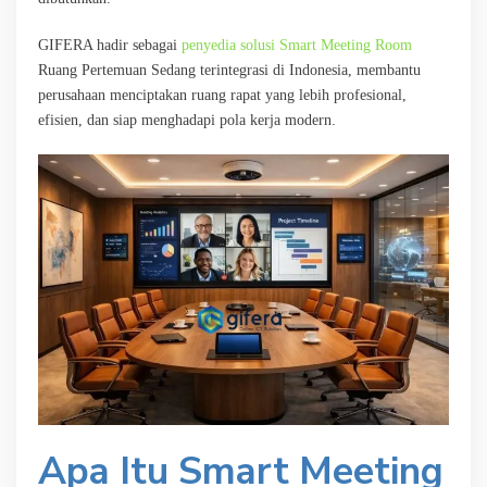
GIFERA hadir sebagai
penyedia solusi Smart Meeting Room
Ruang Pertemuan Sedang terintegrasi di Indonesia, membantu
perusahaan menciptakan ruang rapat yang lebih profesional,
efisien, dan siap menghadapi pola kerja modern.
Apa Itu Smart Meeting