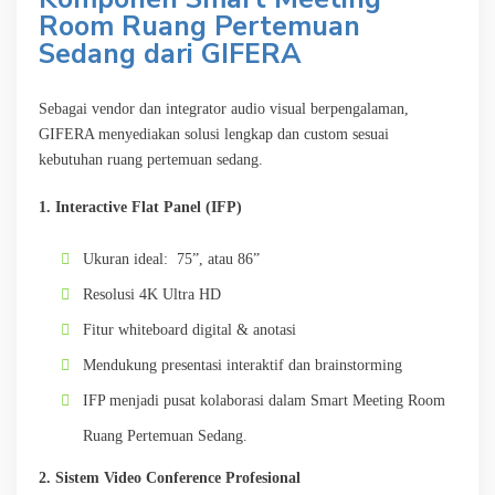
Room Ruang Pertemuan
Sedang dari GIFERA
Sebagai vendor dan integrator audio visual berpengalaman,
GIFERA menyediakan solusi lengkap dan custom sesuai
kebutuhan ruang pertemuan sedang.
1. Interactive Flat Panel (IFP)
Ukuran ideal: 75”, atau 86”
Resolusi 4K Ultra HD
Fitur whiteboard digital & anotasi
Mendukung presentasi interaktif dan brainstorming
IFP menjadi pusat kolaborasi dalam Smart Meeting Room
Ruang Pertemuan Sedang.
2. Sistem Video Conference Profesional