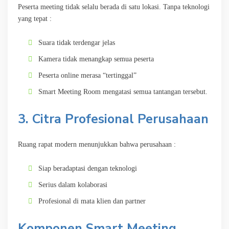
Peserta meeting tidak selalu berada di satu lokasi. Tanpa teknologi
yang tepat :
Suara tidak terdengar jelas
Kamera tidak menangkap semua peserta
Peserta online merasa “tertinggal”
Smart Meeting Room mengatasi semua tantangan tersebut.
3. Citra Profesional Perusahaan
Ruang rapat modern menunjukkan bahwa perusahaan :
Siap beradaptasi dengan teknologi
Serius dalam kolaborasi
Profesional di mata klien dan partner
Komponen Smart Meeting