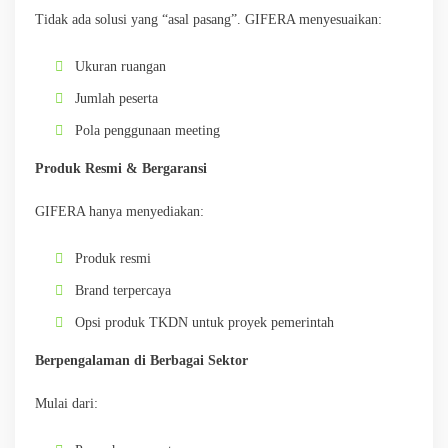
Tidak ada solusi yang “asal pasang”. GIFERA menyesuaikan:
Ukuran ruangan
Jumlah peserta
Pola penggunaan meeting
Produk Resmi & Bergaransi
GIFERA hanya menyediakan:
Produk resmi
Brand terpercaya
Opsi produk TKDN untuk proyek pemerintah
Berpengalaman di Berbagai Sektor
Mulai dari: