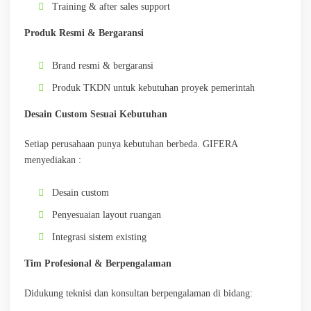
Training & after sales support
Produk Resmi & Bergaransi
Brand resmi & bergaransi
Produk TKDN untuk kebutuhan proyek pemerintah
Desain Custom Sesuai Kebutuhan
Setiap perusahaan punya kebutuhan berbeda. GIFERA
menyediakan :
Desain custom
Penyesuaian layout ruangan
Integrasi sistem existing
Tim Profesional & Berpengalaman
Didukung teknisi dan konsultan berpengalaman di bidang: