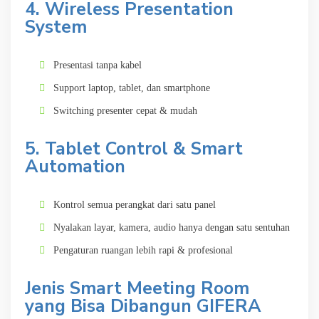
4. Wireless Presentation
System
Presentasi tanpa kabel
Support laptop, tablet, dan smartphone
Switching presenter cepat & mudah
5. Tablet Control & Smart
Automation
Kontrol semua perangkat dari satu panel
Nyalakan layar, kamera, audio hanya dengan satu sentuhan
Pengaturan ruangan lebih rapi & profesional
Jenis Smart Meeting Room
yang Bisa Dibangun GIFERA