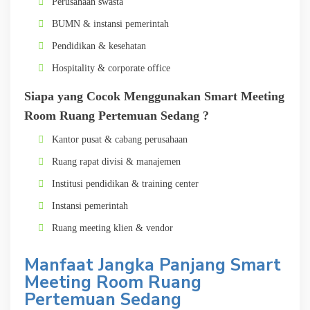
Perusahaan swasta
BUMN & instansi pemerintah
Pendidikan & kesehatan
Hospitality & corporate office
Siapa yang Cocok Menggunakan Smart Meeting
Room Ruang Pertemuan Sedang ?
Kantor pusat & cabang perusahaan
Ruang rapat divisi & manajemen
Institusi pendidikan & training center
Instansi pemerintah
Ruang meeting klien & vendor
Manfaat Jangka Panjang Smart
Meeting Room Ruang
Pertemuan Sedang