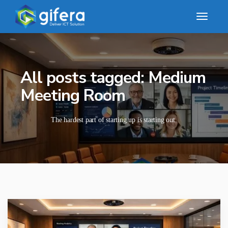
All posts tagged: Medium
Meeting Room
The hardest part of starting up is starting out.