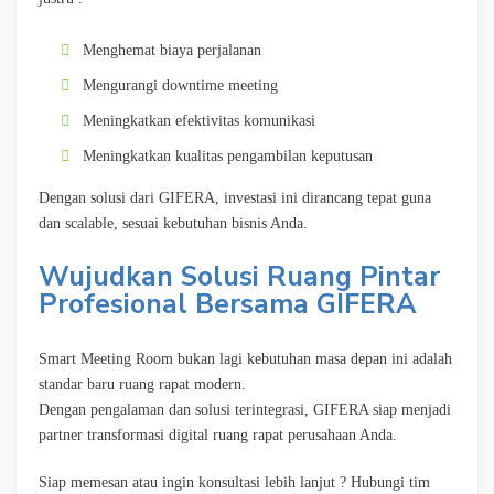
Menghemat biaya perjalanan
Mengurangi downtime meeting
Meningkatkan efektivitas komunikasi
Meningkatkan kualitas pengambilan keputusan
Dengan solusi dari GIFERA, investasi ini dirancang tepat guna
dan scalable, sesuai kebutuhan bisnis Anda.
Wujudkan Solusi Ruang Pintar
Profesional Bersama GIFERA
Smart Meeting Room bukan lagi kebutuhan masa depan ini adalah
standar baru ruang rapat modern.
Dengan pengalaman dan solusi terintegrasi, GIFERA siap menjadi
partner transformasi digital ruang rapat perusahaan Anda.
Siap memesan atau ingin konsultasi lebih lanjut ? Hubungi tim