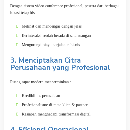
Dengan sistem video conference profesional, peserta dari berbagai
lokasi tetap bisa:
Melihat dan mendengar dengan jelas
Berinteraksi seolah berada di satu ruangan
Mengurangi biaya perjalanan bisnis
3. Menciptakan Citra
Perusahaan yang Profesional
Ruang rapat modern mencerminkan :
Kredibilitas perusahaan
Profesionalisme di mata klien & partner
Kesiapan menghadapi transformasi digital
4. Efisiensi Operasional