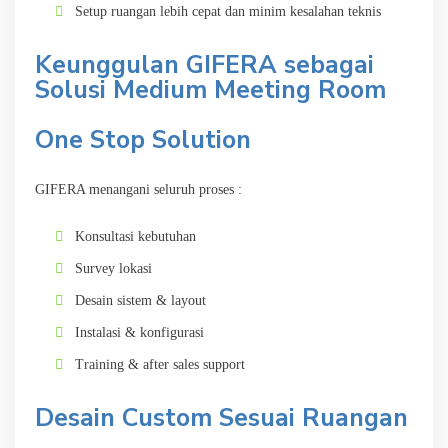
Setup ruangan lebih cepat dan minim kesalahan teknis
Keunggulan GIFERA sebagai
Solusi Medium Meeting Room
One Stop Solution
GIFERA menangani seluruh proses :
Konsultasi kebutuhan
Survey lokasi
Desain sistem & layout
Instalasi & konfigurasi
Training & after sales support
Desain Custom Sesuai Ruangan