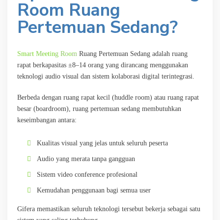
Room Ruang
Pertemuan Sedang?
Smart Meeting Room
Ruang Pertemuan Sedang adalah ruang
rapat berkapasitas ±8–14 orang yang dirancang menggunakan
teknologi audio visual dan sistem kolaborasi digital terintegrasi.
Berbeda dengan ruang rapat kecil (huddle room) atau ruang rapat
besar (boardroom), ruang pertemuan sedang membutuhkan
keseimbangan antara:
Kualitas visual yang jelas untuk seluruh peserta
Audio yang merata tanpa gangguan
Sistem video conference profesional
Kemudahan penggunaan bagi semua user
Gifera memastikan seluruh teknologi tersebut bekerja sebagai satu