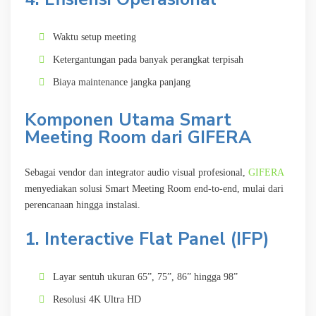
Waktu setup meeting
Ketergantungan pada banyak perangkat terpisah
Biaya maintenance jangka panjang
Komponen Utama Smart
Meeting Room dari GIFERA
Sebagai vendor dan integrator audio visual profesional,
GIFERA
menyediakan solusi Smart Meeting Room end-to-end, mulai dari
perencanaan hingga instalasi.
1. Interactive Flat Panel (IFP)
Layar sentuh ukuran 65”, 75”, 86” hingga 98”
Resolusi 4K Ultra HD