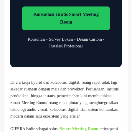
Konsultasi Gratis Smart Meeting
Room
Konsultasi • Survey Lokasi • Desain Custom •
Instalasi Profesional
Di era kerja hybrid dan kolaborasi digital, ruang rapat tidak lagi
sekadar ruangan dengan meja dan proyektor. Perusahaan, institusi
pendidikan, hingga instansi pemerintahan kini membutuhkan
Smart Meeting Room/ ruang rapat pintar yang mengintegrasikan
teknologi audio visual, kolaborasi digital, dan sistem komunikasi
modern dalam satu ekosistem yang efisien.
GIFERA hadir sebagai solusi
Smart Meeting Room
terintegrasi