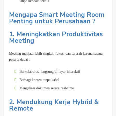
tanpa kendala teknis.
Mengapa Smart Meeting Room
Penting untuk Perusahaan ?
1. Meningkatkan Produktivitas
Meeting
Meeting menjadi lebih singkat, fokus, dan terarah karena semua
peserta dapat :
Berkolaborasi langsung di layar interaktif
Berbagi konten tanpa kabel
Mengakses dokumen secara real-time
2. Mendukung Kerja Hybrid &
Remote