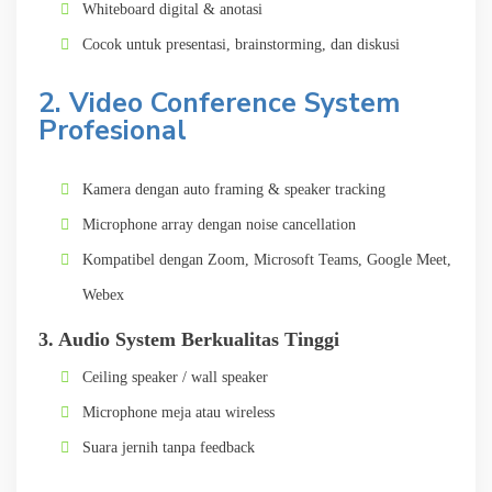
Whiteboard digital & anotasi
Cocok untuk presentasi, brainstorming, dan diskusi
2. Video Conference System
Profesional
Kamera dengan auto framing & speaker tracking
Microphone array dengan noise cancellation
Kompatibel dengan Zoom, Microsoft Teams, Google Meet,
Webex
3. Audio System Berkualitas Tinggi
Ceiling speaker / wall speaker
Microphone meja atau wireless
Suara jernih tanpa feedback