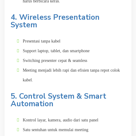
harus berbicara keras.
4. Wireless Presentation
System
Presentasi tanpa kabel
Support laptop, tablet, dan smartphone
Switching presenter cepat & seamless
Meeting menjadi lebih rapi dan efisien tanpa repot colok
kabel.
5. Control System & Smart
Automation
Kontrol layar, kamera, audio dari satu panel
Satu sentuhan untuk memulai meeting