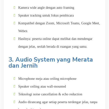
Kamera wide angle dengan auto framing
Speaker tracking untuk fokus pembicara
Kompatibel dengan Zoom, Microsoft Teams, Google Meet,
Webex
Hasilnya: peserta online dapat melihat dan mendengar
dengan jelas, seolah berada di ruangan yang sama.
3. Audio System yang Merata
dan Jernih
Microphone meja atau ceiling microphone
Speaker ceiling atau wall-mounted
Teknologi noise cancellation & echo reduction
Audio dirancang agar setiap peserta terdengar jelas, tanpa