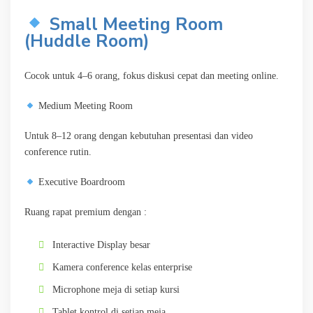
Small Meeting Room
(Huddle Room)
Cocok untuk 4–6 orang, fokus diskusi cepat dan meeting online.
Medium Meeting Room
Untuk 8–12 orang dengan kebutuhan presentasi dan video
conference rutin.
Executive Boardroom
Ruang rapat premium dengan :
Interactive Display besar
Kamera conference kelas enterprise
Microphone meja di setiap kursi
Tablet kontrol di setiap meja