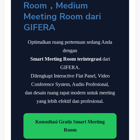
Room，Medium
Meeting Room dari
GIFERA
Optimalkan ruang pertemuan sedang Anda
dengan
Smart Meeting Room terintegrasi
dari
GIFERA.
Dilengkapi Interactive Flat Panel, Video
Conference System, Audio Profesional,
dan desain ruang rapat modern untuk meeting
yang lebih efektif dan profesional.
Konsultasi Gratis Smart Meeting
Room