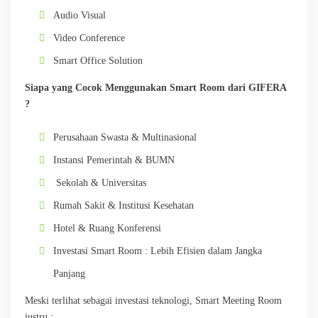
Audio Visual
Video Conference
Smart Office Solution
Siapa yang Cocok Menggunakan Smart Room dari GIFERA
?
Perusahaan Swasta & Multinasional
Instansi Pemerintah & BUMN
Sekolah & Universitas
Rumah Sakit & Institusi Kesehatan
Hotel & Ruang Konferensi
Investasi Smart Room : Lebih Efisien dalam Jangka
Panjang
Meski terlihat sebagai investasi teknologi, Smart Meeting Room
justru :