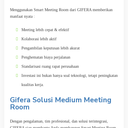
Menggunakan Smart Meeting Room dari GIFERA memberikan
manfaat nyata :
Meeting lebih cepat & efektif
Kolaborasi lebih aktif
Pengambilan keputusan lebih akurat
Penghematan biaya perjalanan
Standarisasi ruang rapat perusahaan
Investasi ini bukan hanya soal teknologi, tetapi peningkatan
kualitas kerja.
Gifera Solusi Medium Meeting
Room
Dengan pengalaman, tim profesional, dan solusi terintegrasi,
GIFERA siap membantu Anda membangun Smart Meeting Room