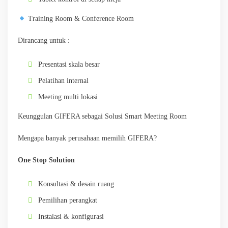
Training Room & Conference Room
Dirancang untuk :
Presentasi skala besar
Pelatihan internal
Meeting multi lokasi
Keunggulan GIFERA sebagai Solusi Smart Meeting Room
Mengapa banyak perusahaan memilih GIFERA?
One Stop Solution
Konsultasi & desain ruang
Pemilihan perangkat
Instalasi & konfigurasi