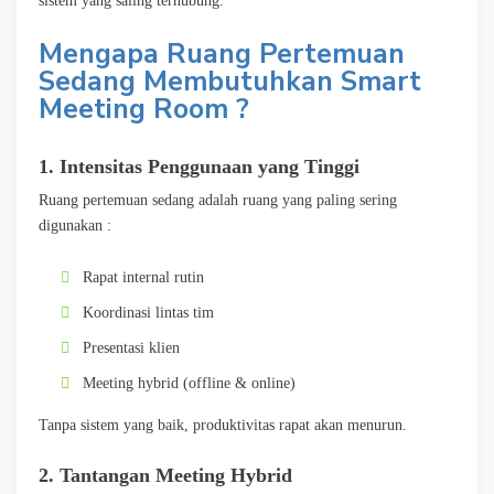
sistem yang saling terhubung.
Mengapa Ruang Pertemuan
Sedang Membutuhkan Smart
Meeting Room ?
1. Intensitas Penggunaan yang Tinggi
Ruang pertemuan sedang adalah ruang yang paling sering
digunakan :
Rapat internal rutin
Koordinasi lintas tim
Presentasi klien
Meeting hybrid (offline & online)
Tanpa sistem yang baik, produktivitas rapat akan menurun.
2. Tantangan Meeting Hybrid