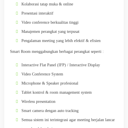
Kolaborasi tatap muka & online
Presentasi interaktif
Video conference berkualitas tinggi
Manajemen perangkat yang terpusat
Pengalaman meeting yang lebih efektif & efisien
Smart Room menggabungkan berbagai perangkat seperti :
Interactive Flat Panel (IFP) / Interactive Display
Video Conference System
Microphone & Speaker profesional
Tablet kontrol & room management system
Wireless presentation
Smart camera dengan auto tracking
Semua sistem ini terintegrasi agar meeting berjalan lancar