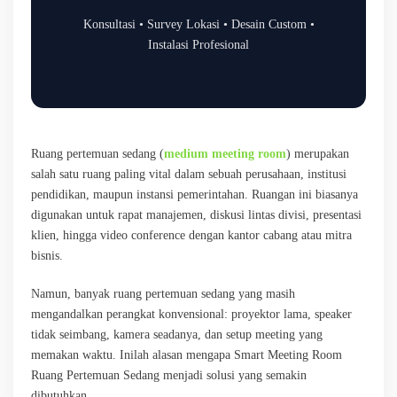
Konsultasi • Survey Lokasi • Desain Custom •
Instalasi Profesional
Ruang pertemuan sedang (
medium meeting room
) merupakan
salah satu ruang paling vital dalam sebuah perusahaan, institusi
pendidikan, maupun instansi pemerintahan. Ruangan ini biasanya
digunakan untuk rapat manajemen, diskusi lintas divisi, presentasi
klien, hingga video conference dengan kantor cabang atau mitra
bisnis.
Namun, banyak ruang pertemuan sedang yang masih
mengandalkan perangkat konvensional: proyektor lama, speaker
tidak seimbang, kamera seadanya, dan setup meeting yang
memakan waktu. Inilah alasan mengapa Smart Meeting Room
Ruang Pertemuan Sedang menjadi solusi yang semakin
dibutuhkan.