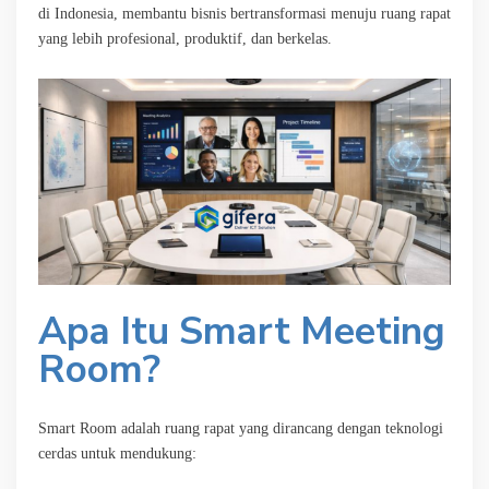
di Indonesia, membantu bisnis bertransformasi menuju ruang rapat
yang lebih profesional, produktif, dan berkelas.
Apa Itu Smart Meeting
Room?
Smart Room adalah ruang rapat yang dirancang dengan teknologi
cerdas untuk mendukung: