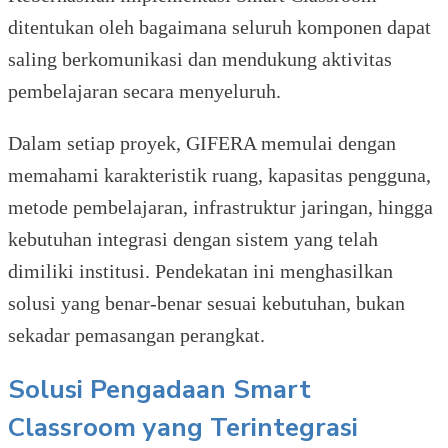
ditentukan oleh bagaimana seluruh komponen dapat
saling berkomunikasi dan mendukung aktivitas
pembelajaran secara menyeluruh.
Dalam setiap proyek, GIFERA memulai dengan
memahami karakteristik ruang, kapasitas pengguna,
metode pembelajaran, infrastruktur jaringan, hingga
kebutuhan integrasi dengan sistem yang telah
dimiliki institusi. Pendekatan ini menghasilkan
solusi yang benar-benar sesuai kebutuhan, bukan
sekadar pemasangan perangkat.
Solusi Pengadaan Smart
Classroom yang Terintegrasi