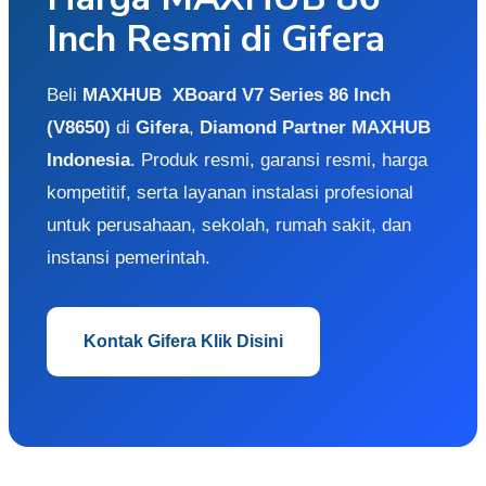
Inch Resmi di Gifera
Beli
MAXHUB XBoard V7 Series 86 Inch
(V8650)
di
Gifera
,
Diamond Partner MAXHUB
Indonesia
. Produk resmi, garansi resmi, harga
kompetitif, serta layanan instalasi profesional
untuk perusahaan, sekolah, rumah sakit, dan
instansi pemerintah.
Kontak Gifera Klik Disini