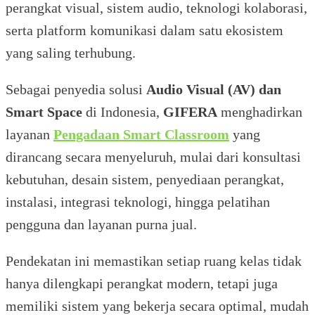
perangkat visual, sistem audio, teknologi kolaborasi,
serta platform komunikasi dalam satu ekosistem
yang saling terhubung.
Sebagai penyedia solusi
Audio Visual (AV) dan
Smart Space
di Indonesia,
GIFERA
menghadirkan
layanan
Pengadaan Smart Classroom
yang
dirancang secara menyeluruh, mulai dari konsultasi
kebutuhan, desain sistem, penyediaan perangkat,
instalasi, integrasi teknologi, hingga pelatihan
pengguna dan layanan purna jual.
Pendekatan ini memastikan setiap ruang kelas tidak
hanya dilengkapi perangkat modern, tetapi juga
memiliki sistem yang bekerja secara optimal, mudah