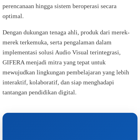
perencanaan hingga sistem beroperasi secara
optimal.
Dengan dukungan tenaga ahli, produk dari merek-
merek terkemuka, serta pengalaman dalam
implementasi solusi Audio Visual terintegrasi,
GIFERA menjadi mitra yang tepat untuk
mewujudkan lingkungan pembelajaran yang lebih
interaktif, kolaboratif, dan siap menghadapi
tantangan pendidikan digital.