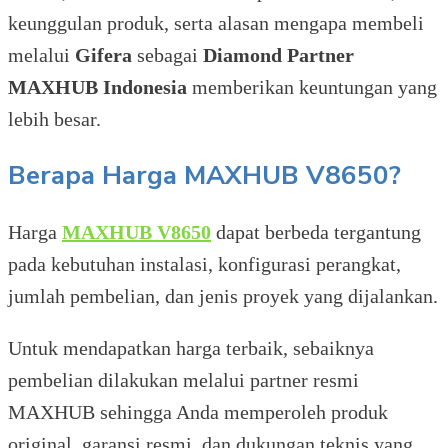
keunggulan produk, serta alasan mengapa membeli
melalui
Gifera
sebagai
Diamond Partner
MAXHUB Indonesia
memberikan keuntungan yang
lebih besar.
Berapa Harga MAXHUB V8650?
Harga
MAXHUB V8650
dapat berbeda tergantung
pada kebutuhan instalasi, konfigurasi perangkat,
jumlah pembelian, dan jenis proyek yang dijalankan.
Untuk mendapatkan harga terbaik, sebaiknya
pembelian dilakukan melalui partner resmi
MAXHUB sehingga Anda memperoleh produk
original, garansi resmi, dan dukungan teknis yang