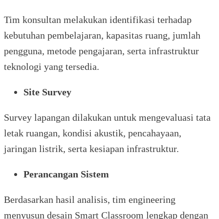
Tim konsultan melakukan identifikasi terhadap
kebutuhan pembelajaran, kapasitas ruang, jumlah
pengguna, metode pengajaran, serta infrastruktur
teknologi yang tersedia.
Site Survey
Survey lapangan dilakukan untuk mengevaluasi tata
letak ruangan, kondisi akustik, pencahayaan,
jaringan listrik, serta kesiapan infrastruktur.
Perancangan Sistem
Berdasarkan hasil analisis, tim engineering
menyusun desain Smart Classroom lengkap dengan