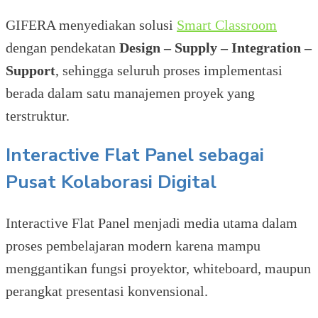
GIFERA menyediakan solusi
Smart Classroom
dengan pendekatan
Design – Supply – Integration –
Support
, sehingga seluruh proses implementasi
berada dalam satu manajemen proyek yang
terstruktur.
Interactive Flat Panel sebagai
Pusat Kolaborasi Digital
Interactive Flat Panel menjadi media utama dalam
proses pembelajaran modern karena mampu
menggantikan fungsi proyektor, whiteboard, maupun
perangkat presentasi konvensional.