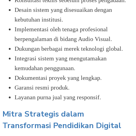
Desain sistem yang disesuaikan dengan
kebutuhan institusi.
Implementasi oleh tenaga profesional
berpengalaman di bidang Audio Visual.
Dukungan berbagai merek teknologi global.
Integrasi sistem yang mengutamakan
kemudahan penggunaan.
Dokumentasi proyek yang lengkap.
Garansi resmi produk.
Layanan purna jual yang responsif.
Mitra Strategis dalam
Transformasi Pendidikan Digital