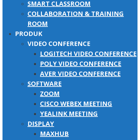
SMART CLASSROOM
COLLABORATION & TRAINING
ROOM
PRODUK
VIDEO CONFERENCE
LOGITECH VIDEO CONFERENCE
POLY VIDEO CONFERENCE
AVER VIDEO CONFERENCE
SOFTWARE
ZOOM
CISCO WEBEX MEETING
YEALINK MEETING
DISPLAY
MAXHUB