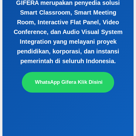
GIFERA merupakan penyedia solusi
Smart Classroom, Smart Meeting
Room, Interactive Flat Panel, Video
Conference, dan Audio Visual System
Integration yang melayani proyek
pendidikan, korporasi, dan instansi
pemerintah di seluruh Indonesia.
WhatsApp Gifera Klik Disini