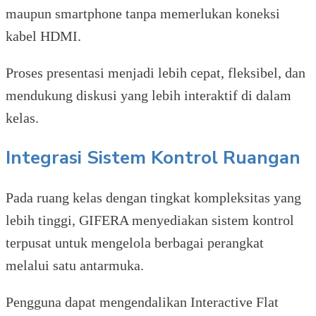
maupun smartphone tanpa memerlukan koneksi
kabel HDMI.
Proses presentasi menjadi lebih cepat, fleksibel, dan
mendukung diskusi yang lebih interaktif di dalam
kelas.
Integrasi Sistem Kontrol Ruangan
Pada ruang kelas dengan tingkat kompleksitas yang
lebih tinggi, GIFERA menyediakan sistem kontrol
terpusat untuk mengelola berbagai perangkat
melalui satu antarmuka.
Pengguna dapat mengendalikan Interactive Flat