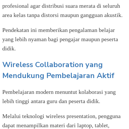
profesional agar distribusi suara merata di seluruh
area kelas tanpa distorsi maupun gangguan akustik.
Pendekatan ini memberikan pengalaman belajar
yang lebih nyaman bagi pengajar maupun peserta
didik.
Wireless Collaboration yang
Mendukung Pembelajaran Aktif
Pembelajaran modern menuntut kolaborasi yang
lebih tinggi antara guru dan peserta didik.
Melalui teknologi wireless presentation, pengguna
dapat menampilkan materi dari laptop, tablet,