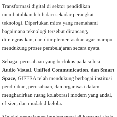
Transformasi digital di sektor pendidikan
membutuhkan lebih dari sekadar perangkat
teknologi. Diperlukan mitra yang memahami
bagaimana teknologi tersebut dirancang,
diintegrasikan, dan diimplementasikan agar mampu
mendukung proses pembelajaran secara nyata.
Sebagai perusahaan yang berfokus pada solusi
Audio Visual, Unified Communication, dan Smart
Space
, GIFERA telah mendukung berbagai institusi
pendidikan, perusahaan, dan organisasi dalam
menghadirkan ruang kolaborasi modern yang andal,
efisien, dan mudah dikelola.
Melalui pengalaman implementasi di berbagai skala