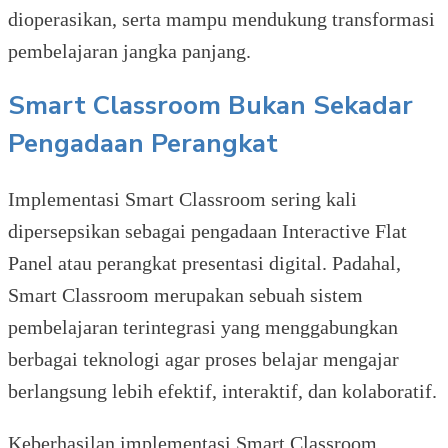
dioperasikan, serta mampu mendukung transformasi
pembelajaran jangka panjang.
Smart Classroom Bukan Sekadar
Pengadaan Perangkat
Implementasi Smart Classroom sering kali
dipersepsikan sebagai pengadaan Interactive Flat
Panel atau perangkat presentasi digital. Padahal,
Smart Classroom merupakan sebuah sistem
pembelajaran terintegrasi yang menggabungkan
berbagai teknologi agar proses belajar mengajar
berlangsung lebih efektif, interaktif, dan kolaboratif.
Keberhasilan implementasi Smart Classroom