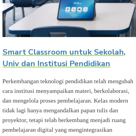
Smart Classroom untuk Sekolah,
Univ dan Institusi Pendidikan
Perkembangan teknologi pendidikan telah mengubah
cara institusi menyampaikan materi, berkolaborasi,
dan mengelola proses pembelajaran. Kelas modern
tidak lagi hanya mengandalkan papan tulis dan
proyektor, tetapi telah berkembang menjadi ruang
pembelajaran digital yang mengintegrasikan