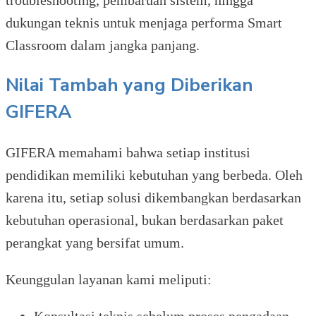
troubleshooting, pembaruan sistem, hingga
dukungan teknis untuk menjaga performa Smart
Classroom dalam jangka panjang.
Nilai Tambah yang Diberikan
GIFERA
GIFERA memahami bahwa setiap institusi
pendidikan memiliki kebutuhan yang berbeda. Oleh
karena itu, setiap solusi dikembangkan berdasarkan
kebutuhan operasional, bukan berdasarkan paket
perangkat yang bersifat umum.
Keunggulan layanan kami meliputi:
Konsultasi teknis sebelum proses pengadaan.