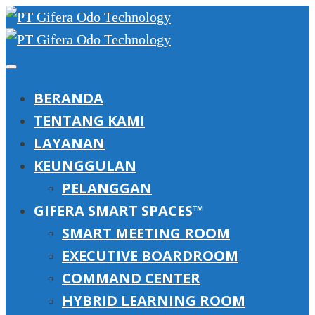
BERANDA
TENTANG KAMI
LAYANAN
KEUNGGULAN
PELANGGAN
GIFERA SMART SPACES™
SMART MEETING ROOM
EXECUTIVE BOARDROOM
COMMAND CENTER
HYBRID LEARNING ROOM