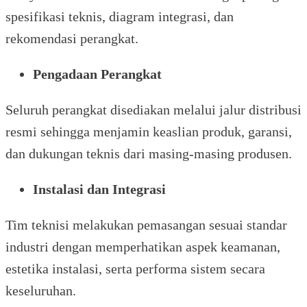
spesifikasi teknis, diagram integrasi, dan
rekomendasi perangkat.
Pengadaan Perangkat
Seluruh perangkat disediakan melalui jalur distribusi
resmi sehingga menjamin keaslian produk, garansi,
dan dukungan teknis dari masing-masing produsen.
Instalasi dan Integrasi
Tim teknisi melakukan pemasangan sesuai standar
industri dengan memperhatikan aspek keamanan,
estetika instalasi, serta performa sistem secara
keseluruhan.