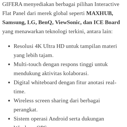
GIFERA menyediakan berbagai pilihan Interactive
Flat Panel dari merek global seperti
MAXHUB,
Samsung, LG, BenQ, ViewSonic, dan ICE Board
yang menawarkan teknologi terkini, antara lain:
Resolusi 4K Ultra HD untuk tampilan materi
yang lebih tajam.
Multi-touch dengan respons tinggi untuk
mendukung aktivitas kolaborasi.
Digital whiteboard dengan fitur anotasi real-
time.
Wireless screen sharing dari berbagai
perangkat.
Sistem operasi Android serta dukungan