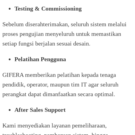
Testing & Commissioning
Sebelum diserahterimakan, seluruh sistem melalui
proses pengujian menyeluruh untuk memastikan
setiap fungsi berjalan sesuai desain.
Pelatihan Pengguna
GIFERA memberikan pelatihan kepada tenaga
pendidik, operator, maupun tim IT agar seluruh
perangkat dapat dimanfaatkan secara optimal.
After Sales Support
Kami menyediakan layanan pemeliharaan,