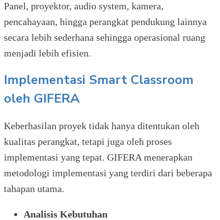
Panel, proyektor, audio system, kamera,
pencahayaan, hingga perangkat pendukung lainnya
secara lebih sederhana sehingga operasional ruang
menjadi lebih efisien.
Implementasi Smart Classroom
oleh GIFERA
Keberhasilan proyek tidak hanya ditentukan oleh
kualitas perangkat, tetapi juga oleh proses
implementasi yang tepat. GIFERA menerapkan
metodologi implementasi yang terdiri dari beberapa
tahapan utama.
Analisis Kebutuhan