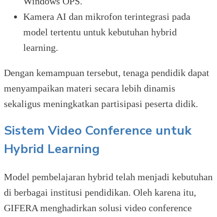
Windows OPS.
Kamera AI dan mikrofon terintegrasi pada
model tertentu untuk kebutuhan hybrid
learning.
Dengan kemampuan tersebut, tenaga pendidik dapat
menyampaikan materi secara lebih dinamis
sekaligus meningkatkan partisipasi peserta didik.
Sistem Video Conference untuk
Hybrid Learning
Model pembelajaran hybrid telah menjadi kebutuhan
di berbagai institusi pendidikan. Oleh karena itu,
GIFERA menghadirkan solusi video conference