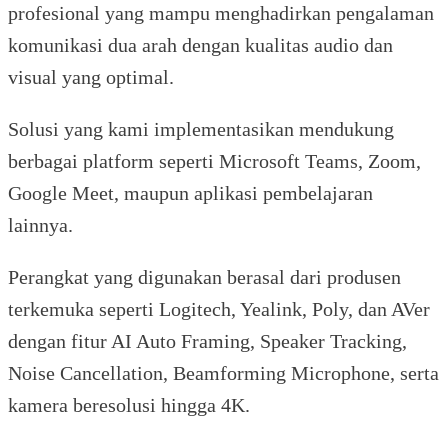
profesional yang mampu menghadirkan pengalaman
komunikasi dua arah dengan kualitas audio dan
visual yang optimal.
Solusi yang kami implementasikan mendukung
berbagai platform seperti Microsoft Teams, Zoom,
Google Meet, maupun aplikasi pembelajaran
lainnya.
Perangkat yang digunakan berasal dari produsen
terkemuka seperti Logitech, Yealink, Poly, dan AVer
dengan fitur AI Auto Framing, Speaker Tracking,
Noise Cancellation, Beamforming Microphone, serta
kamera beresolusi hingga 4K.