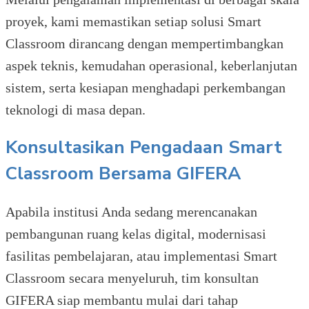
proyek, kami memastikan setiap solusi Smart
Classroom dirancang dengan mempertimbangkan
aspek teknis, kemudahan operasional, keberlanjutan
sistem, serta kesiapan menghadapi perkembangan
teknologi di masa depan.
Konsultasikan Pengadaan Smart
Classroom Bersama GIFERA
Apabila institusi Anda sedang merencanakan
pembangunan ruang kelas digital, modernisasi
fasilitas pembelajaran, atau implementasi Smart
Classroom secara menyeluruh, tim konsultan
GIFERA siap membantu mulai dari tahap