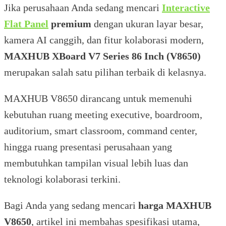
Jika perusahaan Anda sedang mencari
Interactive
Flat Panel
premium
dengan ukuran layar besar,
kamera AI canggih, dan fitur kolaborasi modern,
MAXHUB XBoard V7 Series 86 Inch (V8650)
merupakan salah satu pilihan terbaik di kelasnya.
MAXHUB V8650 dirancang untuk memenuhi
kebutuhan ruang meeting executive, boardroom,
auditorium, smart classroom, command center,
hingga ruang presentasi perusahaan yang
membutuhkan tampilan visual lebih luas dan
teknologi kolaborasi terkini.
Bagi Anda yang sedang mencari
harga MAXHUB
V8650
, artikel ini membahas spesifikasi utama,