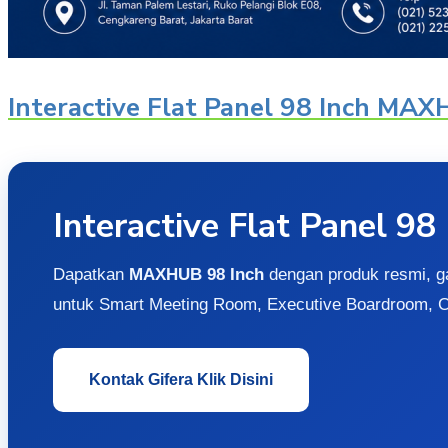
Interactive Flat Panel 98 Inch MA
Interactive Flat Panel 
Dapatkan
MAXHUB 98 Inch
dengan produk resmi, g
untuk Smart Meeting Room, Executive Boardroom, 
Kontak Gifera Klik Disini