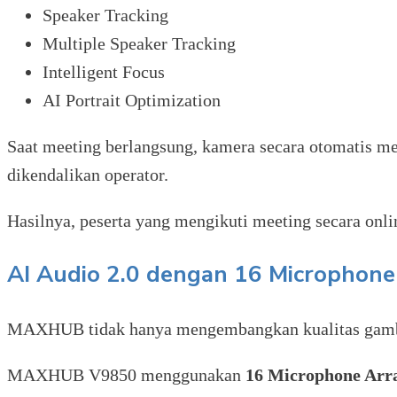
Speaker Tracking
Multiple Speaker Tracking
Intelligent Focus
AI Portrait Optimization
Saat meeting berlangsung, kamera secara otomatis me
dikendalikan operator.
Hasilnya, peserta yang mengikuti meeting secara onl
AI Audio 2.0 dengan 16 Microphone
MAXHUB tidak hanya mengembangkan kualitas gambar, 
MAXHUB V9850 menggunakan
16 Microphone Arr