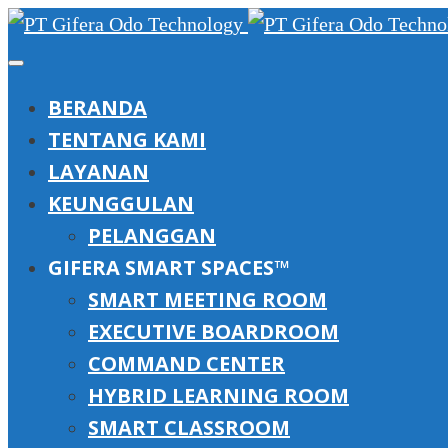
BERANDA
TENTANG KAMI
LAYANAN
KEUNGGULAN
PELANGGAN
GIFERA SMART SPACES™
SMART MEETING ROOM
EXECUTIVE BOARDROOM
COMMAND CENTER
HYBRID LEARNING ROOM
SMART CLASSROOM