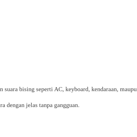
suara bising seperti AC, keyboard, kendaraan, maupun
ra dengan jelas tanpa gangguan.