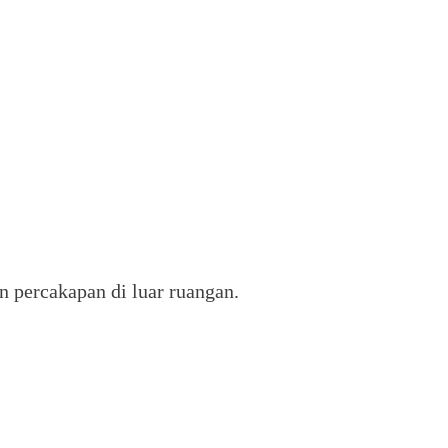
 percakapan di luar ruangan.