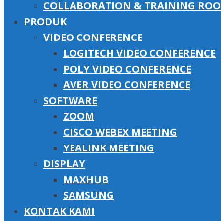
COLLABORATION & TRAINING RO
PRODUK
VIDEO CONFERENCE
LOGITECH VIDEO CONFERENCE
POLY VIDEO CONFERENCE
AVER VIDEO CONFERENCE
SOFTWARE
ZOOM
CISCO WEBEX MEETING
YEALINK MEETING
DISPLAY
MAXHUB
SAMSUNG
KONTAK KAMI