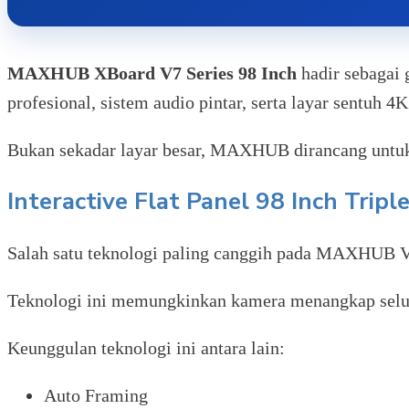
MAXHUB XBoard V7 Series 98 Inch
hadir sebagai 
profesional, sistem audio pintar, serta layar sentuh 
Bukan sekadar layar besar, MAXHUB dirancang untuk m
Interactive Flat Panel 98 Inch Tri
Salah satu teknologi paling canggih pada MAXHUB 
Teknologi ini memungkinkan kamera menangkap seluru
Keunggulan teknologi ini antara lain:
Auto Framing