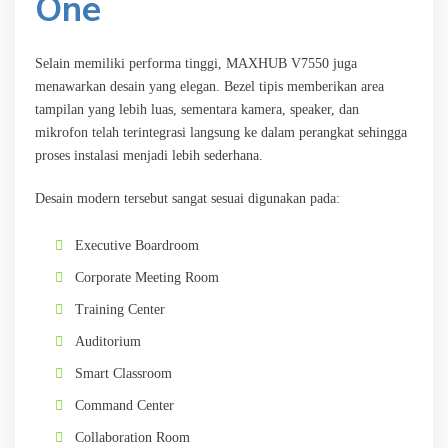
One
Selain memiliki performa tinggi, MAXHUB V7550 juga
menawarkan desain yang elegan. Bezel tipis memberikan area
tampilan yang lebih luas, sementara kamera, speaker, dan
mikrofon telah terintegrasi langsung ke dalam perangkat sehingga
proses instalasi menjadi lebih sederhana.
Desain modern tersebut sangat sesuai digunakan pada:
Executive Boardroom
Corporate Meeting Room
Training Center
Auditorium
Smart Classroom
Command Center
Collaboration Room