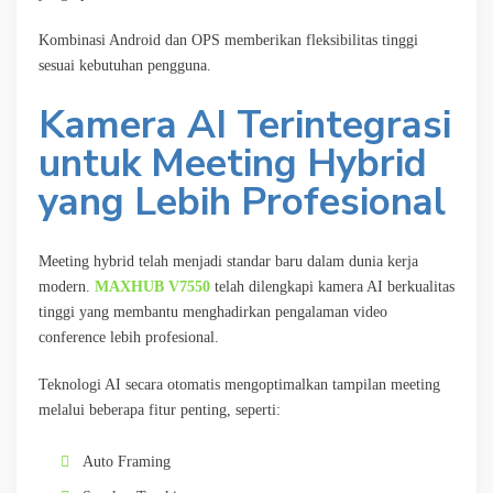
Kombinasi Android dan OPS memberikan fleksibilitas tinggi
sesuai kebutuhan pengguna.
Kamera AI Terintegrasi
untuk Meeting Hybrid
yang Lebih Profesional
Meeting hybrid telah menjadi standar baru dalam dunia kerja
modern.
MAXHUB V7550
telah dilengkapi kamera AI berkualitas
tinggi yang membantu menghadirkan pengalaman video
conference lebih profesional.
Teknologi AI secara otomatis mengoptimalkan tampilan meeting
melalui beberapa fitur penting, seperti:
Auto Framing