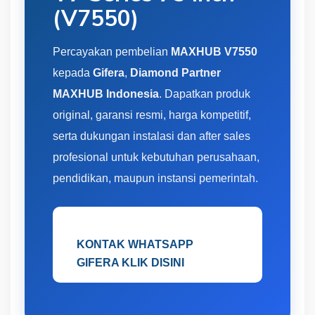
(V7550)
Percayakan pembelian
MAXHUB V7550
kepada
Gifera
,
Diamond Partner
MAXHUB Indonesia
. Dapatkan produk
original, garansi resmi, harga kompetitif,
serta dukungan instalasi dan after sales
profesional untuk kebutuhan perusahaan,
pendidikan, maupun instansi pemerintah.
KONTAK WHATSAPP
GIFERA KLIK DISINI