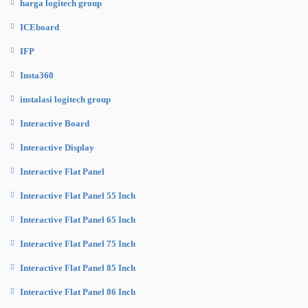
harga logitech group
ICEboard
IFP
Insta360
instalasi logitech group
Interactive Board
Interactive Display
Interactive Flat Panel
Interactive Flat Panel 55 Inch
Interactive Flat Panel 65 Inch
Interactive Flat Panel 75 Inch
Interactive Flat Panel 85 Inch
Interactive Flat Panel 86 Inch