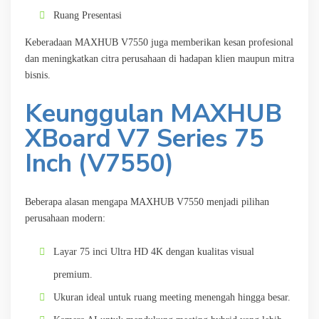
Ruang Presentasi
Keberadaan MAXHUB V7550 juga memberikan kesan profesional
dan meningkatkan citra perusahaan di hadapan klien maupun mitra
bisnis.
Keunggulan MAXHUB
XBoard V7 Series 75
Inch (V7550)
Beberapa alasan mengapa MAXHUB V7550 menjadi pilihan
perusahaan modern:
Layar 75 inci Ultra HD 4K dengan kualitas visual
premium.
Ukuran ideal untuk ruang meeting menengah hingga besar.