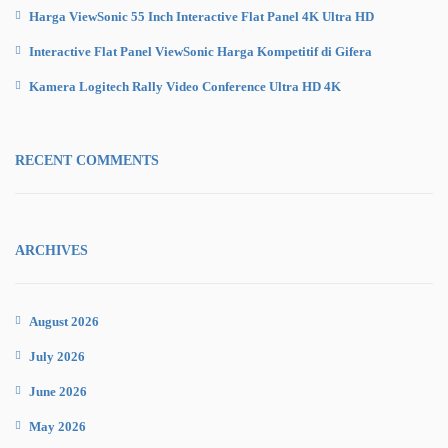
Harga ViewSonic 55 Inch Interactive Flat Panel 4K Ultra HD
Interactive Flat Panel ViewSonic Harga Kompetitif di Gifera
Kamera Logitech Rally Video Conference Ultra HD 4K
RECENT COMMENTS
ARCHIVES
August 2026
July 2026
June 2026
May 2026