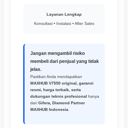
Layanan Lengkap
Konsultasi • Instalasi • After Sales
Jangan mengambil risiko
membeli dari penjual yang tidak
jelas.
Pastikan Anda mendapatkan
MAXHUB V7550 original, garansi
resmi, harga terbaik, serta
dukungan teknis profesional
hanya
dari
Gifera, Diamond Partner
MAXHUB Indonesia
.