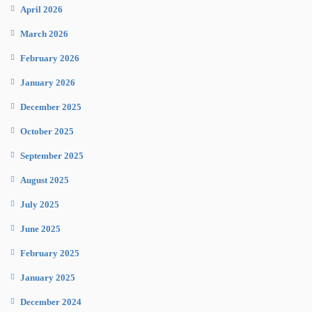
April 2026
March 2026
February 2026
January 2026
December 2025
October 2025
September 2025
August 2025
July 2025
June 2025
February 2025
January 2025
December 2024