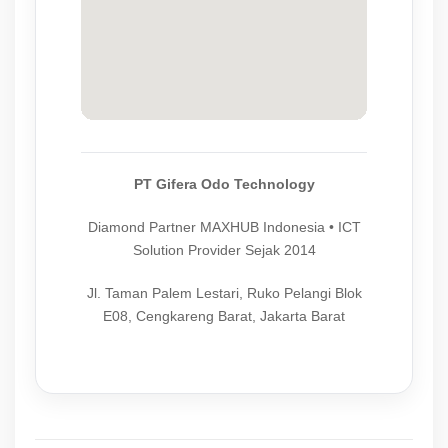
PT Gifera Odo Technology
Diamond Partner MAXHUB Indonesia • ICT
Solution Provider Sejak 2014
Jl. Taman Palem Lestari, Ruko Pelangi Blok
E08, Cengkareng Barat, Jakarta Barat