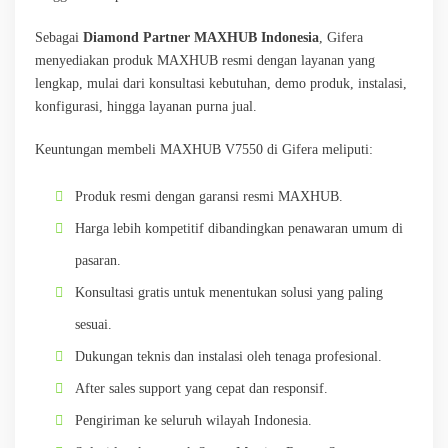
Sebagai
Diamond Partner MAXHUB Indonesia
, Gifera
menyediakan produk MAXHUB resmi dengan layanan yang
lengkap, mulai dari konsultasi kebutuhan, demo produk, instalasi,
konfigurasi, hingga layanan purna jual.
Keuntungan membeli MAXHUB V7550 di Gifera meliputi:
Produk resmi dengan garansi resmi MAXHUB.
Harga lebih kompetitif dibandingkan penawaran umum di
pasaran.
Konsultasi gratis untuk menentukan solusi yang paling
sesuai.
Dukungan teknis dan instalasi oleh tenaga profesional.
After sales support yang cepat dan responsif.
Pengiriman ke seluruh wilayah Indonesia.