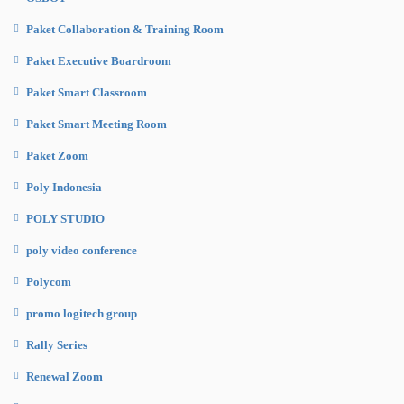
Paket Collaboration & Training Room
Paket Executive Boardroom
Paket Smart Classroom
Paket Smart Meeting Room
Paket Zoom
Poly Indonesia
POLY STUDIO
poly video conference
Polycom
promo logitech group
Rally Series
Renewal Zoom