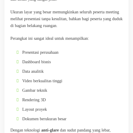
Ukuran layar yang besar memungkinkan seluruh peserta meeting
melihat presentasi tanpa kesulitan, bahkan bagi peserta yang duduk
di bagian belakang ruangan.
Perangkat ini sangat ideal untuk menampilkan:
Presentasi perusahaan
Dashboard bisnis
Data analitik
Video berkualitas tinggi
Gambar teknik
Rendering 3D
Layout proyek
Dokumen berukuran besar
Dengan teknologi
anti-glare
dan sudut pandang yang lebar,