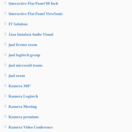
Interactive Flat Panel 98 Inch
Interactive Flat Panel ViewSonic
IT Solution
Jasa Instalasi Audio Visual
jual license zoom
jual logitech group
jual microsoft teams
jual zoom
Kamera 360°
Kamera Logitech
Kamera Meeting
Kamera premium
Kamera Video Conference