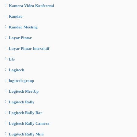
Kamera Video Konferensi
Kandao
Kandao Meeting
Layar Pintar
Layar Pintar Interaktif
LG
Logitech
logitech group
Logitech MeetUp
Logitech Rally
Logitech Rally Bar
Logitech Rally Camera
Logitech Rally Mini