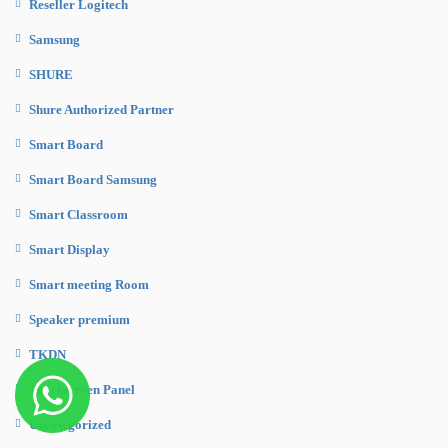
Reseller Logitech
Samsung
SHURE
Shure Authorized Partner
Smart Board
Smart Board Samsung
Smart Classroom
Smart Display
Smart meeting Room
Speaker premium
TKDN
Touchscreen Panel
Uncategorized