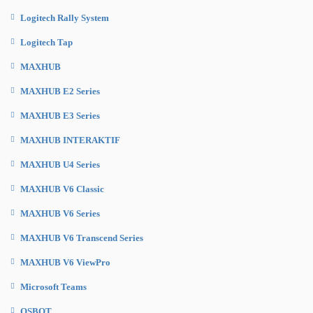
Logitech Rally System
Logitech Tap
MAXHUB
MAXHUB E2 Series
MAXHUB E3 Series
MAXHUB INTERAKTIF
MAXHUB U4 Series
MAXHUB V6 Classic
MAXHUB V6 Series
MAXHUB V6 Transcend Series
MAXHUB V6 ViewPro
Microsoft Teams
OSBOT