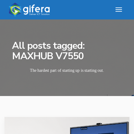
All posts tagged:
MAXHUB V7550
The hardest part of starting up is starting out.