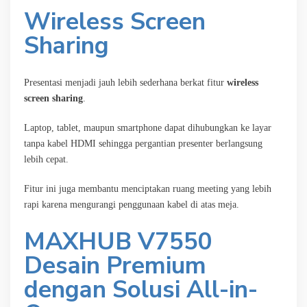
Wireless Screen
Sharing
Presentasi menjadi jauh lebih sederhana berkat fitur
wireless
screen sharing
.
Laptop, tablet, maupun smartphone dapat dihubungkan ke layar
tanpa kabel HDMI sehingga pergantian presenter berlangsung
lebih cepat.
Fitur ini juga membantu menciptakan ruang meeting yang lebih
rapi karena mengurangi penggunaan kabel di atas meja.
MAXHUB V7550
Desain Premium
dengan Solusi All-in-