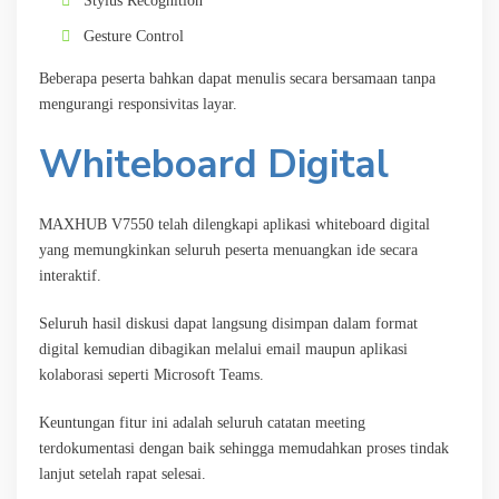
Stylus Recognition
Gesture Control
Beberapa peserta bahkan dapat menulis secara bersamaan tanpa
mengurangi responsivitas layar.
Whiteboard Digital
MAXHUB V7550 telah dilengkapi aplikasi whiteboard digital
yang memungkinkan seluruh peserta menuangkan ide secara
interaktif.
Seluruh hasil diskusi dapat langsung disimpan dalam format
digital kemudian dibagikan melalui email maupun aplikasi
kolaborasi seperti Microsoft Teams.
Keuntungan fitur ini adalah seluruh catatan meeting
terdokumentasi dengan baik sehingga memudahkan proses tindak
lanjut setelah rapat selesai.