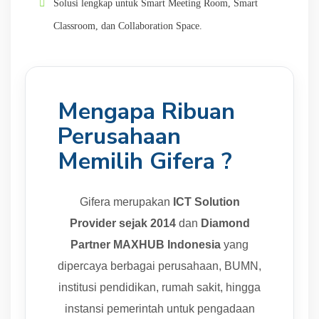
Solusi lengkap untuk Smart Meeting Room, Smart
Classroom, dan Collaboration Space.
Mengapa Ribuan
Perusahaan
Memilih Gifera ?
Gifera merupakan
ICT Solution
Provider sejak 2014
dan
Diamond
Partner MAXHUB Indonesia
yang
dipercaya berbagai perusahaan, BUMN,
institusi pendidikan, rumah sakit, hingga
instansi pemerintah untuk pengadaan