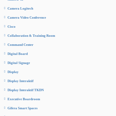
Camera Logitech
Camera Video Conference
Cisco
Collaboration & Training Room
Command Center
Digital Board
Digital Signage
Display
Display Interaktif
Display Interaktif TKDN
Executive Boardroom
Gifera Smart Spaces