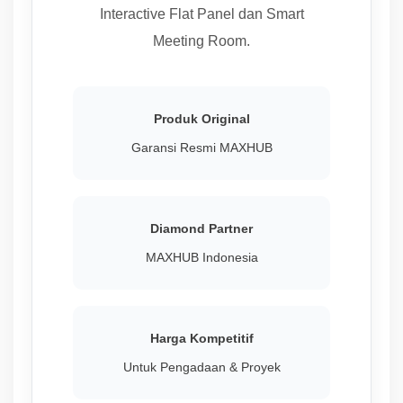
Interactive Flat Panel dan Smart
Meeting Room.
Produk Original
Garansi Resmi MAXHUB
Diamond Partner
MAXHUB Indonesia
Harga Kompetitif
Untuk Pengadaan & Proyek