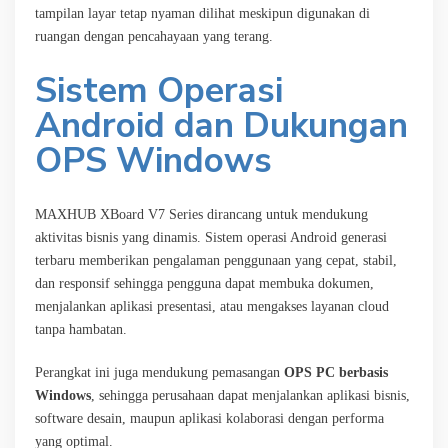
tampilan layar tetap nyaman dilihat meskipun digunakan di
ruangan dengan pencahayaan yang terang.
Sistem Operasi
Android dan Dukungan
OPS Windows
MAXHUB XBoard V7 Series dirancang untuk mendukung
aktivitas bisnis yang dinamis. Sistem operasi Android generasi
terbaru memberikan pengalaman penggunaan yang cepat, stabil,
dan responsif sehingga pengguna dapat membuka dokumen,
menjalankan aplikasi presentasi, atau mengakses layanan cloud
tanpa hambatan.
Perangkat ini juga mendukung pemasangan
OPS PC berbasis
Windows
, sehingga perusahaan dapat menjalankan aplikasi bisnis,
software desain, maupun aplikasi kolaborasi dengan performa
yang optimal.