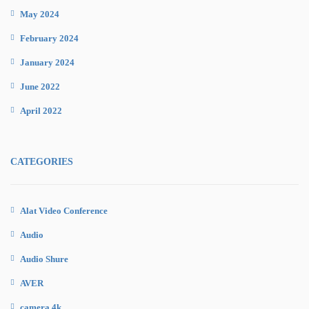
May 2024
February 2024
January 2024
June 2022
April 2022
CATEGORIES
Alat Video Conference
Audio
Audio Shure
AVER
camera 4k