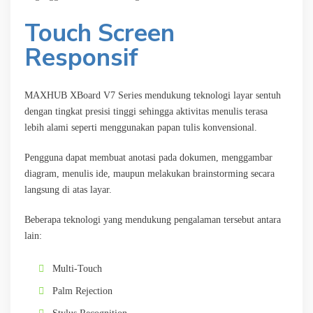
Touch Screen
Responsif
MAXHUB XBoard V7 Series mendukung teknologi layar sentuh
dengan tingkat presisi tinggi sehingga aktivitas menulis terasa
lebih alami seperti menggunakan papan tulis konvensional.
Pengguna dapat membuat anotasi pada dokumen, menggambar
diagram, menulis ide, maupun melakukan brainstorming secara
langsung di atas layar.
Beberapa teknologi yang mendukung pengalaman tersebut antara
lain:
Multi-Touch
Palm Rejection