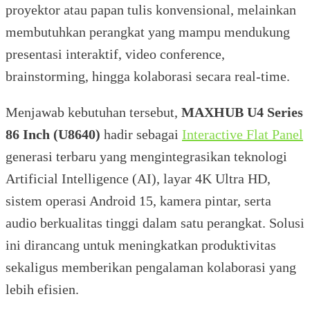
proyektor atau papan tulis konvensional, melainkan
membutuhkan perangkat yang mampu mendukung
presentasi interaktif, video conference,
brainstorming, hingga kolaborasi secara real-time.
Menjawab kebutuhan tersebut,
MAXHUB U4 Series
86 Inch (U8640)
hadir sebagai
Interactive Flat Panel
generasi terbaru yang mengintegrasikan teknologi
Artificial Intelligence (AI), layar 4K Ultra HD,
sistem operasi Android 15, kamera pintar, serta
audio berkualitas tinggi dalam satu perangkat. Solusi
ini dirancang untuk meningkatkan produktivitas
sekaligus memberikan pengalaman kolaborasi yang
lebih efisien.