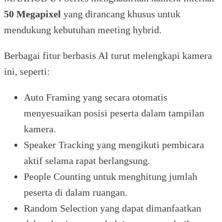
50 Megapixel
yang dirancang khusus untuk
mendukung kebutuhan meeting hybrid.
Berbagai fitur berbasis AI turut melengkapi kamera
ini, seperti:
Auto Framing yang secara otomatis
menyesuaikan posisi peserta dalam tampilan
kamera.
Speaker Tracking yang mengikuti pembicara
aktif selama rapat berlangsung.
People Counting untuk menghitung jumlah
peserta di dalam ruangan.
Random Selection yang dapat dimanfaatkan