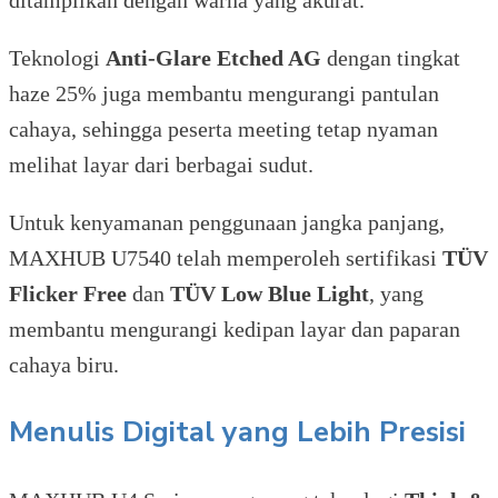
Teknologi
Anti-Glare Etched AG
dengan tingkat
haze 25% juga membantu mengurangi pantulan
cahaya, sehingga peserta meeting tetap nyaman
melihat layar dari berbagai sudut.
Untuk kenyamanan penggunaan jangka panjang,
MAXHUB U7540 telah memperoleh sertifikasi
TÜV
Flicker Free
dan
TÜV Low Blue Light
, yang
membantu mengurangi kedipan layar dan paparan
cahaya biru.
Menulis Digital yang Lebih Presisi