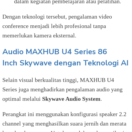
dalam kegiatan pembelajaran atau pelatihan.
Dengan teknologi tersebut, pengalaman video
conference menjadi lebih profesional tanpa
memerlukan kamera eksternal.
Audio
MAXHUB U4 Series 86
Inch
Skywave dengan Teknologi AI
Selain visual berkualitas tinggi, MAXHUB U4
Series juga menghadirkan pengalaman audio yang
optimal melalui
Skywave Audio System
.
Perangkat ini menggunakan konfigurasi speaker 2.2
channel yang menghasilkan suara jernih dan merata