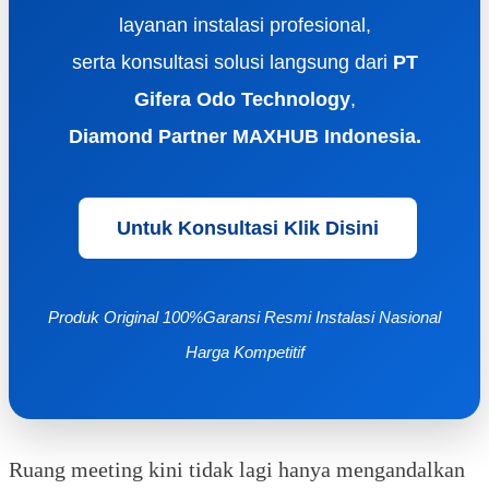
layanan instalasi profesional,
serta konsultasi solusi langsung dari
PT
Gifera Odo Technology
,
Diamond Partner MAXHUB Indonesia.
Untuk Konsultasi Klik Disini
Produk Original 100%
Garansi Resmi
Instalasi Nasional
Harga Kompetitif
Ruang meeting kini tidak lagi hanya mengandalkan