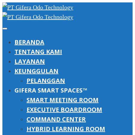
BERANDA
TENTANG KAMI
LAYANAN
KEUNGGULAN
PELANGGAN
GIFERA SMART SPACES™
SMART MEETING ROOM
EXECUTIVE BOARDROOM
COMMAND CENTER
HYBRID LEARNING ROOM