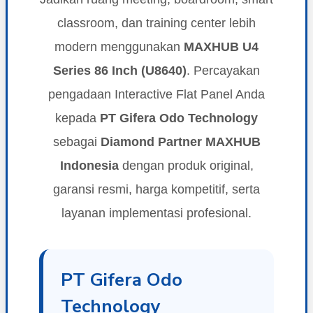
classroom, dan training center lebih
modern menggunakan
MAXHUB U4
Series 86 Inch (U8640)
. Percayakan
pengadaan Interactive Flat Panel Anda
kepada
PT Gifera Odo Technology
sebagai
Diamond Partner MAXHUB
Indonesia
dengan produk original,
garansi resmi, harga kompetitif, serta
layanan implementasi profesional.
PT Gifera Odo
Technology