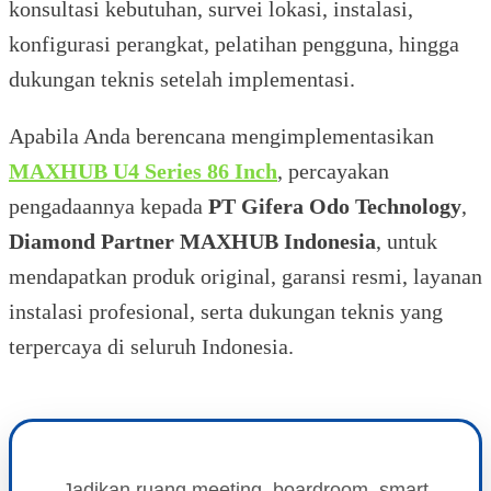
konsultasi kebutuhan, survei lokasi, instalasi,
konfigurasi perangkat, pelatihan pengguna, hingga
dukungan teknis setelah implementasi.
Apabila Anda berencana mengimplementasikan
MAXHUB U4 Series 86 Inch
, percayakan
pengadaannya kepada
PT Gifera Odo Technology
,
Diamond Partner MAXHUB Indonesia
, untuk
mendapatkan produk original, garansi resmi, layanan
instalasi profesional, serta dukungan teknis yang
terpercaya di seluruh Indonesia.
Jadikan ruang meeting, boardroom, smart