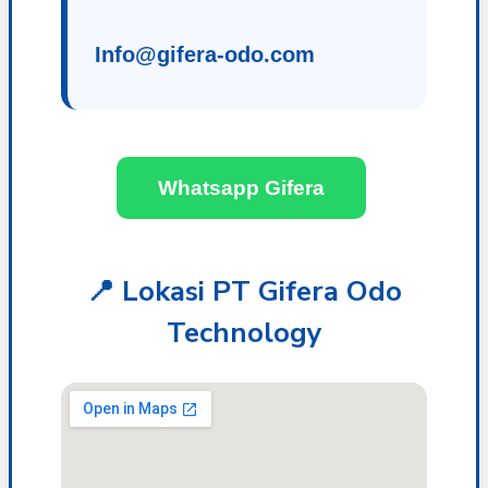
Info@gifera-odo.com
Whatsapp Gifera
📍 Lokasi PT Gifera Odo
Technology