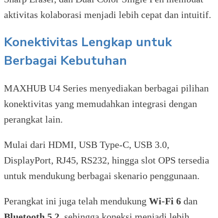
aktivitas kolaborasi menjadi lebih cepat dan intuitif.
Konektivitas Lengkap untuk
Berbagai Kebutuhan
MAXHUB U4 Series menyediakan berbagai pilihan
konektivitas yang memudahkan integrasi dengan
perangkat lain.
Mulai dari HDMI, USB Type-C, USB 3.0,
DisplayPort, RJ45, RS232, hingga slot OPS tersedia
untuk mendukung berbagai skenario penggunaan.
Perangkat ini juga telah mendukung
Wi-Fi 6
dan
Bluetooth 5.2
, sehingga koneksi menjadi lebih