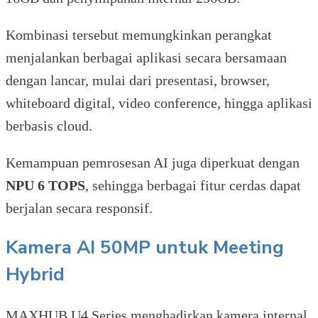
Kombinasi tersebut memungkinkan perangkat
menjalankan berbagai aplikasi secara bersamaan
dengan lancar, mulai dari presentasi, browser,
whiteboard digital, video conference, hingga aplikasi
berbasis cloud.
Kemampuan pemrosesan AI juga diperkuat dengan
NPU 6 TOPS
, sehingga berbagai fitur cerdas dapat
berjalan secara responsif.
Kamera AI 50MP untuk Meeting
Hybrid
MAXHUB U4 Series menghadirkan kamera internal