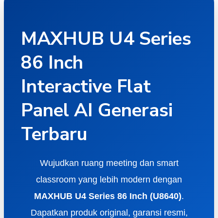
MAXHUB U4 Series
86 Inch
Interactive Flat
Panel AI Generasi
Terbaru
Wujudkan ruang meeting dan smart
classroom yang lebih modern dengan
MAXHUB U4 Series 86 Inch (U8640)
.
Dapatkan produk original, garansi resmi,