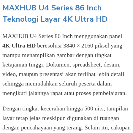
MAXHUB U4 Series 86 Inch
Teknologi Layar 4K Ultra HD
MAXHUB U4 Series 86 Inch menggunakan panel
4K Ultra HD
beresolusi 3840 × 2160 piksel yang
mampu menampilkan gambar dengan tingkat
ketajaman tinggi. Dokumen, spreadsheet, desain,
video, maupun presentasi akan terlihat lebih detail
sehingga memudahkan seluruh peserta dalam
mengikuti jalannya rapat atau proses pembelajaran.
Dengan tingkat kecerahan hingga 500 nits, tampilan
layar tetap jelas meskipun digunakan di ruangan
dengan pencahayaan yang terang. Selain itu, cakupan