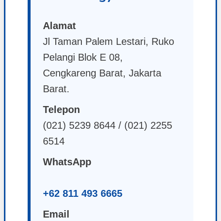
Alamat
Jl Taman Palem Lestari, Ruko
Pelangi Blok E 08,
Cengkareng Barat, Jakarta
Barat.
Telepon
(021) 5239 8644 / (021) 2255
6514
WhatsApp
+62 811 493 6665
Email