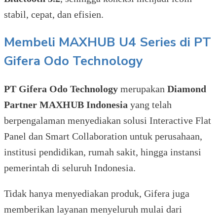
stabil, cepat, dan efisien.
Membeli MAXHUB U4 Series di PT
Gifera Odo Technology
PT Gifera Odo Technology
merupakan
Diamond
Partner MAXHUB Indonesia
yang telah
berpengalaman menyediakan solusi Interactive Flat
Panel dan Smart Collaboration untuk perusahaan,
institusi pendidikan, rumah sakit, hingga instansi
pemerintah di seluruh Indonesia.
Tidak hanya menyediakan produk, Gifera juga
memberikan layanan menyeluruh mulai dari