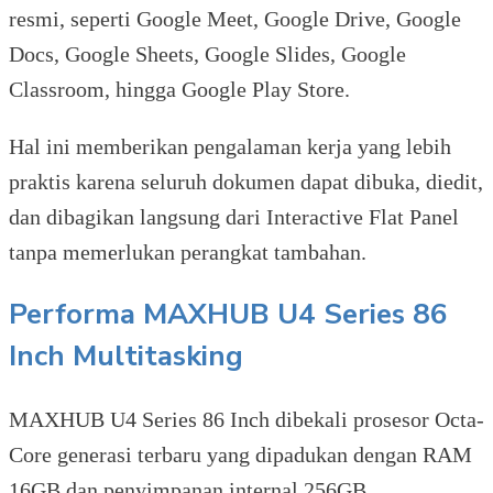
resmi, seperti Google Meet, Google Drive, Google
Docs, Google Sheets, Google Slides, Google
Classroom, hingga Google Play Store.
Hal ini memberikan pengalaman kerja yang lebih
praktis karena seluruh dokumen dapat dibuka, diedit,
dan dibagikan langsung dari Interactive Flat Panel
tanpa memerlukan perangkat tambahan.
Performa MAXHUB U4 Series 86
Inch Multitasking
MAXHUB U4 Series 86 Inch dibekali prosesor Octa-
Core generasi terbaru yang dipadukan dengan RAM
16GB dan penyimpanan internal 256GB.