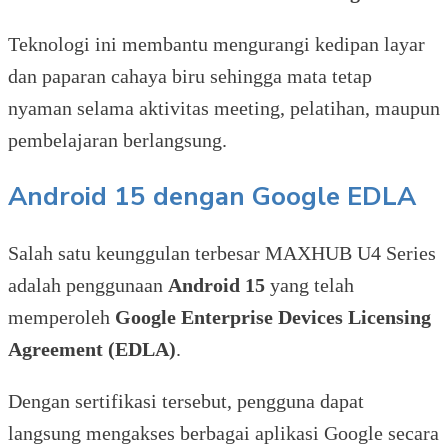
Teknologi ini membantu mengurangi kedipan layar
dan paparan cahaya biru sehingga mata tetap
nyaman selama aktivitas meeting, pelatihan, maupun
pembelajaran berlangsung.
Android 15 dengan Google EDLA
Salah satu keunggulan terbesar MAXHUB U4 Series
adalah penggunaan
Android 15
yang telah
memperoleh
Google Enterprise Devices Licensing
Agreement (EDLA)
.
Dengan sertifikasi tersebut, pengguna dapat
langsung mengakses berbagai aplikasi Google secara