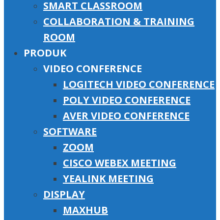
SMART CLASSROOM
COLLABORATION & TRAINING
ROOM
PRODUK
VIDEO CONFERENCE
LOGITECH VIDEO CONFERENCE
POLY VIDEO CONFERENCE
AVER VIDEO CONFERENCE
SOFTWARE
ZOOM
CISCO WEBEX MEETING
YEALINK MEETING
DISPLAY
MAXHUB