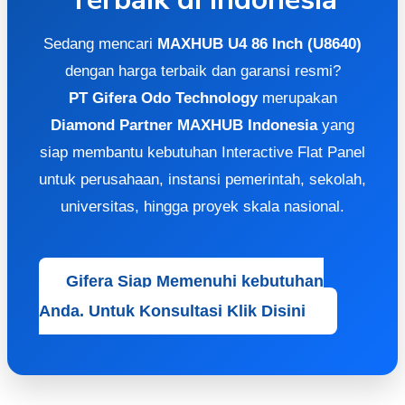
Sedang mencari
MAXHUB U4 86 Inch (U8640)
dengan harga terbaik dan garansi resmi?
PT Gifera Odo Technology
merupakan
Diamond Partner MAXHUB Indonesia
yang
siap membantu kebutuhan Interactive Flat Panel
untuk perusahaan, instansi pemerintah, sekolah,
universitas, hingga proyek skala nasional.
Gifera Siap Memenuhi kebutuhan
Anda. Untuk Konsultasi Klik Disini