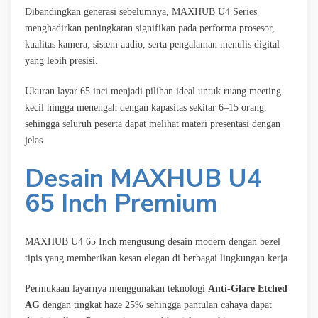
Dibandingkan generasi sebelumnya, MAXHUB U4 Series
menghadirkan peningkatan signifikan pada performa prosesor,
kualitas kamera, sistem audio, serta pengalaman menulis digital
yang lebih presisi.
Ukuran layar 65 inci menjadi pilihan ideal untuk ruang meeting
kecil hingga menengah dengan kapasitas sekitar 6–15 orang,
sehingga seluruh peserta dapat melihat materi presentasi dengan
jelas.
Desain MAXHUB U4
65 Inch Premium
MAXHUB U4 65 Inch mengusung desain modern dengan bezel
tipis yang memberikan kesan elegan di berbagai lingkungan kerja.
Permukaan layarnya menggunakan teknologi
Anti-Glare Etched
AG
dengan tingkat haze 25% sehingga pantulan cahaya dapat