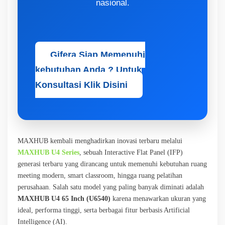
nasional.
Gifera Siap Memenuhi
kebutuhan Anda ? Untuk
Konsultasi Klik Disini
MAXHUB kembali menghadirkan inovasi terbaru melalui
MAXHUB U4 Series
, sebuah Interactive Flat Panel (IFP)
generasi terbaru yang dirancang untuk memenuhi kebutuhan ruang
meeting modern, smart classroom, hingga ruang pelatihan
perusahaan. Salah satu model yang paling banyak diminati adalah
MAXHUB U4 65 Inch (U6540)
karena menawarkan ukuran yang
ideal, performa tinggi, serta berbagai fitur berbasis Artificial
Intelligence (AI).