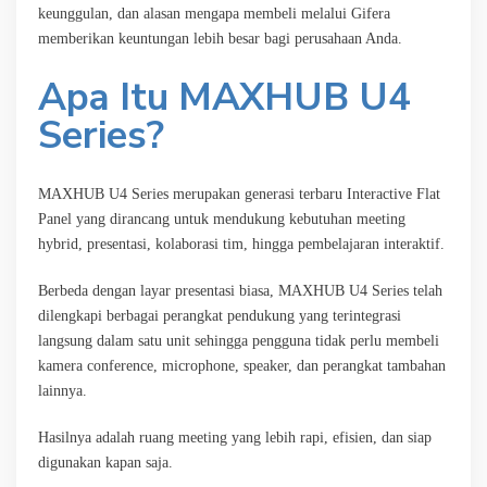
keunggulan, dan alasan mengapa membeli melalui Gifera
memberikan keuntungan lebih besar bagi perusahaan Anda.
Apa Itu MAXHUB U4
Series?
MAXHUB U4 Series merupakan generasi terbaru Interactive Flat
Panel yang dirancang untuk mendukung kebutuhan meeting
hybrid, presentasi, kolaborasi tim, hingga pembelajaran interaktif.
Berbeda dengan layar presentasi biasa, MAXHUB U4 Series telah
dilengkapi berbagai perangkat pendukung yang terintegrasi
langsung dalam satu unit sehingga pengguna tidak perlu membeli
kamera conference, microphone, speaker, dan perangkat tambahan
lainnya.
Hasilnya adalah ruang meeting yang lebih rapi, efisien, dan siap
digunakan kapan saja.