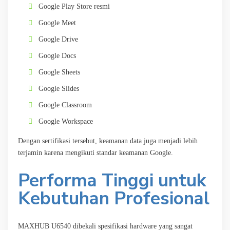
Google Play Store resmi
Google Meet
Google Drive
Google Docs
Google Sheets
Google Slides
Google Classroom
Google Workspace
Dengan sertifikasi tersebut, keamanan data juga menjadi lebih
terjamin karena mengikuti standar keamanan Google.
Performa Tinggi untuk
Kebutuhan Profesional
MAXHUB U6540 dibekali spesifikasi hardware yang sangat