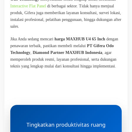
Interactive Flat Panel
di berbagai sektor. Tidak hanya menjual
produk, Gifera juga memberikan layanan konsultasi, survei lokasi,
instalasi profesional, pelatihan penggunaan, hingga dukungan after
sales.
Jika Anda sedang mencari
harga MAXHUB U4 65 Inch
dengan
penawaran terbaik, pastikan membeli melalui
PT Gifera Odo
Technology
,
Diamond Partner MAXHUB Indonesia
, agar
memperoleh produk resmi, layanan profesional, serta dukungan
teknis yang lengkap mulai dari konsultasi hingga implementasi.
Tingkatkan produktivitas ruang