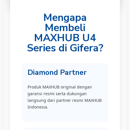
Mengapa
Membeli
MAXHUB U4
Series di Gifera?
Diamond Partner
Produk MAXHUB original dengan
garansi resmi serta dukungan
langsung dari partner resmi MAXHUB
Indonesia.