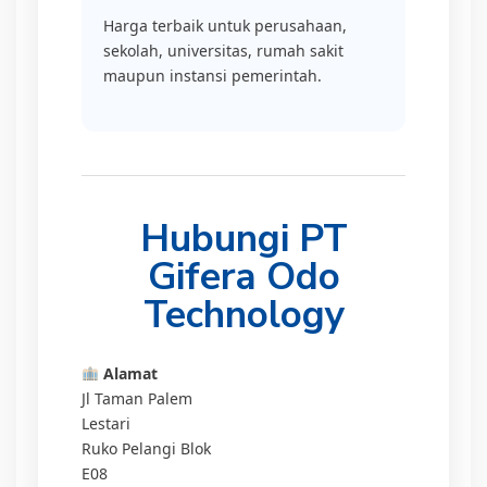
Harga terbaik untuk perusahaan,
sekolah, universitas, rumah sakit
maupun instansi pemerintah.
Hubungi PT
Gifera Odo
Technology
Alamat
Jl Taman Palem
Lestari
Ruko Pelangi Blok
E08