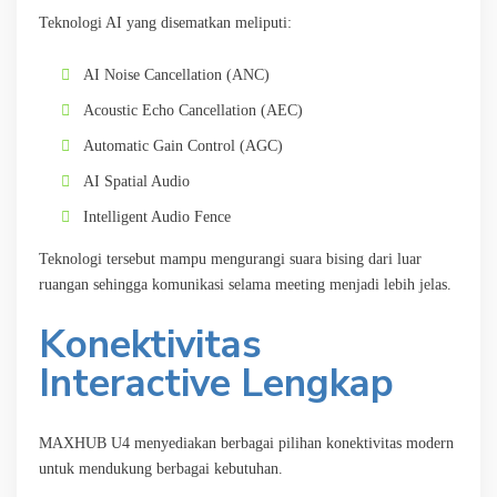
Teknologi AI yang disematkan meliputi:
AI Noise Cancellation (ANC)
Acoustic Echo Cancellation (AEC)
Automatic Gain Control (AGC)
AI Spatial Audio
Intelligent Audio Fence
Teknologi tersebut mampu mengurangi suara bising dari luar
ruangan sehingga komunikasi selama meeting menjadi lebih jelas.
Konektivitas
Interactive Lengkap
MAXHUB U4 menyediakan berbagai pilihan konektivitas modern
untuk mendukung berbagai kebutuhan.