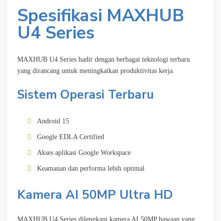
Spesifikasi MAXHUB
U4 Series
MAXHUB U4 Series hadir dengan berbagai teknologi terbaru
yang dirancang untuk meningkatkan produktivitas kerja.
Sistem Operasi Terbaru
Android 15
Google EDLA Certified
Akses aplikasi Google Workspace
Keamanan dan performa lebih optimal
Kamera AI 50MP Ultra HD
MAXHUB U4 Series dilengkapi kamera AI 50MP bawaan yang