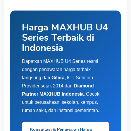
Harga MAXHUB U4
Series Terbaik di
Indonesia
Dapatkan MAXHUB U4 Series resmi
dengan penawaran harga terbaik
langsung dari
Gifera
, ICT Solution
Provider sejak 2014 dan
Diamond
Partner MAXHUB Indonesia
. Cocok
untuk perusahaan, sekolah, kampus,
rumah sakit, dan instansi pemerintah.
Konsultasi & Penawaran Harga