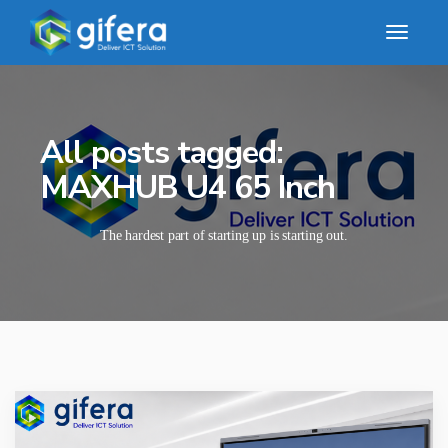
All posts tagged:
MAXHUB U4 65 Inch
The hardest part of starting up is starting out.