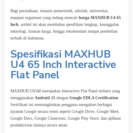
Bagi perusahaan, instansi pemerintah, sekolah, universitas,
maupun organisasi yang sedang mencari
harga MAXHUB U4 65
Inch
, artikel ini akan membahas spesifikasi lengkap, keunggulan
teknologi, kisaran harga, hingga rekomendasi tempat pembelian
terbaik di Indonesia.
Spesifikasi MAXHUB
U4 65 Inch Interactive
Flat Panel
MAXHUB U6540 merupakan Interactive Flat Panel terbaru yang
menggunakan
Android 15
dengan
Google EDLA Certification
.
Sertifikasi ini memungkinkan pengguna mengakses berbagai
layanan Google secara resmi seperti Google Drive, Google Meet,
Google Docs, Google Classroom, Google Play Store, dan aplikasi
produktivitas lainnya secara aman.