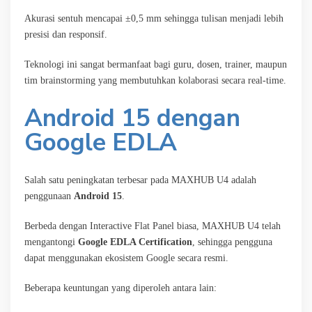
Akurasi sentuh mencapai ±0,5 mm sehingga tulisan menjadi lebih
presisi dan responsif.
Teknologi ini sangat bermanfaat bagi guru, dosen, trainer, maupun
tim brainstorming yang membutuhkan kolaborasi secara real-time.
Android 15 dengan
Google EDLA
Salah satu peningkatan terbesar pada MAXHUB U4 adalah
penggunaan
Android 15
.
Berbeda dengan Interactive Flat Panel biasa, MAXHUB U4 telah
mengantongi
Google EDLA Certification
, sehingga pengguna
dapat menggunakan ekosistem Google secara resmi.
Beberapa keuntungan yang diperoleh antara lain: