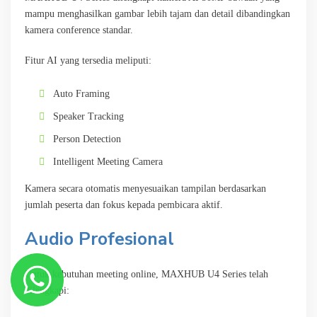
mampu menghasilkan gambar lebih tajam dan detail dibandingkan
kamera conference standar.
Fitur AI yang tersedia meliputi:
Auto Framing
Speaker Tracking
Person Detection
Intelligent Meeting Camera
Kamera secara otomatis menyesuaikan tampilan berdasarkan
jumlah peserta dan fokus kepada pembicara aktif.
Audio Profesional
Untuk kebutuhan meeting online, MAXHUB U4 Series telah
dilengkapi: