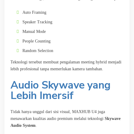
Auto Framing
Speaker Tracking
Manual Mode
People Counting
Random Selection
Teknologi tersebut membuat pengalaman meeting hybrid menjadi
lebih profesional tanpa memerlukan kamera tambahan.
Audio Skywave yang
Lebih Imersif
Tidak hanya unggul dari sisi visual, MAXHUB U4 juga
menawarkan kualitas audio premium melalui teknologi
Skywave
Audio System
.