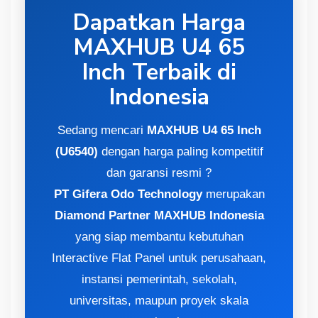
Dapatkan Harga
MAXHUB U4 65
Inch Terbaik di
Indonesia
Sedang mencari
MAXHUB U4 65 Inch
(U6540)
dengan harga paling kompetitif
dan garansi resmi ?
PT Gifera Odo Technology
merupakan
Diamond Partner MAXHUB Indonesia
yang siap membantu kebutuhan
Interactive Flat Panel untuk perusahaan,
instansi pemerintah, sekolah,
universitas, maupun proyek skala