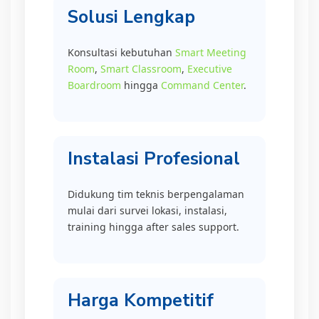
Solusi Lengkap
Konsultasi kebutuhan
Smart Meeting
Room
,
Smart Classroom
,
Executive
Boardroom
hingga
Command Center
.
Instalasi Profesional
Didukung tim teknis berpengalaman
mulai dari survei lokasi, instalasi,
training hingga after sales support.
Harga Kompetitif