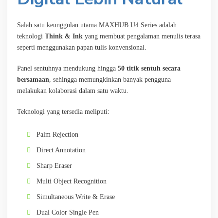
Salah satu keunggulan utama MAXHUB U4 Series adalah
teknologi
Think & Ink
yang membuat pengalaman menulis terasa
seperti menggunakan papan tulis konvensional.
Panel sentuhnya mendukung hingga
50 titik sentuh secara
bersamaan
, sehingga memungkinkan banyak pengguna
melakukan kolaborasi dalam satu waktu.
Teknologi yang tersedia meliputi:
Palm Rejection
Direct Annotation
Sharp Eraser
Multi Object Recognition
Simultaneous Write & Erase
Dual Color Single Pen