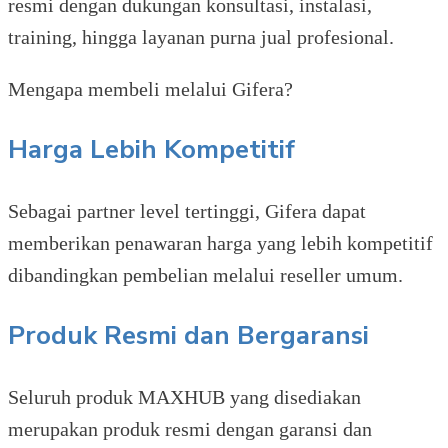
resmi dengan dukungan konsultasi, instalasi,
training, hingga layanan purna jual profesional.
Mengapa membeli melalui Gifera?
Harga Lebih Kompetitif
Sebagai partner level tertinggi, Gifera dapat
memberikan penawaran harga yang lebih kompetitif
dibandingkan pembelian melalui reseller umum.
Produk Resmi dan Bergaransi
Seluruh produk MAXHUB yang disediakan
merupakan produk resmi dengan garansi dan