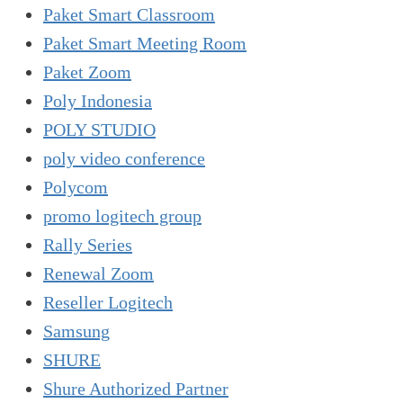
Paket Smart Classroom
Paket Smart Meeting Room
Paket Zoom
Poly Indonesia
POLY STUDIO
poly video conference
Polycom
promo logitech group
Rally Series
Renewal Zoom
Reseller Logitech
Samsung
SHURE
Shure Authorized Partner