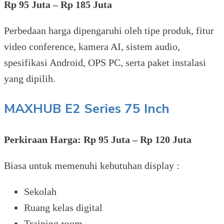
Rp 95 Juta – Rp 185 Juta
Perbedaan harga dipengaruhi oleh tipe produk, fitur
video conference, kamera AI, sistem audio,
spesifikasi Android, OPS PC, serta paket instalasi
yang dipilih.
MAXHUB E2 Series 75 Inch
Perkiraan Harga: Rp 95 Juta – Rp 120 Juta
Biasa untuk memenuhi kebutuhan display :
Sekolah
Ruang kelas digital
Training room