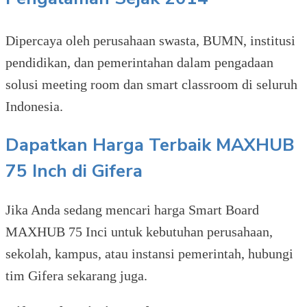
Dipercaya oleh perusahaan swasta, BUMN, institusi
pendidikan, dan pemerintahan dalam pengadaan
solusi meeting room dan smart classroom di seluruh
Indonesia.
Dapatkan Harga Terbaik MAXHUB
75 Inch di Gifera
Jika Anda sedang mencari harga Smart Board
MAXHUB 75 Inci untuk kebutuhan perusahaan,
sekolah, kampus, atau instansi pemerintah, hubungi
tim Gifera sekarang juga.