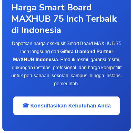
Harga Smart Board
MAXHUB 75 Inch Terbaik
di Indonesia
Dapatkan harga eksklusif Smart Board MAXHUB 75
Inch langsung dari
Gifera Diamond Partner
MAXHUB Indonesia
. Produk resmi, garansi resmi,
dukungan instalasi profesional, dan harga kompetitif
untuk perusahaan, sekolah, kampus, hingga instansi
pemerintah.
☎ Konsultasikan Kebutuhan Anda