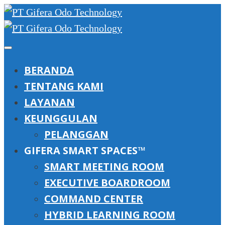
BERANDA
TENTANG KAMI
LAYANAN
KEUNGGULAN
PELANGGAN
GIFERA SMART SPACES™
SMART MEETING ROOM
EXECUTIVE BOARDROOM
COMMAND CENTER
HYBRID LEARNING ROOM