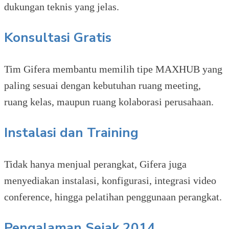
dukungan teknis yang jelas.
Konsultasi Gratis
Tim Gifera membantu memilih tipe MAXHUB yang
paling sesuai dengan kebutuhan ruang meeting,
ruang kelas, maupun ruang kolaborasi perusahaan.
Instalasi dan Training
Tidak hanya menjual perangkat, Gifera juga
menyediakan instalasi, konfigurasi, integrasi video
conference, hingga pelatihan penggunaan perangkat.
Pengalaman Sejak 2014