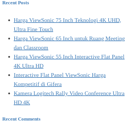
Recent Posts
Harga ViewSonic 75 Inch Teknologi 4K UHD,
Ultra Fine Touch
Harga ViewSonic 65 Inch untuk Ruang Meeting
dan Classroom
Harga ViewSonic 55 Inch Interactive Flat Panel
4K Ultra HD
Interactive Flat Panel ViewSonic Harga
Kompetitif di Gifera
Kamera Logitech Rally Video Conference Ultra
HD 4K
Recent Comments