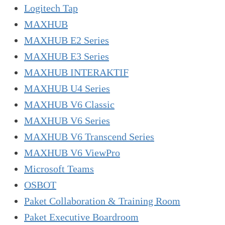
Logitech Tap
MAXHUB
MAXHUB E2 Series
MAXHUB E3 Series
MAXHUB INTERAKTIF
MAXHUB U4 Series
MAXHUB V6 Classic
MAXHUB V6 Series
MAXHUB V6 Transcend Series
MAXHUB V6 ViewPro
Microsoft Teams
OSBOT
Paket Collaboration & Training Room
Paket Executive Boardroom