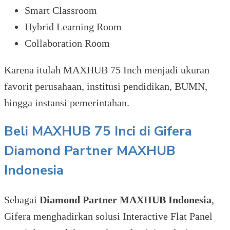
Smart Classroom
Hybrid Learning Room
Collaboration Room
Karena itulah MAXHUB 75 Inch menjadi ukuran
favorit perusahaan, institusi pendidikan, BUMN,
hingga instansi pemerintahan.
Beli MAXHUB 75 Inci di Gifera
Diamond Partner MAXHUB
Indonesia
Sebagai
Diamond Partner MAXHUB Indonesia
,
Gifera menghadirkan solusi Interactive Flat Panel