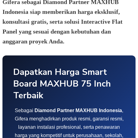
Gifera sebagai Diamond Partner MAXHUB
Indonesia siap memberikan harga eksklusif,
konsultasi gratis, serta solusi Interactive Flat
Panel yang sesuai dengan kebutuhan dan
anggaran proyek Anda.
Dapatkan Harga Smart
Board MAXHUB 75 Inch
Terbaik
Sebagai
Diamond Partner MAXHUB Indonesia
,
Gifera menghadirkan produk resmi, garansi resmi,
layanan instalasi profesional, serta penawaran
harga yang kompetitif untuk perusahaan, sekolah,