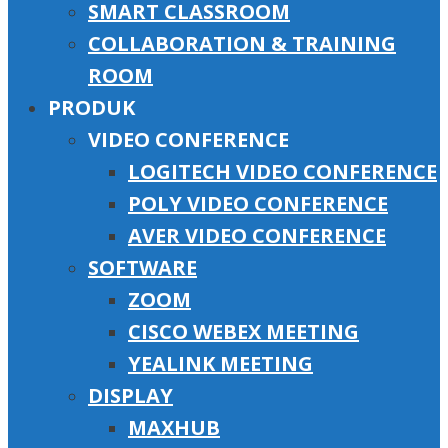
SMART CLASSROOM
COLLABORATION & TRAINING
ROOM
PRODUK
VIDEO CONFERENCE
LOGITECH VIDEO CONFERENCE
POLY VIDEO CONFERENCE
AVER VIDEO CONFERENCE
SOFTWARE
ZOOM
CISCO WEBEX MEETING
YEALINK MEETING
DISPLAY
MAXHUB