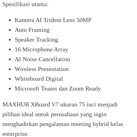
Spesifikasi utama:
Kamera AI Trident Lens 50MP
Auto Framing
Speaker Tracking
16 Microphone Array
AI Noise Cancellation
Wireless Presentation
Whiteboard Digital
Microsoft Teams dan Zoom Ready
MAXHUB XBoard V7 ukuran 75 inci menjadi
pilihan ideal untuk perusahaan yang ingin
menghadirkan pengalaman meeting hybrid kelas
enterprise.