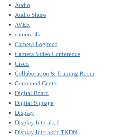
Audio
Audio Shure
AVER
camera 4k
Camera Logitech
Camera Video Conference
Cisco
Collaboration & Training Room
Command Center
Digital Board
Digital Signage
Display
Display Interaktif
Display Interaktif TKDN