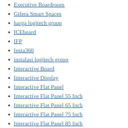
Executive Boardroom
Gifera Smart Spaces
harga logitech group
ICEboard
IFP
Insta360
instalasi logitech group
Interactive Board
Interactive Display
Interactive Flat Panel
Interactive Flat Panel 55 Inch
Interactive Flat Panel 65 Inch
Interactive Flat Panel 75 Inch
Interactive Flat Panel 85 Inch