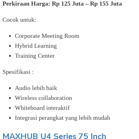
Perkiraan Harga: Rp 125 Juta – Rp 155 Juta
Cocok untuk:
Corporate Meeting Room
Hybrid Learning
Training Center
Spesifikasi :
Audio lebih baik
Wireless collaboration
Whiteboard interaktif
Integrasi perangkat yang lebih mudah
MAXHUB U4 Series 75 Inch