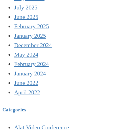
July 2025
June 2025
February 2025
January 2025
December 2024
May 2024
February 2024
January 2024
June 2022
April 2022
Categories
Alat Video Conference