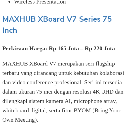
Wireless Presentation
MAXHUB XBoard V7 Series 75
Inch
Perkiraan Harga: Rp 165 Juta – Rp 220 Juta
MAXHUB XBoard V7 merupakan seri flagship
terbaru yang dirancang untuk kebutuhan kolaborasi
dan video conference profesional. Seri ini tersedia
dalam ukuran 75 inci dengan resolusi 4K UHD dan
dilengkapi sistem kamera AI, microphone array,
whiteboard digital, serta fitur BYOM (Bring Your
Own Meeting).