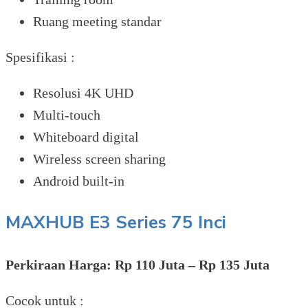
Ruang meeting standar
Spesifikasi :
Resolusi 4K UHD
Multi-touch
Whiteboard digital
Wireless screen sharing
Android built-in
MAXHUB E3 Series 75 Inci
Perkiraan Harga: Rp 110 Juta – Rp 135 Juta
Cocok untuk :