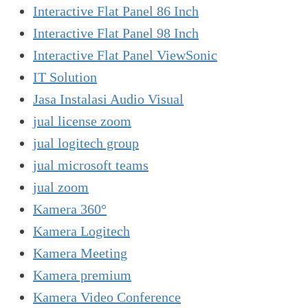
Interactive Flat Panel 86 Inch
Interactive Flat Panel 98 Inch
Interactive Flat Panel ViewSonic
IT Solution
Jasa Instalasi Audio Visual
jual license zoom
jual logitech group
jual microsoft teams
jual zoom
Kamera 360°
Kamera Logitech
Kamera Meeting
Kamera premium
Kamera Video Conference