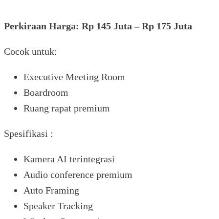
Perkiraan Harga: Rp 145 Juta – Rp 175 Juta
Cocok untuk:
Executive Meeting Room
Boardroom
Ruang rapat premium
Spesifikasi :
Kamera AI terintegrasi
Audio conference premium
Auto Framing
Speaker Tracking