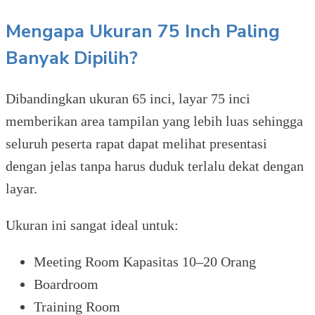
Mengapa Ukuran 75 Inch Paling
Banyak Dipilih?
Dibandingkan ukuran 65 inci, layar 75 inci
memberikan area tampilan yang lebih luas sehingga
seluruh peserta rapat dapat melihat presentasi
dengan jelas tanpa harus duduk terlalu dekat dengan
layar.
Ukuran ini sangat ideal untuk:
Meeting Room Kapasitas 10–20 Orang
Boardroom
Training Room