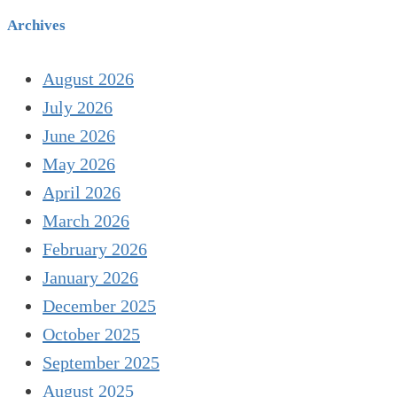
Archives
August 2026
July 2026
June 2026
May 2026
April 2026
March 2026
February 2026
January 2026
December 2025
October 2025
September 2025
August 2025