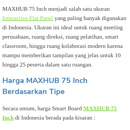
MAXHUB 75 Inch menjadi salah satu ukuran
Interactive Flat Panel
yang paling banyak digunakan
di Indonesia. Ukuran ini ideal untuk ruang meeting
perusahaan, ruang direksi, ruang pelatihan, smart
classroom, hingga ruang kolaborasi modern karena
mampu memberikan tampilan yang jelas untuk 10
hingga 25 peserta dalam satu ruangan.
Harga MAXHUB 75 Inch
Berdasarkan Tipe
Secara umum, harga Smart Board
MAXHUB 75
Inch
di Indonesia berada pada kisaran :