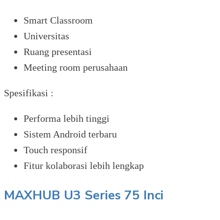
Smart Classroom
Universitas
Ruang presentasi
Meeting room perusahaan
Spesifikasi :
Performa lebih tinggi
Sistem Android terbaru
Touch responsif
Fitur kolaborasi lebih lengkap
MAXHUB U3 Series 75 Inci