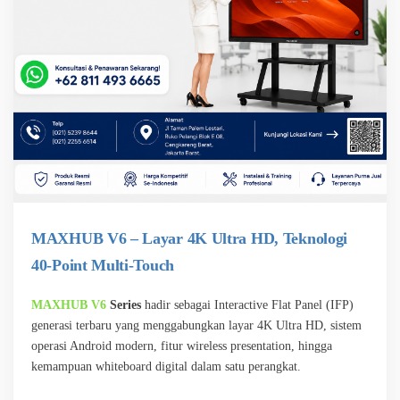
MAXHUB V6 – Layar 4K Ultra HD, Teknologi
40-Point Multi-Touch
MAXHUB V6
Series
hadir sebagai Interactive Flat Panel (IFP)
generasi terbaru yang menggabungkan layar 4K Ultra HD, sistem
operasi Android modern, fitur wireless presentation, hingga
kemampuan whiteboard digital dalam satu perangkat.