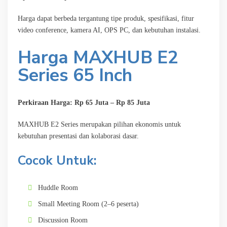
Harga dapat berbeda tergantung tipe produk, spesifikasi, fitur
video conference, kamera AI, OPS PC, dan kebutuhan instalasi.
Harga MAXHUB E2
Series 65 Inch
Perkiraan Harga: Rp 65 Juta – Rp 85 Juta
MAXHUB E2 Series merupakan pilihan ekonomis untuk
kebutuhan presentasi dan kolaborasi dasar.
Cocok Untuk:
Huddle Room
Small Meeting Room (2–6 peserta)
Discussion Room