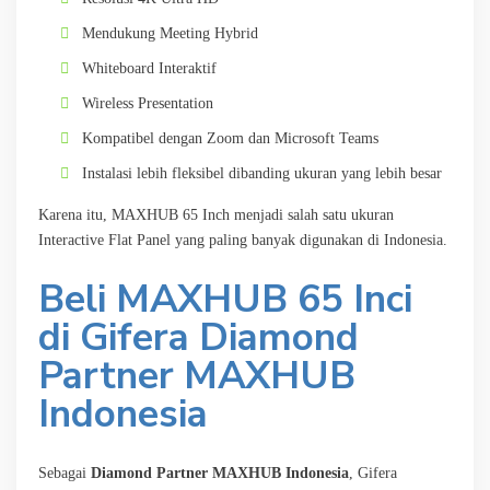
Mendukung Meeting Hybrid
Whiteboard Interaktif
Wireless Presentation
Kompatibel dengan Zoom dan Microsoft Teams
Instalasi lebih fleksibel dibanding ukuran yang lebih besar
Karena itu, MAXHUB 65 Inch menjadi salah satu ukuran
Interactive Flat Panel yang paling banyak digunakan di Indonesia.
Beli MAXHUB 65 Inci
di Gifera Diamond
Partner MAXHUB
Indonesia
Sebagai
Diamond Partner MAXHUB Indonesia
, Gifera