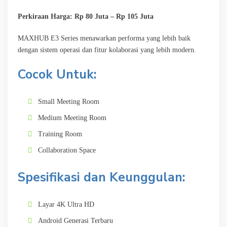
Perkiraan Harga: Rp 80 Juta – Rp 105 Juta
MAXHUB E3 Series menawarkan performa yang lebih baik
dengan sistem operasi dan fitur kolaborasi yang lebih modern.
Cocok Untuk:
Small Meeting Room
Medium Meeting Room
Training Room
Collaboration Space
Spesifikasi dan Keunggulan:
Layar 4K Ultra HD
Android Generasi Terbaru