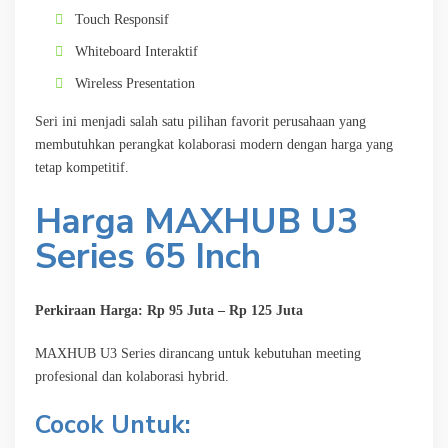
Touch Responsif
Whiteboard Interaktif
Wireless Presentation
Seri ini menjadi salah satu pilihan favorit perusahaan yang
membutuhkan perangkat kolaborasi modern dengan harga yang
tetap kompetitif.
Harga MAXHUB U3
Series 65 Inch
Perkiraan Harga: Rp 95 Juta – Rp 125 Juta
MAXHUB U3 Series dirancang untuk kebutuhan meeting
profesional dan kolaborasi hybrid.
Cocok Untuk: