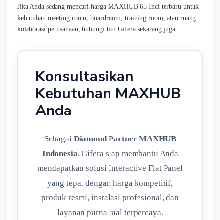
Jika Anda sedang mencari harga MAXHUB 65 Inci terbaru untuk
kebutuhan meeting room, boardroom, training room, atau ruang
kolaborasi perusahaan, hubungi tim Gifera sekarang juga.
Konsultasikan
Kebutuhan MAXHUB
Anda
Sebagai
Diamond Partner MAXHUB
Indonesia
, Gifera siap membantu Anda
mendapatkan solusi Interactive Flat Panel
yang tepat dengan harga kompetitif,
produk resmi, instalasi profesional, dan
layanan purna jual terpercaya.