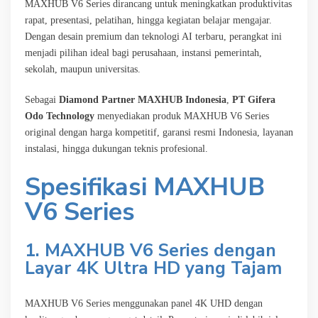
MAXHUB V6 Series dirancang untuk meningkatkan produktivitas
rapat, presentasi, pelatihan, hingga kegiatan belajar mengajar.
Dengan desain premium dan teknologi AI terbaru, perangkat ini
menjadi pilihan ideal bagi perusahaan, instansi pemerintah,
sekolah, maupun universitas.
Sebagai
Diamond Partner MAXHUB Indonesia
,
PT Gifera
Odo Technology
menyediakan produk MAXHUB V6 Series
original dengan harga kompetitif, garansi resmi Indonesia, layanan
instalasi, hingga dukungan teknis profesional.
Spesifikasi MAXHUB
V6 Series
1. MAXHUB V6 Series dengan
Layar 4K Ultra HD yang Tajam
MAXHUB V6 Series menggunakan panel 4K UHD dengan