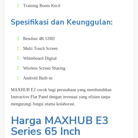
Training Room Kecil
Spesifikasi dan Keunggulan:
Resolusi 4K UHD
Multi Touch Screen
Whiteboard Digital
Wireless Screen Sharing
Android Built-in
MAXHUB E2 cocok bagi perusahaan yang membutuhkan
Interactive Flat Panel dengan investasi yang efisien tanpa
mengurangi fungsi utama kolaborasi.
Harga MAXHUB E3
Series 65 Inch