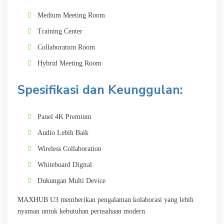
Medium Meeting Room
Training Center
Collaboration Room
Hybrid Meeting Room
Spesifikasi dan Keunggulan:
Panel 4K Premium
Audio Lebih Baik
Wireless Collaboration
Whiteboard Digital
Dukungan Multi Device
MAXHUB U3 memberikan pengalaman kolaborasi yang lebih
nyaman untuk kebutuhan perusahaan modern.