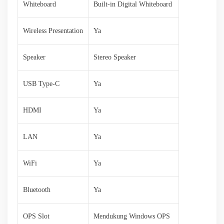
Whiteboard
Built-in Digital Whiteboard
Wireless Presentation
Ya
Speaker
Stereo Speaker
USB Type-C
Ya
HDMI
Ya
LAN
Ya
WiFi
Ya
Bluetooth
Ya
OPS Slot
Mendukung Windows OPS