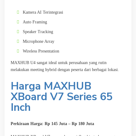
Kamera AI Terintegrasi
Auto Framing
Speaker Tracking
Microphone Array
Wireless Presentation
MAXHUB U4 sangat ideal untuk perusahaan yang rutin
melakukan meeting hybrid dengan peserta dari berbagai lokasi.
Harga MAXHUB
XBoard V7 Series 65
Inch
Perkiraan Harga: Rp 145 Juta – Rp 180 Juta