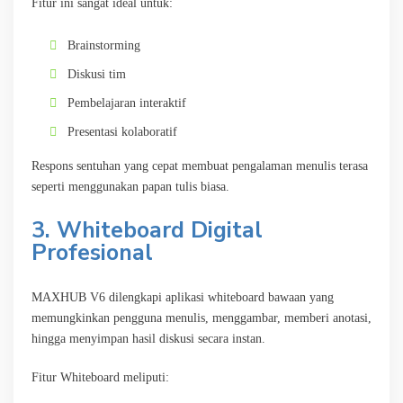
Fitur ini sangat ideal untuk:
Brainstorming
Diskusi tim
Pembelajaran interaktif
Presentasi kolaboratif
Respons sentuhan yang cepat membuat pengalaman menulis terasa
seperti menggunakan papan tulis biasa.
3. Whiteboard Digital
Profesional
MAXHUB V6 dilengkapi aplikasi whiteboard bawaan yang
memungkinkan pengguna menulis, menggambar, memberi anotasi,
hingga menyimpan hasil diskusi secara instan.
Fitur Whiteboard meliputi: