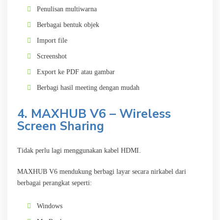
Penulisan multiwarna
Berbagai bentuk objek
Import file
Screenshot
Export ke PDF atau gambar
Berbagi hasil meeting dengan mudah
4. MAXHUB V6 – Wireless
Screen Sharing
Tidak perlu lagi menggunakan kabel HDMI.
MAXHUB V6 mendukung berbagi layar secara nirkabel dari
berbagai perangkat seperti:
Windows