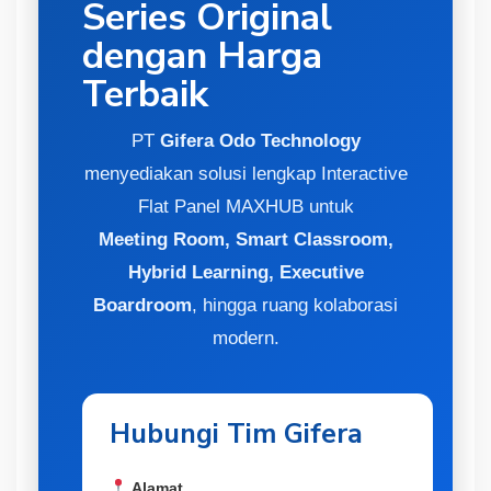
Series Original
dengan Harga
Terbaik
PT
Gifera Odo Technology
menyediakan solusi lengkap Interactive
Flat Panel MAXHUB untuk
Meeting Room, Smart Classroom,
Hybrid Learning, Executive
Boardroom
, hingga ruang kolaborasi
modern.
Hubungi Tim Gifera
Alamat