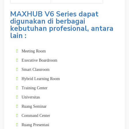
MAXHUB V6 Series dapat
digunakan di berbagai
kebutuhan profesional, antara
lain :
Meeting Room
Executive Boardroom
Smart Classroom
Hybrid Learning Room
Training Center
Universitas
Ruang Seminar
Command Center
Ruang Presentasi