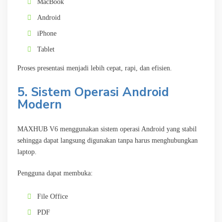
MacBook
Android
iPhone
Tablet
Proses presentasi menjadi lebih cepat, rapi, dan efisien.
5. Sistem Operasi Android
Modern
MAXHUB V6 menggunakan sistem operasi Android yang stabil
sehingga dapat langsung digunakan tanpa harus menghubungkan
laptop.
Pengguna dapat membuka:
File Office
PDF