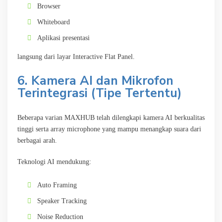
Browser
Whiteboard
Aplikasi presentasi
langsung dari layar Interactive Flat Panel.
6. Kamera AI dan Mikrofon
Terintegrasi (Tipe Tertentu)
Beberapa varian MAXHUB telah dilengkapi kamera AI berkualitas
tinggi serta array microphone yang mampu menangkap suara dari
berbagai arah.
Teknologi AI mendukung:
Auto Framing
Speaker Tracking
Noise Reduction