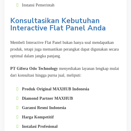
Instansi Pemerintah
Konsultasikan Kebutuhan
Interactive Flat Panel Anda
Membeli Interactive Flat Panel bukan hanya soal mendapatkan
produk, tetapi juga memastikan perangkat dapat digunakan secara
optimal dalam jangka panjang.
PT Gifera Odo Technology
menyediakan layanan lengkap mulai
dari konsultasi hingga purna jual, meliputi:
Produk Original MAXHUB Indonesia
Diamond Partner MAXHUB
Garansi Resmi Indonesia
Harga Kompetitif
Instalasi Profesional