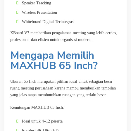
Speaker Tracking
Wireless Presentation
Whiteboard Digital Terintegrasi
XBoard V7 memberikan pengalaman meeting yang lebih cerdas,
profesional, dan efisien untuk organisasi modern.
Mengapa Memilih
MAXHUB 65 Inch?
Ukuran 65 Inch merupakan pilihan ideal untuk sebagian besar
ruang meeting perusahaan karena mampu memberikan tampilan
yang jelas tanpa membutuhkan ruangan yang terlalu besar.
Keuntungan MAXHUB 65 Inch:
Ideal untuk 4–12 peserta
Resolusi 4K Ultra HD