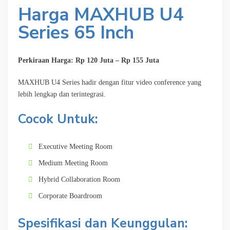
Harga MAXHUB U4
Series 65 Inch
Perkiraan Harga: Rp 120 Juta – Rp 155 Juta
MAXHUB U4 Series hadir dengan fitur video conference yang
lebih lengkap dan terintegrasi.
Cocok Untuk:
Executive Meeting Room
Medium Meeting Room
Hybrid Collaboration Room
Corporate Boardroom
Spesifikasi dan Keunggulan: