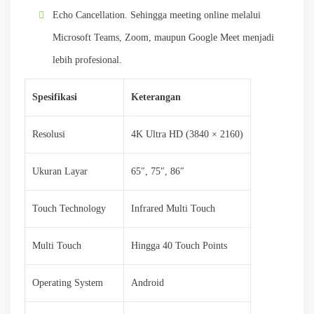
Echo Cancellation. Sehingga meeting online melalui
Microsoft Teams, Zoom, maupun Google Meet menjadi
lebih profesional.
Spesifikasi
Keterangan
Resolusi
4K Ultra HD (3840 × 2160)
Ukuran Layar
65″, 75″, 86″
Touch Technology
Infrared Multi Touch
Multi Touch
Hingga 40 Touch Points
Operating System
Android