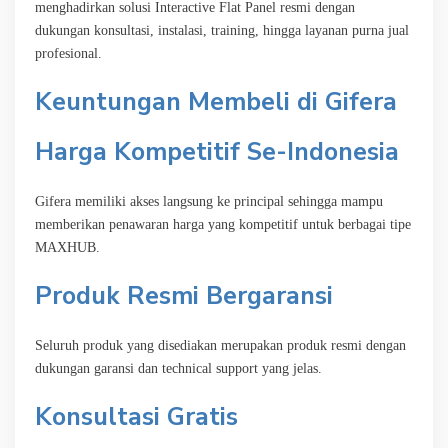
menghadirkan solusi Interactive Flat Panel resmi dengan
dukungan konsultasi, instalasi, training, hingga layanan purna jual
profesional.
Keuntungan Membeli di Gifera
Harga Kompetitif Se-Indonesia
Gifera memiliki akses langsung ke principal sehingga mampu
memberikan penawaran harga yang kompetitif untuk berbagai tipe
MAXHUB.
Produk Resmi Bergaransi
Seluruh produk yang disediakan merupakan produk resmi dengan
dukungan garansi dan technical support yang jelas.
Konsultasi Gratis