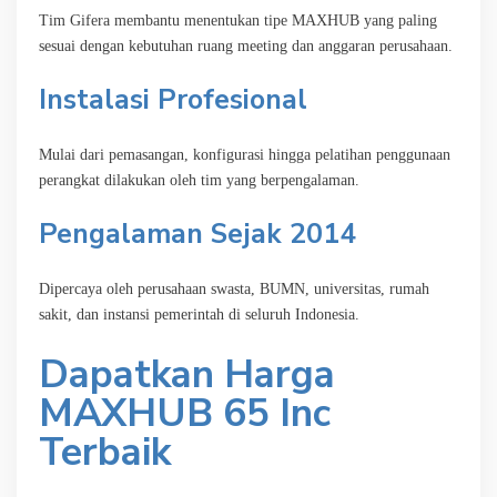
Tim Gifera membantu menentukan tipe MAXHUB yang paling
sesuai dengan kebutuhan ruang meeting dan anggaran perusahaan.
Instalasi Profesional
Mulai dari pemasangan, konfigurasi hingga pelatihan penggunaan
perangkat dilakukan oleh tim yang berpengalaman.
Pengalaman Sejak 2014
Dipercaya oleh perusahaan swasta, BUMN, universitas, rumah
sakit, dan instansi pemerintah di seluruh Indonesia.
Dapatkan Harga
MAXHUB 65 Inc
Terbaik