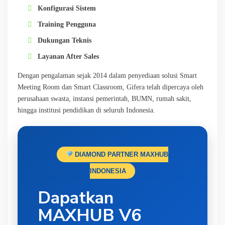
Konfigurasi Sistem
Training Pengguna
Dukungan Teknis
Layanan After Sales
Dengan pengalaman sejak 2014 dalam penyediaan solusi Smart
Meeting Room dan Smart Classroom, Gifera telah dipercaya oleh
perusahaan swasta, instansi pemerintah, BUMN, rumah sakit,
hingga institusi pendidikan di seluruh Indonesia.
DIAMOND PARTNER MAXHUB
INDONESIA
Dapatkan
MAXHUB V6