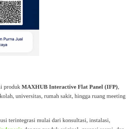
ai produk
MAXHUB Interactive Flat Panel (IFP)
,
kolah, universitas, rumah sakit, hingga ruang meeting
 terintegrasi mulai dari konsultasi, instalasi,