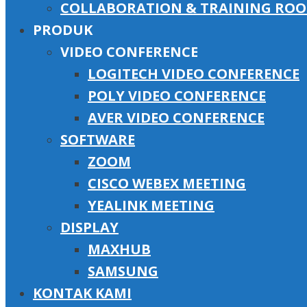
COLLABORATION & TRAINING RO
PRODUK
VIDEO CONFERENCE
LOGITECH VIDEO CONFERENCE
POLY VIDEO CONFERENCE
AVER VIDEO CONFERENCE
SOFTWARE
ZOOM
CISCO WEBEX MEETING
YEALINK MEETING
DISPLAY
MAXHUB
SAMSUNG
KONTAK KAMI