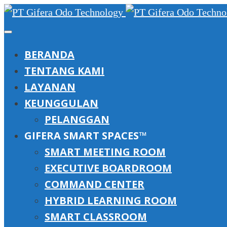
BERANDA
TENTANG KAMI
LAYANAN
KEUNGGULAN
PELANGGAN
GIFERA SMART SPACES™
SMART MEETING ROOM
EXECUTIVE BOARDROOM
COMMAND CENTER
HYBRID LEARNING ROOM
SMART CLASSROOM