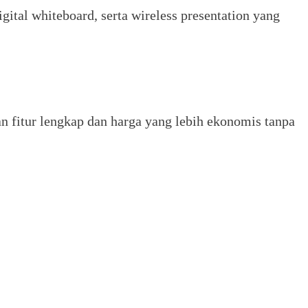
gital whiteboard, serta wireless presentation yang
n fitur lengkap dan harga yang lebih ekonomis tanpa