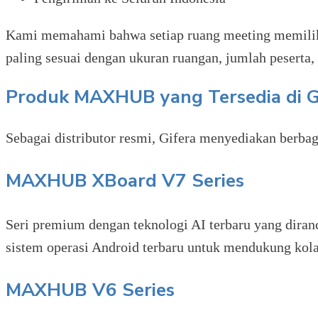
Kami memahami bahwa setiap ruang meeting memilik
paling sesuai dengan ukuran ruangan, jumlah peserta, 
Produk MAXHUB yang Tersedia di G
Sebagai distributor resmi, Gifera menyediakan berbag
MAXHUB XBoard V7 Series
Seri premium dengan teknologi AI terbaru yang diran
sistem operasi Android terbaru untuk mendukung kola
MAXHUB V6 Series