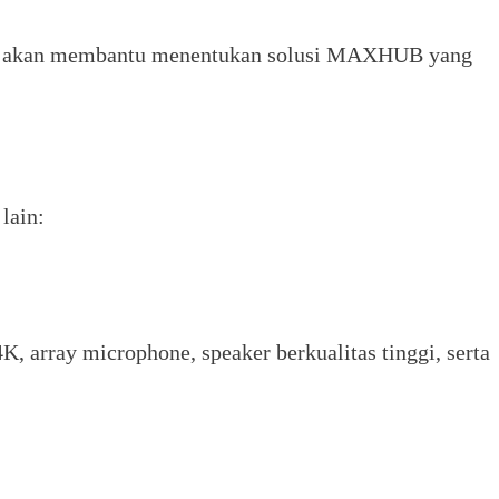
era akan membantu menentukan solusi MAXHUB yang
lain:
 array microphone, speaker berkualitas tinggi, serta