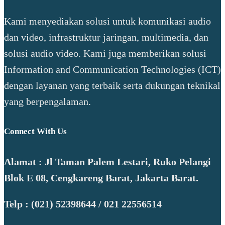
Kami menyediakan solusi untuk komunikasi audio
dan video, infrastruktur jaringan, multimedia, dan
solusi audio video. Kami juga memberikan solusi
Information and Communication Technologies (ICT)
dengan layanan yang terbaik serta dukungan teknikal
yang berpengalaman.
Connect With Us
Alamat : Jl Taman Palem Lestari, Ruko Pelangi
Blok E 08, Cengkareng Barat, Jakarta Barat.
Telp : (021) 52398644 / 021 22556514