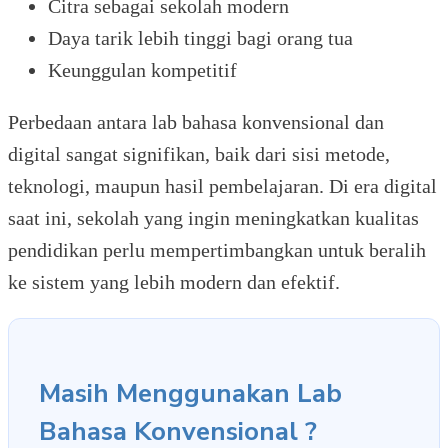
Citra sebagai sekolah modern
Daya tarik lebih tinggi bagi orang tua
Keunggulan kompetitif
Perbedaan antara lab bahasa konvensional dan
digital sangat signifikan, baik dari sisi metode,
teknologi, maupun hasil pembelajaran. Di era digital
saat ini, sekolah yang ingin meningkatkan kualitas
pendidikan perlu mempertimbangkan untuk beralih
ke sistem yang lebih modern dan efektif.
Masih Menggunakan Lab
Bahasa Konvensional ?