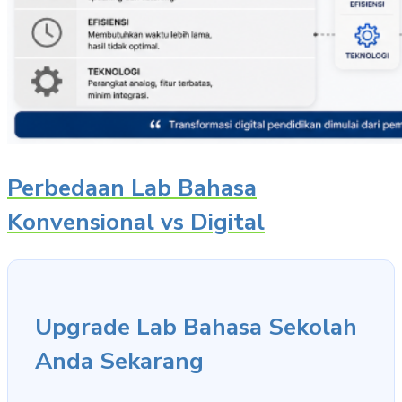
Perbedaan Lab Bahasa
Konvensional vs Digital
Upgrade Lab Bahasa Sekolah
Anda Sekarang