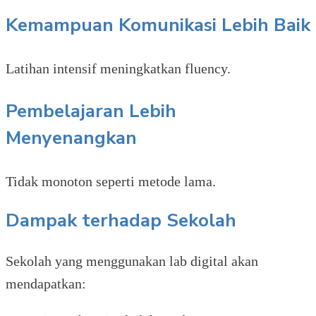
Kemampuan Komunikasi Lebih Baik
Latihan intensif meningkatkan fluency.
Pembelajaran Lebih
Menyenangkan
Tidak monoton seperti metode lama.
Dampak terhadap Sekolah
Sekolah yang menggunakan lab digital akan
mendapatkan: