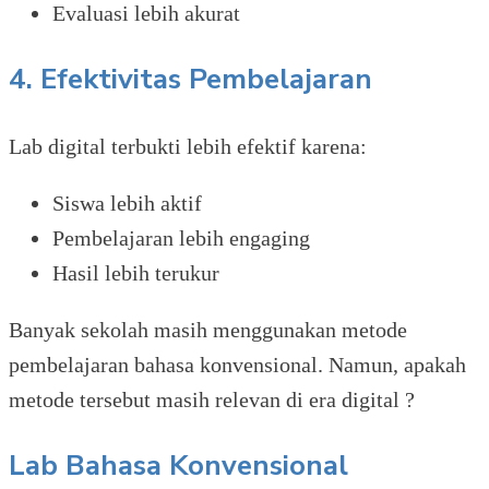
Evaluasi lebih akurat
4. Efektivitas Pembelajaran
Lab digital terbukti lebih efektif karena:
Siswa lebih aktif
Pembelajaran lebih engaging
Hasil lebih terukur
Banyak sekolah masih menggunakan metode
pembelajaran bahasa konvensional. Namun, apakah
metode tersebut masih relevan di era digital ?
Lab Bahasa Konvensional