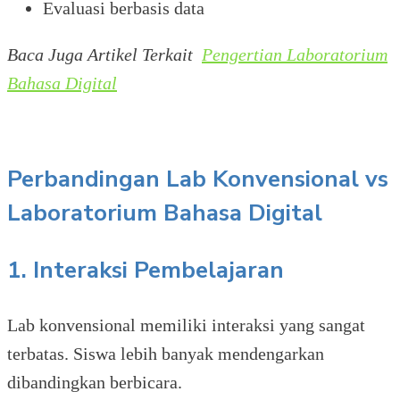
Evaluasi berbasis data
Baca Juga Artikel Terkait
Pengertian Laboratorium
Bahasa Digital
Perbandingan Lab Konvensional vs
Laboratorium Bahasa Digital
1. Interaksi Pembelajaran
Lab konvensional memiliki interaksi yang sangat
terbatas. Siswa lebih banyak mendengarkan
dibandingkan berbicara.