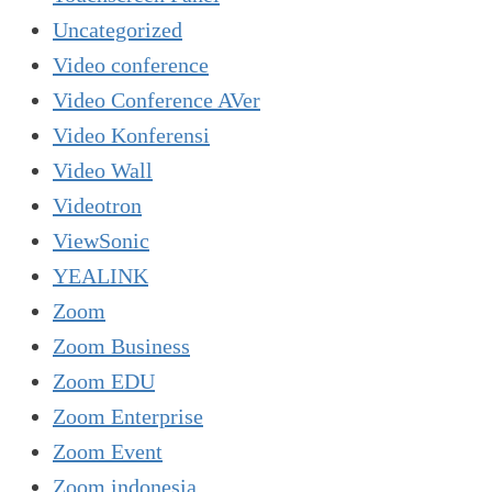
Uncategorized
Video conference
Video Conference AVer
Video Konferensi
Video Wall
Videotron
ViewSonic
YEALINK
Zoom
Zoom Business
Zoom EDU
Zoom Enterprise
Zoom Event
Zoom indonesia