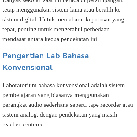
tetap menggunakan sistem lama atau beralih ke
sistem digital. Untuk memahami keputusan yang
tepat, penting untuk mengetahui perbedaan
mendasar antara kedua pendekatan ini.
Pengertian Lab Bahasa
Konvensional
Laboratorium bahasa konvensional adalah sistem
pembelajaran yang biasanya menggunakan
perangkat audio sederhana seperti tape recorder atau
sistem analog, dengan pendekatan yang masih
teacher-centered.