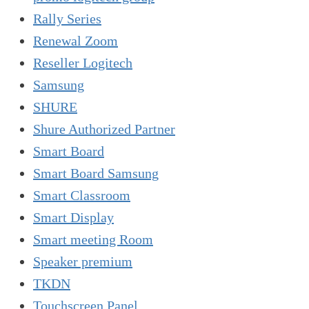
Rally Series
Renewal Zoom
Reseller Logitech
Samsung
SHURE
Shure Authorized Partner
Smart Board
Smart Board Samsung
Smart Classroom
Smart Display
Smart meeting Room
Speaker premium
TKDN
Touchscreen Panel