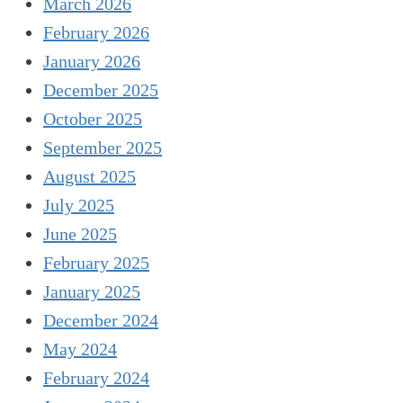
March 2026
February 2026
January 2026
December 2025
October 2025
September 2025
August 2025
July 2025
June 2025
February 2025
January 2025
December 2024
May 2024
February 2024