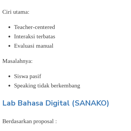
Ciri utama:
Teacher-centered
Interaksi terbatas
Evaluasi manual
Masalahnya:
Siswa pasif
Speaking tidak berkembang
Lab Bahasa Digital (SANAKO)
Berdasarkan proposal :