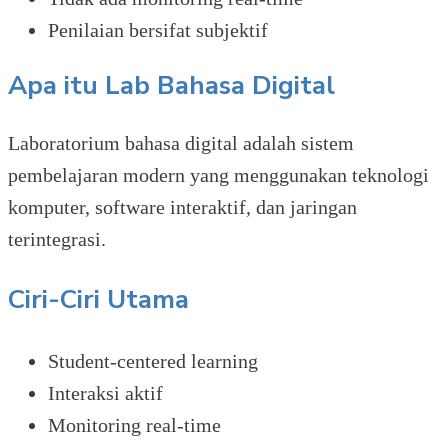
Penilaian bersifat subjektif
Apa itu Lab Bahasa Digital
Laboratorium bahasa digital adalah sistem
pembelajaran modern yang menggunakan teknologi
komputer, software interaktif, dan jaringan
terintegrasi.
Ciri-Ciri Utama
Student-centered learning
Interaksi aktif
Monitoring real-time