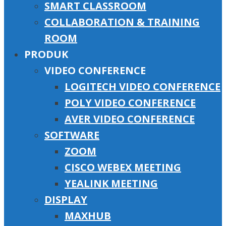
SMART CLASSROOM
COLLABORATION & TRAINING
ROOM
PRODUK
VIDEO CONFERENCE
LOGITECH VIDEO CONFERENCE
POLY VIDEO CONFERENCE
AVER VIDEO CONFERENCE
SOFTWARE
ZOOM
CISCO WEBEX MEETING
YEALINK MEETING
DISPLAY
MAXHUB