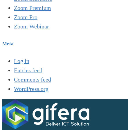
Zoom Premium
Zoom Pro
Zoom Webinar
Meta
Log in
Entries feed
Comments feed
WordPress.org