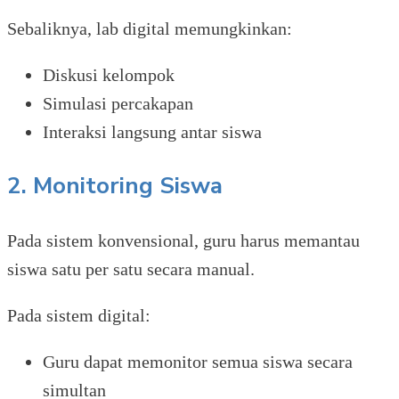
Sebaliknya, lab digital memungkinkan:
Diskusi kelompok
Simulasi percakapan
Interaksi langsung antar siswa
2. Monitoring Siswa
Pada sistem konvensional, guru harus memantau
siswa satu per satu secara manual.
Pada sistem digital:
Guru dapat memonitor semua siswa secara
simultan