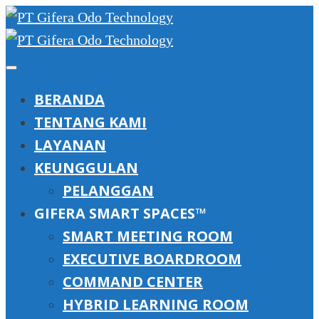
BERANDA
TENTANG KAMI
LAYANAN
KEUNGGULAN
PELANGGAN
GIFERA SMART SPACES™
SMART MEETING ROOM
EXECUTIVE BOARDROOM
COMMAND CENTER
HYBRID LEARNING ROOM