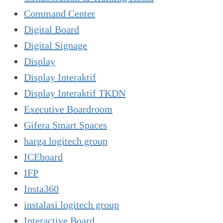
Command Center
Digital Board
Digital Signage
Display
Display Interaktif
Display Interaktif TKDN
Executive Boardroom
Gifera Smart Spaces
harga logitech group
ICEboard
IFP
Insta360
instalasi logitech group
Interactive Board