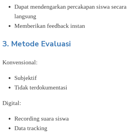
Dapat mendengarkan percakapan siswa secara
langsung
Memberikan feedback instan
3. Metode Evaluasi
Konvensional:
Subjektif
Tidak terdokumentasi
Digital:
Recording suara siswa
Data tracking