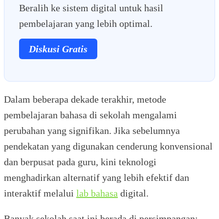
Beralih ke sistem digital untuk hasil
pembelajaran yang lebih optimal.
Diskusi Gratis
Dalam beberapa dekade terakhir, metode
pembelajaran bahasa di sekolah mengalami
perubahan yang signifikan. Jika sebelumnya
pendekatan yang digunakan cenderung konvensional
dan berpusat pada guru, kini teknologi
menghadirkan alternatif yang lebih efektif dan
interaktif melalui
lab bahasa
digital.
Banyak sekolah saat ini berada di persimpangan: