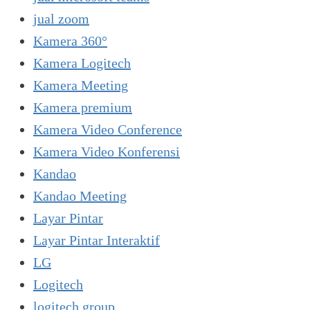
jual zoom
Kamera 360°
Kamera Logitech
Kamera Meeting
Kamera premium
Kamera Video Conference
Kamera Video Konferensi
Kandao
Kandao Meeting
Layar Pintar
Layar Pintar Interaktif
LG
Logitech
logitech group