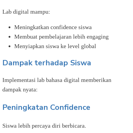
Lab digital mampu:
Meningkatkan confidence siswa
Membuat pembelajaran lebih engaging
Menyiapkan siswa ke level global
Dampak terhadap Siswa
Implementasi lab bahasa digital memberikan
dampak nyata:
Peningkatan Confidence
Siswa lebih percaya diri berbicara.