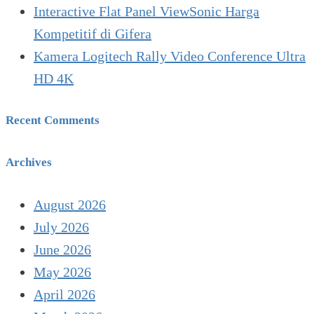
Interactive Flat Panel ViewSonic Harga
Kompetitif di Gifera
Kamera Logitech Rally Video Conference Ultra
HD 4K
Recent Comments
Archives
August 2026
July 2026
June 2026
May 2026
April 2026