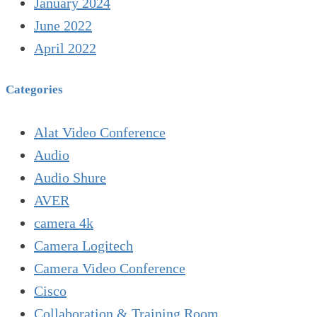
January 2024
June 2022
April 2022
Categories
Alat Video Conference
Audio
Audio Shure
AVER
camera 4k
Camera Logitech
Camera Video Conference
Cisco
Collaboration & Training Room