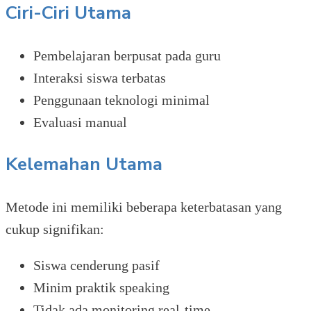
Ciri-Ciri Utama
Pembelajaran berpusat pada guru
Interaksi siswa terbatas
Penggunaan teknologi minimal
Evaluasi manual
Kelemahan Utama
Metode ini memiliki beberapa keterbatasan yang
cukup signifikan:
Siswa cenderung pasif
Minim praktik speaking
Tidak ada monitoring real-time