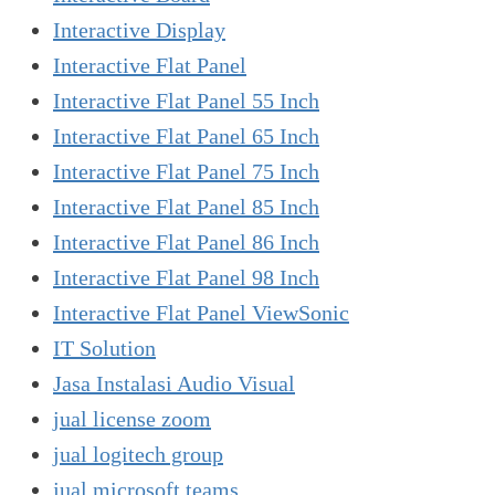
Interactive Display
Interactive Flat Panel
Interactive Flat Panel 55 Inch
Interactive Flat Panel 65 Inch
Interactive Flat Panel 75 Inch
Interactive Flat Panel 85 Inch
Interactive Flat Panel 86 Inch
Interactive Flat Panel 98 Inch
Interactive Flat Panel ViewSonic
IT Solution
Jasa Instalasi Audio Visual
jual license zoom
jual logitech group
jual microsoft teams