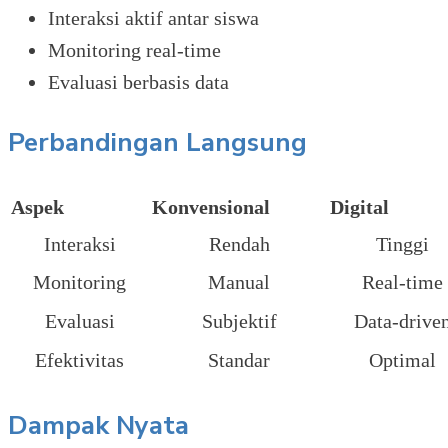
Interaksi aktif antar siswa
Monitoring real-time
Evaluasi berbasis data
Perbandingan Langsung
Aspek
Konvensional
Digital
Interaksi
Rendah
Tinggi
Monitoring
Manual
Real-time
Evaluasi
Subjektif
Data-drive
Efektivitas
Standar
Optimal
Dampak Nyata