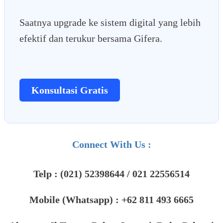
Saatnya upgrade ke sistem digital yang lebih
efektif dan terukur bersama Gifera.
Konsultasi Gratis
Connect With Us :
Telp : (021) 52398644 / 021 22556514
Mobile (Whatsapp) : +62 811 493 6665