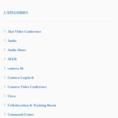
CATEGORIES
Alat Video Conference
Audio
Audio Shure
AVER
camera 4k
Camera Logitech
Camera Video Conference
Cisco
Collaboration & Training Room
Command Center