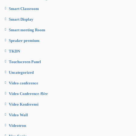
Smart Classroom
Smart Display
Smart meeting Room
Speaker premium
TKDN
Touchscreen Panel
Uncategorized
Video conference
Video Conference AVer
Video Konferensi
Video Wall
Videotron