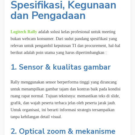
Spesifikasi, Kegunaan
dan Pengadaan
Logitech Rally
adalah solusi kelas profesional untuk meeting
bukan webcam konsumer. Dari sudut pandang spesifikasi yang
relevan untuk pengambil keputusan TI dan procurement, hal-hal
berikut adalah poin utama yang harus dipertimbangkan :
1. Sensor & kualitas gambar
Rally menggunakan sensor berperforma tinggi yang dirancang
untuk menampilkan gambar tajam dan kontras baik pada kondisi
ruang rapat normal. Tujuan teknisnya: memastikan teks di slide,
grafik, dan wajah peserta terbaca jelas oleh peserta jarak jauh.
Untuk organisasi, ini berarti informasi strategis tersampaikan
tanpa kehilangan detail visual.
2. Optical zoom & mekanisme