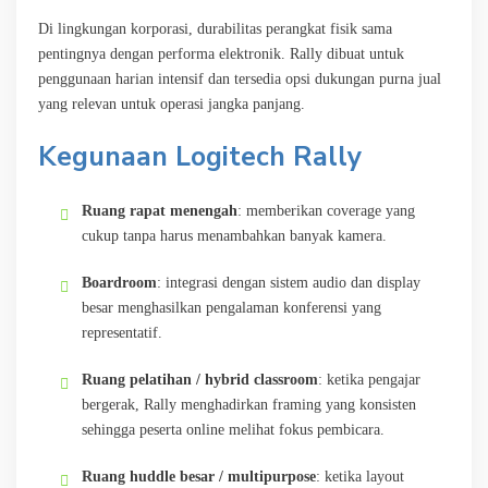
Di lingkungan korporasi, durabilitas perangkat fisik sama
pentingnya dengan performa elektronik. Rally dibuat untuk
penggunaan harian intensif dan tersedia opsi dukungan purna jual
yang relevan untuk operasi jangka panjang.
Kegunaan Logitech Rally
Ruang rapat menengah
: memberikan coverage yang
cukup tanpa harus menambahkan banyak kamera.
Boardroom
: integrasi dengan sistem audio dan display
besar menghasilkan pengalaman konferensi yang
representatif.
Ruang pelatihan / hybrid classroom
: ketika pengajar
bergerak, Rally menghadirkan framing yang konsisten
sehingga peserta online melihat fokus pembicara.
Ruang huddle besar / multipurpose
: ketika layout