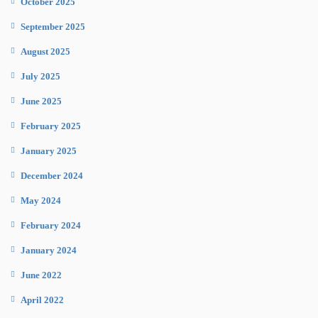
October 2025
September 2025
August 2025
July 2025
June 2025
February 2025
January 2025
December 2024
May 2024
February 2024
January 2024
June 2022
April 2022