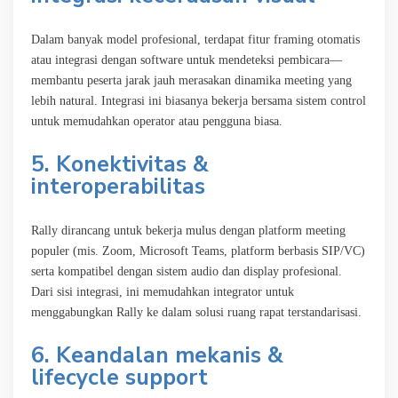
Dalam banyak model profesional, terdapat fitur framing otomatis
atau integrasi dengan software untuk mendeteksi pembicara—
membantu peserta jarak jauh merasakan dinamika meeting yang
lebih natural. Integrasi ini biasanya bekerja bersama sistem control
untuk memudahkan operator atau pengguna biasa.
5. Konektivitas &
interoperabilitas
Rally dirancang untuk bekerja mulus dengan platform meeting
populer (mis. Zoom, Microsoft Teams, platform berbasis SIP/VC)
serta kompatibel dengan sistem audio dan display profesional.
Dari sisi integrasi, ini memudahkan integrator untuk
menggabungkan Rally ke dalam solusi ruang rapat terstandarisasi.
6. Keandalan mekanis &
lifecycle support