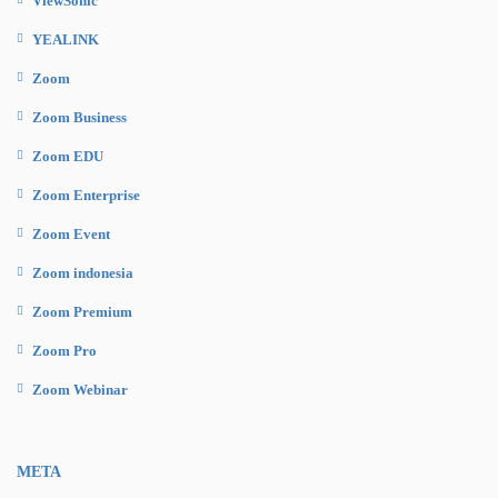
ViewSonic
YEALINK
Zoom
Zoom Business
Zoom EDU
Zoom Enterprise
Zoom Event
Zoom indonesia
Zoom Premium
Zoom Pro
Zoom Webinar
META