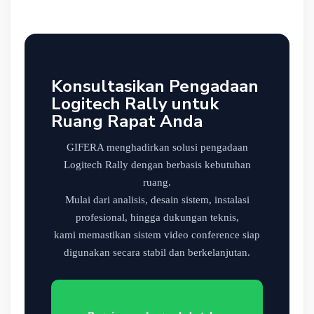
Konsultasikan Pengadaan
Logitech Rally untuk
Ruang Rapat Anda
GIFERA menghadirkan solusi pengadaan
Logitech Rally dengan berbasis kebutuhan
ruang.
Mulai dari analisis, desain sistem, instalasi
profesional, hingga dukungan teknis,
kami memastikan sistem video conference siap
digunakan secara stabil dan berkelanjutan.