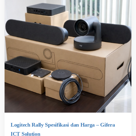
Logitech Rally Spesifikasi dan Harga – Gifera
ICT Solution