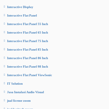
Interactive Display
Interactive Flat Panel
Interactive Flat Panel 55 Inch
Interactive Flat Panel 65 Inch
Interactive Flat Panel 75 Inch
Interactive Flat Panel 85 Inch
Interactive Flat Panel 86 Inch
Interactive Flat Panel 98 Inch
Interactive Flat Panel ViewSonic
IT Solution
Jasa Instalasi Audio Visual
jual license zoom