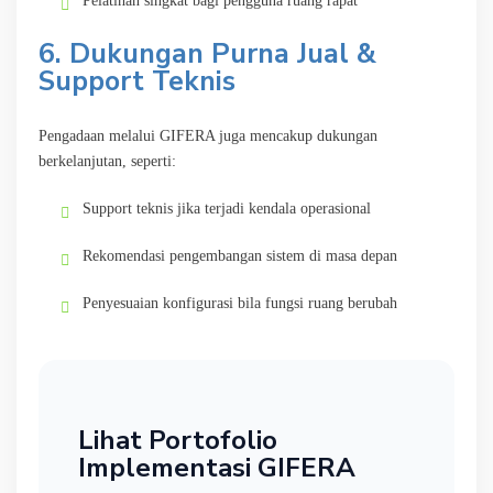
Pelatihan singkat bagi pengguna ruang rapat
6. Dukungan Purna Jual &
Support Teknis
Pengadaan melalui GIFERA juga mencakup dukungan
berkelanjutan, seperti:
Support teknis jika terjadi kendala operasional
Rekomendasi pengembangan sistem di masa depan
Penyesuaian konfigurasi bila fungsi ruang berubah
Lihat Portofolio
Implementasi GIFERA