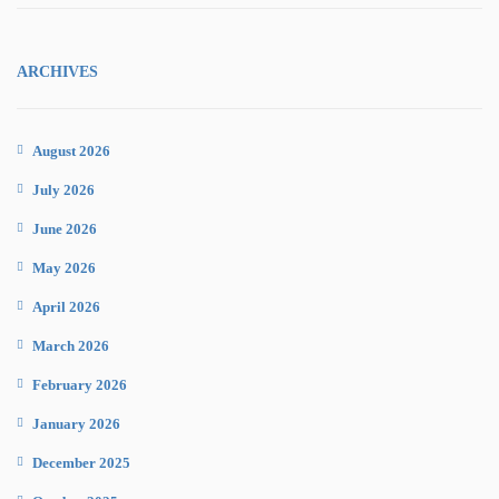
ARCHIVES
August 2026
July 2026
June 2026
May 2026
April 2026
March 2026
February 2026
January 2026
December 2025