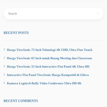
Search
for:
RECENT POSTS
Harga ViewSonic 75 Inch Teknologi 4K UHD, Ultra Fine Touch
Harga ViewSonic 65 Inch untuk Ruang Meeting dan Classroom
Harga ViewSonic 55 Inch Interactive Flat Panel 4K Ultra HD
Interactive Flat Panel ViewSonic Harga Kompetitif di Gifera
Kamera Logitech Rally Video Conference Ultra HD 4K
RECENT COMMENTS