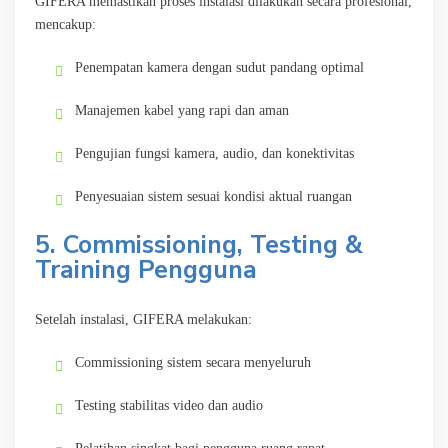
GIFERA memastikan proses instalasi dilakukan secara profesional,
mencakup:
Penempatan kamera dengan sudut pandang optimal
Manajemen kabel yang rapi dan aman
Pengujian fungsi kamera, audio, dan konektivitas
Penyesuaian sistem sesuai kondisi aktual ruangan
5. Commissioning, Testing &
Training Pengguna
Setelah instalasi, GIFERA melakukan:
Commissioning sistem secara menyeluruh
Testing stabilitas video dan audio