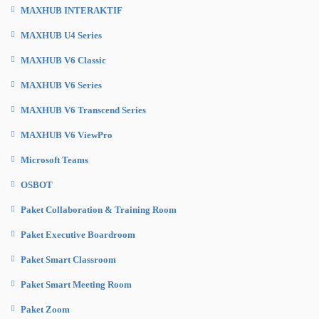
MAXHUB INTERAKTIF
MAXHUB U4 Series
MAXHUB V6 Classic
MAXHUB V6 Series
MAXHUB V6 Transcend Series
MAXHUB V6 ViewPro
Microsoft Teams
OSBOT
Paket Collaboration & Training Room
Paket Executive Boardroom
Paket Smart Classroom
Paket Smart Meeting Room
Paket Zoom