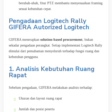
berubah-ubah, fitur PTZ membantu menyesuaikan framing
sesuai kebutuhan cepat.
Pengadaan Logitech Rally
GIFERA Autorized Logitech
GIFERA menerapkan
solution-based procurement
, bukan
sekadar pengadaan perangkat. Setiap implementasi Logitech Rally
dimulai dari pemahaman menyeluruh terhadap fungsi ruang dan
kebutuhan pengguna.
1. Analisis Kebutuhan Ruang
Rapat
Sebelum pengadaan, GIFERA melakukan analisis terhadap:
Ukuran dan layout ruang rapat
Jumlah dan posisi peserta