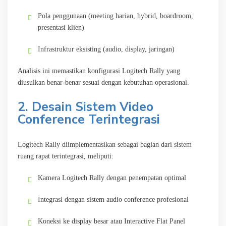
Pola penggunaan (meeting harian, hybrid, boardroom,
presentasi klien)
Infrastruktur eksisting (audio, display, jaringan)
Analisis ini memastikan konfigurasi Logitech Rally yang
diusulkan benar-benar sesuai dengan kebutuhan operasional.
2. Desain Sistem Video
Conference Terintegrasi
Logitech Rally diimplementasikan sebagai bagian dari sistem
ruang rapat terintegrasi, meliputi:
Kamera Logitech Rally dengan penempatan optimal
Integrasi dengan sistem audio conference profesional
Koneksi ke display besar atau Interactive Flat Panel