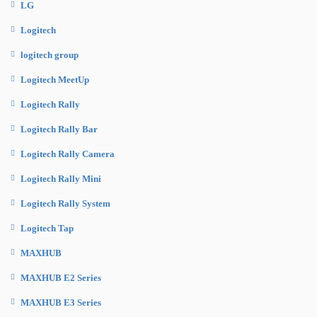
LG
Logitech
logitech group
Logitech MeetUp
Logitech Rally
Logitech Rally Bar
Logitech Rally Camera
Logitech Rally Mini
Logitech Rally System
Logitech Tap
MAXHUB
MAXHUB E2 Series
MAXHUB E3 Series