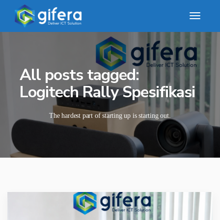
All posts tagged:
Logitech Rally Spesifikasi
The hardest part of starting up is starting out.