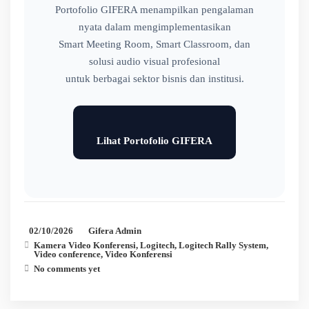
Portofolio GIFERA menampilkan pengalaman
nyata dalam mengimplementasikan
Smart Meeting Room, Smart Classroom, dan
solusi audio visual profesional
untuk berbagai sektor bisnis dan institusi.
Lihat Portofolio GIFERA
02/10/2026
Gifera Admin
Kamera Video Konferensi
,
Logitech
,
Logitech Rally System
,
Video conference
,
Video Konferensi
No comments yet