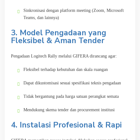
Sinkronisasi dengan platform meeting (Zoom, Microsoft
Teams, dan lainnya)
3. Model Pengadaan yang
Fleksibel & Aman Tender
Pengadaan Logitech Rally melalui GIFERA dirancang agar:
Fleksibel terhadap kebutuhan dan skala ruangan
Dapat dikustomisasi sesuai spesifikasi teknis pengadaan
Tidak bergantung pada harga satuan perangkat semata
Mendukung skema tender dan procurement institusi
4. Instalasi Profesional & Rapi