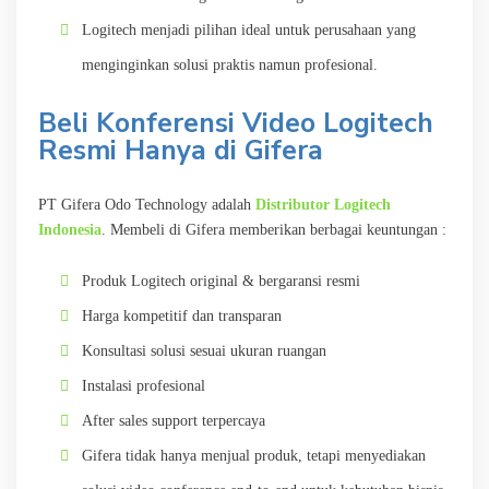
Logitech menjadi pilihan ideal untuk perusahaan yang
menginginkan solusi praktis namun profesional.
Beli Konferensi Video Logitech
Resmi Hanya di Gifera
PT Gifera Odo Technology adalah
Distributor Logitech
Indonesia
. Membeli di Gifera memberikan berbagai keuntungan :
Produk Logitech original & bergaransi resmi
Harga kompetitif dan transparan
Konsultasi solusi sesuai ukuran ruangan
Instalasi profesional
After sales support terpercaya
Gifera tidak hanya menjual produk, tetapi menyediakan