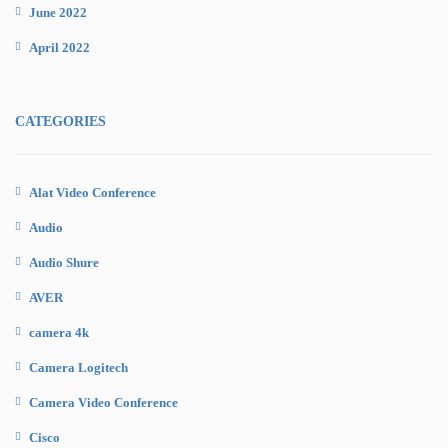
June 2022
April 2022
CATEGORIES
Alat Video Conference
Audio
Audio Shure
AVER
camera 4k
Camera Logitech
Camera Video Conference
Cisco