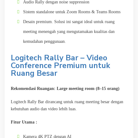
Audio Rally dengan noise suppression
Sistem standalone untuk Zoom Rooms & Teams Rooms
Desain premium. Solusi ini sangat ideal untuk ruang
meeting menengah yang mengutamakan kualitas dan
kemudahan penggunaan.
Logitech Rally Bar – Video
Conference Premium untuk
Ruang Besar
Rekomendasi Ruangan: Large meeting room (8–15 orang)
Logitech Rally Bar dirancang untuk ruang meeting besar dengan
kebutuhan audio dan video lebih luas.
Fitur Utama :
Kamera 4K PTZ dengan AI