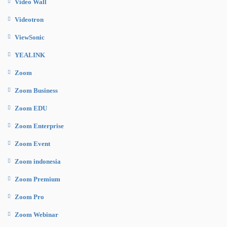
Video Wall
Videotron
ViewSonic
YEALINK
Zoom
Zoom Business
Zoom EDU
Zoom Enterprise
Zoom Event
Zoom indonesia
Zoom Premium
Zoom Pro
Zoom Webinar