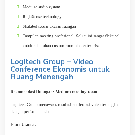
Modular audio system
RightSense technology
Skalabel sesuai ukuran ruangan
Tampilan meeting profesional. Solusi ini sangat fleksibel
untuk kebutuhan custom room dan enterprise.
Logitech Group – Video
Conference Ekonomis untuk
Ruang Menengah
Rekomendasi Ruangan: Medium meeting room
Logitech Group menawarkan solusi konferensi video terjangkau
dengan performa andal.
Fitur Utama :