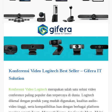
Konferensi Video Logitech Best Seller – Gifera IT
Solution
Konferensi Video Logitech
merupakan salah satu solusi video
conference paling populer dan terpercaya di dunia. Logitech
dikenal dengan produk yang mudah digunakan, kualitas audio–
video tinggi, serta kompatibilitas luas dengan berbagai platform