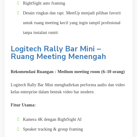
RightSight auto framing
Desain ringkas dan rapi. MeetUp menjadi pilihan favorit
untuk ruang meeting kecil yang ingin tampil profesional
tanpa instalasi rumit.
Logitech Rally Bar Mini –
Ruang Meeting Menengah
Rekomendasi Ruangan : Medium meeting room (6–10 orang)
Logitech Rally Bar Mini menghadirkan performa audio dan video
kelas enterprise dalam bentuk video bar modern.
Fitur Utama:
Kamera 4K dengan RightSight AI
Speaker tracking & group framing