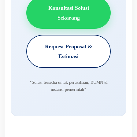
Konsultasi Solusi
Sekarang
Request Proposal &
Estimasi
*Solusi tersedia untuk perusahaan, BUMN &
instansi pemerintah*