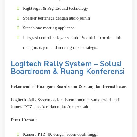
RightSight & RightSound technology
Speaker bertenaga dengan audio jernih
Standalone meeting appliance
Integrasi controller layar sentuh. Produk ini cocok untuk
ruang manajemen dan ruang rapat strategis.
Logitech Rally System – Solusi
Boardroom & Ruang Konferensi
Rekomendasi Ruangan: Boardroom & ruang konferensi besar
Logitech Rally System adalah sistem modular yang terdiri dari
kamera PTZ, speaker, dan mikrofon terpisah.
Fitur Utama :
Kamera PTZ 4K dengan zoom optik tinggi