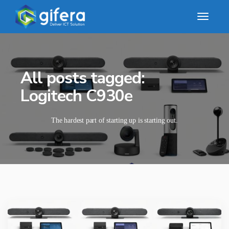
All posts tagged:
Logitech C930e
The hardest part of starting up is starting out.