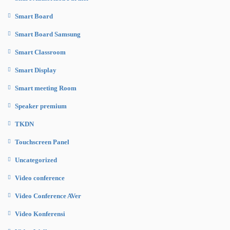
Smart Board
Smart Board Samsung
Smart Classroom
Smart Display
Smart meeting Room
Speaker premium
TKDN
Touchscreen Panel
Uncategorized
Video conference
Video Conference AVer
Video Konferensi