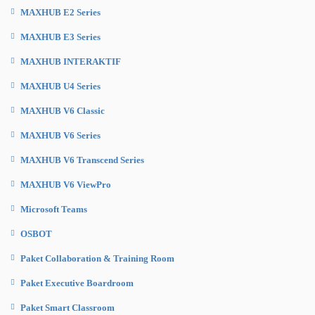
MAXHUB E2 Series
MAXHUB E3 Series
MAXHUB INTERAKTIF
MAXHUB U4 Series
MAXHUB V6 Classic
MAXHUB V6 Series
MAXHUB V6 Transcend Series
MAXHUB V6 ViewPro
Microsoft Teams
OSBOT
Paket Collaboration & Training Room
Paket Executive Boardroom
Paket Smart Classroom