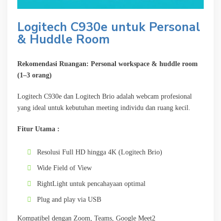
Logitech C930e untuk Personal
& Huddle Room
Rekomendasi Ruangan: Personal workspace & huddle room
(1–3 orang)
Logitech C930e dan Logitech Brio adalah webcam profesional
yang ideal untuk kebutuhan meeting individu dan ruang kecil.
Fitur Utama :
Resolusi Full HD hingga 4K (Logitech Brio)
Wide Field of View
RightLight untuk pencahayaan optimal
Plug and play via USB
Kompatibel dengan Zoom, Teams, Google Meet2