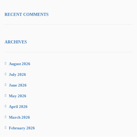
RECENT COMMENTS
ARCHIVES
August 2026
July 2026
June 2026
May 2026
April 2026
March 2026
February 2026