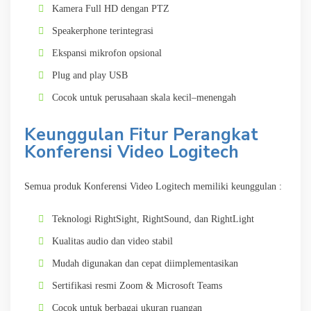
Kamera Full HD dengan PTZ
Speakerphone terintegrasi
Ekspansi mikrofon opsional
Plug and play USB
Cocok untuk perusahaan skala kecil–menengah
Keunggulan Fitur Perangkat
Konferensi Video Logitech
Semua produk Konferensi Video Logitech memiliki keunggulan :
Teknologi RightSight, RightSound, dan RightLight
Kualitas audio dan video stabil
Mudah digunakan dan cepat diimplementasikan
Sertifikasi resmi Zoom & Microsoft Teams
Cocok untuk berbagai ukuran ruangan