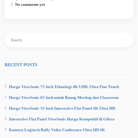
No comments yet
Search
for:
RECENT POSTS
Harga ViewSonic 75 Inch Teknologi 4K UHD, Ultra Fine Touch
Harga ViewSonic 65 Inch untuk Ruang Meeting dan Classroom
Harga ViewSonic 55 Inch Interactive Flat Panel 4K Ultra HD
Interactive Flat Panel ViewSonic Harga Kompetitif di Gifera
Kamera Logitech Rally Video Conference Ultra HD 4K