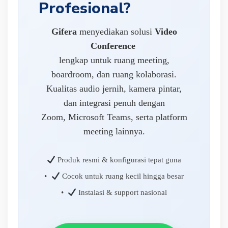
Profesional?
Gifera
menyediakan solusi
Video
Conference
lengkap untuk ruang meeting,
boardroom, dan ruang kolaborasi.
Kualitas audio jernih, kamera pintar,
dan integrasi penuh dengan
Zoom, Microsoft Teams, serta platform
meeting lainnya.
Produk resmi & konfigurasi tepat guna
•
Cocok untuk ruang kecil hingga besar
•
Instalasi & support nasional