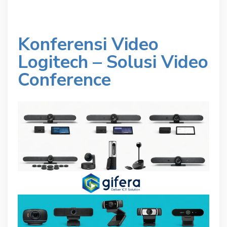
Konferensi Video
Logitech – Solusi Video
Conference