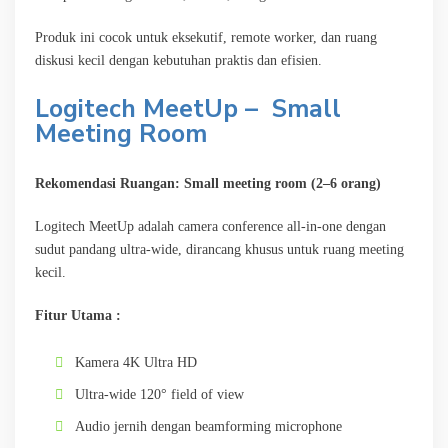
Produk ini cocok untuk eksekutif, remote worker, dan ruang
diskusi kecil dengan kebutuhan praktis dan efisien.
Logitech MeetUp – Small
Meeting Room
Rekomendasi Ruangan: Small meeting room (2–6 orang)
Logitech MeetUp adalah camera conference all-in-one dengan
sudut pandang ultra-wide, dirancang khusus untuk ruang meeting
kecil.
Fitur Utama :
Kamera 4K Ultra HD
Ultra-wide 120° field of view
Audio jernih dengan beamforming microphone