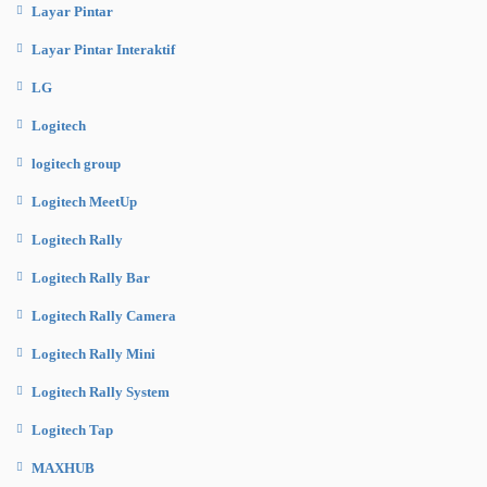
Layar Pintar
Layar Pintar Interaktif
LG
Logitech
logitech group
Logitech MeetUp
Logitech Rally
Logitech Rally Bar
Logitech Rally Camera
Logitech Rally Mini
Logitech Rally System
Logitech Tap
MAXHUB