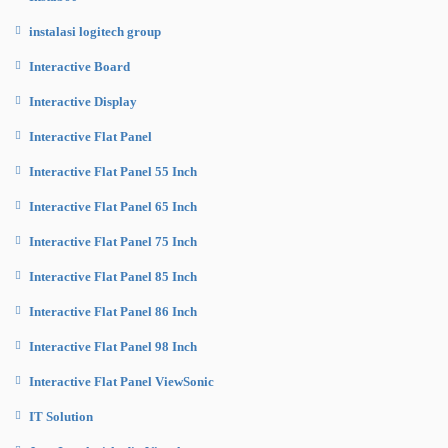
instalasi logitech group
Interactive Board
Interactive Display
Interactive Flat Panel
Interactive Flat Panel 55 Inch
Interactive Flat Panel 65 Inch
Interactive Flat Panel 75 Inch
Interactive Flat Panel 85 Inch
Interactive Flat Panel 86 Inch
Interactive Flat Panel 98 Inch
Interactive Flat Panel ViewSonic
IT Solution