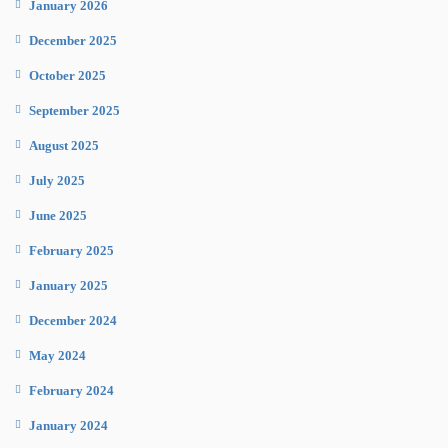
January 2026
December 2025
October 2025
September 2025
August 2025
July 2025
June 2025
February 2025
January 2025
December 2024
May 2024
February 2024
January 2024