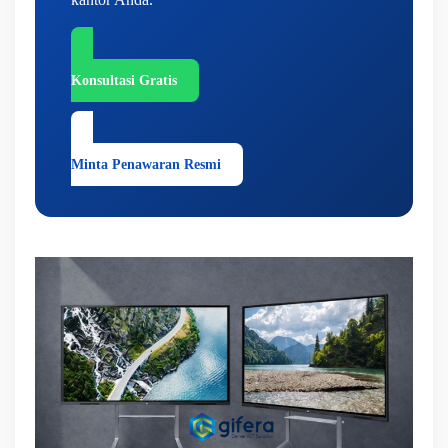
Konsultasi Gratis
Minta Penawaran Resmi