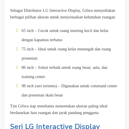
Sebagai Distributor LG Interactive Display, Gifera menyediakan
berbagai pilihan ukuran untuk menyesuaikan kebutuhan ruangan:
65 inch – Cocok untuk ruang meeting kecil dan kelas
dengan kapasitas terbatas
75 inch – Ideal untuk ruang kelas menengah dan ruang
presentasi
86 inch – Solusi terbaik untuk ruang besar, aula, dan
training center
98 inch (seri tertentu) – Digunakan untuk command center
dan presentasi skala besar
Tim Gifera siap membantu menentukan ukuran paling ideal
berdasarkan luas ruangan dan jarak pandang pengguna.
Seri LG Interactive Display