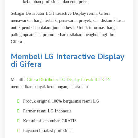
kebutuhan profesional dan enterprise
Sebagai Distributor LG Interactive Display resmi, Gifera
menawarkan harga terbaik, penawaran proyek, dan diskon khusus
untuk pembelian dalam jumlah besar. Untuk informasi harga
paling update dan promo terbaru, silakan menghubungi tim
Gifera.
Membeli LG Interactive Display
di Gifera
Memilih
Gifera Distributor LG Display Interaktif TKDN
memberikan banyak keuntungan, antara lain:
Produk original 100% bergaransi resmi LG
Partner resmi LG Indonesia
Konsultasi kebutuhan GRATIS
Layanan instalasi profesional