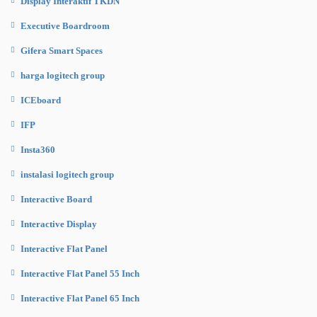
Display Interaktif TKDN
Executive Boardroom
Gifera Smart Spaces
harga logitech group
ICEboard
IFP
Insta360
instalasi logitech group
Interactive Board
Interactive Display
Interactive Flat Panel
Interactive Flat Panel 55 Inch
Interactive Flat Panel 65 Inch