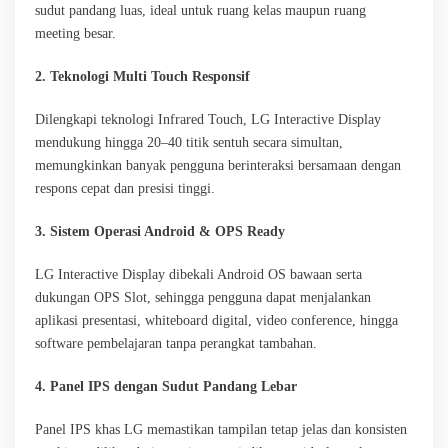
sudut pandang luas, ideal untuk ruang kelas maupun ruang
meeting besar.
2. Teknologi Multi Touch Responsif
Dilengkapi teknologi Infrared Touch, LG Interactive Display
mendukung hingga 20–40 titik sentuh secara simultan,
memungkinkan banyak pengguna berinteraksi bersamaan dengan
respons cepat dan presisi tinggi.
3. Sistem Operasi Android & OPS Ready
LG Interactive Display dibekali Android OS bawaan serta
dukungan OPS Slot, sehingga pengguna dapat menjalankan
aplikasi presentasi, whiteboard digital, video conference, hingga
software pembelajaran tanpa perangkat tambahan.
4. Panel IPS dengan Sudut Pandang Lebar
Panel IPS khas LG memastikan tampilan tetap jelas dan konsisten