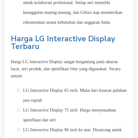
untuk kolaborasi profesional. Setiap seri memiliki
keunggulan masing-masing, dan Gifera siap memberikan
rekomendasi sesuai kebutuhan dan anggaran Anda.
Harga LG Interactive Display
Terbaru
Harga LG Interactive Display sangat bergantung pada ukuran
layar, seri produk, dan spesifikasi fitur yang digunakan. Secara
umum:
LG Interactive Display 65 inch: Mulai dari kisaran puluhan
juta rupiah
LG Interactive Display 75 inch: Harga menyesuaikan
spesifikasi dan seri
LG Interactive Display 86 inch ke atas: Dirancang untuk