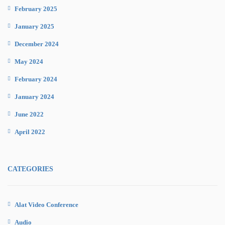
February 2025
January 2025
December 2024
May 2024
February 2024
January 2024
June 2022
April 2022
CATEGORIES
Alat Video Conference
Audio