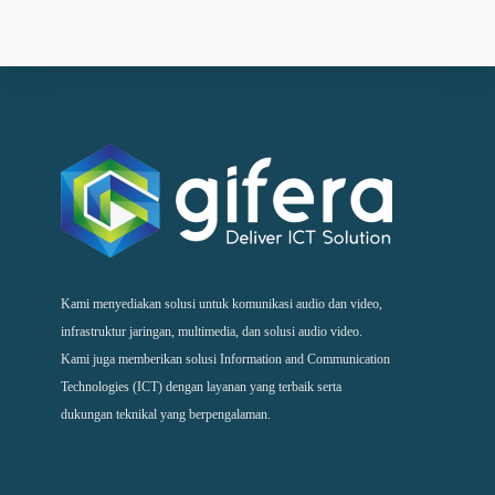
Kami menyediakan solusi untuk komunikasi audio dan video,
infrastruktur jaringan, multimedia, dan solusi audio video.
Kami juga memberikan solusi Information and Communication
Technologies (ICT) dengan layanan yang terbaik serta
dukungan teknikal yang berpengalaman.