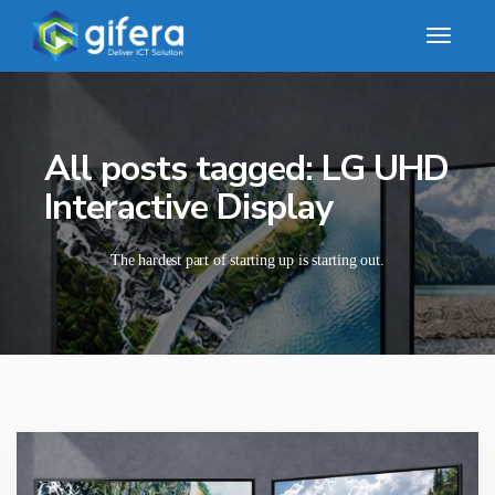
All posts tagged: LG UHD
Interactive Display
The hardest part of starting up is starting out.