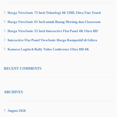
Harga ViewSonic 75 Inch Teknologi 4K UHD, Ultra Fine Touch
Harga ViewSonic 65 Inch untuk Ruang Meeting dan Classroom
Harga ViewSonic 55 Inch Interactive Flat Panel 4K Ultra HD
Interactive Flat Panel ViewSonic Harga Kompetitif di Gifera
Kamera Logitech Rally Video Conference Ultra HD 4K
RECENT COMMENTS
ARCHIVES
August 2026