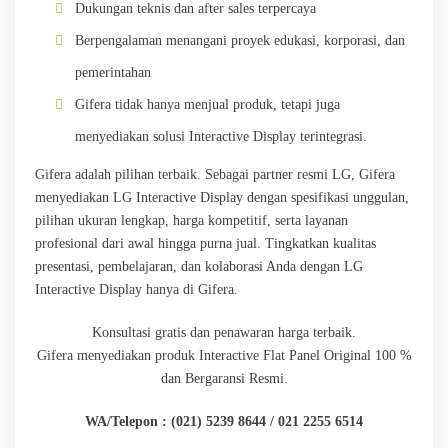
Dukungan teknis dan after sales terpercaya
Berpengalaman menangani proyek edukasi, korporasi, dan
pemerintahan
Gifera tidak hanya menjual produk, tetapi juga
menyediakan solusi Interactive Display terintegrasi.
Gifera adalah pilihan terbaik. Sebagai partner resmi LG, Gifera
menyediakan LG Interactive Display dengan spesifikasi unggulan,
pilihan ukuran lengkap, harga kompetitif, serta layanan
profesional dari awal hingga purna jual. Tingkatkan kualitas
presentasi, pembelajaran, dan kolaborasi Anda dengan LG
Interactive Display hanya di Gifera.
Konsultasi gratis dan penawaran harga terbaik.
Gifera menyediakan produk Interactive Flat Panel Original 100 %
dan Bergaransi Resmi.
WA/Telepon : (021) 5239 8644 / 021 2255 6514