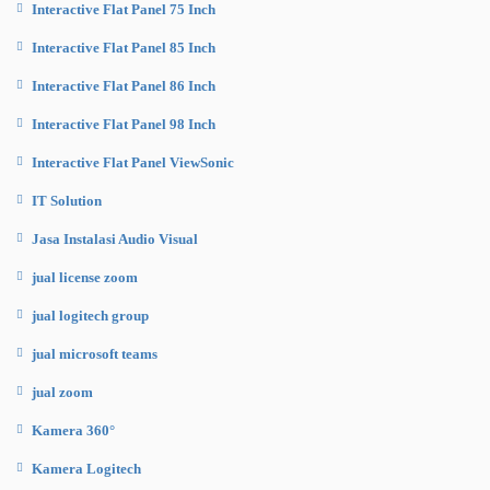
Interactive Flat Panel 75 Inch
Interactive Flat Panel 85 Inch
Interactive Flat Panel 86 Inch
Interactive Flat Panel 98 Inch
Interactive Flat Panel ViewSonic
IT Solution
Jasa Instalasi Audio Visual
jual license zoom
jual logitech group
jual microsoft teams
jual zoom
Kamera 360°
Kamera Logitech