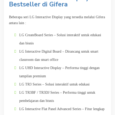
Bestseller di Gifera
Beberapa seri LG Interactive Display yang tersedia melalui Gifera
antara lain :
LG CreateBoard Series – Solusi interaktif untuk edukasi
dan bisnis
LG Interactive Digital Board – Dirancang untuk smart
classroom dan smart office
LG UHD Interactive Display – Performa tinggi dengan
tampilan premium
LG TR3 Series – Solusi interaktif untuk edukasi
LG TR3BF / TR3DJ Series – Performa tinggi untuk
pembelajaran dan bisnis
LG Interactive Flat Panel Advanced Series – Fitur lengkap