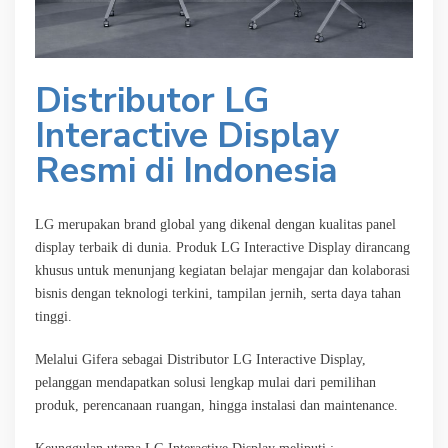
Distributor LG
Interactive Display
Resmi di Indonesia
LG merupakan brand global yang dikenal dengan kualitas panel
display terbaik di dunia. Produk LG Interactive Display dirancang
khusus untuk menunjang kegiatan belajar mengajar dan kolaborasi
bisnis dengan teknologi terkini, tampilan jernih, serta daya tahan
tinggi.
Melalui Gifera sebagai Distributor LG Interactive Display,
pelanggan mendapatkan solusi lengkap mulai dari pemilihan
produk, perencanaan ruangan, hingga instalasi dan maintenance.