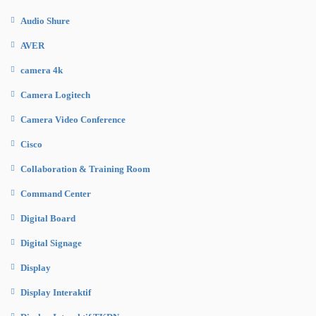
Audio Shure
AVER
camera 4k
Camera Logitech
Camera Video Conference
Cisco
Collaboration & Training Room
Command Center
Digital Board
Digital Signage
Display
Display Interaktif