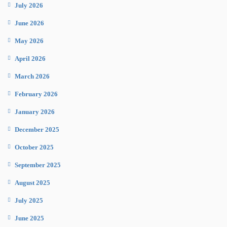
July 2026
June 2026
May 2026
April 2026
March 2026
February 2026
January 2026
December 2025
October 2025
September 2025
August 2025
July 2025
June 2025