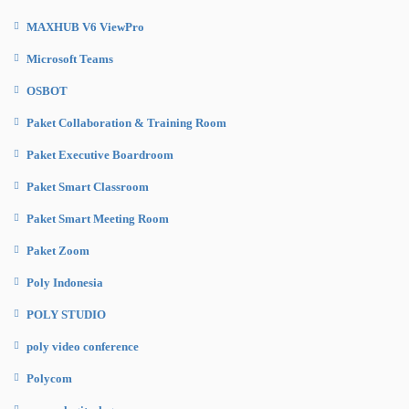
MAXHUB V6 ViewPro
Microsoft Teams
OSBOT
Paket Collaboration & Training Room
Paket Executive Boardroom
Paket Smart Classroom
Paket Smart Meeting Room
Paket Zoom
Poly Indonesia
POLY STUDIO
poly video conference
Polycom