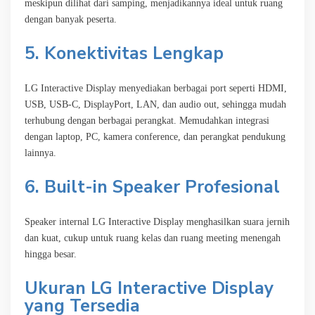
meskipun dilihat dari samping, menjadikannya ideal untuk ruang
dengan banyak peserta.
5. Konektivitas Lengkap
LG Interactive Display menyediakan berbagai port seperti HDMI,
USB, USB-C, DisplayPort, LAN, dan audio out, sehingga mudah
terhubung dengan berbagai perangkat. Memudahkan integrasi
dengan laptop, PC, kamera conference, dan perangkat pendukung
lainnya.
6. Built-in Speaker Profesional
Speaker internal LG Interactive Display menghasilkan suara jernih
dan kuat, cukup untuk ruang kelas dan ruang meeting menengah
hingga besar.
Ukuran LG Interactive Display
yang Tersedia