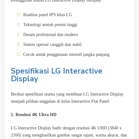
Keunggulan utama LG Interactive Display meliputi :
Kualitas panel IPS khas LG
Teknologi sentuh presisi tinggi
Desain profesional dan modern
Sistem operasi canggih dan stabil
Cocok untuk penggunaan intensif jangka panjang
Spesifikasi LG Interactive
Display
Berikut spesifikasi utama yang membuat LG Interactive Display
menjadi pilihan unggulan di kelas Interactive Flat Panel:
1. Resolusi 4K Ultra HD
LG Interactive Display hadir dengan resolusi 4K UHD (3840 x
2160) yang menghasilkan gambar sangat tajam, warna akurat, dan