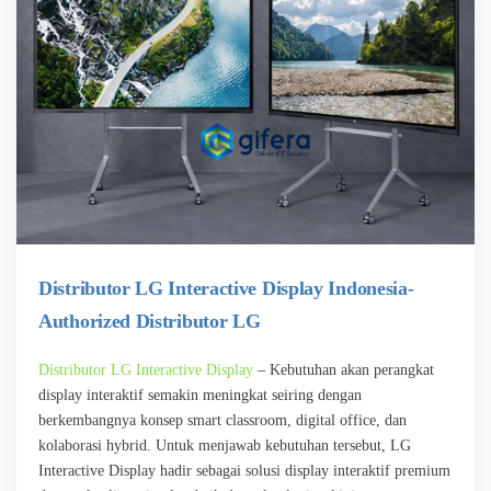
Distributor LG Interactive Display Indonesia-
Authorized Distributor LG
Distributor LG Interactive Display
– Kebutuhan akan perangkat
display interaktif semakin meningkat seiring dengan
berkembangnya konsep smart classroom, digital office, dan
kolaborasi hybrid. Untuk menjawab kebutuhan tersebut, LG
Interactive Display hadir sebagai solusi display interaktif premium