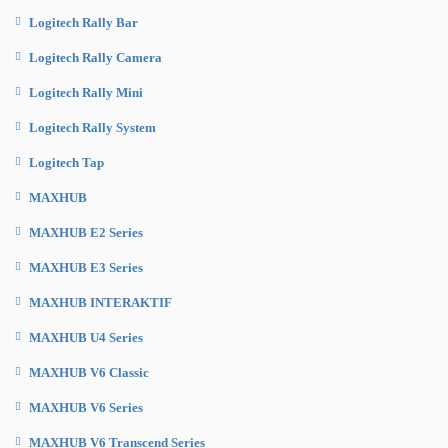
Logitech Rally Bar
Logitech Rally Camera
Logitech Rally Mini
Logitech Rally System
Logitech Tap
MAXHUB
MAXHUB E2 Series
MAXHUB E3 Series
MAXHUB INTERAKTIF
MAXHUB U4 Series
MAXHUB V6 Classic
MAXHUB V6 Series
MAXHUB V6 Transcend Series