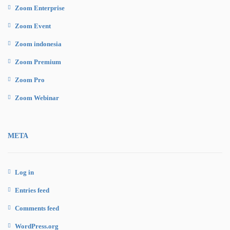
Zoom Enterprise
Zoom Event
Zoom indonesia
Zoom Premium
Zoom Pro
Zoom Webinar
META
Log in
Entries feed
Comments feed
WordPress.org