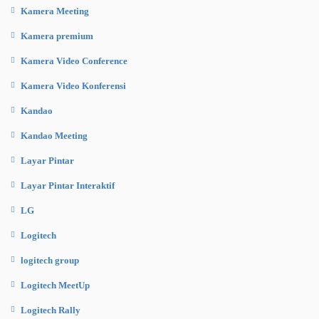
Kamera Meeting
Kamera premium
Kamera Video Conference
Kamera Video Konferensi
Kandao
Kandao Meeting
Layar Pintar
Layar Pintar Interaktif
LG
Logitech
logitech group
Logitech MeetUp
Logitech Rally