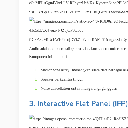
Audio adalah elemen paling krusial dalam video conference.
Komponen ini meliputi:
Microphone array (menangkap suara dari berbagai ara
Speaker berkualitas tinggi
Noise cancellation untuk mengurangi gangguan
3. Interactive Flat Panel (IFP