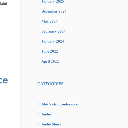
January 2025
lalui
December 2024
May 2024
February 2024
January 2024
June 2022
April 2022
ce
CATEGORIES
Alat Video Conference
Audio
Audio Shure