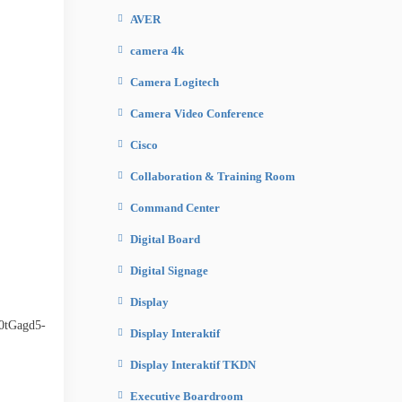
AVER
camera 4k
Camera Logitech
Camera Video Conference
Cisco
Collaboration & Training Room
Command Center
Digital Board
Digital Signage
Display
Display Interaktif
Display Interaktif TKDN
Executive Boardroom