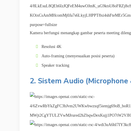
Kamera berfungsi menangkap gambar peserta meeting dileng
Resolusi 4K
Auto-framing (menyesuaikan posisi peserta)
Speaker tracking
2. Sistem Audio (Microphone