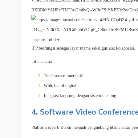
IFP berfungsi sebagai layar utama sekaligus alat kolaborasi.
Fitur utama:
Touchscreen interaktif
Whiteboard digital
Integrasi langsung dengan sistem meeting
4. Software Video Conference
Platform seperti
Zoom
menjadi penghubung utama antar pese