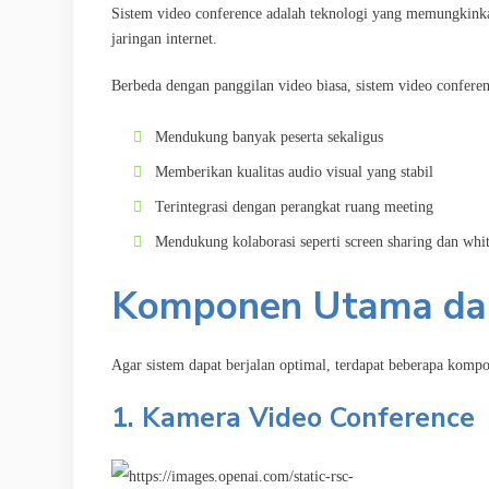
Sistem video conference adalah teknologi yang memungkinkan 
jaringan internet.
Berbeda dengan panggilan video biasa, sistem video conferen
Mendukung banyak peserta sekaligus
Memberikan kualitas audio visual yang stabil
Terintegrasi dengan perangkat ruang meeting
Mendukung kolaborasi seperti screen sharing dan whi
Komponen Utama dal
Agar sistem dapat berjalan optimal, terdapat beberapa komp
1. Kamera Video Conference