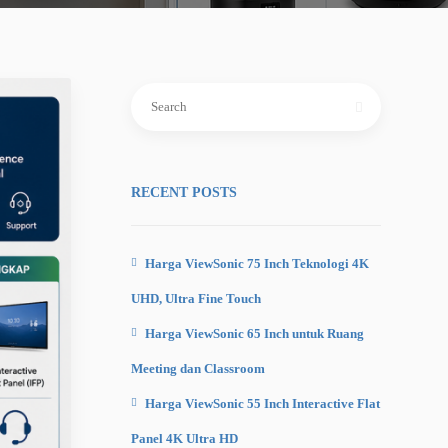
Search
for:
RECENT POSTS
Harga ViewSonic 75 Inch Teknologi 4K
UHD, Ultra Fine Touch
Harga ViewSonic 65 Inch untuk Ruang
Meeting dan Classroom
Harga ViewSonic 55 Inch Interactive Flat
Panel 4K Ultra HD