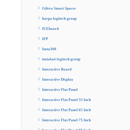
Gifera Smart Spaces
harga logitech group
ICEboard
IFP
Insta360
instalasi logitech group
Interactive Board
Interactive Display
Interactive Flat Panel
Interactive Flat Panel 55 Inch
Interactive Flat Panel 65 Inch
Interactive Flat Panel 75 Inch