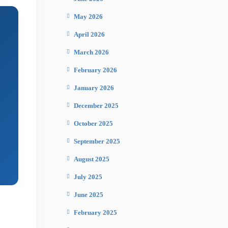
May 2026
April 2026
March 2026
February 2026
January 2026
December 2025
October 2025
September 2025
August 2025
July 2025
June 2025
February 2025