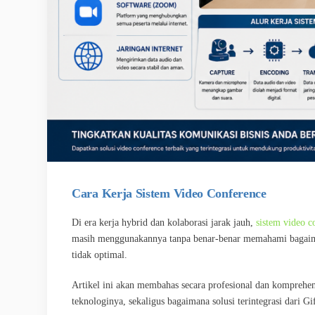
Cara Kerja Sistem Video Conference
Di era kerja hybrid dan kolaborasi jarak jauh,
sistem video c
masih menggunakannya tanpa benar-benar memahami bagaiman
tidak optimal.
Artikel ini akan membahas secara profesional dan komprehe
teknologinya, sekaligus bagaimana solusi terintegrasi dari