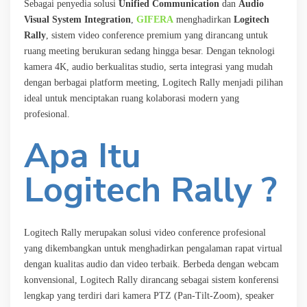
Sebagai penyedia solusi
Unified Communication
dan
Audio
Visual System Integration
,
GIFERA
menghadirkan
Logitech
Rally
, sistem video conference premium yang dirancang untuk
ruang meeting berukuran sedang hingga besar. Dengan teknologi
kamera 4K, audio berkualitas studio, serta integrasi yang mudah
dengan berbagai platform meeting, Logitech Rally menjadi pilihan
ideal untuk menciptakan ruang kolaborasi modern yang
profesional.
Apa Itu
Logitech Rally ?
Logitech Rally merupakan solusi video conference profesional
yang dikembangkan untuk menghadirkan pengalaman rapat virtual
dengan kualitas audio dan video terbaik. Berbeda dengan webcam
konvensional, Logitech Rally dirancang sebagai sistem konferensi
lengkap yang terdiri dari kamera PTZ (Pan-Tilt-Zoom), speaker