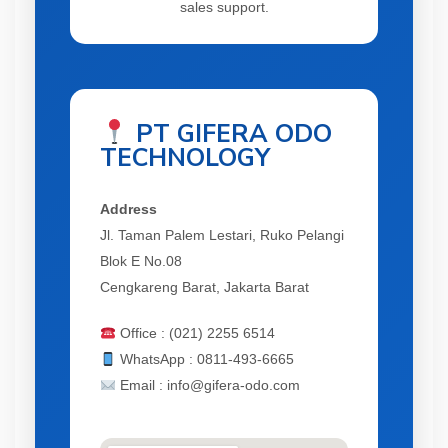
sales support.
PT GIFERA ODO
TECHNOLOGY
Address
Jl. Taman Palem Lestari, Ruko Pelangi
Blok E No.08
Cengkareng Barat, Jakarta Barat
Office : (021) 2255 6514
WhatsApp : 0811-493-6665
Email : info@gifera-odo.com