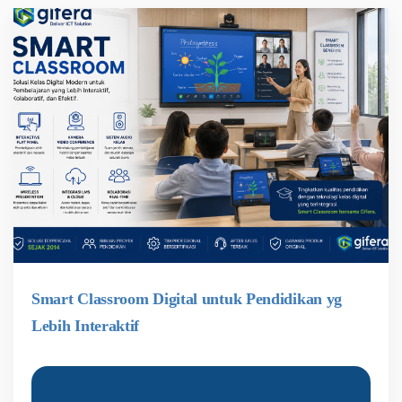
Smart Classroom Digital untuk Pendidikan yg
Lebih Interaktif