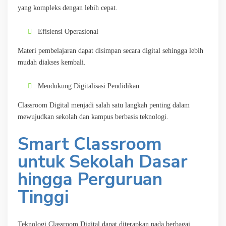
yang kompleks dengan lebih cepat.
Efisiensi Operasional
Materi pembelajaran dapat disimpan secara digital sehingga lebih
mudah diakses kembali.
Mendukung Digitalisasi Pendidikan
Classroom Digital menjadi salah satu langkah penting dalam
mewujudkan sekolah dan kampus berbasis teknologi.
Smart Classroom
untuk Sekolah Dasar
hingga Perguruan
Tinggi
Teknologi Classroom Digital dapat diterapkan pada berbagai