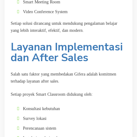
Smart Meeting Room
Video Conference System
Setiap solusi dirancang untuk mendukung pengalaman belajar
yang lebih interaktif, efektif, dan modern.
Layanan Implementasi
dan After Sales
Salah satu faktor yang membedakan Gifera adalah komitmen
terhadap layanan after sales.
Setiap proyek Smart Classroom didukung oleh:
Konsultasi kebutuhan
Survey lokasi
Perencanaan sistem