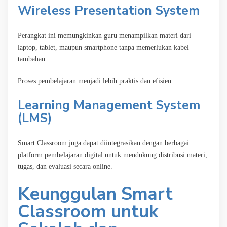
Wireless Presentation System
Perangkat ini memungkinkan guru menampilkan materi dari
laptop, tablet, maupun smartphone tanpa memerlukan kabel
tambahan.
Proses pembelajaran menjadi lebih praktis dan efisien.
Learning Management System
(LMS)
Smart Classroom juga dapat diintegrasikan dengan berbagai
platform pembelajaran digital untuk mendukung distribusi materi,
tugas, dan evaluasi secara online.
Keunggulan Smart
Classroom untuk