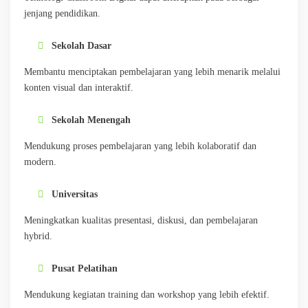
jenjang pendidikan.
Sekolah Dasar
Membantu menciptakan pembelajaran yang lebih menarik melalui
konten visual dan interaktif.
Sekolah Menengah
Mendukung proses pembelajaran yang lebih kolaboratif dan
modern.
Universitas
Meningkatkan kualitas presentasi, diskusi, dan pembelajaran
hybrid.
Pusat Pelatihan
Mendukung kegiatan training dan workshop yang lebih efektif.