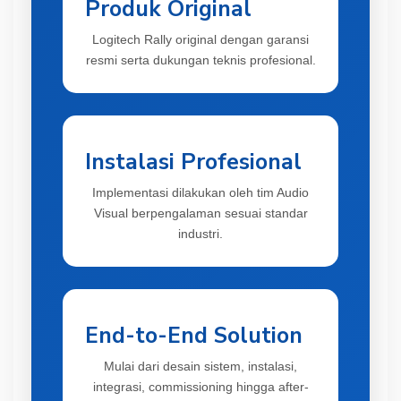
Produk Original
Logitech Rally original dengan garansi
resmi serta dukungan teknis profesional.
Instalasi Profesional
Implementasi dilakukan oleh tim Audio
Visual berpengalaman sesuai standar
industri.
End-to-End Solution
Mulai dari desain sistem, instalasi,
integrasi, commissioning hingga after-