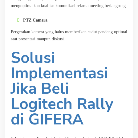
mengoptimalkan kualitas komunikasi selama meeting berlangsung.
PTZ Camera
Pergerakan kamera yang halus memberikan sudut pandang optimal
saat presentasi maupun diskusi.
Solusi
Implementasi
Jika Beli
Logitech Rally
di GIFERA