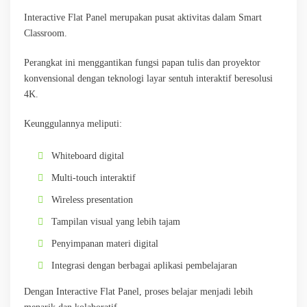
Interactive Flat Panel merupakan pusat aktivitas dalam Smart
Classroom.
Perangkat ini menggantikan fungsi papan tulis dan proyektor
konvensional dengan teknologi layar sentuh interaktif beresolusi
4K.
Keunggulannya meliputi:
Whiteboard digital
Multi-touch interaktif
Wireless presentation
Tampilan visual yang lebih tajam
Penyimpanan materi digital
Integrasi dengan berbagai aplikasi pembelajaran
Dengan Interactive Flat Panel, proses belajar menjadi lebih