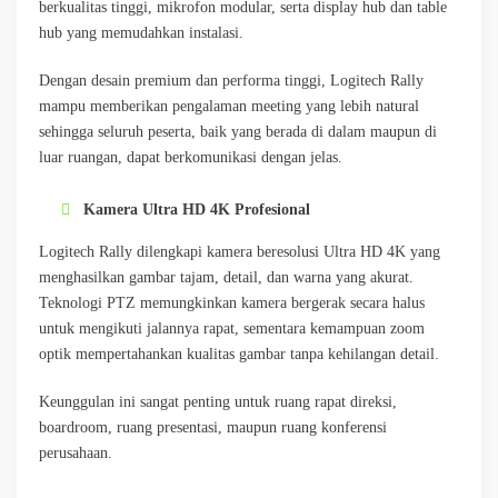
berkualitas tinggi, mikrofon modular, serta display hub dan table
hub yang memudahkan instalasi.
Dengan desain premium dan performa tinggi, Logitech Rally
mampu memberikan pengalaman meeting yang lebih natural
sehingga seluruh peserta, baik yang berada di dalam maupun di
luar ruangan, dapat berkomunikasi dengan jelas.
Kamera Ultra HD 4K Profesional
Logitech Rally dilengkapi kamera beresolusi Ultra HD 4K yang
menghasilkan gambar tajam, detail, dan warna yang akurat.
Teknologi PTZ memungkinkan kamera bergerak secara halus
untuk mengikuti jalannya rapat, sementara kemampuan zoom
optik mempertahankan kualitas gambar tanpa kehilangan detail.
Keunggulan ini sangat penting untuk ruang rapat direksi,
boardroom, ruang presentasi, maupun ruang konferensi
perusahaan.