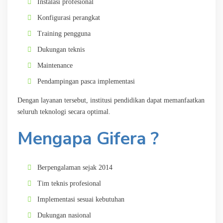
Instalasi profesional
Konfigurasi perangkat
Training pengguna
Dukungan teknis
Maintenance
Pendampingan pasca implementasi
Dengan layanan tersebut, institusi pendidikan dapat memanfaatkan
seluruh teknologi secara optimal.
Mengapa Gifera ?
Berpengalaman sejak 2014
Tim teknis profesional
Implementasi sesuai kebutuhan
Dukungan nasional