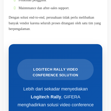
Pelatihan pengguna.
Maintenance dan after-sales support.
Dengan solusi end-to-end, perusahaan tidak perlu melibatkan
banyak vendor karena seluruh proses ditangani oleh satu tim yang
berpengalaman.
LOGITECH RALLY VIDEO
CONFERENCE SOLUTION
Lebih dari sekadar menyediakan
Logitech Rally
, GIFERA
menghadirkan solusi video conference