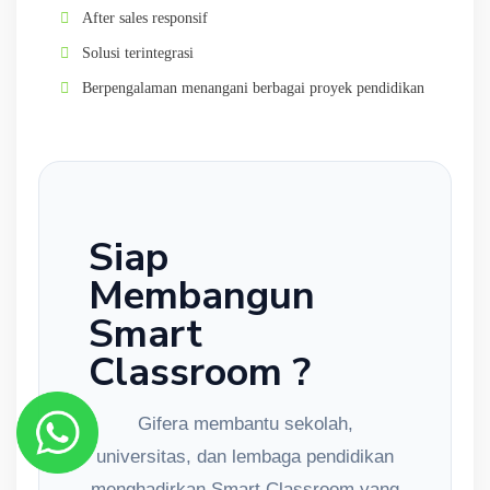
After sales responsif
Solusi terintegrasi
Berpengalaman menangani berbagai proyek pendidikan
Siap
Membangun
Smart
Classroom ?
Gifera membantu sekolah,
universitas, dan lembaga pendidikan
menghadirkan Smart Classroom yang