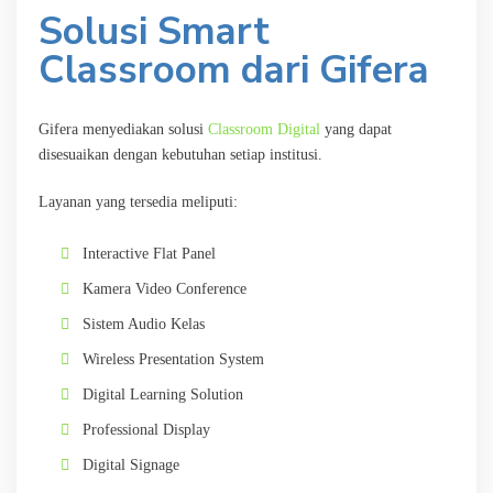
Solusi Smart
Classroom dari Gifera
Gifera menyediakan solusi
Classroom Digital
yang dapat
disesuaikan dengan kebutuhan setiap institusi.
Layanan yang tersedia meliputi:
Interactive Flat Panel
Kamera Video Conference
Sistem Audio Kelas
Wireless Presentation System
Digital Learning Solution
Professional Display
Digital Signage