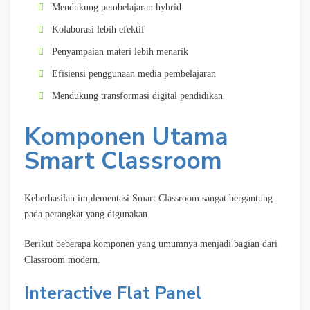
Mendukung pembelajaran hybrid
Kolaborasi lebih efektif
Penyampaian materi lebih menarik
Efisiensi penggunaan media pembelajaran
Mendukung transformasi digital pendidikan
Komponen Utama
Smart Classroom
Keberhasilan implementasi Smart Classroom sangat bergantung
pada perangkat yang digunakan.
Berikut beberapa komponen yang umumnya menjadi bagian dari
Classroom modern.
Interactive Flat Panel