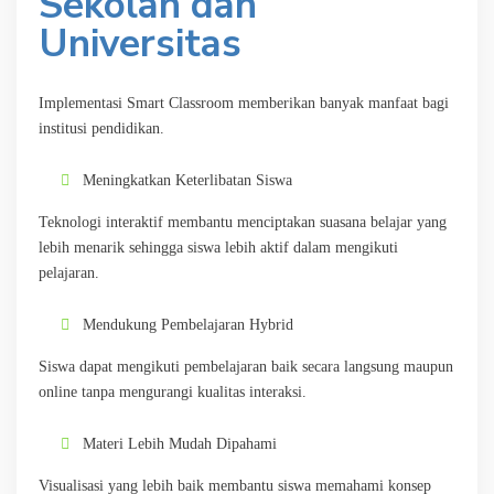
Sekolah dan
Universitas
Implementasi Smart Classroom memberikan banyak manfaat bagi
institusi pendidikan.
Meningkatkan Keterlibatan Siswa
Teknologi interaktif membantu menciptakan suasana belajar yang
lebih menarik sehingga siswa lebih aktif dalam mengikuti
pelajaran.
Mendukung Pembelajaran Hybrid
Siswa dapat mengikuti pembelajaran baik secara langsung maupun
online tanpa mengurangi kualitas interaksi.
Materi Lebih Mudah Dipahami
Visualisasi yang lebih baik membantu siswa memahami konsep