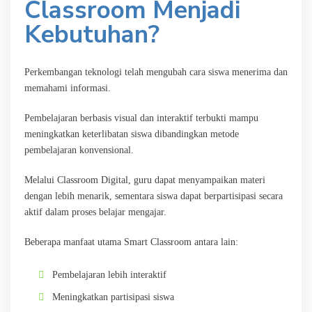
Classroom Menjadi
Kebutuhan?
Perkembangan teknologi telah mengubah cara siswa menerima dan
memahami informasi.
Pembelajaran berbasis visual dan interaktif terbukti mampu
meningkatkan keterlibatan siswa dibandingkan metode
pembelajaran konvensional.
Melalui Classroom Digital, guru dapat menyampaikan materi
dengan lebih menarik, sementara siswa dapat berpartisipasi secara
aktif dalam proses belajar mengajar.
Beberapa manfaat utama Smart Classroom antara lain:
Pembelajaran lebih interaktif
Meningkatkan partisipasi siswa