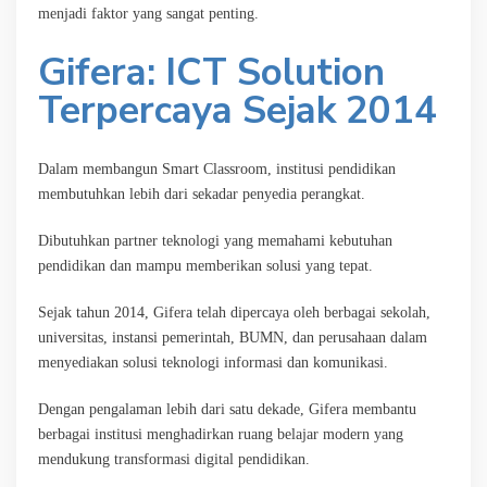
menjadi faktor yang sangat penting.
Gifera: ICT Solution
Terpercaya Sejak 2014
Dalam membangun Smart Classroom, institusi pendidikan
membutuhkan lebih dari sekadar penyedia perangkat.
Dibutuhkan partner teknologi yang memahami kebutuhan
pendidikan dan mampu memberikan solusi yang tepat.
Sejak tahun 2014, Gifera telah dipercaya oleh berbagai sekolah,
universitas, instansi pemerintah, BUMN, dan perusahaan dalam
menyediakan solusi teknologi informasi dan komunikasi.
Dengan pengalaman lebih dari satu dekade, Gifera membantu
berbagai institusi menghadirkan ruang belajar modern yang
mendukung transformasi digital pendidikan.