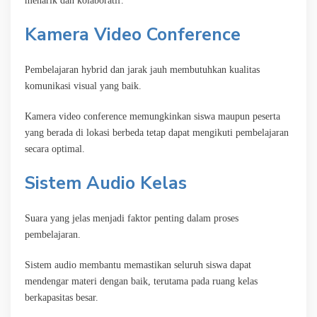
menarik dan kolaboratif.
Kamera Video Conference
Pembelajaran hybrid dan jarak jauh membutuhkan kualitas
komunikasi visual yang baik.
Kamera video conference memungkinkan siswa maupun peserta
yang berada di lokasi berbeda tetap dapat mengikuti pembelajaran
secara optimal.
Sistem Audio Kelas
Suara yang jelas menjadi faktor penting dalam proses
pembelajaran.
Sistem audio membantu memastikan seluruh siswa dapat
mendengar materi dengan baik, terutama pada ruang kelas
berkapasitas besar.