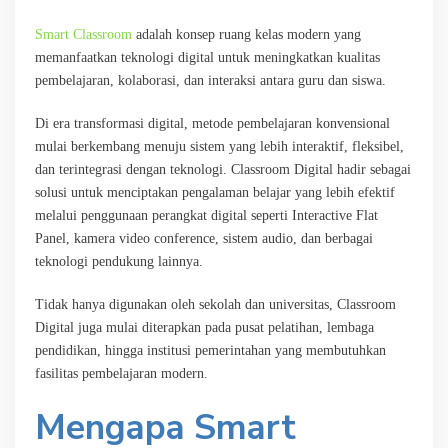
Smart Classroom
adalah konsep ruang kelas modern yang
memanfaatkan teknologi digital untuk meningkatkan kualitas
pembelajaran, kolaborasi, dan interaksi antara guru dan siswa.
Di era transformasi digital, metode pembelajaran konvensional
mulai berkembang menuju sistem yang lebih interaktif, fleksibel,
dan terintegrasi dengan teknologi. Classroom Digital hadir sebagai
solusi untuk menciptakan pengalaman belajar yang lebih efektif
melalui penggunaan perangkat digital seperti Interactive Flat
Panel, kamera video conference, sistem audio, dan berbagai
teknologi pendukung lainnya.
Tidak hanya digunakan oleh sekolah dan universitas, Classroom
Digital juga mulai diterapkan pada pusat pelatihan, lembaga
pendidikan, hingga institusi pemerintahan yang membutuhkan
fasilitas pembelajaran modern.
Mengapa Smart