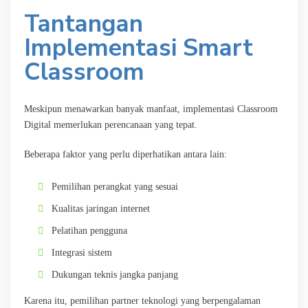
Tantangan
Implementasi Smart
Classroom
Meskipun menawarkan banyak manfaat, implementasi Classroom
Digital memerlukan perencanaan yang tepat.
Beberapa faktor yang perlu diperhatikan antara lain:
Pemilihan perangkat yang sesuai
Kualitas jaringan internet
Pelatihan pengguna
Integrasi sistem
Dukungan teknis jangka panjang
Karena itu, pemilihan partner teknologi yang berpengalaman