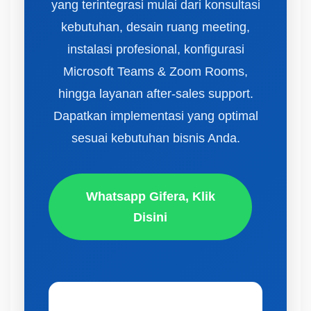
yang terintegrasi mulai dari konsultasi
kebutuhan, desain ruang meeting,
instalasi profesional, konfigurasi
Microsoft Teams & Zoom Rooms,
hingga layanan after-sales support.
Dapatkan implementasi yang optimal
sesuai kebutuhan bisnis Anda.
Whatsapp Gifera, Klik
Disini