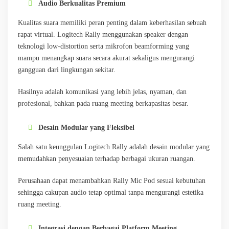
Audio Berkualitas Premium
Kualitas suara memiliki peran penting dalam keberhasilan sebuah
rapat virtual. Logitech Rally menggunakan speaker dengan
teknologi low-distortion serta mikrofon beamforming yang
mampu menangkap suara secara akurat sekaligus mengurangi
gangguan dari lingkungan sekitar.
Hasilnya adalah komunikasi yang lebih jelas, nyaman, dan
profesional, bahkan pada ruang meeting berkapasitas besar.
Desain Modular yang Fleksibel
Salah satu keunggulan Logitech Rally adalah desain modular yang
memudahkan penyesuaian terhadap berbagai ukuran ruangan.
Perusahaan dapat menambahkan Rally Mic Pod sesuai kebutuhan
sehingga cakupan audio tetap optimal tanpa mengurangi estetika
ruang meeting.
Integrasi dengan Berbagai Platform Meeting