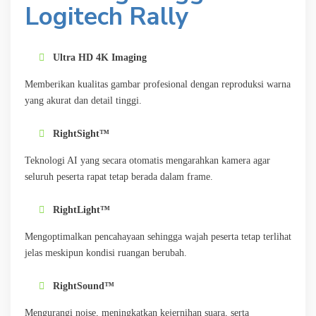
Logitech Rally
Ultra HD 4K Imaging
Memberikan kualitas gambar profesional dengan reproduksi warna
yang akurat dan detail tinggi.
RightSight™
Teknologi AI yang secara otomatis mengarahkan kamera agar
seluruh peserta rapat tetap berada dalam frame.
RightLight™
Mengoptimalkan pencahayaan sehingga wajah peserta tetap terlihat
jelas meskipun kondisi ruangan berubah.
RightSound™
Mengurangi noise, meningkatkan kejernihan suara, serta