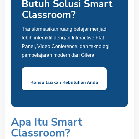
Butuh Solusi Smart
Classroom?
Transformasikan ruang belajar menjadi
lebih interaktif dengan Interactive Flat
Panel, Video Conference, dan teknologi
pembelajaran modern dari Gifera.
Konsultasikan Kebutuhan Anda
Apa Itu Smart
Classroom?