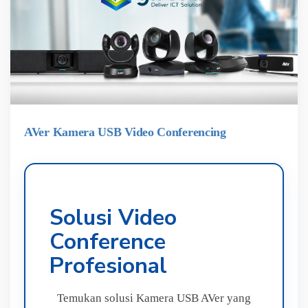
AVer Kamera USB Video Conferencing
Solusi Video
Conference
Profesional
Temukan solusi Kamera USB AVer yang