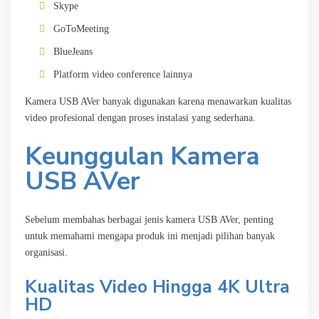
Skype
GoToMeeting
BlueJeans
Platform video conference lainnya
Kamera USB AVer banyak digunakan karena menawarkan kualitas
video profesional dengan proses instalasi yang sederhana.
Keunggulan Kamera
USB AVer
Sebelum membahas berbagai jenis kamera USB AVer, penting
untuk memahami mengapa produk ini menjadi pilihan banyak
organisasi.
Kualitas Video Hingga 4K Ultra
HD