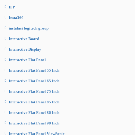
IFP
Insta360
instalasi logitech group
Interactive Board
Interactive Display
Interactive Flat Panel
Interactive Flat Panel 55 Inch
Interactive Flat Panel 65 Inch
Interactive Flat Panel 75 Inch
Interactive Flat Panel 85 Inch
Interactive Flat Panel 86 Inch
Interactive Flat Panel 98 Inch
Interactive Flat Panel ViewSonic