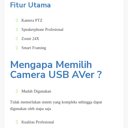
Fitur Utama
Kamera PTZ
Speakerphone Profesional
Zoom 24X
Smart Framing
Mengapa Memilih
Camera USB AVer ?
Mudah Digunakan
Tidak memerlukan sistem yang kompleks sehingga dapat
digunakan oleh siapa saja.
Kualitas Profesional