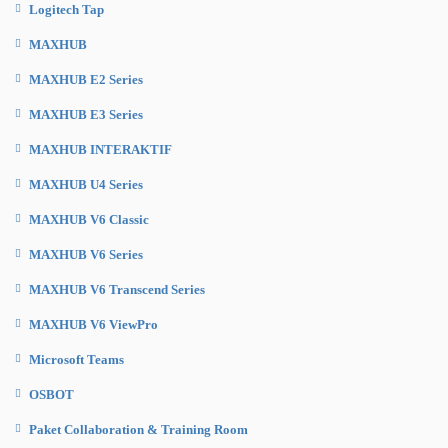
Logitech Tap
MAXHUB
MAXHUB E2 Series
MAXHUB E3 Series
MAXHUB INTERAKTIF
MAXHUB U4 Series
MAXHUB V6 Classic
MAXHUB V6 Series
MAXHUB V6 Transcend Series
MAXHUB V6 ViewPro
Microsoft Teams
OSBOT
Paket Collaboration & Training Room