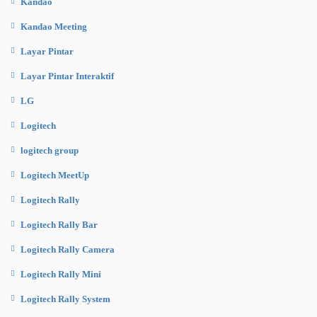
Kandao
Kandao Meeting
Layar Pintar
Layar Pintar Interaktif
LG
Logitech
logitech group
Logitech MeetUp
Logitech Rally
Logitech Rally Bar
Logitech Rally Camera
Logitech Rally Mini
Logitech Rally System