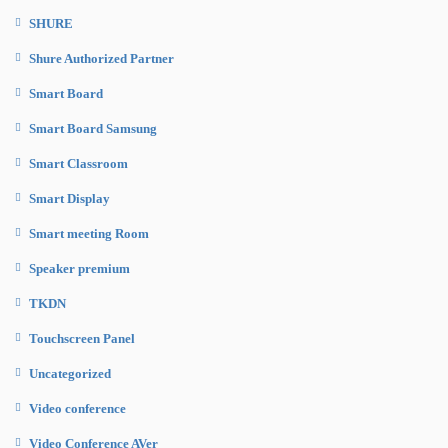
SHURE
Shure Authorized Partner
Smart Board
Smart Board Samsung
Smart Classroom
Smart Display
Smart meeting Room
Speaker premium
TKDN
Touchscreen Panel
Uncategorized
Video conference
Video Conference AVer