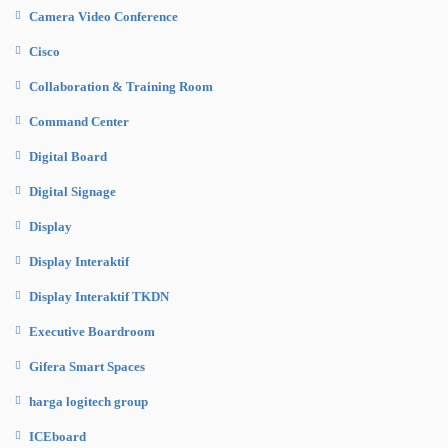
Camera Video Conference
Cisco
Collaboration & Training Room
Command Center
Digital Board
Digital Signage
Display
Display Interaktif
Display Interaktif TKDN
Executive Boardroom
Gifera Smart Spaces
harga logitech group
ICEboard