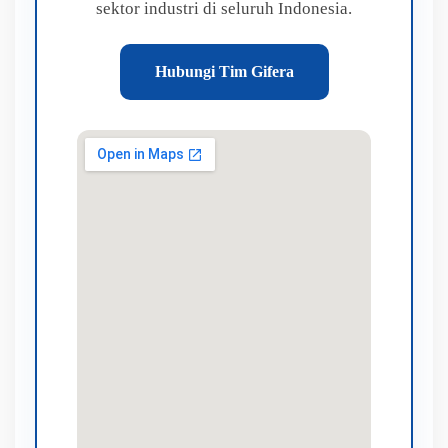
sektor industri di seluruh Indonesia.
Hubungi Tim Gifera