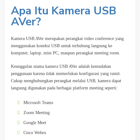
Apa Itu Kamera USB
AVer?
Kamera USB AVer merupakan perangkat video conference yang
menggunakan koneksi USB untuk terhubung langsung ke
komputer, laptop, mini PC, maupun perangkat meeting room.
Keunggulan utama kamera USB AVer adalah kemudahan
penggunaan karena tidak memerlukan konfigurasi yang rumit.
Cukup menghubungkan perangkat melalui USB, kamera dapat
langsung digunakan pada berbagai platform meeting seperti:
Microsoft Teams
Zoom Meeting
Google Meet
Cisco Webex