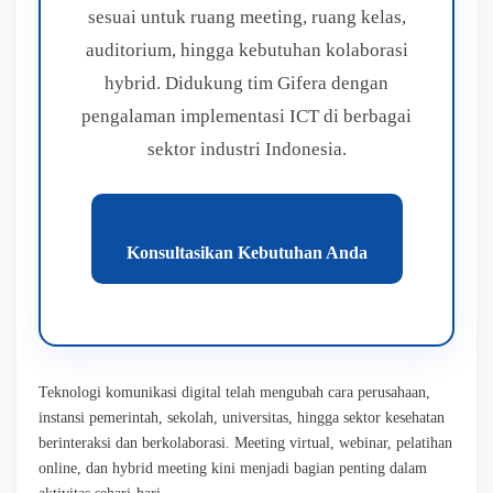
sesuai untuk ruang meeting, ruang kelas,
auditorium, hingga kebutuhan kolaborasi
hybrid. Didukung tim Gifera dengan
pengalaman implementasi ICT di berbagai
sektor industri Indonesia.
Konsultasikan Kebutuhan Anda
Teknologi komunikasi digital telah mengubah cara perusahaan,
instansi pemerintah, sekolah, universitas, hingga sektor kesehatan
berinteraksi dan berkolaborasi. Meeting virtual, webinar, pelatihan
online, dan hybrid meeting kini menjadi bagian penting dalam