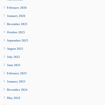
February 2026
January 2026
December 2025
October 2025
September 2025
August 2025
July 2025
June 2025
February 2025
January 2025
December 2024
May 2024