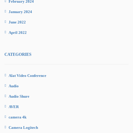
February 2024
January 2024
June 2022
April 2022
CATEGORIES
Alat Video Conference
Audio
Audio Shure
AVER
camera 4k
Camera Logitech