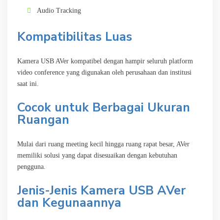
Audio Tracking
Kompatibilitas Luas
Kamera USB AVer kompatibel dengan hampir seluruh platform
video conference yang digunakan oleh perusahaan dan institusi
saat ini.
Cocok untuk Berbagai Ukuran
Ruangan
Mulai dari ruang meeting kecil hingga ruang rapat besar, AVer
memiliki solusi yang dapat disesuaikan dengan kebutuhan
pengguna.
Jenis-Jenis Kamera USB AVer
dan Kegunaannya