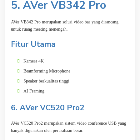
5. AVer VB342 Pro
AVer VB342 Pro merupakan solusi video bar yang dirancang
untuk ruang meeting menengah.
Fitur Utama
Kamera 4K
Beamforming Microphone
Speaker berkualitas tinggi
AI Framing
6. AVer VC520 Pro2
AVer VC520 Pro2 merupakan sistem video conference USB yang
banyak digunakan oleh perusahaan besar.