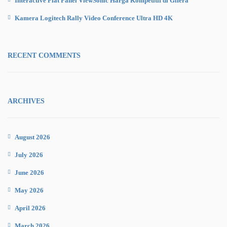
Interactive Flat Panel ViewSonic Harga Kompetitif di Gifera
Kamera Logitech Rally Video Conference Ultra HD 4K
RECENT COMMENTS
ARCHIVES
August 2026
July 2026
June 2026
May 2026
April 2026
March 2026