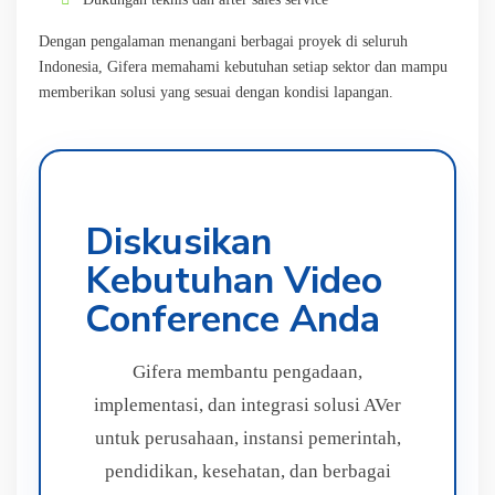
Dengan pengalaman menangani berbagai proyek di seluruh
Indonesia, Gifera memahami kebutuhan setiap sektor dan mampu
memberikan solusi yang sesuai dengan kondisi lapangan.
Diskusikan
Kebutuhan Video
Conference Anda
Gifera membantu pengadaan,
implementasi, dan integrasi solusi AVer
untuk perusahaan, instansi pemerintah,
pendidikan, kesehatan, dan berbagai