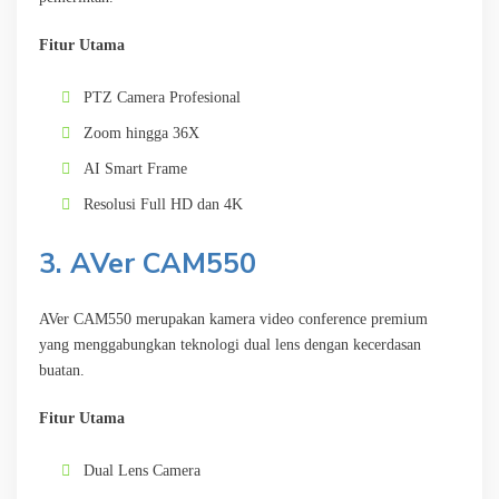
Fitur Utama
PTZ Camera Profesional
Zoom hingga 36X
AI Smart Frame
Resolusi Full HD dan 4K
3. AVer CAM550
AVer CAM550 merupakan kamera video conference premium
yang menggabungkan teknologi dual lens dengan kecerdasan
buatan.
Fitur Utama
Dual Lens Camera