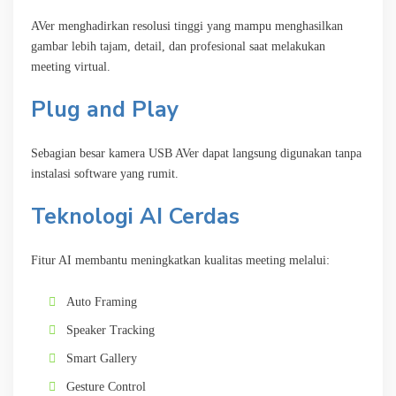
AVer menghadirkan resolusi tinggi yang mampu menghasilkan
gambar lebih tajam, detail, dan profesional saat melakukan
meeting virtual.
Plug and Play
Sebagian besar kamera USB AVer dapat langsung digunakan tanpa
instalasi software yang rumit.
Teknologi AI Cerdas
Fitur AI membantu meningkatkan kualitas meeting melalui:
Auto Framing
Speaker Tracking
Smart Gallery
Gesture Control