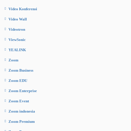
Video Konferensi
Video Wall
Videotron
ViewSonic
YEALINK
Zoom
Zoom Business
Zoom EDU
Zoom Enterprise
Zoom Event
Zoom indonesia
Zoom Premium