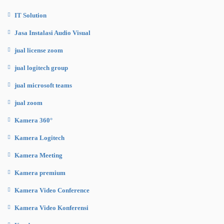
IT Solution
Jasa Instalasi Audio Visual
jual license zoom
jual logitech group
jual microsoft teams
jual zoom
Kamera 360°
Kamera Logitech
Kamera Meeting
Kamera premium
Kamera Video Conference
Kamera Video Konferensi