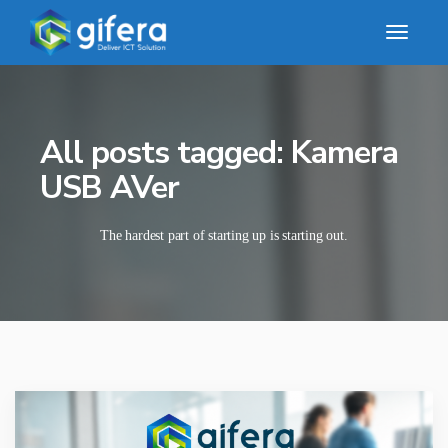
All posts tagged: Kamera
USB AVer
The hardest part of starting up is starting out.