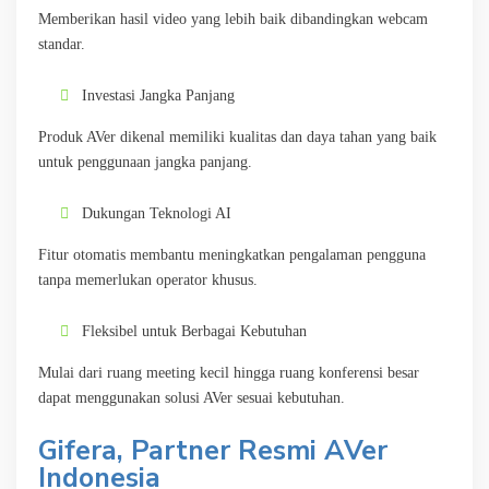
Memberikan hasil video yang lebih baik dibandingkan webcam
standar.
Investasi Jangka Panjang
Produk AVer dikenal memiliki kualitas dan daya tahan yang baik
untuk penggunaan jangka panjang.
Dukungan Teknologi AI
Fitur otomatis membantu meningkatkan pengalaman pengguna
tanpa memerlukan operator khusus.
Fleksibel untuk Berbagai Kebutuhan
Mulai dari ruang meeting kecil hingga ruang konferensi besar
dapat menggunakan solusi AVer sesuai kebutuhan.
Gifera, Partner Resmi AVer
Indonesia