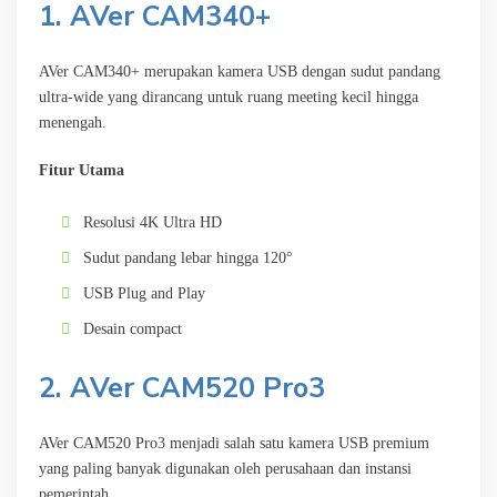
1. AVer CAM340+
AVer CAM340+ merupakan kamera USB dengan sudut pandang
ultra-wide yang dirancang untuk ruang meeting kecil hingga
menengah.
Fitur Utama
Resolusi 4K Ultra HD
Sudut pandang lebar hingga 120°
USB Plug and Play
Desain compact
2. AVer CAM520 Pro3
AVer CAM520 Pro3 menjadi salah satu kamera USB premium
yang paling banyak digunakan oleh perusahaan dan instansi
pemerintah.