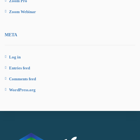
Zoom Pro
Zoom Webinar
META
Log in
Entries feed
Comments feed
WordPress.org