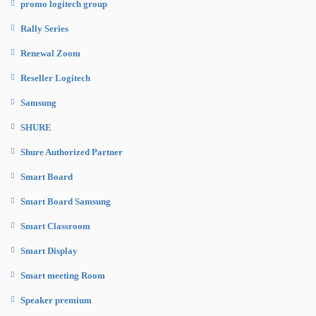
promo logitech group
Rally Series
Renewal Zoom
Reseller Logitech
Samsung
SHURE
Shure Authorized Partner
Smart Board
Smart Board Samsung
Smart Classroom
Smart Display
Smart meeting Room
Speaker premium