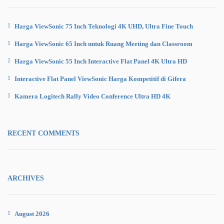
Harga ViewSonic 75 Inch Teknologi 4K UHD, Ultra Fine Touch
Harga ViewSonic 65 Inch untuk Ruang Meeting dan Classroom
Harga ViewSonic 55 Inch Interactive Flat Panel 4K Ultra HD
Interactive Flat Panel ViewSonic Harga Kompetitif di Gifera
Kamera Logitech Rally Video Conference Ultra HD 4K
RECENT COMMENTS
ARCHIVES
August 2026