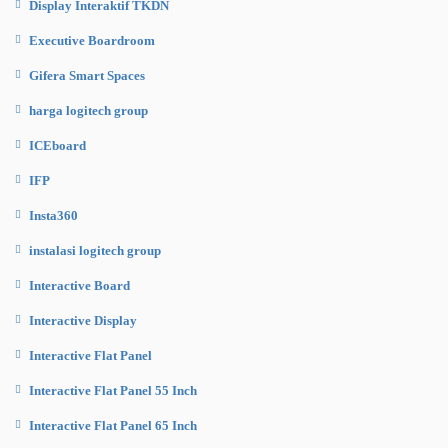
Display Interaktif TKDN
Executive Boardroom
Gifera Smart Spaces
harga logitech group
ICEboard
IFP
Insta360
instalasi logitech group
Interactive Board
Interactive Display
Interactive Flat Panel
Interactive Flat Panel 55 Inch
Interactive Flat Panel 65 Inch