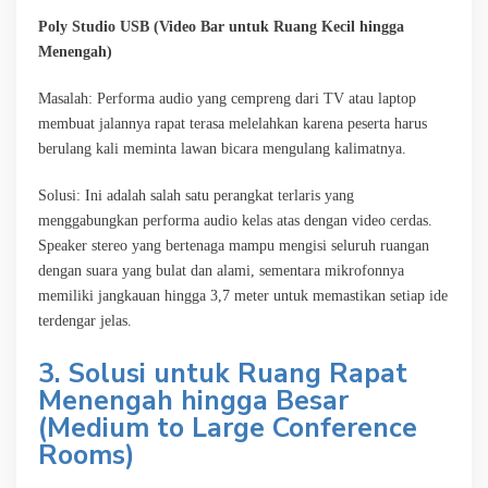
Poly Studio USB (Video Bar untuk Ruang Kecil hingga
Menengah)
Masalah: Performa audio yang cempreng dari TV atau laptop
membuat jalannya rapat terasa melelahkan karena peserta harus
berulang kali meminta lawan bicara mengulang kalimatnya.
Solusi: Ini adalah salah satu perangkat terlaris yang
menggabungkan performa audio kelas atas dengan video cerdas.
Speaker stereo yang bertenaga mampu mengisi seluruh ruangan
dengan suara yang bulat dan alami, sementara mikrofonnya
memiliki jangkauan hingga 3,7 meter untuk memastikan setiap ide
terdengar jelas.
3. Solusi untuk Ruang Rapat
Menengah hingga Besar
(Medium to Large Conference
Rooms)