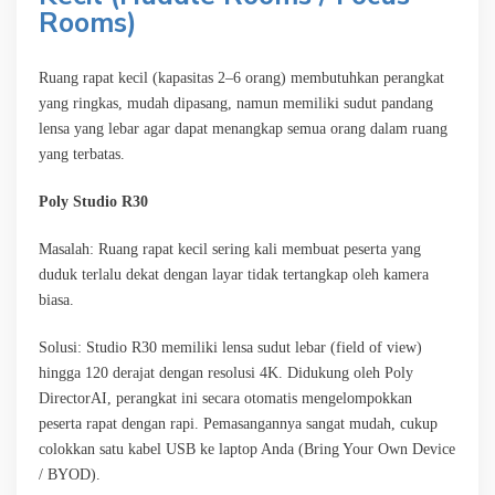
Rooms)
Ruang rapat kecil (kapasitas 2–6 orang) membutuhkan perangkat
yang ringkas, mudah dipasang, namun memiliki sudut pandang
lensa yang lebar agar dapat menangkap semua orang dalam ruang
yang terbatas.
Poly Studio R30
Masalah: Ruang rapat kecil sering kali membuat peserta yang
duduk terlalu dekat dengan layar tidak tertangkap oleh kamera
biasa.
Solusi: Studio R30 memiliki lensa sudut lebar (field of view)
hingga 120 derajat dengan resolusi 4K. Didukung oleh Poly
DirectorAI, perangkat ini secara otomatis mengelompokkan
peserta rapat dengan rapi. Pemasangannya sangat mudah, cukup
colokkan satu kabel USB ke laptop Anda (Bring Your Own Device
/ BYOD).