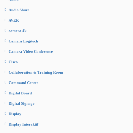
Audio Shure
AVER
camera 4k
Camera Logitech
Camera Video Conference
Cisco
Collaboration & Training Room
Command Center
Digital Board
Digital Signage
Display
Display Interaktif