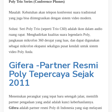
Poly Trio Series (Conference Phones)
Masalah: Kebutuhan akan telepon konferensi suara tradisional
yang juga bisa diintegrasikan dengan sistem video modern.
Solusi: Seri Poly Trio (seperti Trio C60) adalah ikon dalam audio
ruang rapat. Menghadirkan kualitas suara legendaris Poly,
jangkauan mikrofon 360 derajat yang luas, dan dapat digunakan
sebagai mikrofon ekspansi sekaligus pusat kendali untuk sistem
video Poly Anda.
Gifera -Partner Resmi
Poly Tepercaya Sejak
2011
Menemukan perangkat yang tepat baru setengah jalan; memilih
partner pengadaan yang andal adalah kunci keberhasilannya.
Gifera
adalah partner resmi Poly di Indonesia yang siap melayani