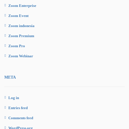
Zoom Enterprise
Zoom Event
Zoom indonesia
Zoom Premium
Zoom Pro
Zoom Webinar
META
Log in
Entries feed
Comments feed
WordPress.org