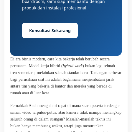
boardroom, kami siap membantu dengan
produk dan instalasi profesional.
Konsultasi Sekarang
Di era bisnis modern, cara kita bekerja telah berubah secara
permanen. Model kerja hibrid (
hybrid work
) bukan lagi sebuah
tren sementara, melainkan sebuah standar baru. Tantangan terbesar
bagi perusahaan saat ini adalah bagaimana menjembatani jarak
antara tim yang bekerja di kantor dan mereka yang berada di
rumah atau di luar kota.
Pernahkah Anda mengalami rapat di mana suara peserta terdengar
samar, video terputus-putus, atau kamera tidak mampu menangkap
seluruh orang di dalam ruangan? Masalah-masalah teknis ini
bukan hanya membuang waktu, tetapi juga menurunkan