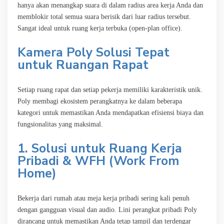
hanya akan menangkap suara di dalam radius area kerja Anda dan
memblokir total semua suara berisik dari luar radius tersebut.
Sangat ideal untuk ruang kerja terbuka (open-plan office).
Kamera Poly Solusi Tepat
untuk Ruangan Rapat
Setiap ruang rapat dan setiap pekerja memiliki karakteristik unik.
Poly membagi ekosistem perangkatnya ke dalam beberapa
kategori untuk memastikan Anda mendapatkan efisiensi biaya dan
fungsionalitas yang maksimal.
1. Solusi untuk Ruang Kerja
Pribadi & WFH (Work From
Home)
Bekerja dari rumah atau meja kerja pribadi sering kali penuh
dengan gangguan visual dan audio. Lini perangkat pribadi Poly
dirancang untuk memastikan Anda tetap tampil dan terdengar