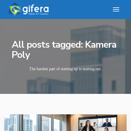
All posts tagged: Kamera
Poly
The hardest part of starting up is starting out.