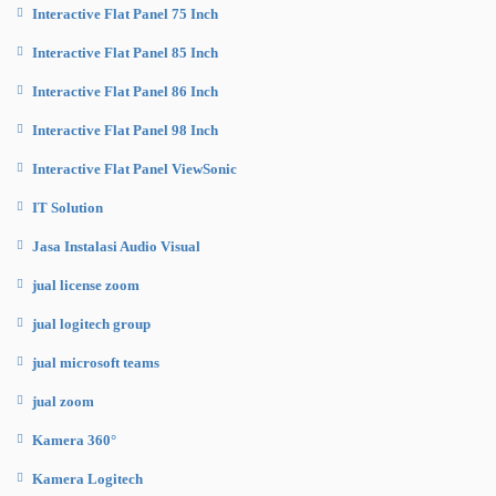
Interactive Flat Panel 75 Inch
Interactive Flat Panel 85 Inch
Interactive Flat Panel 86 Inch
Interactive Flat Panel 98 Inch
Interactive Flat Panel ViewSonic
IT Solution
Jasa Instalasi Audio Visual
jual license zoom
jual logitech group
jual microsoft teams
jual zoom
Kamera 360°
Kamera Logitech