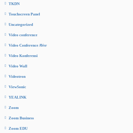
TKDN
Touchscreen Panel
Uncategorized
Video conference
Video Conference AVer
Video Konferensi
Video Wall
Videotron
ViewSonic
YEALINK
Zoom
Zoom Business
Zoom EDU