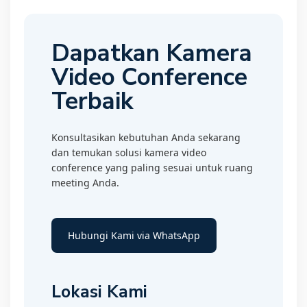
Dapatkan Kamera
Video Conference
Terbaik
Konsultasikan kebutuhan Anda sekarang
dan temukan solusi kamera video
conference yang paling sesuai untuk ruang
meeting Anda.
Hubungi Kami via WhatsApp
Lokasi Kami