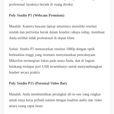
profesional layaknya berada di ruang direksi.
Poly Studio P5 (Webcam Premium)
Masalah: Kamera bawaan laptop umumnya memiliki resolusi
rendah dan performa buruk dalam kondisi cahaya redup, membuat
Anda terlihat tidak profesional di depan klien.
Solusi: Studio P5 menawarkan resolusi 1080p dengan optik
berkualitas tinggi yang otomatis menyesuaikan pencahayaan.
Mikrofon terintegrasi fokus pada suara Anda, dan di bagian
belakang terdapat port USB tersembunyi untuk menyambungkan
headset secara praktis.
Poly Studio P15 (Personal Video Bar)
Masalah: Anda membutuhkan perangkat all-in-one yang ringkas
untuk meja kerja pribadi namun dengan kualitas audio dan video
setara ruang rapat besar.