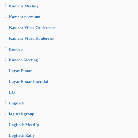
Kamera Meeting
Kamera premium
Kamera Video Conference
Kamera Video Konferensi
Kandao
Kandao Meeting
Layar Pintar
Layar Pintar Interaktif
LG
Logitech
logitech group
Logitech MeetUp
Logitech Rally