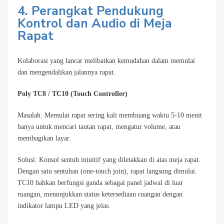
4. Perangkat Pendukung
Kontrol dan Audio di Meja
Rapat
Kolaborasi yang lancar melibatkan kemudahan dalam memulai
dan mengendalikan jalannya rapat.
Poly TC8 / TC10 (Touch Controller)
Masalah: Memulai rapat sering kali membuang waktu 5-10 menit
hanya untuk mencari tautan rapat, mengatur volume, atau
membagikan layar.
Solusi: Konsol sentuh intuitif yang diletakkan di atas meja rapat.
Dengan satu sentuhan (one-touch join), rapat langsung dimulai.
TC10 bahkan berfungsi ganda sebagai panel jadwal di luar
ruangan, menunjukkan status ketersediaan ruangan dengan
indikator lampu LED yang jelas.