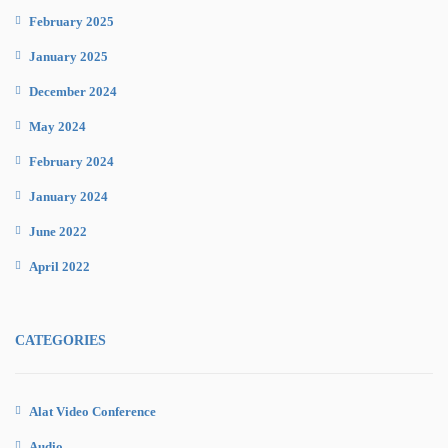
February 2025
January 2025
December 2024
May 2024
February 2024
January 2024
June 2022
April 2022
CATEGORIES
Alat Video Conference
Audio