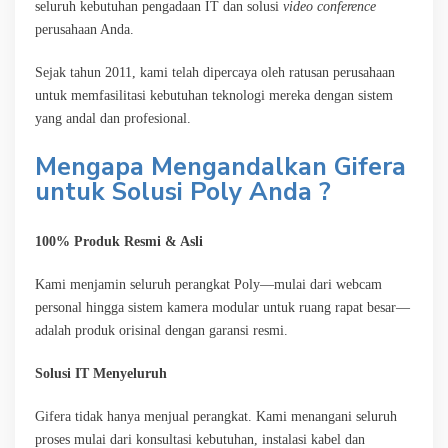
seluruh kebutuhan pengadaan IT dan solusi
video conference
perusahaan Anda.
Sejak tahun 2011, kami telah dipercaya oleh ratusan perusahaan
untuk memfasilitasi kebutuhan teknologi mereka dengan sistem
yang andal dan profesional.
Mengapa Mengandalkan Gifera
untuk Solusi Poly Anda ?
100% Produk Resmi & Asli
Kami menjamin seluruh perangkat Poly—mulai dari webcam
personal hingga sistem kamera modular untuk ruang rapat besar—
adalah produk orisinal dengan garansi resmi.
Solusi IT Menyeluruh
Gifera tidak hanya menjual perangkat. Kami menangani seluruh
proses mulai dari konsultasi kebutuhan, instalasi kabel dan