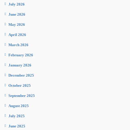
July 2026
June 2026
May 2026
April 2026
March 2026
February 2026
January 2026
December 2025
October 2025
September 2025
August 2025
July 2025
June 2025