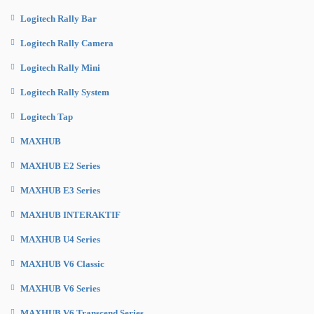
Logitech Rally Bar
Logitech Rally Camera
Logitech Rally Mini
Logitech Rally System
Logitech Tap
MAXHUB
MAXHUB E2 Series
MAXHUB E3 Series
MAXHUB INTERAKTIF
MAXHUB U4 Series
MAXHUB V6 Classic
MAXHUB V6 Series
MAXHUB V6 Transcend Series