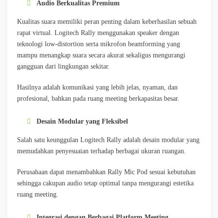
Audio Berkualitas Premium
Kualitas suara memiliki peran penting dalam keberhasilan sebuah
rapat virtual. Logitech Rally menggunakan speaker dengan
teknologi low-distortion serta mikrofon beamforming yang
mampu menangkap suara secara akurat sekaligus mengurangi
gangguan dari lingkungan sekitar.
Hasilnya adalah komunikasi yang lebih jelas, nyaman, dan
profesional, bahkan pada ruang meeting berkapasitas besar.
Desain Modular yang Fleksibel
Salah satu keunggulan Logitech Rally adalah desain modular yang
memudahkan penyesuaian terhadap berbagai ukuran ruangan.
Perusahaan dapat menambahkan Rally Mic Pod sesuai kebutuhan
sehingga cakupan audio tetap optimal tanpa mengurangi estetika
ruang meeting.
Integrasi dengan Berbagai Platform Meeting