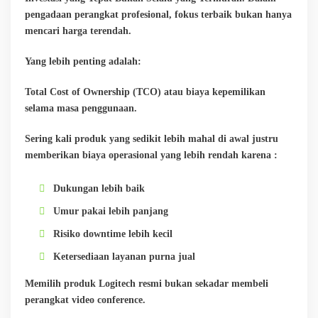
pengadaan perangkat profesional, fokus terbaik bukan hanya
mencari harga terendah.
Yang lebih penting adalah:
Total Cost of Ownership (TCO) atau biaya kepemilikan
selama masa penggunaan.
Sering kali produk yang sedikit lebih mahal di awal justru
memberikan biaya operasional yang lebih rendah karena :
Dukungan lebih baik
Umur pakai lebih panjang
Risiko downtime lebih kecil
Ketersediaan layanan purna jual
Memilih produk Logitech resmi bukan sekadar membeli
perangkat video conference.