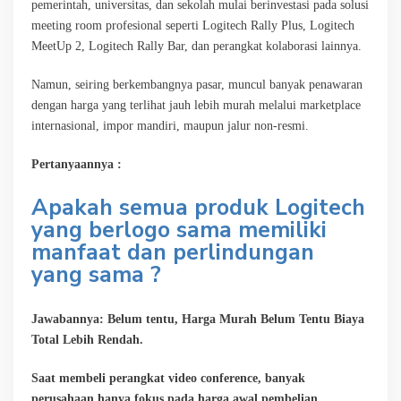
pemerintah, universitas, dan sekolah mulai berinvestasi pada solusi
meeting room profesional seperti Logitech Rally Plus, Logitech
MeetUp 2, Logitech Rally Bar, dan perangkat kolaborasi lainnya.
Namun, seiring berkembangnya pasar, muncul banyak penawaran
dengan harga yang terlihat jauh lebih murah melalui marketplace
internasional, impor mandiri, maupun jalur non-resmi.
Pertanyaannya :
Apakah semua produk Logitech
yang berlogo sama memiliki
manfaat dan perlindungan
yang sama ?
Jawabannya: Belum tentu, Harga Murah Belum Tentu Biaya
Total Lebih Rendah.
Saat membeli perangkat video conference, banyak
perusahaan hanya fokus pada harga awal pembelian.