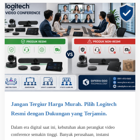
Jangan Tergiur Harga Murah. Pilih Logitech
Resmi dengan Dukungan yang Terjamin.
Dalam era digital saat ini, kebutuhan akan perangkat video
conference semakin tinggi. Banyak perusahaan, instansi