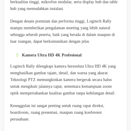
berkualitas tinggi, mikrofon modular, serta display hub dan table
hub yang memudahkan instalasi.
Dengan desain premium dan performa tinggi, Logitech Rally
mampu memberikan pengalaman meeting yang lebih natural
sehingga seluruh peserta, baik yang berada di dalam maupun di
luar ruangan, dapat berkomunikasi dengan jelas.
Kamera Ultra HD 4K Profesional
Logitech Rally dilengkapi kamera beresolusi Ultra HD 4K yang
menghasilkan gambar tajam, detail, dan warna yang akurat.
Teknologi PTZ memungkinkan kamera bergerak secara halus
untuk mengikuti jalannya rapat, sementara kemampuan zoom
optik mempertahankan kualitas gambar tanpa kehilangan detail.
Keunggulan ini sangat penting untuk ruang rapat direksi,
boardroom, ruang presentasi, maupun ruang konferensi
perusahaan.