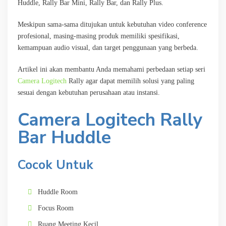
Huddle, Rally Bar Mini, Rally Bar, dan Rally Plus.
Meskipun sama-sama ditujukan untuk kebutuhan video conference
profesional, masing-masing produk memiliki spesifikasi,
kemampuan audio visual, dan target penggunaan yang berbeda.
Artikel ini akan membantu Anda memahami perbedaan setiap seri
Camera Logitech
Rally agar dapat memilih solusi yang paling
sesuai dengan kebutuhan perusahaan atau instansi.
Camera Logitech Rally
Bar Huddle
Cocok Untuk
Huddle Room
Focus Room
Ruang Meeting Kecil