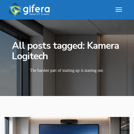
All posts tagged: Kamera
Logitech
The hardest part of starting up is starting out.