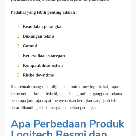
Padahal yang lebih penting adalah :
Keandalan perangkat
Dukungan teknis
Garansi
Ketersediaan sparepart
Kompatibilitas sistem
Risiko downtime
Jika sebuah ruang rapat digunakan untuk meeting direksi, rapat
kementerian, kuliah hybrid, atau sidang online, gangguan selama
beberapa jam saja dapat menyebabkan kerugian yang jauh lebih
besar dibanding selisih harga pembelian perangkat.
Apa Perbedaan Produk
Logitech Resmi dan