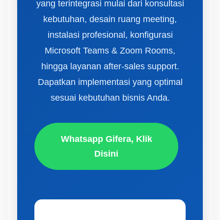
yang terintegrasi mulai dari konsultasi
kebutuhan, desain ruang meeting,
instalasi profesional, konfigurasi
Microsoft Teams & Zoom Rooms,
hingga layanan after-sales support.
Dapatkan implementasi yang optimal
sesuai kebutuhan bisnis Anda.
Whatsapp Gifera, Klik
Disini