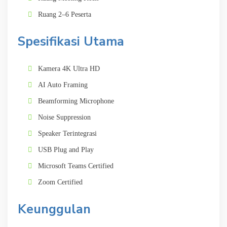
Ruang 2–6 Peserta
Spesifikasi Utama
Kamera 4K Ultra HD
AI Auto Framing
Beamforming Microphone
Noise Suppression
Speaker Terintegrasi
USB Plug and Play
Microsoft Teams Certified
Zoom Certified
Keunggulan