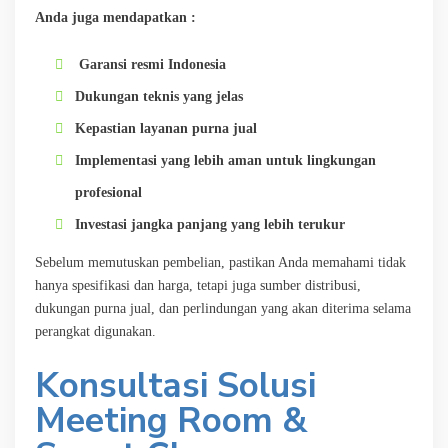
Anda juga mendapatkan :
Garansi resmi Indonesia
Dukungan teknis yang jelas
Kepastian layanan purna jual
Implementasi yang lebih aman untuk lingkungan
profesional
Investasi jangka panjang yang lebih terukur
Sebelum memutuskan pembelian, pastikan Anda memahami tidak
hanya spesifikasi dan harga, tetapi juga sumber distribusi,
dukungan purna jual, dan perlindungan yang akan diterima selama
perangkat digunakan.
Konsultasi Solusi
Meeting Room &