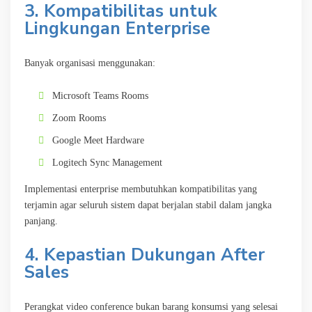
3. Kompatibilitas untuk
Lingkungan Enterprise
Banyak organisasi menggunakan:
Microsoft Teams Rooms
Zoom Rooms
Google Meet Hardware
Logitech Sync Management
Implementasi enterprise membutuhkan kompatibilitas yang
terjamin agar seluruh sistem dapat berjalan stabil dalam jangka
panjang.
4. Kepastian Dukungan After
Sales
Perangkat video conference bukan barang konsumsi yang selesai