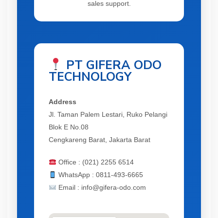
sales support.
PT GIFERA ODO
TECHNOLOGY
Address
Jl. Taman Palem Lestari, Ruko Pelangi
Blok E No.08
Cengkareng Barat, Jakarta Barat
Office : (021) 2255 6514
WhatsApp : 0811-493-6665
Email : info@gifera-odo.com