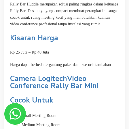
Rally Bar Huddle merupakan solusi paling ringkas dalam keluarga
Rally Bar. Desainnya yang compact membuat perangkat ini sangat
cocok untuk ruang meeting kecil yang membutuhkan kualitas
video conference profesional tanpa instalasi yang rumit.
Kisaran Harga
Rp 25 Juta – Rp 40 Juta
Harga dapat berbeda tergantung paket dan aksesoris tambahan.
Camera LogitechVideo
Conference Rally Bar Mini
Cocok Untuk
Small Meeting Room
Medium Meeting Room