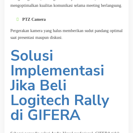
mengoptimalkan kualitas komunikasi selama meeting berlangsung.
PTZ Camera
Pergerakan kamera yang halus memberikan sudut pandang optimal
saat presentasi maupun diskusi.
Solusi
Implementasi
Jika Beli
Logitech Rally
di GIFERA