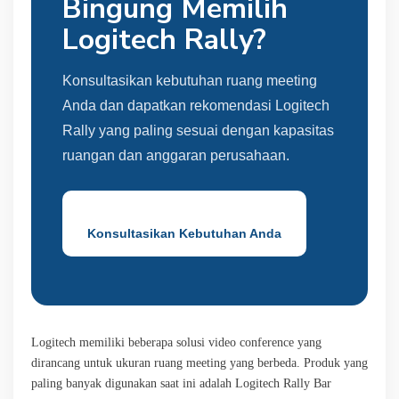
Bingung Memilih
Logitech Rally?
Konsultasikan kebutuhan ruang meeting
Anda dan dapatkan rekomendasi Logitech
Rally yang paling sesuai dengan kapasitas
ruangan dan anggaran perusahaan.
Konsultasikan Kebutuhan Anda
Logitech memiliki beberapa solusi video conference yang
dirancang untuk ukuran ruang meeting yang berbeda. Produk yang
paling banyak digunakan saat ini adalah Logitech Rally Bar