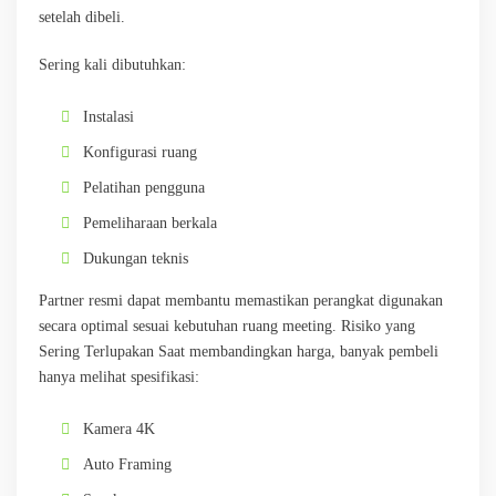
setelah dibeli.
Sering kali dibutuhkan:
Instalasi
Konfigurasi ruang
Pelatihan pengguna
Pemeliharaan berkala
Dukungan teknis
Partner resmi dapat membantu memastikan perangkat digunakan
secara optimal sesuai kebutuhan ruang meeting. Risiko yang
Sering Terlupakan Saat membandingkan harga, banyak pembeli
hanya melihat spesifikasi:
Kamera 4K
Auto Framing