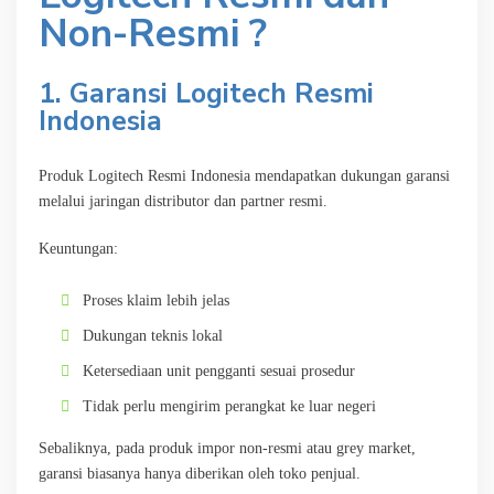
Non-Resmi ?
1. Garansi Logitech Resmi
Indonesia
Produk Logitech Resmi Indonesia mendapatkan dukungan garansi
melalui jaringan distributor dan partner resmi.
Keuntungan:
Proses klaim lebih jelas
Dukungan teknis lokal
Ketersediaan unit pengganti sesuai prosedur
Tidak perlu mengirim perangkat ke luar negeri
Sebaliknya, pada produk impor non-resmi atau grey market,
garansi biasanya hanya diberikan oleh toko penjual.