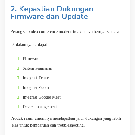
2. Kepastian Dukungan
Firmware dan Update
Perangkat video conference modern tidak hanya berupa kamera.
Di dalamnya terdapat:
Firmware
Sistem keamanan
Integrasi Teams
Integrasi Zoom
Integrasi Google Meet
Device management
Produk resmi umumnya mendapatkan jalur dukungan yang lebih
jelas untuk pembaruan dan troubleshooting.