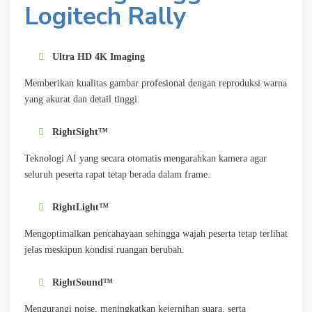
Logitech Rally
Ultra HD 4K Imaging
Memberikan kualitas gambar profesional dengan reproduksi warna
yang akurat dan detail tinggi.
RightSight™
Teknologi AI yang secara otomatis mengarahkan kamera agar
seluruh peserta rapat tetap berada dalam frame.
RightLight™
Mengoptimalkan pencahayaan sehingga wajah peserta tetap terlihat
jelas meskipun kondisi ruangan berubah.
RightSound™
Mengurangi noise, meningkatkan kejernihan suara, serta