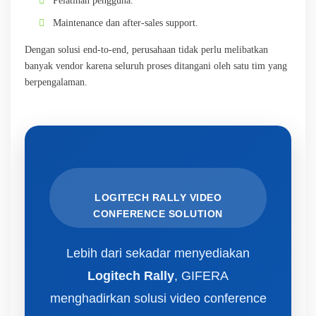
Pelatihan pengguna.
Maintenance dan after-sales support.
Dengan solusi end-to-end, perusahaan tidak perlu melibatkan
banyak vendor karena seluruh proses ditangani oleh satu tim yang
berpengalaman.
LOGITECH RALLY VIDEO
CONFERENCE SOLUTION
Lebih dari sekadar menyediakan
Logitech Rally
, GIFERA
menghadirkan solusi video conference