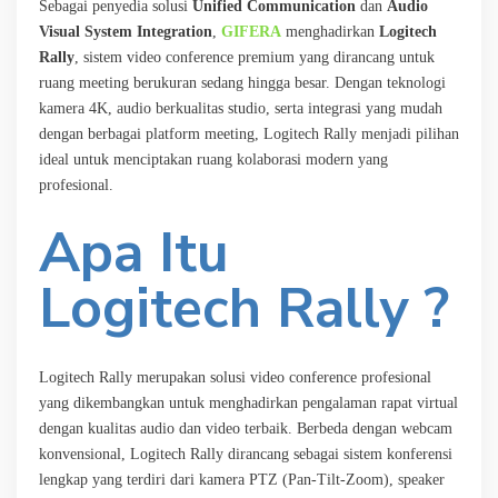
Sebagai penyedia solusi
Unified Communication
dan
Audio
Visual System Integration
,
GIFERA
menghadirkan
Logitech
Rally
, sistem video conference premium yang dirancang untuk
ruang meeting berukuran sedang hingga besar. Dengan teknologi
kamera 4K, audio berkualitas studio, serta integrasi yang mudah
dengan berbagai platform meeting, Logitech Rally menjadi pilihan
ideal untuk menciptakan ruang kolaborasi modern yang
profesional.
Apa Itu
Logitech Rally ?
Logitech Rally merupakan solusi video conference profesional
yang dikembangkan untuk menghadirkan pengalaman rapat virtual
dengan kualitas audio dan video terbaik. Berbeda dengan webcam
konvensional, Logitech Rally dirancang sebagai sistem konferensi
lengkap yang terdiri dari kamera PTZ (Pan-Tilt-Zoom), speaker