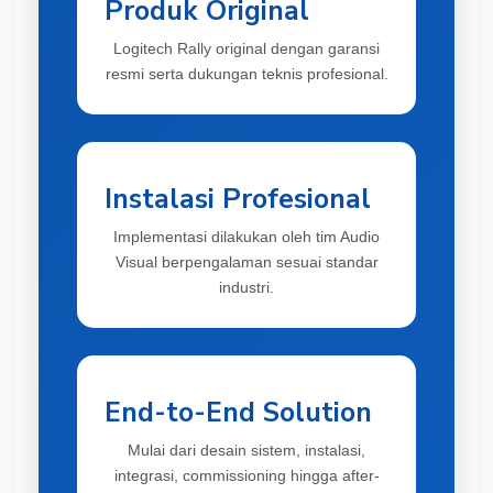
Produk Original
Logitech Rally original dengan garansi
resmi serta dukungan teknis profesional.
Instalasi Profesional
Implementasi dilakukan oleh tim Audio
Visual berpengalaman sesuai standar
industri.
End-to-End Solution
Mulai dari desain sistem, instalasi,
integrasi, commissioning hingga after-