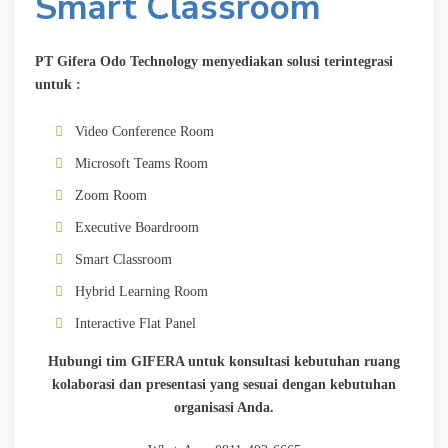
Smart Classroom
PT Gifera Odo Technology menyediakan solusi terintegrasi
untuk :
Video Conference Room
Microsoft Teams Room
Zoom Room
Executive Boardroom
Smart Classroom
Hybrid Learning Room
Interactive Flat Panel
Hubungi tim GIFERA untuk konsultasi kebutuhan ruang
kolaborasi dan presentasi yang sesuai dengan kebutuhan
organisasi Anda.