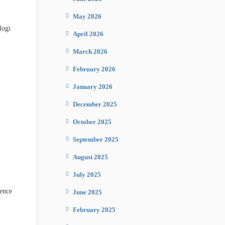
May 2026
logi
April 2026
March 2026
February 2026
January 2026
December 2025
October 2025
September 2025
August 2025
July 2025
ence
June 2025
February 2025