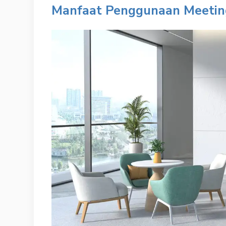
Manfaat Penggunaan Meetin