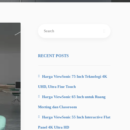
Search
for:
RECENT POSTS
Harga ViewSonic 75 Inch Teknologi 4K
UHD, Ultra Fine Touch
Harga ViewSonic 65 Inch untuk Ruang
Meeting dan Classroom
Harga ViewSonic 55 Inch Interactive Flat
Panel 4K Ultra HD