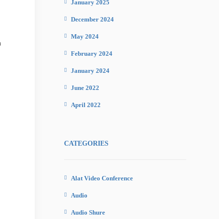
January 2025
December 2024
May 2024
n
February 2024
January 2024
June 2022
April 2022
CATEGORIES
Alat Video Conference
Audio
Audio Shure