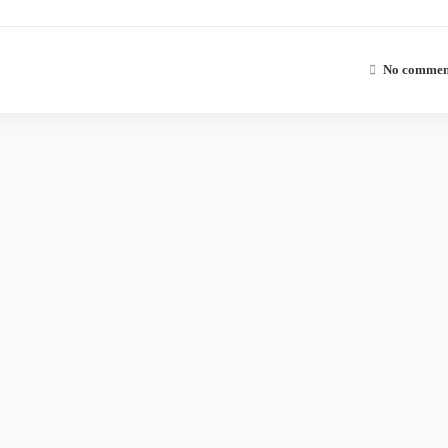
No comment