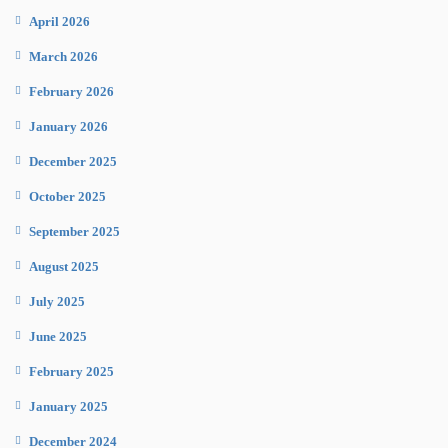
April 2026
March 2026
February 2026
January 2026
December 2025
October 2025
September 2025
August 2025
July 2025
June 2025
February 2025
January 2025
December 2024