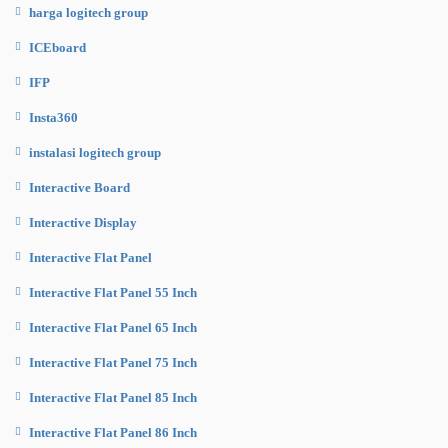
harga logitech group
ICEboard
IFP
Insta360
instalasi logitech group
Interactive Board
Interactive Display
Interactive Flat Panel
Interactive Flat Panel 55 Inch
Interactive Flat Panel 65 Inch
Interactive Flat Panel 75 Inch
Interactive Flat Panel 85 Inch
Interactive Flat Panel 86 Inch