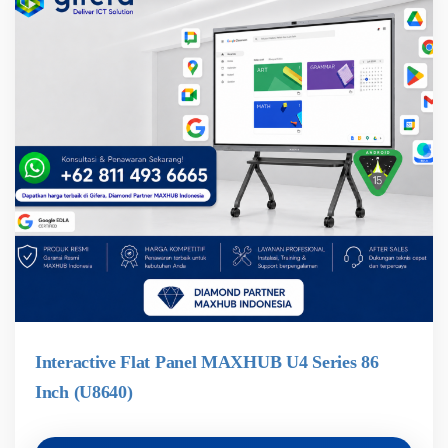
Interactive Flat Panel MAXHUB U4 Series 86
Inch (U8640)