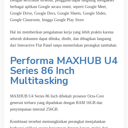
Dengan sertifikasi tersebut, pengguna dapat langsung mengakses
berbagai aplikasi Google secara resmi, seperti Google Meet,
Google Drive, Google Docs, Google Sheets, Google Slides,
Google Classroom, hingga Google Play Store.
Hal ini memberikan pengalaman kerja yang lebih praktis karena
seluruh dokumen dapat dibuka, diedit, dan dibagikan langsung
dari Interactive Flat Panel tanpa memerlukan perangkat tambahan.
Performa MAXHUB U4
Series 86 Inch
Multitasking
MAXHUB U4 Series 86 Inch dibekali prosesor Octa-Core
generasi terbaru yang dipadukan dengan RAM 16GB dan
penyimpanan internal 256GB.
Kombinasi tersebut memungkinkan perangkat menjalankan