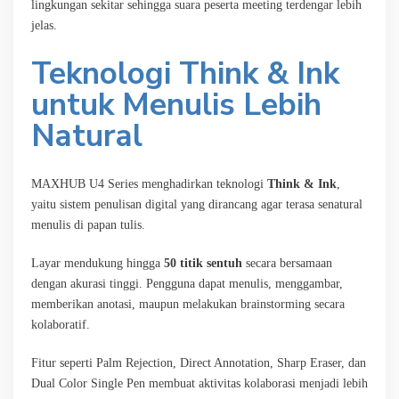
lingkungan sekitar sehingga suara peserta meeting terdengar lebih
jelas.
Teknologi
Think & Ink
untuk
Menulis Lebih
Natural
MAXHUB U4 Series menghadirkan teknologi
Think & Ink
,
yaitu sistem penulisan digital yang dirancang agar terasa senatural
menulis di papan tulis.
Layar mendukung hingga
50 titik sentuh
secara bersamaan
dengan akurasi tinggi. Pengguna dapat menulis, menggambar,
memberikan anotasi, maupun melakukan brainstorming secara
kolaboratif.
Fitur seperti Palm Rejection, Direct Annotation, Sharp Eraser, dan
Dual Color Single Pen membuat aktivitas kolaborasi menjadi lebih