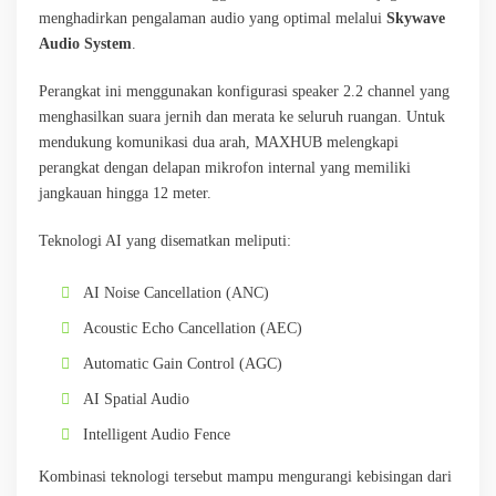
menghadirkan pengalaman audio yang optimal melalui
Skywave
Audio System
.
Perangkat ini menggunakan konfigurasi speaker 2.2 channel yang
menghasilkan suara jernih dan merata ke seluruh ruangan. Untuk
mendukung komunikasi dua arah, MAXHUB melengkapi
perangkat dengan delapan mikrofon internal yang memiliki
jangkauan hingga 12 meter.
Teknologi AI yang disematkan meliputi:
AI Noise Cancellation (ANC)
Acoustic Echo Cancellation (AEC)
Automatic Gain Control (AGC)
AI Spatial Audio
Intelligent Audio Fence
Kombinasi teknologi tersebut mampu mengurangi kebisingan dari