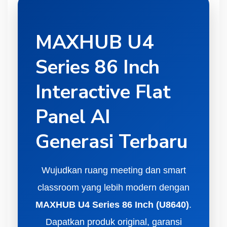
MAXHUB U4
Series 86 Inch
Interactive Flat
Panel AI
Generasi Terbaru
Wujudkan ruang meeting dan smart
classroom yang lebih modern dengan
MAXHUB U4 Series 86 Inch (U8640)
.
Dapatkan produk original, garansi