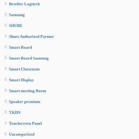
Reseller Logitech
Samsung
SHURE
Shure Authorized Partner
Smart Board
Smart Board Samsung
Smart Classroom
Smart Display
Smart meeting Room
Speaker premium
TKDN
Touchscreen Panel
Uncategorized