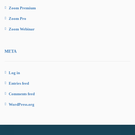
Zoom Premium
Zoom Pro
Zoom Webinar
META
Log in
Entries feed
Comments feed
WordPress.org