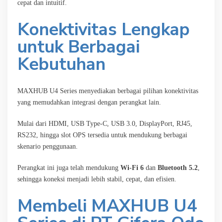
cepat dan intuitif.
Konektivitas Lengkap
untuk Berbagai
Kebutuhan
MAXHUB U4 Series menyediakan berbagai pilihan konektivitas
yang memudahkan integrasi dengan perangkat lain.
Mulai dari HDMI, USB Type-C, USB 3.0, DisplayPort, RJ45,
RS232, hingga slot OPS tersedia untuk mendukung berbagai
skenario penggunaan.
Perangkat ini juga telah mendukung
Wi-Fi 6
dan
Bluetooth 5.2
,
sehingga koneksi menjadi lebih stabil, cepat, dan efisien.
Membeli MAXHUB U4