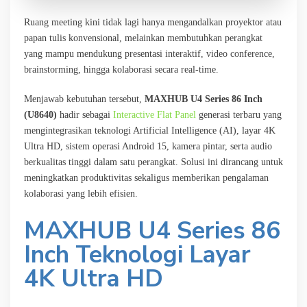
Ruang meeting kini tidak lagi hanya mengandalkan proyektor atau
papan tulis konvensional, melainkan membutuhkan perangkat
yang mampu mendukung presentasi interaktif, video conference,
brainstorming, hingga kolaborasi secara real-time.
Menjawab kebutuhan tersebut,
MAXHUB U4 Series 86 Inch
(U8640)
hadir sebagai
Interactive Flat Panel
generasi terbaru yang
mengintegrasikan teknologi Artificial Intelligence (AI), layar 4K
Ultra HD, sistem operasi Android 15, kamera pintar, serta audio
berkualitas tinggi dalam satu perangkat. Solusi ini dirancang untuk
meningkatkan produktivitas sekaligus memberikan pengalaman
kolaborasi yang lebih efisien.
MAXHUB U4 Series 86
Inch
Teknologi Layar
4K Ultra HD