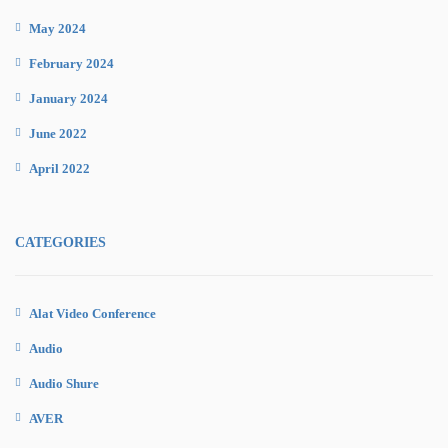
May 2024
February 2024
January 2024
June 2022
April 2022
CATEGORIES
Alat Video Conference
Audio
Audio Shure
AVER