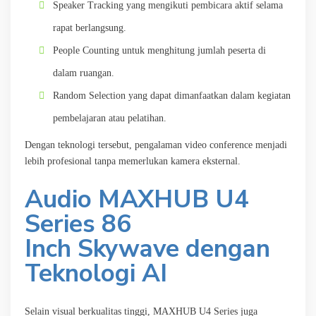
Speaker Tracking yang mengikuti pembicara aktif selama
rapat berlangsung.
People Counting untuk menghitung jumlah peserta di
dalam ruangan.
Random Selection yang dapat dimanfaatkan dalam kegiatan
pembelajaran atau pelatihan.
Dengan teknologi tersebut, pengalaman video conference menjadi
lebih profesional tanpa memerlukan kamera eksternal.
Audio
MAXHUB U4
Series 86
Inch
Skywave dengan
Teknologi AI
Selain visual berkualitas tinggi, MAXHUB U4 Series juga