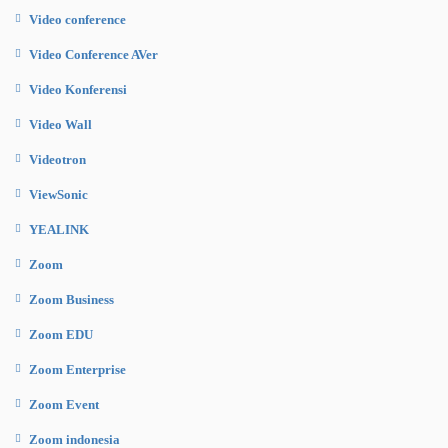
Video conference
Video Conference AVer
Video Konferensi
Video Wall
Videotron
ViewSonic
YEALINK
Zoom
Zoom Business
Zoom EDU
Zoom Enterprise
Zoom Event
Zoom indonesia