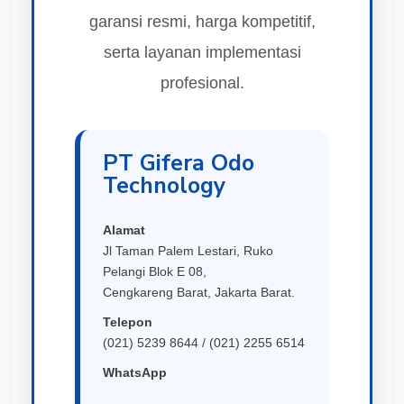
garansi resmi, harga kompetitif,
serta layanan implementasi
profesional.
PT Gifera Odo
Technology
Alamat
Jl Taman Palem Lestari, Ruko
Pelangi Blok E 08,
Cengkareng Barat, Jakarta Barat.
Telepon
(021) 5239 8644 / (021) 2255 6514
WhatsApp