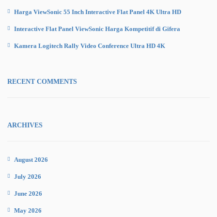
Harga ViewSonic 55 Inch Interactive Flat Panel 4K Ultra HD
Interactive Flat Panel ViewSonic Harga Kompetitif di Gifera
Kamera Logitech Rally Video Conference Ultra HD 4K
RECENT COMMENTS
ARCHIVES
August 2026
July 2026
June 2026
May 2026