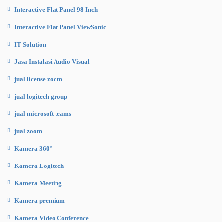
Interactive Flat Panel 98 Inch
Interactive Flat Panel ViewSonic
IT Solution
Jasa Instalasi Audio Visual
jual license zoom
jual logitech group
jual microsoft teams
jual zoom
Kamera 360°
Kamera Logitech
Kamera Meeting
Kamera premium
Kamera Video Conference