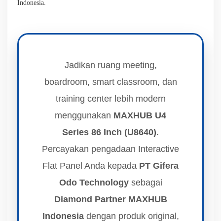
Indonesia.
Jadikan ruang meeting,
boardroom, smart classroom, dan
training center lebih modern
menggunakan
MAXHUB U4
Series 86 Inch (U8640)
.
Percayakan pengadaan Interactive
Flat Panel Anda kepada
PT Gifera
Odo Technology
sebagai
Diamond Partner MAXHUB
Indonesia
dengan produk original,