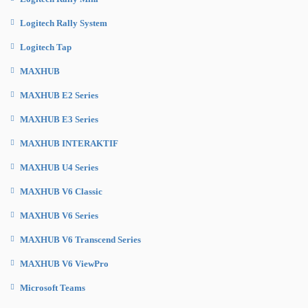
Logitech Rally System
Logitech Tap
MAXHUB
MAXHUB E2 Series
MAXHUB E3 Series
MAXHUB INTERAKTIF
MAXHUB U4 Series
MAXHUB V6 Classic
MAXHUB V6 Series
MAXHUB V6 Transcend Series
MAXHUB V6 ViewPro
Microsoft Teams