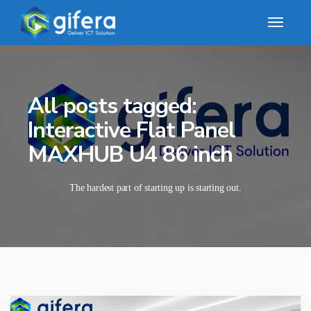
All posts tagged:
Interactive Flat Panel
MAXHUB U4 86 inch
The hardest part of starting up is starting out.