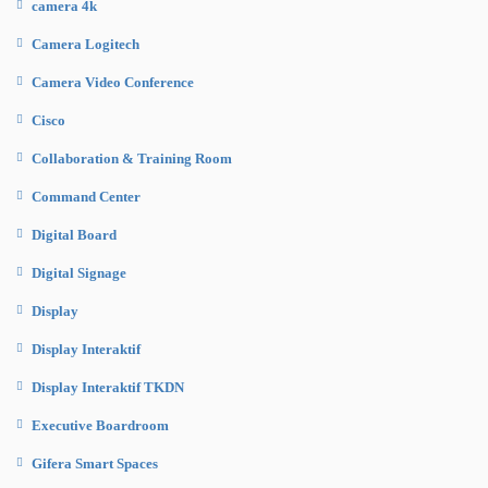
camera 4k
Camera Logitech
Camera Video Conference
Cisco
Collaboration & Training Room
Command Center
Digital Board
Digital Signage
Display
Display Interaktif
Display Interaktif TKDN
Executive Boardroom
Gifera Smart Spaces