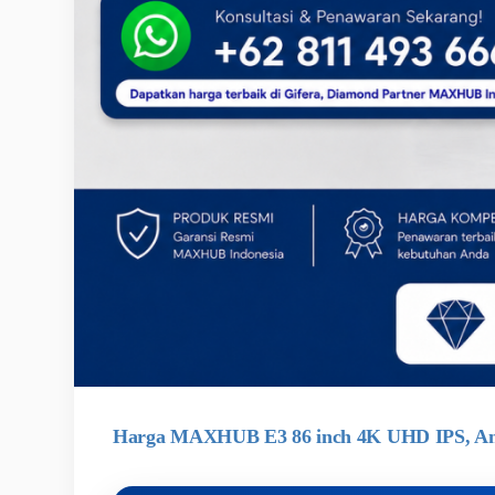
Harga MAXHUB E3 86 inch 4K UHD IPS, And