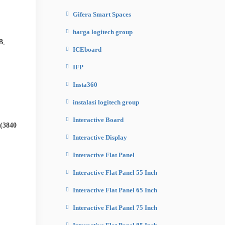
Gifera Smart Spaces
harga logitech group
B
,
ICEboard
IFP
Insta360
instalasi logitech group
Interactive Board
(3840
Interactive Display
Interactive Flat Panel
Interactive Flat Panel 55 Inch
Interactive Flat Panel 65 Inch
Interactive Flat Panel 75 Inch