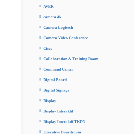
AVER
camera 4k
Camera Logitech
Camera Video Conference
Cisco
Collaboration & Training Room
Command Center
Digital Board
Digital Signage
Display
Display Interaktif
Display Interaktif TKDN
Executive Boardroom