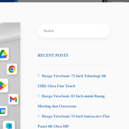
Search
for:
RECENT POSTS
Harga ViewSonic 75 Inch Teknologi 4K
UHD, Ultra Fine Touch
Harga ViewSonic 65 Inch untuk Ruang
Meeting dan Classroom
Harga ViewSonic 55 Inch Interactive Flat
Panel 4K Ultra HD