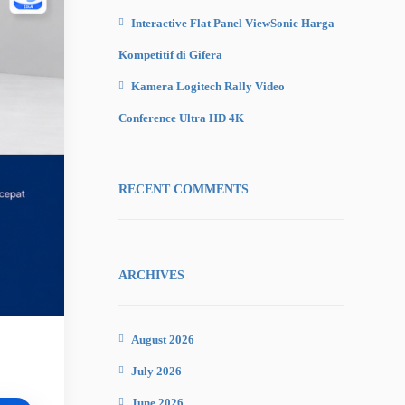
Interactive Flat Panel ViewSonic Harga
Kompetitif di Gifera
Kamera Logitech Rally Video
Conference Ultra HD 4K
RECENT COMMENTS
ARCHIVES
August 2026
July 2026
June 2026