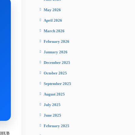
May 2026
April 2026
March 2026
February 2026
January 2026
December 2025
October 2025
September 2025
August 2025
July 2025
June 2025
February 2025
HUB