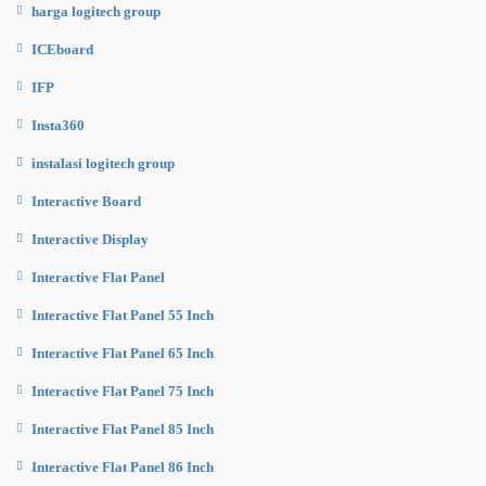
harga logitech group
ICEboard
IFP
Insta360
instalasi logitech group
Interactive Board
Interactive Display
Interactive Flat Panel
Interactive Flat Panel 55 Inch
Interactive Flat Panel 65 Inch
Interactive Flat Panel 75 Inch
Interactive Flat Panel 85 Inch
Interactive Flat Panel 86 Inch