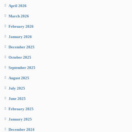
April 2026
March 2026
February 2026
January 2026
December 2025
October 2025
September 2025
August 2025
July 2025
June 2025
February 2025
January 2025
December 2024