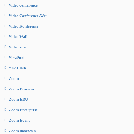
Video conference
Video Conference AVer
Video Konferensi
Video Wall
Videotron
ViewSonic
YEALINK
Zoom
Zoom Business
Zoom EDU
Zoom Enterprise
Zoom Event
Zoom indonesia