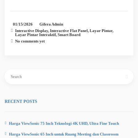
01/15/2026
Gifera Admin
Interactive Display
,
Interactive Flat Panel
,
Layar Pintar
,
Layar Pintar Interaktif
,
Smart Board
No comments yet
Search
for:
RECENT POSTS
Harga ViewSonic 75 Inch Teknologi 4K UHD, Ultra Fine Touch
Harga ViewSonic 65 Inch untuk Ruang Meeting dan Classroom