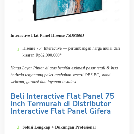
Interactive Flat Panel Hisense 75DM66D
Hisense 75″ Interactive — pertimbangan harga mulai dari
kisaran Rp82.000.000*
Harga Layar Pintar di atas bersifat estimasi pasar retail & bisa
berbeda tergantung paket tambahan seperti OPS PC, stand,
webcam, garansi dan layanan instalasi.
Beli Interactive Flat Panel 75
Inch Termurah di Distributor
Interactive Flat Panel Gifera
Solusi Lengkap + Dukungan Profesional