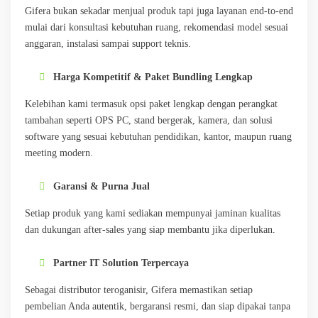
Gifera bukan sekadar menjual produk tapi juga layanan end-to-end
mulai dari konsultasi kebutuhan ruang, rekomendasi model sesuai
anggaran, instalasi sampai support teknis.
Harga Kompetitif & Paket Bundling Lengkap
Kelebihan kami termasuk opsi paket lengkap dengan perangkat
tambahan seperti OPS PC, stand bergerak, kamera, dan solusi
software yang sesuai kebutuhan pendidikan, kantor, maupun ruang
meeting modern.
Garansi & Purna Jual
Setiap produk yang kami sediakan mempunyai jaminan kualitas
dan dukungan after-sales yang siap membantu jika diperlukan.
Partner IT Solution Terpercaya
Sebagai distributor teroganisir, Gifera memastikan setiap
pembelian Anda autentik, bergaransi resmi, dan siap dipakai tanpa