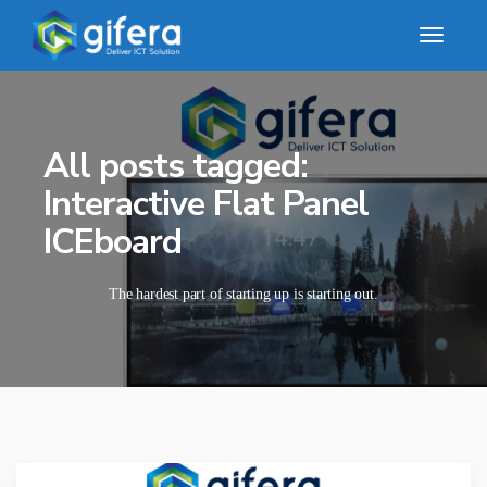
All posts tagged:
Interactive Flat Panel
ICEboard
The hardest part of starting up is starting out.