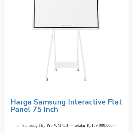
Harga
Samsung
Interactive Flat
Panel 75 Inch
Samsung Flip Pro WM75B — sekitar Rp139.000.000 –