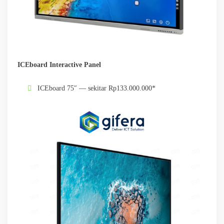
ICEboard Interactive Panel
ICEboard 75″ — sekitar Rp133.000.000*