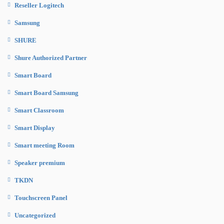
Reseller Logitech
Samsung
SHURE
Shure Authorized Partner
Smart Board
Smart Board Samsung
Smart Classroom
Smart Display
Smart meeting Room
Speaker premium
TKDN
Touchscreen Panel
Uncategorized