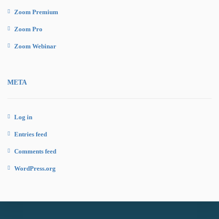
Zoom Premium
Zoom Pro
Zoom Webinar
META
Log in
Entries feed
Comments feed
WordPress.org