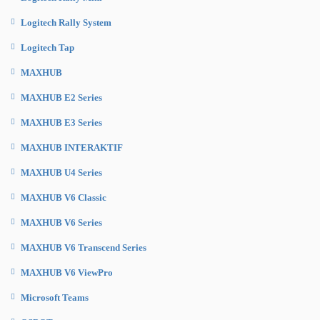
Logitech Rally System
Logitech Tap
MAXHUB
MAXHUB E2 Series
MAXHUB E3 Series
MAXHUB INTERAKTIF
MAXHUB U4 Series
MAXHUB V6 Classic
MAXHUB V6 Series
MAXHUB V6 Transcend Series
MAXHUB V6 ViewPro
Microsoft Teams