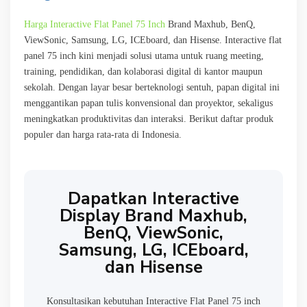
Harga Interactive Flat Panel 75 Inch
Brand Maxhub, BenQ,
ViewSonic, Samsung, LG, ICEboard, dan Hisense. Interactive flat
panel 75 inch kini menjadi solusi utama untuk ruang meeting,
training, pendidikan, dan kolaborasi digital di kantor maupun
sekolah. Dengan layar besar berteknologi sentuh, papan digital ini
menggantikan papan tulis konvensional dan proyektor, sekaligus
meningkatkan produktivitas dan interaksi. Berikut daftar produk
populer dan harga rata-rata di Indonesia.
Dapatkan Interactive
Display Brand Maxhub,
BenQ, ViewSonic,
Samsung, LG, ICEboard,
dan Hisense
Konsultasikan kebutuhan Interactive Flat Panel 75 inch