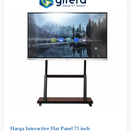
Harga Interactive Flat Panel 75 inch