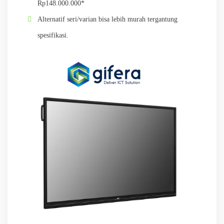
Rp148.000.000*
Alternatif seri/varian bisa lebih murah tergantung
spesifikasi.