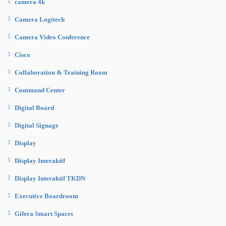
camera 4k
Camera Logitech
Camera Video Conference
Cisco
Collaboration & Training Room
Command Center
Digital Board
Digital Signage
Display
Display Interaktif
Display Interaktif TKDN
Executive Boardroom
Gifera Smart Spaces