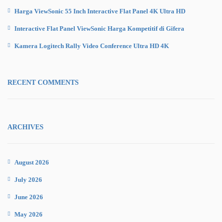
Harga ViewSonic 55 Inch Interactive Flat Panel 4K Ultra HD
Interactive Flat Panel ViewSonic Harga Kompetitif di Gifera
Kamera Logitech Rally Video Conference Ultra HD 4K
RECENT COMMENTS
ARCHIVES
August 2026
July 2026
June 2026
May 2026