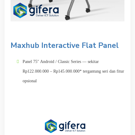
Maxhub Interactive Flat Panel
Panel 75″ Android / Classic Series — sekitar
Rp122.000.000 – Rp145.000.000* tergantung seri dan fitur
opsional