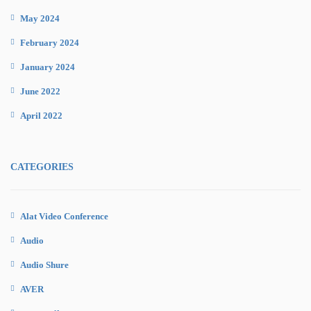
May 2024
February 2024
January 2024
June 2022
April 2022
CATEGORIES
Alat Video Conference
Audio
Audio Shure
AVER