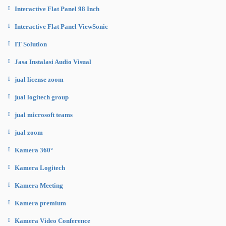
Interactive Flat Panel 98 Inch
Interactive Flat Panel ViewSonic
IT Solution
Jasa Instalasi Audio Visual
jual license zoom
jual logitech group
jual microsoft teams
jual zoom
Kamera 360°
Kamera Logitech
Kamera Meeting
Kamera premium
Kamera Video Conference