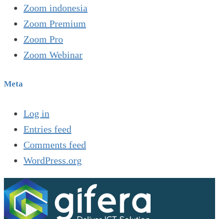
Zoom indonesia
Zoom Premium
Zoom Pro
Zoom Webinar
Meta
Log in
Entries feed
Comments feed
WordPress.org