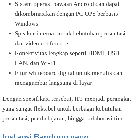
Sistem operasi bawaan Android dan dapat
dikombinasikan dengan PC OPS berbasis
Windows
Speaker internal untuk kebutuhan presentasi
dan video conference
Konektivitas lengkap seperti HDMI, USB,
LAN, dan Wi-Fi
Fitur whiteboard digital untuk menulis dan
menggambar langsung di layar
Dengan spesifikasi tersebut, IFP menjadi perangkat
yang sangat fleksibel untuk berbagai kebutuhan
presentasi, pembelajaran, hingga kolaborasi tim.
Instansi Bandung yang