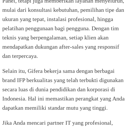
Panel, tetapi juga memberikan layanan menyeluruh,
mulai dari konsultasi kebutuhan, pemilihan tipe dan
ukuran yang tepat, instalasi profesional, hingga
pelatihan penggunaan bagi pengguna. Dengan tim
teknis yang berpengalaman, setiap klien akan
mendapatkan dukungan after-sales yang responsif
dan terpercaya.
Selain itu, Gifera bekerja sama dengan berbagai
brand IFP berkualitas yang telah terbukti digunakan
secara luas di dunia pendidikan dan korporasi di
Indonesia. Hal ini memastikan perangkat yang Anda
dapatkan memiliki standar mutu yang tinggi.
Jika Anda mencari partner IT yang profesional,