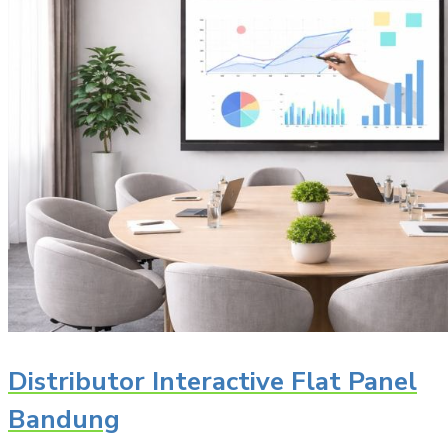
Distributor Interactive Flat Panel
Bandung