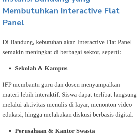
Membutuhkan Interactive Flat
Panel
Di Bandung, kebutuhan akan Interactive Flat Panel
semakin meningkat di berbagai sektor, seperti:
Sekolah & Kampus
IFP membantu guru dan dosen menyampaikan
materi lebih interaktif. Siswa dapat terlibat langsung
melalui aktivitas menulis di layar, menonton video
edukasi, hingga melakukan diskusi berbasis digital.
Perusahaan & Kantor Swasta