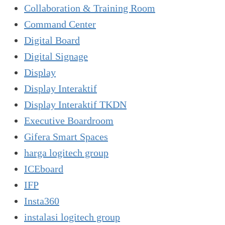
Collaboration & Training Room
Command Center
Digital Board
Digital Signage
Display
Display Interaktif
Display Interaktif TKDN
Executive Boardroom
Gifera Smart Spaces
harga logitech group
ICEboard
IFP
Insta360
instalasi logitech group