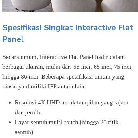
Spesifikasi Singkat Interactive Flat
Panel
Secara umum, Interactive Flat Panel hadir dalam
berbagai ukuran, mulai dari 55 inci, 65 inci, 75 inci,
hingga 86 inci. Beberapa spesifikasi umum yang
biasanya dimiliki IFP antara lain:
Resolusi 4K UHD untuk tampilan yang tajam
dan jernih
Layar sentuh multi-touch (hingga 20 titik
sentuh)