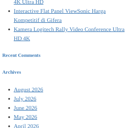
4K Ultra HD
Interactive Flat Panel ViewSonic Harga
Kompetitif di Gifera
Kamera Logitech Rally Video Conference Ultra
HD 4K
Recent Comments
Archives
August 2026
July 2026
June 2026
May 2026
April 2026