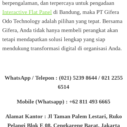
berpengalaman, dan terpercaya untuk pengadaan
Interactive Flat Panel
di Bandung, maka PT Gifera
Odo Technology adalah pilihan yang tepat. Bersama
Gifera, Anda tidak hanya membeli perangkat akan
tetapi mendapatkan solusi lengkap yang siap
mendukung transformasi digital di organisasi Anda.
WhatsApp / Telepon : (021) 5239 8644 / 021 2255
6514
Mobile (Whatsapp) : +62 811 493 6665
Alamat Kantor : Jl Taman Palem Lestari, Ruko
Pelangi Blok E 08, Cengkareng Barat, Jakarta