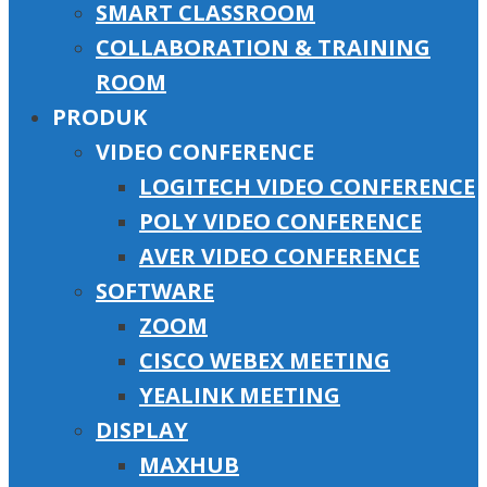
SMART CLASSROOM
COLLABORATION & TRAINING
ROOM
PRODUK
VIDEO CONFERENCE
LOGITECH VIDEO CONFERENCE
POLY VIDEO CONFERENCE
AVER VIDEO CONFERENCE
SOFTWARE
ZOOM
CISCO WEBEX MEETING
YEALINK MEETING
DISPLAY
MAXHUB