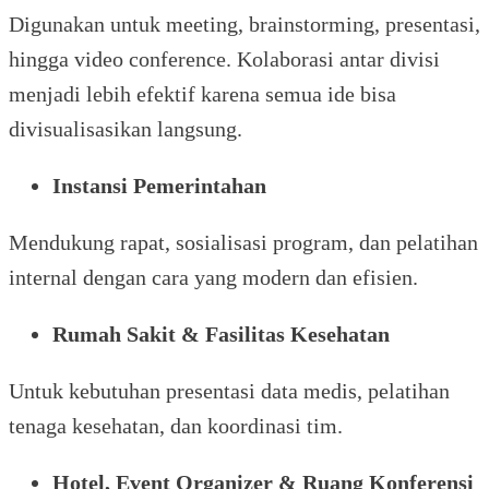
Digunakan untuk meeting, brainstorming, presentasi,
hingga video conference. Kolaborasi antar divisi
menjadi lebih efektif karena semua ide bisa
divisualisasikan langsung.
Instansi Pemerintahan
Mendukung rapat, sosialisasi program, dan pelatihan
internal dengan cara yang modern dan efisien.
Rumah Sakit & Fasilitas Kesehatan
Untuk kebutuhan presentasi data medis, pelatihan
tenaga kesehatan, dan koordinasi tim.
Hotel, Event Organizer & Ruang Konferensi