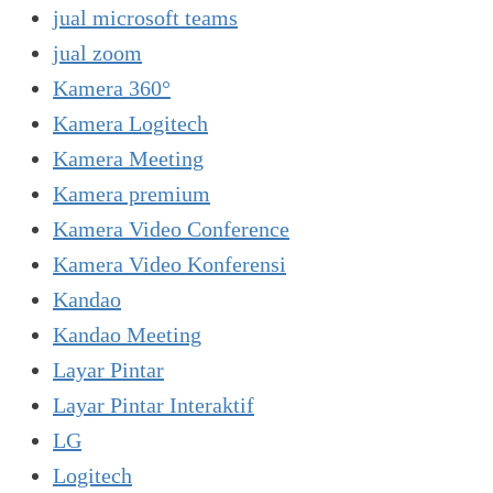
jual microsoft teams
jual zoom
Kamera 360°
Kamera Logitech
Kamera Meeting
Kamera premium
Kamera Video Conference
Kamera Video Konferensi
Kandao
Kandao Meeting
Layar Pintar
Layar Pintar Interaktif
LG
Logitech