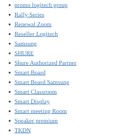
promo logitech group
Rally Series
Renewal Zoom
Reseller Logitech
Samsung
SHURE
Shure Authorized Partner
Smart Board
Smart Board Samsung
Smart Classroom
Smart Display
Smart meeting Room
Speaker premium
TKDN