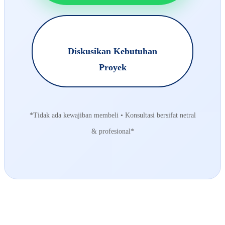
Diskusikan Kebutuhan
Proyek
*Tidak ada kewajiban membeli • Konsultasi bersifat netral
& profesional*