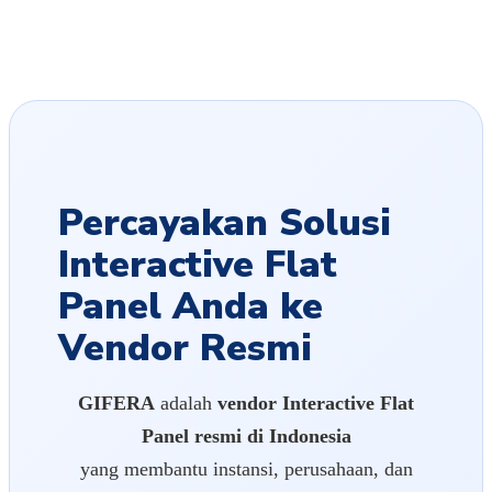
Percayakan Solusi
Interactive Flat
Panel Anda ke
Vendor Resmi
GIFERA
adalah
vendor Interactive Flat
Panel resmi di Indonesia
yang membantu instansi, perusahaan, dan