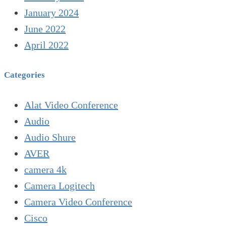
January 2024
June 2022
April 2022
Categories
Alat Video Conference
Audio
Audio Shure
AVER
camera 4k
Camera Logitech
Camera Video Conference
Cisco