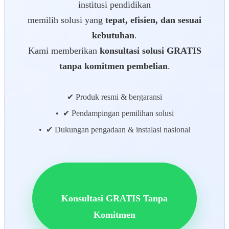
institusi pendidikan
memilih solusi yang
tepat, efisien, dan sesuai
kebutuhan
.
Kami memberikan
konsultasi solusi GRATIS
tanpa komitmen pembelian
.
✔ Produk resmi & bergaransi
• ✔ Pendampingan pemilihan solusi
• ✔ Dukungan pengadaan & instalasi nasional
Konsultasi GRATIS Tanpa
Komitmen