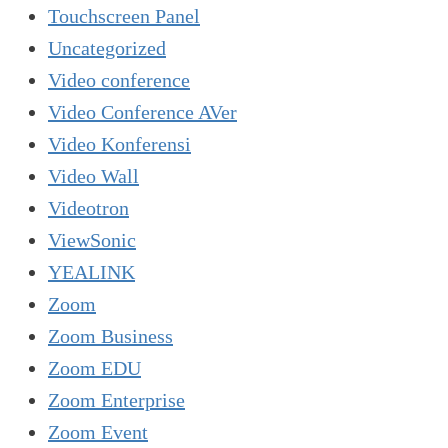
Touchscreen Panel
Uncategorized
Video conference
Video Conference AVer
Video Konferensi
Video Wall
Videotron
ViewSonic
YEALINK
Zoom
Zoom Business
Zoom EDU
Zoom Enterprise
Zoom Event