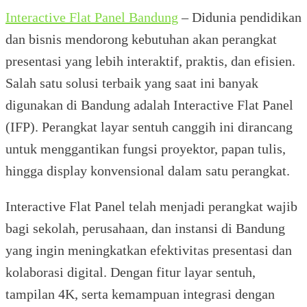
Interactive Flat Panel Bandung
– Didunia pendidikan
dan bisnis mendorong kebutuhan akan perangkat
presentasi yang lebih interaktif, praktis, dan efisien.
Salah satu solusi terbaik yang saat ini banyak
digunakan di Bandung adalah Interactive Flat Panel
(IFP). Perangkat layar sentuh canggih ini dirancang
untuk menggantikan fungsi proyektor, papan tulis,
hingga display konvensional dalam satu perangkat.
Interactive Flat Panel telah menjadi perangkat wajib
bagi sekolah, perusahaan, dan instansi di Bandung
yang ingin meningkatkan efektivitas presentasi dan
kolaborasi digital. Dengan fitur layar sentuh,
tampilan 4K, serta kemampuan integrasi dengan