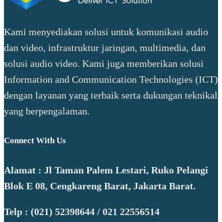
Kami menyediakan solusi untuk komunikasi audio
dan video, infrastruktur jaringan, multimedia, dan
solusi audio video. Kami juga memberikan solusi
Information and Communication Technologies (ICT)
dengan layanan yang terbaik serta dukungan teknikal
yang berpengalaman.
Connect With Us
Alamat : Jl Taman Palem Lestari, Ruko Pelangi
Blok E 08, Cengkareng Barat, Jakarta Barat.
Telp : (021) 52398644 / 021 22556514