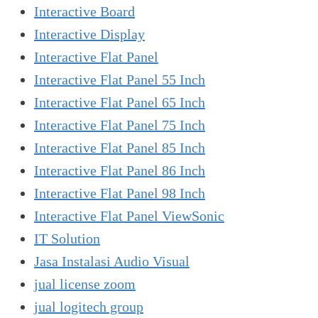
Interactive Board
Interactive Display
Interactive Flat Panel
Interactive Flat Panel 55 Inch
Interactive Flat Panel 65 Inch
Interactive Flat Panel 75 Inch
Interactive Flat Panel 85 Inch
Interactive Flat Panel 86 Inch
Interactive Flat Panel 98 Inch
Interactive Flat Panel ViewSonic
IT Solution
Jasa Instalasi Audio Visual
jual license zoom
jual logitech group