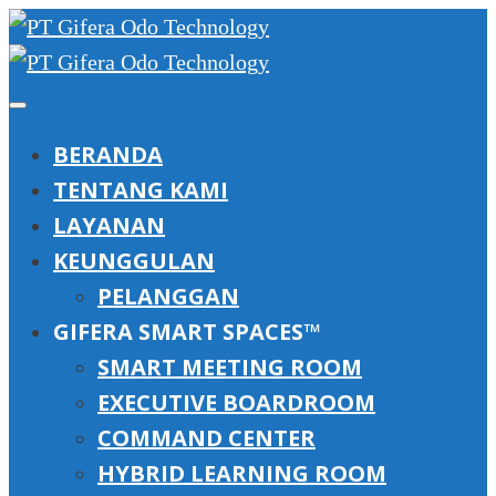
BERANDA
TENTANG KAMI
LAYANAN
KEUNGGULAN
PELANGGAN
GIFERA SMART SPACES™
SMART MEETING ROOM
EXECUTIVE BOARDROOM
COMMAND CENTER
HYBRID LEARNING ROOM