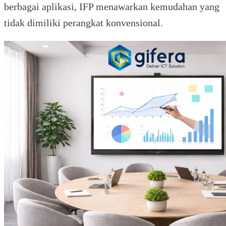
berbagai aplikasi, IFP menawarkan kemudahan yang
tidak dimiliki perangkat konvensional.