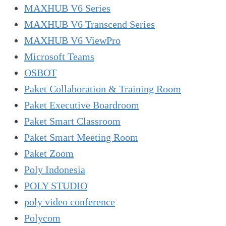
MAXHUB V6 Series
MAXHUB V6 Transcend Series
MAXHUB V6 ViewPro
Microsoft Teams
OSBOT
Paket Collaboration & Training Room
Paket Executive Boardroom
Paket Smart Classroom
Paket Smart Meeting Room
Paket Zoom
Poly Indonesia
POLY STUDIO
poly video conference
Polycom