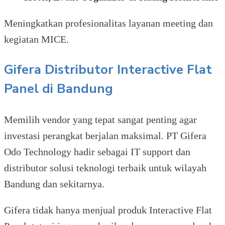
Meningkatkan profesionalitas layanan meeting dan
kegiatan MICE.
Gifera Distributor Interactive Flat
Panel di Bandung
Memilih vendor yang tepat sangat penting agar
investasi perangkat berjalan maksimal. PT Gifera
Odo Technology hadir sebagai IT support dan
distributor solusi teknologi terbaik untuk wilayah
Bandung dan sekitarnya.
Gifera tidak hanya menjual produk Interactive Flat