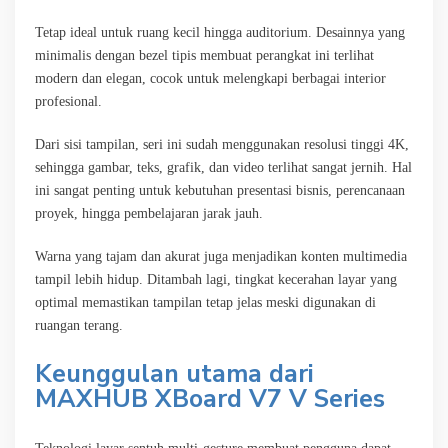
Tetap ideal untuk ruang kecil hingga auditorium. Desainnya yang
minimalis dengan bezel tipis membuat perangkat ini terlihat
modern dan elegan, cocok untuk melengkapi berbagai interior
profesional.
Dari sisi tampilan, seri ini sudah menggunakan resolusi tinggi 4K,
sehingga gambar, teks, grafik, dan video terlihat sangat jernih. Hal
ini sangat penting untuk kebutuhan presentasi bisnis, perencanaan
proyek, hingga pembelajaran jarak jauh.
Warna yang tajam dan akurat juga menjadikan konten multimedia
tampil lebih hidup. Ditambah lagi, tingkat kecerahan layar yang
optimal memastikan tampilan tetap jelas meski digunakan di
ruangan terang.
Keunggulan utama dari
MAXHUB XBoard V7 V Series