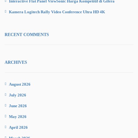
Interactive Flat Panel ViewSonic Harga Kompetitif di Gifera
Kamera Logitech Rally Video Conference Ultra HD 4K
RECENT COMMENTS
ARCHIVES
August 2026
July 2026
June 2026
May 2026
April 2026