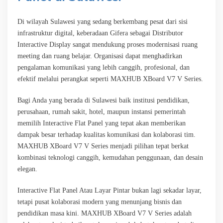
Di wilayah Sulawesi yang sedang berkembang pesat dari sisi
infrastruktur digital, keberadaan Gifera sebagai Distributor
Interactive Display sangat mendukung proses modernisasi ruang
meeting dan ruang belajar. Organisasi dapat menghadirkan
pengalaman komunikasi yang lebih canggih, profesional, dan
efektif melalui perangkat seperti MAXHUB XBoard V7 V Series.
Bagi Anda yang berada di Sulawesi baik institusi pendidikan,
perusahaan, rumah sakit, hotel, maupun instansi pemerintah
memilih Interactive Flat Panel yang tepat akan memberikan
dampak besar terhadap kualitas komunikasi dan kolaborasi tim.
MAXHUB XBoard V7 V Series menjadi pilihan tepat berkat
kombinasi teknologi canggih, kemudahan penggunaan, dan desain
elegan.
Interactive Flat Panel Atau Layar Pintar bukan lagi sekadar layar,
tetapi pusat kolaborasi modern yang menunjang bisnis dan
pendidikan masa kini. MAXHUB XBoard V7 V Series adalah