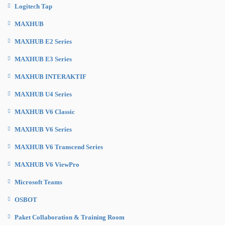
Logitech Tap
MAXHUB
MAXHUB E2 Series
MAXHUB E3 Series
MAXHUB INTERAKTIF
MAXHUB U4 Series
MAXHUB V6 Classic
MAXHUB V6 Series
MAXHUB V6 Transcend Series
MAXHUB V6 ViewPro
Microsoft Teams
OSBOT
Paket Collaboration & Training Room