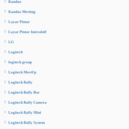
Kandao
Kandao Meeting
Layar Pintar
Layar Pintar Interaktif
LG
Logitech
logitech group
Logitech MeetUp
Logitech Rally
Logitech Rally Bar
Logitech Rally Camera
Logitech Rally Mini
Logitech Rally System