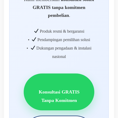
GRATIS tanpa komitmen
pembelian
.
Produk resmi & bergaransi
•
Pendampingan pemilihan solusi
•
Dukungan pengadaan & instalasi
nasional
Konsultasi GRATIS
Tanpa Komitmen