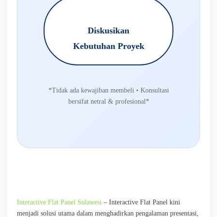
Diskusikan
Kebutuhan Proyek
*Tidak ada kewajiban membeli • Konsultasi
bersifat netral & profesional*
Interactive Flat Panel Sulawesi
– Interactive Flat Panel kini
menjadi solusi utama dalam menghadirkan pengalaman presentasi,