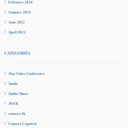
February 2024
January 2024
June 2022
April 2022
CATEGORIES
Alat Video Conference
Audio
Audio Shure
AVER
camera 4k
Camera Logitech