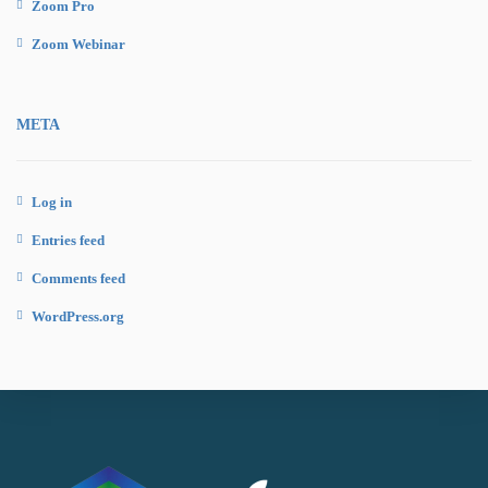
Zoom Pro
Zoom Webinar
META
Log in
Entries feed
Comments feed
WordPress.org