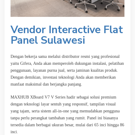
Vendor Interactive Flat
Panel Sulawesi
Dengan bekerja sama melalui distributor resmi yang profesional
yaitu Gifera, Anda akan memperoleh dukungan instalasi, pelatihan
penggunaan, layanan purna jual, serta jaminan kualitas produk.
Dengan demikian, investasi teknologi Anda akan memberikan
manfaat maksimal dan berjangka panjang.
MAXHUB XBoard V7 V Series hadir sebagai solusi premium
dengan teknologi layar sentuh yang responsif, tampilan visual
yang tajam, serta sistem all-in-one yang memudahkan pengguna
tanpa perlu perangkat tambahan yang rumit. Panel ini biasanya
tersedia dalam berbagai ukuran besar, mulai dari 65 inci hingga 86
inci.