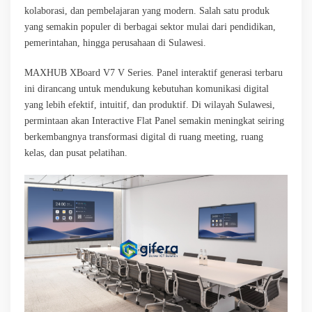
kolaborasi, dan pembelajaran yang modern. Salah satu produk
yang semakin populer di berbagai sektor mulai dari pendidikan,
pemerintahan, hingga perusahaan di Sulawesi.
MAXHUB XBoard V7 V Series. Panel interaktif generasi terbaru
ini dirancang untuk mendukung kebutuhan komunikasi digital
yang lebih efektif, intuitif, dan produktif. Di wilayah Sulawesi,
permintaan akan Interactive Flat Panel semakin meningkat seiring
berkembangnya transformasi digital di ruang meeting, ruang
kelas, dan pusat pelatihan.