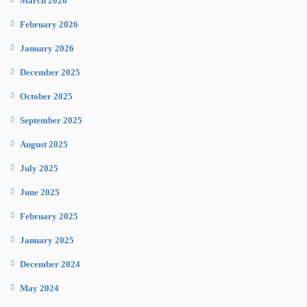
March 2026
February 2026
January 2026
December 2025
October 2025
September 2025
August 2025
July 2025
June 2025
February 2025
January 2025
December 2024
May 2024