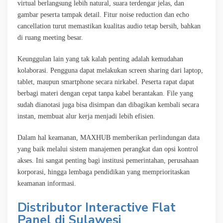
virtual berlangsung lebih natural, suara terdengar jelas, dan
gambar peserta tampak detail. Fitur noise reduction dan echo
cancellation turut memastikan kualitas audio tetap bersih, bahkan
di ruang meeting besar.
Keunggulan lain yang tak kalah penting adalah kemudahan
kolaborasi. Pengguna dapat melakukan screen sharing dari laptop,
tablet, maupun smartphone secara nirkabel. Peserta rapat dapat
berbagi materi dengan cepat tanpa kabel berantakan. File yang
sudah dianotasi juga bisa disimpan dan dibagikan kembali secara
instan, membuat alur kerja menjadi lebih efisien.
Dalam hal keamanan, MAXHUB memberikan perlindungan data
yang baik melalui sistem manajemen perangkat dan opsi kontrol
akses. Ini sangat penting bagi institusi pemerintahan, perusahaan
korporasi, hingga lembaga pendidikan yang memprioritaskan
keamanan informasi.
Distributor Interactive Flat
Panel di Sulawesi