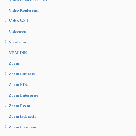
Video Konferensi
Video Wall
Videotron
ViewSonic
YEALINK
Zoom
Zoom Business
Zoom EDU
Zoom Enterprise
Zoom Event
Zoom indonesia
Zoom Premium