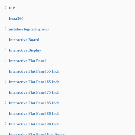
IFP
Insta360
instalasi logitech group
Interactive Board
Interactive Display
Interactive Flat Panel
Interactive Flat Panel 55 Inch
Interactive Flat Panel 65 Inch
Interactive Flat Panel 75 Inch
Interactive Flat Panel 85 Inch
Interactive Flat Panel 86 Inch
Interactive Flat Panel 98 Inch
Interactive Flat Panel ViewSonic