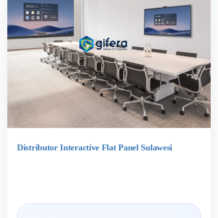
Distributor Interactive Flat Panel Sulawesi