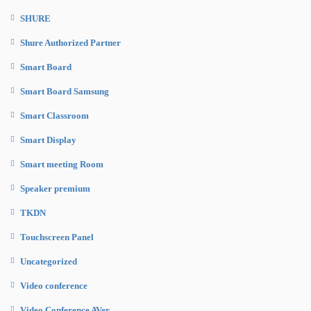
SHURE
Shure Authorized Partner
Smart Board
Smart Board Samsung
Smart Classroom
Smart Display
Smart meeting Room
Speaker premium
TKDN
Touchscreen Panel
Uncategorized
Video conference
Video Conference AVer