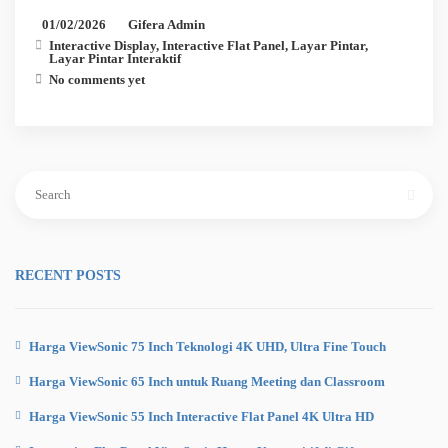
01/02/2026
Gifera Admin
Interactive Display
,
Interactive Flat Panel
,
Layar Pintar
,
Layar Pintar Interaktif
No comments yet
Search
for:
RECENT POSTS
Harga ViewSonic 75 Inch Teknologi 4K UHD, Ultra Fine Touch
Harga ViewSonic 65 Inch untuk Ruang Meeting dan Classroom
Harga ViewSonic 55 Inch Interactive Flat Panel 4K Ultra HD