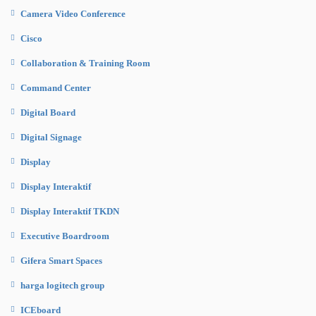
Camera Video Conference
Cisco
Collaboration & Training Room
Command Center
Digital Board
Digital Signage
Display
Display Interaktif
Display Interaktif TKDN
Executive Boardroom
Gifera Smart Spaces
harga logitech group
ICEboard