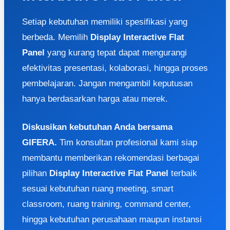
Setiap kebutuhan memiliki spesifikasi yang
berbeda. Memilih
Display Interactive Flat
Panel
yang kurang tepat dapat mengurangi
efektivitas presentasi, kolaborasi, hingga proses
pembelajaran. Jangan mengambil keputusan
hanya berdasarkan harga atau merek.
Diskusikan kebutuhan Anda bersama
GIFERA.
Tim konsultan profesional kami siap
membantu memberikan rekomendasi berbagai
pilihan
Display Interactive Flat Panel
terbaik
sesuai kebutuhan ruang meeting, smart
classroom, ruang training, command center,
hingga kebutuhan perusahaan maupun instansi