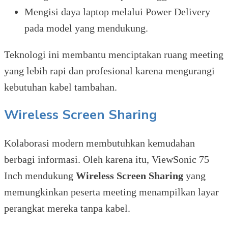
Mengisi daya laptop melalui Power Delivery
pada model yang mendukung.
Teknologi ini membantu menciptakan ruang meeting
yang lebih rapi dan profesional karena mengurangi
kebutuhan kabel tambahan.
Wireless Screen Sharing
Kolaborasi modern membutuhkan kemudahan
berbagi informasi. Oleh karena itu, ViewSonic 75
Inch mendukung
Wireless Screen Sharing
yang
memungkinkan peserta meeting menampilkan layar
perangkat mereka tanpa kabel.