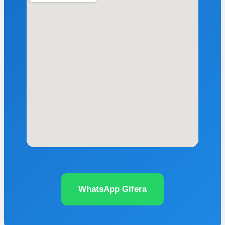
WhatsApp Gifera