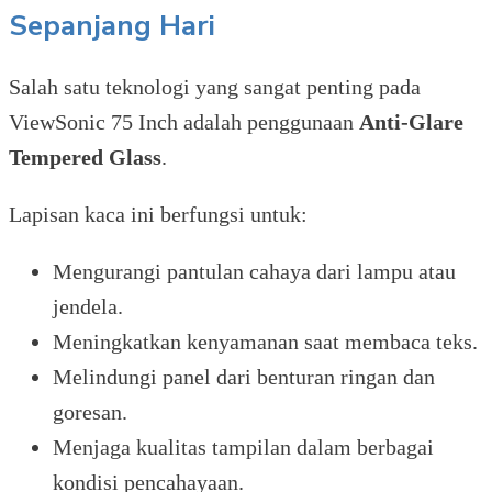
Sepanjang Hari
Salah satu teknologi yang sangat penting pada
ViewSonic 75 Inch adalah penggunaan
Anti-Glare
Tempered Glass
.
Lapisan kaca ini berfungsi untuk:
Mengurangi pantulan cahaya dari lampu atau
jendela.
Meningkatkan kenyamanan saat membaca teks.
Melindungi panel dari benturan ringan dan
goresan.
Menjaga kualitas tampilan dalam berbagai
kondisi pencahayaan.