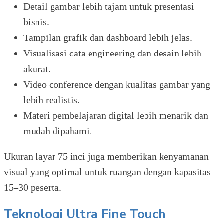
Detail gambar lebih tajam untuk presentasi
bisnis.
Tampilan grafik dan dashboard lebih jelas.
Visualisasi data engineering dan desain lebih
akurat.
Video conference dengan kualitas gambar yang
lebih realistis.
Materi pembelajaran digital lebih menarik dan
mudah dipahami.
Ukuran layar 75 inci juga memberikan kenyamanan
visual yang optimal untuk ruangan dengan kapasitas
15–30 peserta.
Teknologi Ultra Fine Touch