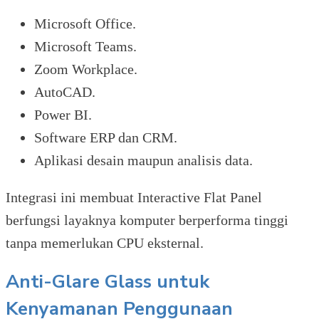
Microsoft Office.
Microsoft Teams.
Zoom Workplace.
AutoCAD.
Power BI.
Software ERP dan CRM.
Aplikasi desain maupun analisis data.
Integrasi ini membuat Interactive Flat Panel
berfungsi layaknya komputer berperforma tinggi
tanpa memerlukan CPU eksternal.
Anti-Glare Glass untuk
Kenyamanan Penggunaan