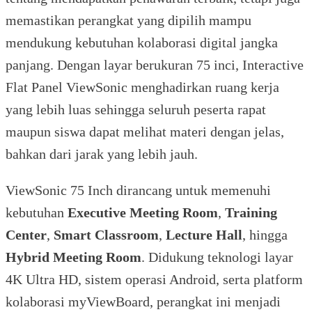
memastikan perangkat yang dipilih mampu
mendukung kebutuhan kolaborasi digital jangka
panjang. Dengan layar berukuran 75 inci, Interactive
Flat Panel ViewSonic menghadirkan ruang kerja
yang lebih luas sehingga seluruh peserta rapat
maupun siswa dapat melihat materi dengan jelas,
bahkan dari jarak yang lebih jauh.
ViewSonic 75 Inch dirancang untuk memenuhi
kebutuhan
Executive Meeting Room
,
Training
Center
,
Smart Classroom
,
Lecture Hall
, hingga
Hybrid Meeting Room
. Didukung teknologi layar
4K Ultra HD, sistem operasi Android, serta platform
kolaborasi myViewBoard, perangkat ini menjadi