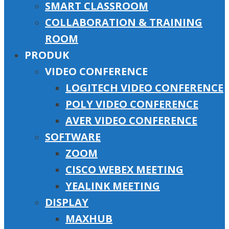
SMART CLASSROOM
COLLABORATION & TRAINING
ROOM
PRODUK
VIDEO CONFERENCE
LOGITECH VIDEO CONFERENCE
POLY VIDEO CONFERENCE
AVER VIDEO CONFERENCE
SOFTWARE
ZOOM
CISCO WEBEX MEETING
YEALINK MEETING
DISPLAY
MAXHUB