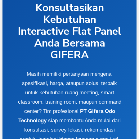
Konsultasikan
Kebutuhan
Interactive Flat Panel
Anda Bersama
GIFERA
Masih memiliki pertanyaan mengenai
spesifikasi, harga, ataupun solusi terbaik
untuk kebutuhan ruang meeting, smart
classroom, training room, maupun command
center? Tim profesional
PT Gifera Odo
Technology
siap membantu Anda mulai dari
konsultasi, survey lokasi, rekomendasi