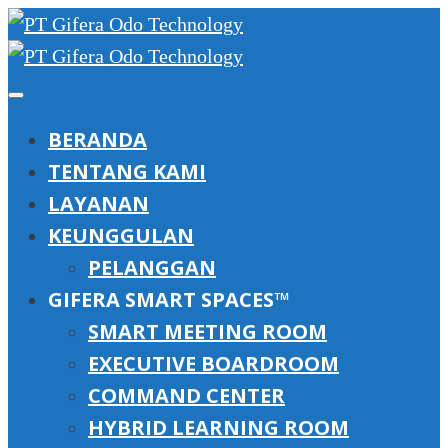
BERANDA
TENTANG KAMI
LAYANAN
KEUNGGULAN
PELANGGAN
GIFERA SMART SPACES™
SMART MEETING ROOM
EXECUTIVE BOARDROOM
COMMAND CENTER
HYBRID LEARNING ROOM