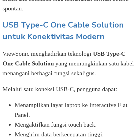
spontan.
USB Type-C One Cable Solution
untuk Konektivitas Modern
ViewSonic menghadirkan teknologi
USB Type-C
One Cable Solution
yang memungkinkan satu kabel
menangani berbagai fungsi sekaligus.
Melalui satu koneksi USB-C, pengguna dapat:
Menampilkan layar laptop ke Interactive Flat
Panel.
Mengaktifkan fungsi touch back.
Mengirim data berkecepatan tinggi.