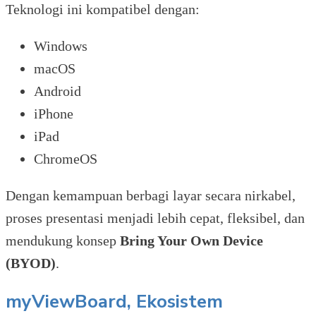
Teknologi ini kompatibel dengan:
Windows
macOS
Android
iPhone
iPad
ChromeOS
Dengan kemampuan berbagi layar secara nirkabel,
proses presentasi menjadi lebih cepat, fleksibel, dan
mendukung konsep
Bring Your Own Device
(BYOD)
.
myViewBoard, Ekosistem