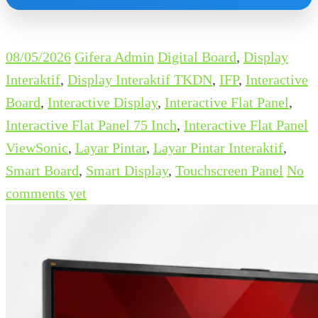
08/05/2026
Gifera Admin
Digital Board
,
Display
Interaktif
,
Display Interaktif TKDN
,
IFP
,
Interactive
Board
,
Interactive Display
,
Interactive Flat Panel
,
Interactive Flat Panel 75 Inch
,
Interactive Flat Panel
ViewSonic
,
Layar Pintar
,
Layar Pintar Interaktif
,
Smart Board
,
Smart Display
,
Touchscreen Panel
No
comments yet