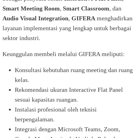
Smart Meeting Room
,
Smart Classroom
, dan
Audio Visual Integration
,
GIFERA
menghadirkan
layanan implementasi yang lengkap untuk berbagai
sektor industri.
Keunggulan membeli melalui GIFERA meliputi:
Konsultasi kebutuhan ruang meeting dan ruang
kelas.
Rekomendasi ukuran Interactive Flat Panel
sesuai kapasitas ruangan.
Instalasi profesional oleh teknisi
berpengalaman.
Integrasi dengan Microsoft Teams, Zoom,