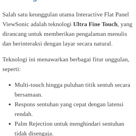
Salah satu keunggulan utama Interactive Flat Panel
ViewSonic adalah teknologi
Ultra Fine Touch
, yang
dirancang untuk memberikan pengalaman menulis
dan berinteraksi dengan layar secara natural.
Teknologi ini menawarkan berbagai fitur unggulan,
seperti:
Multi-touch hingga puluhan titik sentuh secara
bersamaan.
Respons sentuhan yang cepat dengan latensi
rendah.
Palm Rejection untuk menghindari sentuhan
tidak disengaja.