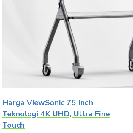
Harga ViewSonic 75 Inch
Teknologi 4K UHD, Ultra Fine
Touch