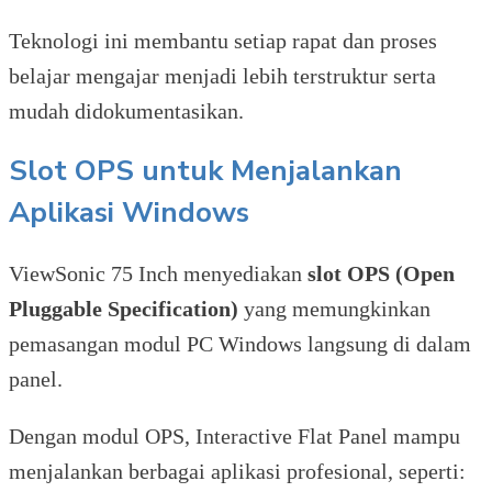
Teknologi ini membantu setiap rapat dan proses
belajar mengajar menjadi lebih terstruktur serta
mudah didokumentasikan.
Slot OPS untuk Menjalankan
Aplikasi Windows
ViewSonic 75 Inch menyediakan
slot OPS (Open
Pluggable Specification)
yang memungkinkan
pemasangan modul PC Windows langsung di dalam
panel.
Dengan modul OPS, Interactive Flat Panel mampu
menjalankan berbagai aplikasi profesional, seperti: