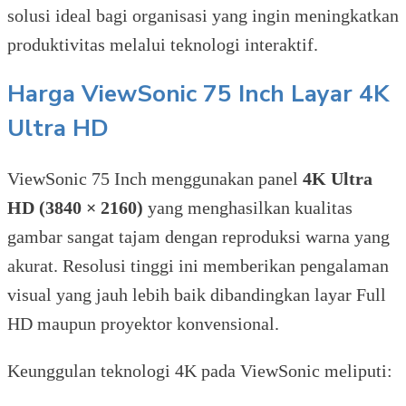
solusi ideal bagi organisasi yang ingin meningkatkan
produktivitas melalui teknologi interaktif.
Harga ViewSonic 75 Inch Layar 4K
Ultra HD
ViewSonic 75 Inch menggunakan panel
4K Ultra
HD (3840 × 2160)
yang menghasilkan kualitas
gambar sangat tajam dengan reproduksi warna yang
akurat. Resolusi tinggi ini memberikan pengalaman
visual yang jauh lebih baik dibandingkan layar Full
HD maupun proyektor konvensional.
Keunggulan teknologi 4K pada ViewSonic meliputi: