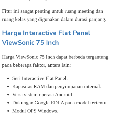
Fitur ini sangat penting untuk ruang meeting dan
ruang kelas yang digunakan dalam durasi panjang.
Harga Interactive Flat Panel
ViewSonic 75 Inch
Harga ViewSonic 75 Inch dapat berbeda tergantung
pada beberapa faktor, antara lain:
Seri Interactive Flat Panel.
Kapasitas RAM dan penyimpanan internal.
Versi sistem operasi Android.
Dukungan Google EDLA pada model tertentu.
Modul OPS Windows.