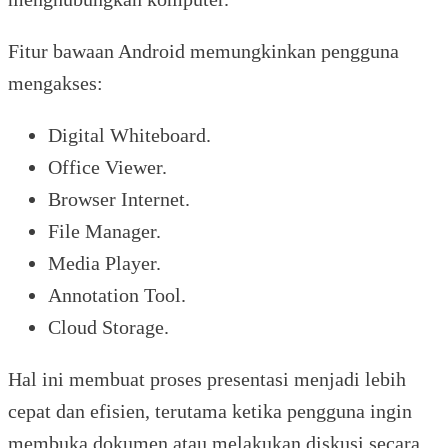
Fitur bawaan Android memungkinkan pengguna
mengakses:
Digital Whiteboard.
Office Viewer.
Browser Internet.
File Manager.
Media Player.
Annotation Tool.
Cloud Storage.
Hal ini membuat proses presentasi menjadi lebih
cepat dan efisien, terutama ketika pengguna ingin
membuka dokumen atau melakukan diskusi secara