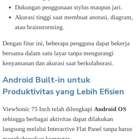
Dukungan penggunaan stylus maupun jari.
Akurasi tinggi saat membuat anotasi, diagram,
atau brainstorming.
Dengan fitur ini, beberapa pengguna dapat bekerja
bersama dalam satu layar tanpa mengurangi
kenyamanan dan akurasi saat berkolaborasi.
Android Built-in untuk
Produktivitas yang Lebih Efisien
ViewSonic 75 Inch telah dilengkapi
Android OS
sehingga berbagai aktivitas dapat dilakukan
langsung melalui Interactive Flat Panel tanpa harus
menghubungkan komputer.