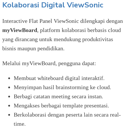
Kolaborasi Digital ViewSonic
Interactive Flat Panel ViewSonic dilengkapi dengan
myViewBoard
, platform kolaborasi berbasis cloud
yang dirancang untuk mendukung produktivitas
bisnis maupun pendidikan.
Melalui myViewBoard, pengguna dapat:
Membuat whiteboard digital interaktif.
Menyimpan hasil brainstorming ke cloud.
Berbagi catatan meeting secara instan.
Mengakses berbagai template presentasi.
Berkolaborasi dengan peserta lain secara real-
time.