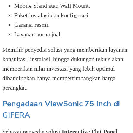
Mobile Stand atau Wall Mount.
Paket instalasi dan konfigurasi.
Garansi resmi.
Layanan purna jual.
Memilih penyedia solusi yang memberikan layanan
konsultasi, instalasi, hingga dukungan teknis akan
memberikan nilai investasi yang lebih optimal
dibandingkan hanya mempertimbangkan harga
perangkat.
Pengadaan ViewSonic 75 Inch di
GIFERA
Sebagai penyedia solusi
Interactive Flat Panel
,