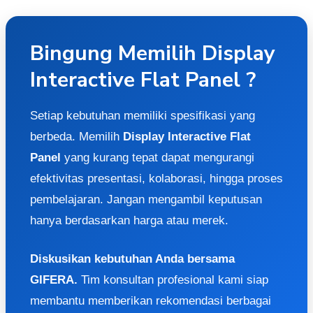
Bingung Memilih Display
Interactive Flat Panel ?
Setiap kebutuhan memiliki spesifikasi yang
berbeda. Memilih
Display Interactive Flat
Panel
yang kurang tepat dapat mengurangi
efektivitas presentasi, kolaborasi, hingga proses
pembelajaran. Jangan mengambil keputusan
hanya berdasarkan harga atau merek.
Diskusikan kebutuhan Anda bersama
GIFERA.
Tim konsultan profesional kami siap
membantu memberikan rekomendasi berbagai