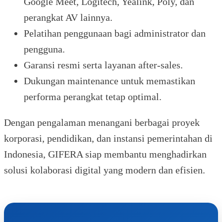
Google Meet, Logitech, Yealink, Poly, dan
perangkat AV lainnya.
Pelatihan penggunaan bagi administrator dan
pengguna.
Garansi resmi serta layanan after-sales.
Dukungan maintenance untuk memastikan
performa perangkat tetap optimal.
Dengan pengalaman menangani berbagai proyek
korporasi, pendidikan, dan instansi pemerintahan di
Indonesia, GIFERA siap membantu menghadirkan
solusi kolaborasi digital yang modern dan efisien.