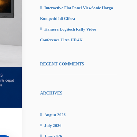
Interactive Flat Panel ViewSonic Harga
Kompetitif di Gifera
Kamera Logitech Rally Video
Conference Ultra HD 4K
RECENT COMMENTS
ARCHIVES
August 2026
July 2026
June 2026