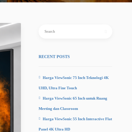
Search
for:
RECENT POSTS
Harga ViewSonic 75 Inch Teknologi 4K
UHD, Ultra Fine Touch
Harga ViewSonic 65 Inch untuk Ruang
Meeting dan Classroom
Harga ViewSonic 55 Inch Interactive Flat
Panel 4K Ultra HD