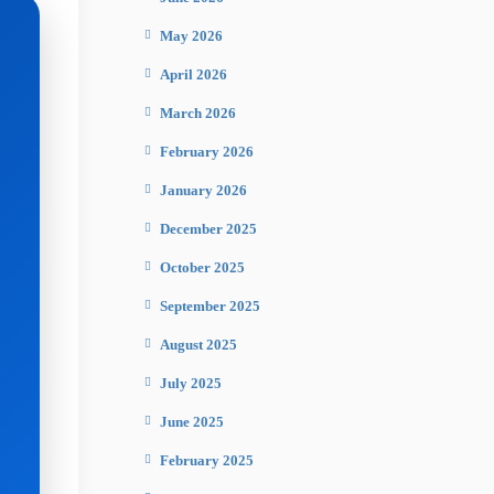
May 2026
April 2026
March 2026
February 2026
January 2026
December 2025
October 2025
September 2025
August 2025
July 2025
June 2025
February 2025