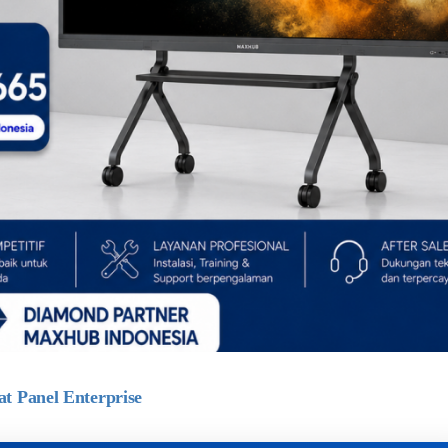
t Panel Enterprise