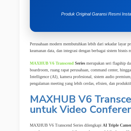
Produk Original
Garansi Resmi
Insta
Perusahaan modern membutuhkan lebih dari sekadar layar pres
keamanan data, dan integrasi dengan berbagai sistem bisnis 
MAXHUB V6 Transcend
Series
merupakan seri flagship 
boardroom, ruang rapat perusahaan, command center, hingga 
Intelligence (AI), kamera profesional, sistem audio premium
pengalaman meeting yang lebih cerdas, efisien, dan produkti
MAXHUB V6 Transcen
untuk Video Conferen
MAXHUB V6 Transcend Series dilengkapi
AI Triple Came