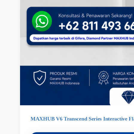
MAXHUB V6 Transcend Series Interactive Fla