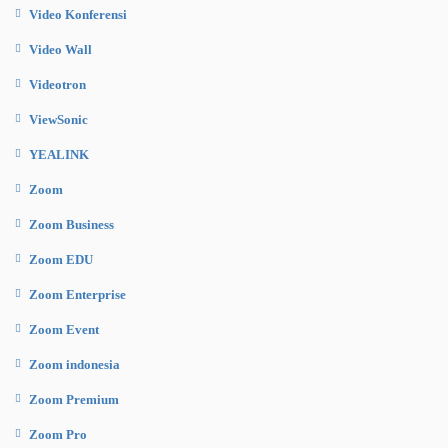
Video Konferensi
Video Wall
Videotron
ViewSonic
YEALINK
Zoom
Zoom Business
Zoom EDU
Zoom Enterprise
Zoom Event
Zoom indonesia
Zoom Premium
Zoom Pro