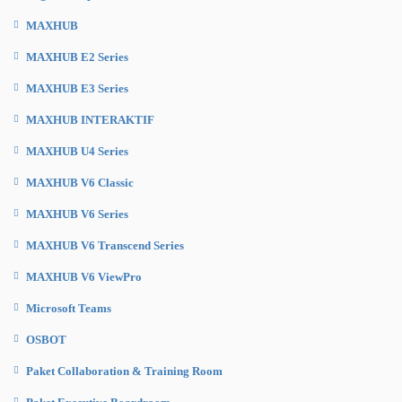
MAXHUB
MAXHUB E2 Series
MAXHUB E3 Series
MAXHUB INTERAKTIF
MAXHUB U4 Series
MAXHUB V6 Classic
MAXHUB V6 Series
MAXHUB V6 Transcend Series
MAXHUB V6 ViewPro
Microsoft Teams
OSBOT
Paket Collaboration & Training Room