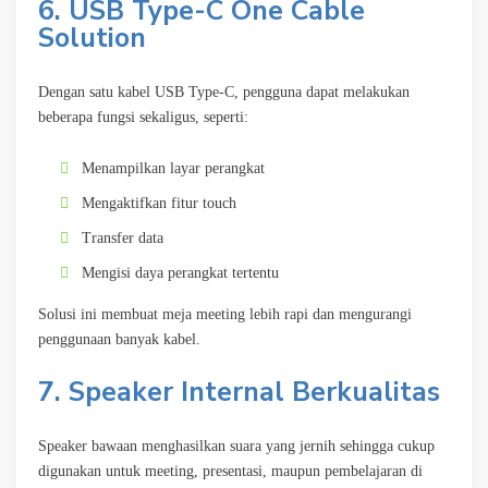
6. USB Type-C One Cable
Solution
Dengan satu kabel USB Type-C, pengguna dapat melakukan
beberapa fungsi sekaligus, seperti:
Menampilkan layar perangkat
Mengaktifkan fitur touch
Transfer data
Mengisi daya perangkat tertentu
Solusi ini membuat meja meeting lebih rapi dan mengurangi
penggunaan banyak kabel.
7. Speaker Internal Berkualitas
Speaker bawaan menghasilkan suara yang jernih sehingga cukup
digunakan untuk meeting, presentasi, maupun pembelajaran di