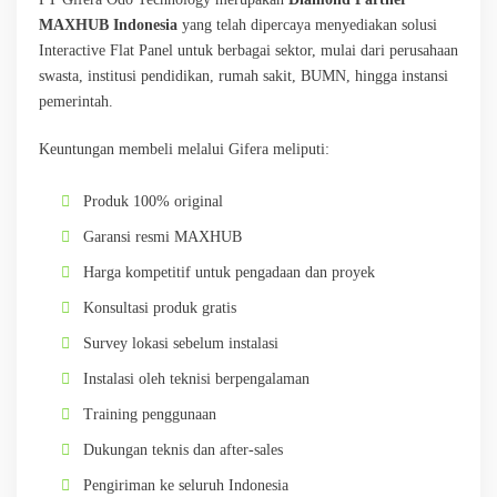
MAXHUB Indonesia
yang telah dipercaya menyediakan solusi
Interactive Flat Panel untuk berbagai sektor, mulai dari perusahaan
swasta, institusi pendidikan, rumah sakit, BUMN, hingga instansi
pemerintah.
Keuntungan membeli melalui Gifera meliputi:
Produk 100% original
Garansi resmi MAXHUB
Harga kompetitif untuk pengadaan dan proyek
Konsultasi produk gratis
Survey lokasi sebelum instalasi
Instalasi oleh teknisi berpengalaman
Training penggunaan
Dukungan teknis dan after-sales
Pengiriman ke seluruh Indonesia