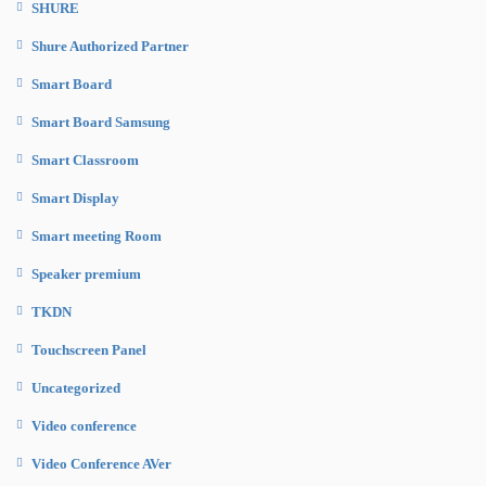
SHURE
Shure Authorized Partner
Smart Board
Smart Board Samsung
Smart Classroom
Smart Display
Smart meeting Room
Speaker premium
TKDN
Touchscreen Panel
Uncategorized
Video conference
Video Conference AVer