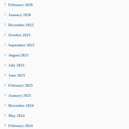
February 2026
January 2026
December 2025
October 2025
September 2025
August 2025
July 2025
June 2025
February 2025
January 2025
December 2024
May 2024
February 2024