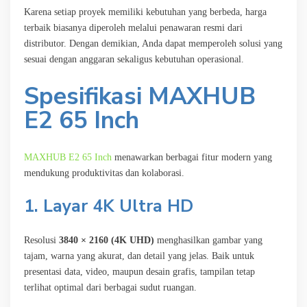
Karena setiap proyek memiliki kebutuhan yang berbeda, harga
terbaik biasanya diperoleh melalui penawaran resmi dari
distributor. Dengan demikian, Anda dapat memperoleh solusi yang
sesuai dengan anggaran sekaligus kebutuhan operasional.
Spesifikasi MAXHUB
E2 65 Inch
MAXHUB E2 65 Inch
menawarkan berbagai fitur modern yang
mendukung produktivitas dan kolaborasi.
1. Layar 4K Ultra HD
Resolusi
3840 × 2160 (4K UHD)
menghasilkan gambar yang
tajam, warna yang akurat, dan detail yang jelas. Baik untuk
presentasi data, video, maupun desain grafis, tampilan tetap
terlihat optimal dari berbagai sudut ruangan.