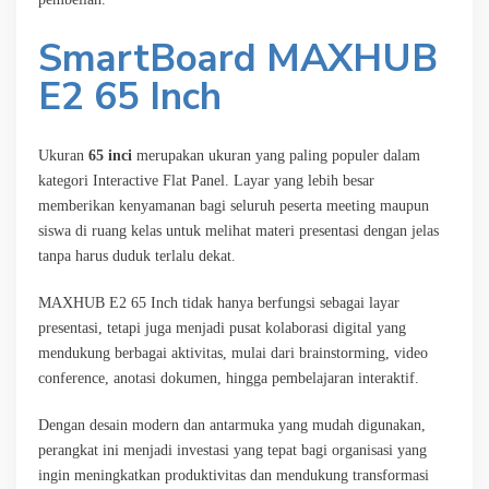
SmartBoard MAXHUB
E2 65 Inch
Ukuran
65 inci
merupakan ukuran yang paling populer dalam
kategori Interactive Flat Panel. Layar yang lebih besar
memberikan kenyamanan bagi seluruh peserta meeting maupun
siswa di ruang kelas untuk melihat materi presentasi dengan jelas
tanpa harus duduk terlalu dekat.
MAXHUB E2 65 Inch tidak hanya berfungsi sebagai layar
presentasi, tetapi juga menjadi pusat kolaborasi digital yang
mendukung berbagai aktivitas, mulai dari brainstorming, video
conference, anotasi dokumen, hingga pembelajaran interaktif.
Dengan desain modern dan antarmuka yang mudah digunakan,
perangkat ini menjadi investasi yang tepat bagi organisasi yang
ingin meningkatkan produktivitas dan mendukung transformasi