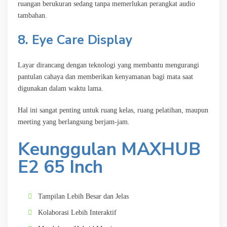
ruangan berukuran sedang tanpa memerlukan perangkat audio
tambahan.
8. Eye Care Display
Layar dirancang dengan teknologi yang membantu mengurangi
pantulan cahaya dan memberikan kenyamanan bagi mata saat
digunakan dalam waktu lama.
Hal ini sangat penting untuk ruang kelas, ruang pelatihan, maupun
meeting yang berlangsung berjam-jam.
Keunggulan MAXHUB
E2 65 Inch
Tampilan Lebih Besar dan Jelas
Kolaborasi Lebih Interaktif