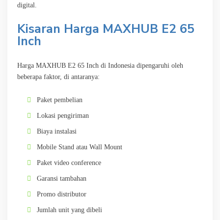
digital.
Kisaran Harga MAXHUB E2 65
Inch
Harga MAXHUB E2 65 Inch di Indonesia dipengaruhi oleh
beberapa faktor, di antaranya:
Paket pembelian
Lokasi pengiriman
Biaya instalasi
Mobile Stand atau Wall Mount
Paket video conference
Garansi tambahan
Promo distributor
Jumlah unit yang dibeli