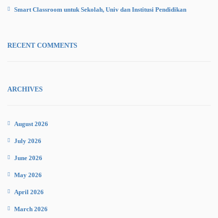
Smart Classroom untuk Sekolah, Univ dan Institusi Pendidikan
RECENT COMMENTS
ARCHIVES
August 2026
July 2026
June 2026
May 2026
April 2026
March 2026