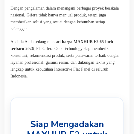
Dengan pengalaman dalam menangani berbagai proyek berskala
nasional, Gifera tidak hanya menjual produk, tetapi juga
memberikan solusi yang sesuai dengan kebutuhan setiap
pelanggan.
Apabila Anda sedang mencari
harga MAXHUB E2 65 Inch
terbaru 2026
, PT Gifera Odo Technology siap memberikan
konsultasi, rekomendasi produk, serta penawaran terbaik dengan
layanan profesional, garansi resmi, dan dukungan teknis yang
lengkap untuk kebutuhan Interactive Flat Panel di seluruh
Indonesia.
Siap Mengadakan