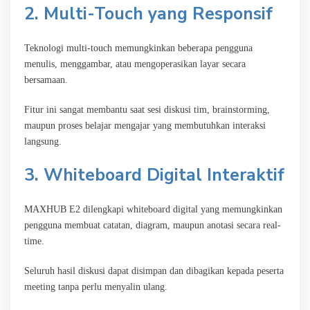
2. Multi-Touch yang Responsif
Teknologi multi-touch memungkinkan beberapa pengguna
menulis, menggambar, atau mengoperasikan layar secara
bersamaan.
Fitur ini sangat membantu saat sesi diskusi tim, brainstorming,
maupun proses belajar mengajar yang membutuhkan interaksi
langsung.
3. Whiteboard Digital Interaktif
MAXHUB E2 dilengkapi whiteboard digital yang memungkinkan
pengguna membuat catatan, diagram, maupun anotasi secara real-
time.
Seluruh hasil diskusi dapat disimpan dan dibagikan kepada peserta
meeting tanpa perlu menyalin ulang.