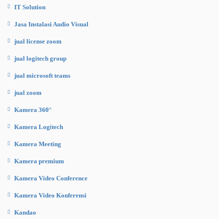
IT Solution
Jasa Instalasi Audio Visual
jual license zoom
jual logitech group
jual microsoft teams
jual zoom
Kamera 360°
Kamera Logitech
Kamera Meeting
Kamera premium
Kamera Video Conference
Kamera Video Konferensi
Kandao