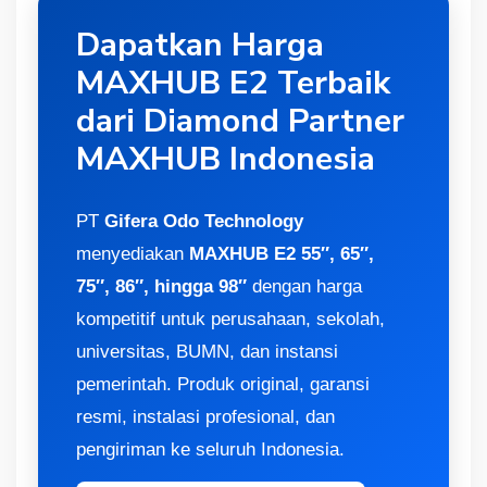
Dapatkan Harga
MAXHUB E2 Terbaik
dari Diamond Partner
MAXHUB Indonesia
PT
Gifera Odo Technology
menyediakan
MAXHUB E2 55″, 65″,
75″, 86″, hingga 98″
dengan harga
kompetitif untuk perusahaan, sekolah,
universitas, BUMN, dan instansi
pemerintah. Produk original, garansi
resmi, instalasi profesional, dan
pengiriman ke seluruh Indonesia.