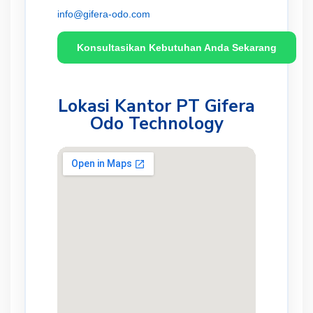
info@gifera-odo.com
Konsultasikan Kebutuhan Anda Sekarang
Lokasi Kantor PT Gifera
Odo Technology