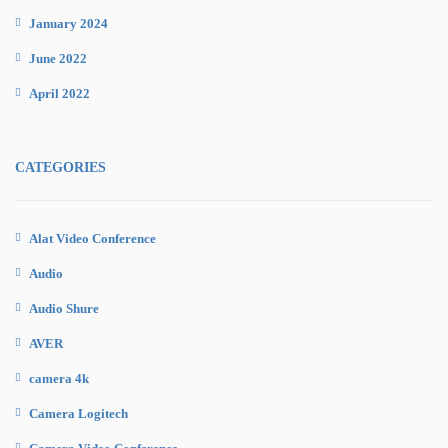
January 2024
June 2022
April 2022
CATEGORIES
Alat Video Conference
Audio
Audio Shure
AVER
camera 4k
Camera Logitech