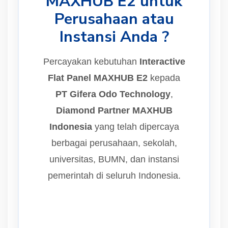
MAXHUB E2 untuk
Perusahaan atau
Instansi Anda ?
Percayakan kebutuhan
Interactive
Flat Panel MAXHUB E2
kepada
PT Gifera Odo Technology
,
Diamond Partner MAXHUB
Indonesia
yang telah dipercaya
berbagai perusahaan, sekolah,
universitas, BUMN, dan instansi
pemerintah di seluruh Indonesia.