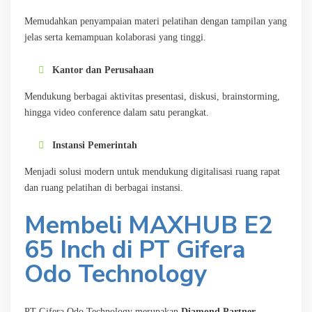
Memudahkan penyampaian materi pelatihan dengan tampilan yang
jelas serta kemampuan kolaborasi yang tinggi.
Kantor dan Perusahaan
Mendukung berbagai aktivitas presentasi, diskusi, brainstorming,
hingga video conference dalam satu perangkat.
Instansi Pemerintah
Menjadi solusi modern untuk mendukung digitalisasi ruang rapat
dan ruang pelatihan di berbagai instansi.
Membeli MAXHUB E2
65 Inch di PT Gifera
Odo Technology
PT Gifera Odo Technology merupakan
Diamond Partner