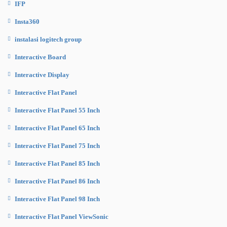
IFP
Insta360
instalasi logitech group
Interactive Board
Interactive Display
Interactive Flat Panel
Interactive Flat Panel 55 Inch
Interactive Flat Panel 65 Inch
Interactive Flat Panel 75 Inch
Interactive Flat Panel 85 Inch
Interactive Flat Panel 86 Inch
Interactive Flat Panel 98 Inch
Interactive Flat Panel ViewSonic