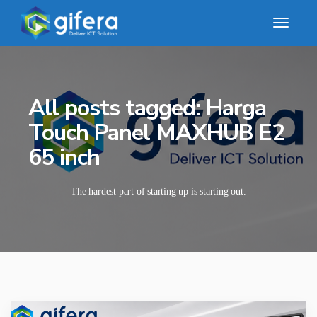
All posts tagged: Harga
Touch Panel MAXHUB E2
65 inch
The hardest part of starting up is starting out.