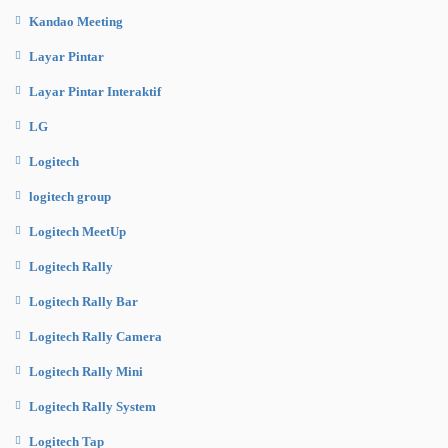
Kandao Meeting
Layar Pintar
Layar Pintar Interaktif
LG
Logitech
logitech group
Logitech MeetUp
Logitech Rally
Logitech Rally Bar
Logitech Rally Camera
Logitech Rally Mini
Logitech Rally System
Logitech Tap