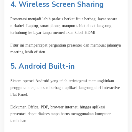
4. Wireless Screen Sharing
Presentasi menjadi lebih praktis berkat fitur berbagi layar secara
nirkabel. Laptop, smartphone, maupun tablet dapat langsung
terhubung ke layar tanpa memerlukan kabel HDMI.
Fitur ini mempercepat pergantian presenter dan membuat jalannya
meeting lebih efisien.
5. Android Built-in
Sistem operasi Android yang telah terintegrasi memungkinkan
pengguna menjalankan berbagai aplikasi langsung dari Interactive
Flat Panel.
Dokumen Office, PDF, browser internet, hingga aplikasi
presentasi dapat diakses tanpa harus menggunakan komputer
tambahan.