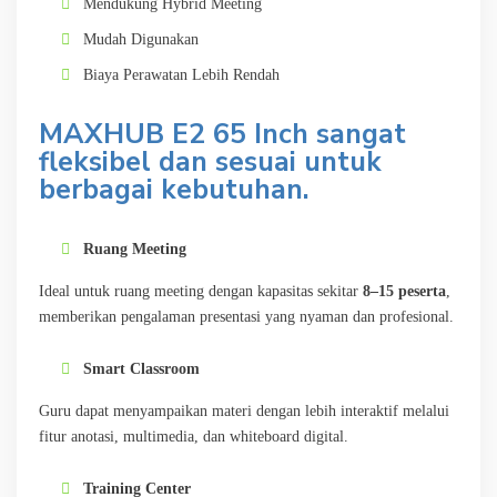
Mendukung Hybrid Meeting
Mudah Digunakan
Biaya Perawatan Lebih Rendah
MAXHUB E2 65 Inch sangat
fleksibel dan sesuai untuk
berbagai kebutuhan.
Ruang Meeting
Ideal untuk ruang meeting dengan kapasitas sekitar
8–15 peserta
,
memberikan pengalaman presentasi yang nyaman dan profesional.
Smart Classroom
Guru dapat menyampaikan materi dengan lebih interaktif melalui
fitur anotasi, multimedia, dan whiteboard digital.
Training Center