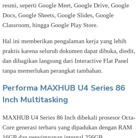
resmi, seperti Google Meet, Google Drive, Google
Docs, Google Sheets, Google Slides, Google
Classroom, hingga Google Play Store.
Hal ini memberikan pengalaman kerja yang lebih
praktis karena seluruh dokumen dapat dibuka, diedit,
dan dibagikan langsung dari Interactive Flat Panel
tanpa memerlukan perangkat tambahan.
Performa MAXHUB U4 Series 86
Inch Multitasking
MAXHUB U4 Series 86 Inch dibekali prosesor Octa-
Core generasi terbaru yang dipadukan dengan RAM
16GB dan penyimpanan internal 256GB.