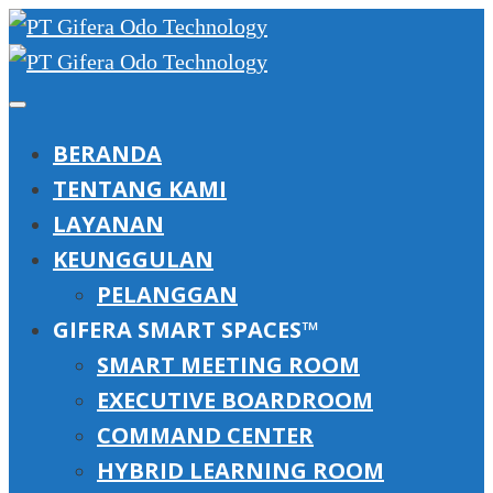
BERANDA
TENTANG KAMI
LAYANAN
KEUNGGULAN
PELANGGAN
GIFERA SMART SPACES™
SMART MEETING ROOM
EXECUTIVE BOARDROOM
COMMAND CENTER
HYBRID LEARNING ROOM