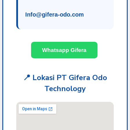
Info@gifera-odo.com
Whatsapp Gifera
📍 Lokasi PT Gifera Odo
Technology