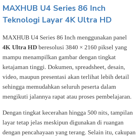
MAXHUB U4 Series 86 Inch
Teknologi Layar 4K Ultra HD
MAXHUB U4 Series 86 Inch menggunakan panel
4K Ultra HD
beresolusi 3840 × 2160 piksel yang
mampu menampilkan gambar dengan tingkat
ketajaman tinggi. Dokumen, spreadsheet, desain,
video, maupun presentasi akan terlihat lebih detail
sehingga memudahkan seluruh peserta dalam
mengikuti jalannya rapat atau proses pembelajaran.
Dengan tingkat kecerahan hingga 500 nits, tampilan
layar tetap jelas meskipun digunakan di ruangan
dengan pencahayaan yang terang. Selain itu, cakupan