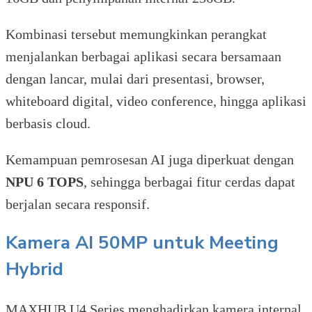
Kombinasi tersebut memungkinkan perangkat
menjalankan berbagai aplikasi secara bersamaan
dengan lancar, mulai dari presentasi, browser,
whiteboard digital, video conference, hingga aplikasi
berbasis cloud.
Kemampuan pemrosesan AI juga diperkuat dengan
NPU 6 TOPS
, sehingga berbagai fitur cerdas dapat
berjalan secara responsif.
Kamera AI 50MP untuk Meeting
Hybrid
MAXHUB U4 Series menghadirkan kamera internal