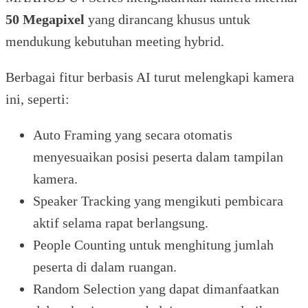
50 Megapixel
yang dirancang khusus untuk
mendukung kebutuhan meeting hybrid.
Berbagai fitur berbasis AI turut melengkapi kamera
ini, seperti:
Auto Framing yang secara otomatis
menyesuaikan posisi peserta dalam tampilan
kamera.
Speaker Tracking yang mengikuti pembicara
aktif selama rapat berlangsung.
People Counting untuk menghitung jumlah
peserta di dalam ruangan.
Random Selection yang dapat dimanfaatkan