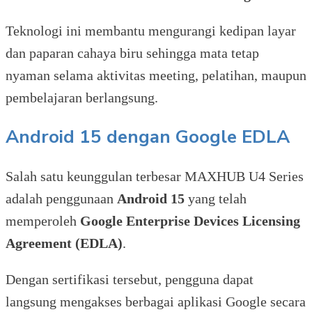
Teknologi ini membantu mengurangi kedipan layar
dan paparan cahaya biru sehingga mata tetap
nyaman selama aktivitas meeting, pelatihan, maupun
pembelajaran berlangsung.
Android 15 dengan Google EDLA
Salah satu keunggulan terbesar MAXHUB U4 Series
adalah penggunaan
Android 15
yang telah
memperoleh
Google Enterprise Devices Licensing
Agreement (EDLA)
.
Dengan sertifikasi tersebut, pengguna dapat
langsung mengakses berbagai aplikasi Google secara