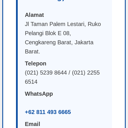
Alamat
Jl Taman Palem Lestari, Ruko
Pelangi Blok E 08,
Cengkareng Barat, Jakarta
Barat.
Telepon
(021) 5239 8644 / (021) 2255
6514
WhatsApp
+62 811 493 6665
Email