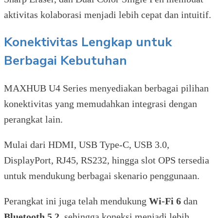
aktivitas kolaborasi menjadi lebih cepat dan intuitif.
Konektivitas Lengkap untuk
Berbagai Kebutuhan
MAXHUB U4 Series menyediakan berbagai pilihan
konektivitas yang memudahkan integrasi dengan
perangkat lain.
Mulai dari HDMI, USB Type-C, USB 3.0,
DisplayPort, RJ45, RS232, hingga slot OPS tersedia
untuk mendukung berbagai skenario penggunaan.
Perangkat ini juga telah mendukung
Wi-Fi 6
dan
Bluetooth 5.2
, sehingga koneksi menjadi lebih