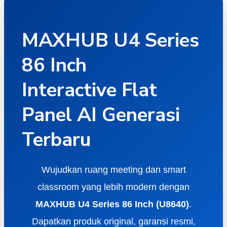
MAXHUB U4 Series
86 Inch
Interactive Flat
Panel AI Generasi
Terbaru
Wujudkan ruang meeting dan smart
classroom yang lebih modern dengan
MAXHUB U4 Series 86 Inch (U8640)
.
Dapatkan produk original, garansi resmi,