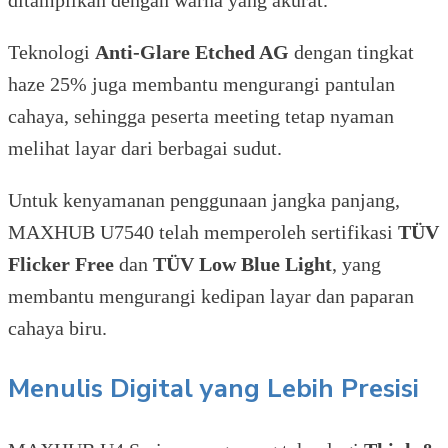
Teknologi
Anti-Glare Etched AG
dengan tingkat
haze 25% juga membantu mengurangi pantulan
cahaya, sehingga peserta meeting tetap nyaman
melihat layar dari berbagai sudut.
Untuk kenyamanan penggunaan jangka panjang,
MAXHUB U7540 telah memperoleh sertifikasi
TÜV
Flicker Free
dan
TÜV Low Blue Light
, yang
membantu mengurangi kedipan layar dan paparan
cahaya biru.
Menulis Digital yang Lebih Presisi