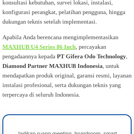
konsultasi kebutuhan, survei lokasi, instalasi,
konfigurasi perangkat, pelatihan pengguna, hingga
dukungan teknis setelah implementasi.
Apabila Anda berencana mengimplementasikan
MAXHUB U4 Series 86 Inch
, percayakan
pengadaannya kepada
PT Gifera Odo Technology
,
Diamond Partner MAXHUB Indonesia
, untuk
mendapatkan produk original, garansi resmi, layanan
instalasi profesional, serta dukungan teknis yang
terpercaya di seluruh Indonesia.
Jadikan ruang meeting, boardroom, smart