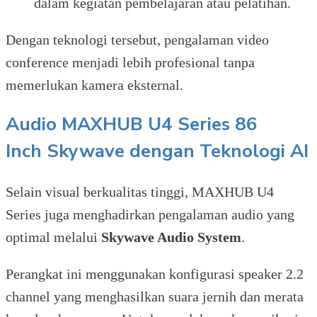
dalam kegiatan pembelajaran atau pelatihan.
Dengan teknologi tersebut, pengalaman video
conference menjadi lebih profesional tanpa
memerlukan kamera eksternal.
Audio
MAXHUB U4 Series 86
Inch
Skywave dengan Teknologi AI
Selain visual berkualitas tinggi, MAXHUB U4
Series juga menghadirkan pengalaman audio yang
optimal melalui
Skywave Audio System
.
Perangkat ini menggunakan konfigurasi speaker 2.2
channel yang menghasilkan suara jernih dan merata