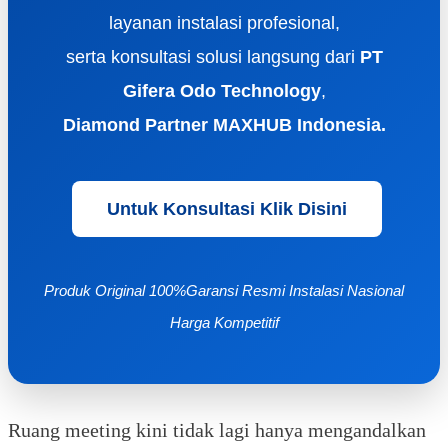
layanan instalasi profesional,
serta konsultasi solusi langsung dari
PT
Gifera Odo Technology
,
Diamond Partner MAXHUB Indonesia.
Untuk Konsultasi Klik Disini
Produk Original 100%
Garansi Resmi
Instalasi Nasional
Harga Kompetitif
Ruang meeting kini tidak lagi hanya mengandalkan