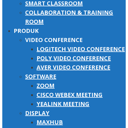
SMART CLASSROOM
COLLABORATION & TRAINING
ROOM
PRODUK
VIDEO CONFERENCE
LOGITECH VIDEO CONFERENCE
POLY VIDEO CONFERENCE
AVER VIDEO CONFERENCE
SOFTWARE
ZOOM
CISCO WEBEX MEETING
YEALINK MEETING
DISPLAY
MAXHUB