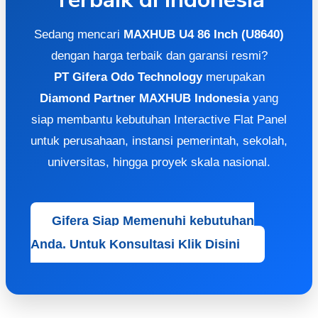
Sedang mencari
MAXHUB U4 86 Inch (U8640)
dengan harga terbaik dan garansi resmi?
PT Gifera Odo Technology
merupakan
Diamond Partner MAXHUB Indonesia
yang
siap membantu kebutuhan Interactive Flat Panel
untuk perusahaan, instansi pemerintah, sekolah,
universitas, hingga proyek skala nasional.
Gifera Siap Memenuhi kebutuhan
Anda. Untuk Konsultasi Klik Disini