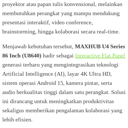
proyektor atau papan tulis konvensional, melainkan
membutuhkan perangkat yang mampu mendukung
presentasi interaktif, video conference,
brainstorming, hingga kolaborasi secara real-time.
Menjawab kebutuhan tersebut,
MAXHUB U4 Series
86 Inch (U8640)
hadir sebagai
Interactive Flat Panel
generasi terbaru yang mengintegrasikan teknologi
Artificial Intelligence (AI), layar 4K Ultra HD,
sistem operasi Android 15, kamera pintar, serta
audio berkualitas tinggi dalam satu perangkat. Solusi
ini dirancang untuk meningkatkan produktivitas
sekaligus memberikan pengalaman kolaborasi yang
lebih efisien.