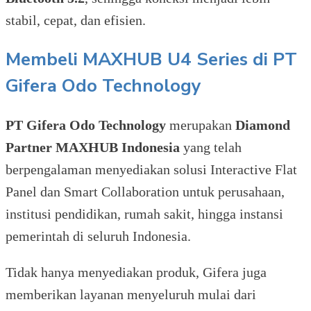
stabil, cepat, dan efisien.
Membeli MAXHUB U4 Series di PT
Gifera Odo Technology
PT Gifera Odo Technology
merupakan
Diamond
Partner MAXHUB Indonesia
yang telah
berpengalaman menyediakan solusi Interactive Flat
Panel dan Smart Collaboration untuk perusahaan,
institusi pendidikan, rumah sakit, hingga instansi
pemerintah di seluruh Indonesia.
Tidak hanya menyediakan produk, Gifera juga
memberikan layanan menyeluruh mulai dari