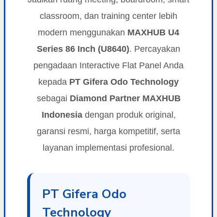
classroom, dan training center lebih
modern menggunakan
MAXHUB U4
Series 86 Inch (U8640)
. Percayakan
pengadaan Interactive Flat Panel Anda
kepada
PT Gifera Odo Technology
sebagai
Diamond Partner MAXHUB
Indonesia
dengan produk original,
garansi resmi, harga kompetitif, serta
layanan implementasi profesional.
PT Gifera Odo
Technology