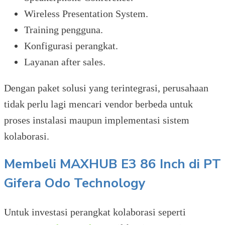
Wireless Presentation System.
Training pengguna.
Konfigurasi perangkat.
Layanan after sales.
Dengan paket solusi yang terintegrasi, perusahaan
tidak perlu lagi mencari vendor berbeda untuk
proses instalasi maupun implementasi sistem
kolaborasi.
Membeli MAXHUB E3 86 Inch di PT
Gifera Odo Technology
Untuk investasi perangkat kolaborasi seperti