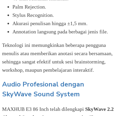
Palm Rejection.
Stylus Recognition.
Akurasi penulisan hingga ±1,5 mm.
Annotation langsung pada berbagai jenis file.
Teknologi ini memungkinkan beberapa pengguna
menulis atau memberikan anotasi secara bersamaan,
sehingga sangat efektif untuk sesi brainstorming,
workshop, maupun pembelajaran interaktif.
Audio Profesional dengan
SkyWave Sound System
MAXHUB E3 86 Inch telah dilengkapi
SkyWave 2.2