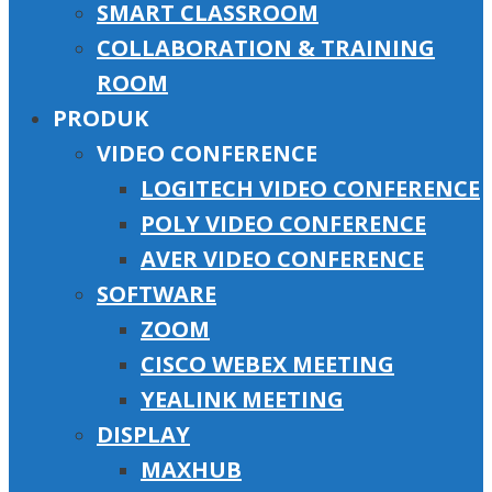
SMART CLASSROOM
COLLABORATION & TRAINING
ROOM
PRODUK
VIDEO CONFERENCE
LOGITECH VIDEO CONFERENCE
POLY VIDEO CONFERENCE
AVER VIDEO CONFERENCE
SOFTWARE
ZOOM
CISCO WEBEX MEETING
YEALINK MEETING
DISPLAY
MAXHUB