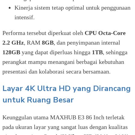
Kinerja sistem tetap optimal untuk penggunaan
intensif.
Performa tersebut diperkuat oleh
CPU Octa-Core
2.2 GHz
, RAM
8GB
, dan penyimpanan internal
128GB
yang dapat diperluas hingga
1TB
, sehingga
perangkat mampu menangani berbagai kebutuhan
presentasi dan kolaborasi secara bersamaan.
Layar 4K Ultra HD yang Dirancang
untuk Ruang Besar
Keunggulan utama MAXHUB E3 86 Inch terletak
pada ukuran layar yang sangat luas dengan kualitas