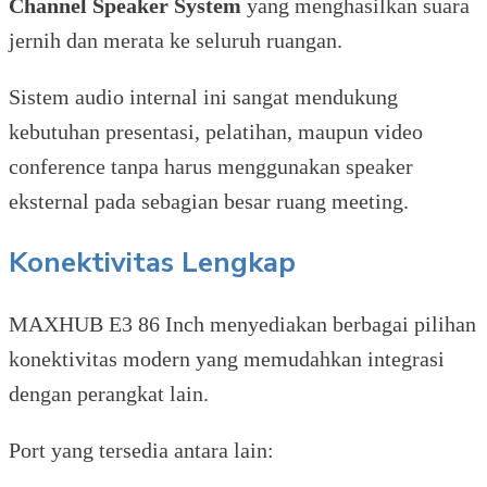
Channel Speaker System
yang menghasilkan suara
jernih dan merata ke seluruh ruangan.
Sistem audio internal ini sangat mendukung
kebutuhan presentasi, pelatihan, maupun video
conference tanpa harus menggunakan speaker
eksternal pada sebagian besar ruang meeting.
Konektivitas Lengkap
MAXHUB E3 86 Inch menyediakan berbagai pilihan
konektivitas modern yang memudahkan integrasi
dengan perangkat lain.
Port yang tersedia antara lain: