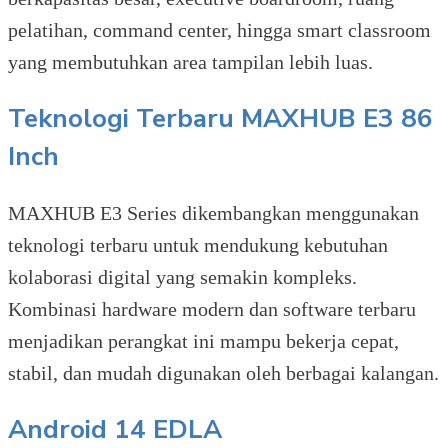
pelatihan, command center, hingga smart classroom
yang membutuhkan area tampilan lebih luas.
Teknologi Terbaru MAXHUB E3 86
Inch
MAXHUB E3 Series dikembangkan menggunakan
teknologi terbaru untuk mendukung kebutuhan
kolaborasi digital yang semakin kompleks.
Kombinasi hardware modern dan software terbaru
menjadikan perangkat ini mampu bekerja cepat,
stabil, dan mudah digunakan oleh berbagai kalangan.
Android 14 EDLA