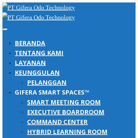
BERANDA
TENTANG KAMI
LAYANAN
KEUNGGULAN
PELANGGAN
GIFERA SMART SPACES™
SMART MEETING ROOM
EXECUTIVE BOARDROOM
COMMAND CENTER
HYBRID LEARNING ROOM