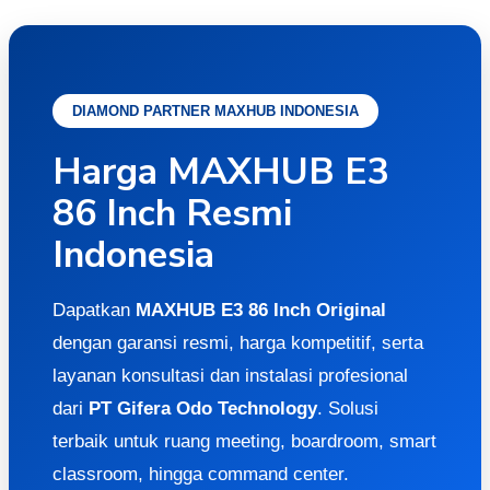
DIAMOND PARTNER MAXHUB INDONESIA
Harga MAXHUB E3
86 Inch Resmi
Indonesia
Dapatkan
MAXHUB E3 86 Inch Original
dengan garansi resmi, harga kompetitif, serta
layanan konsultasi dan instalasi profesional
dari
PT Gifera Odo Technology
. Solusi
terbaik untuk ruang meeting, boardroom, smart
classroom, hingga command center.