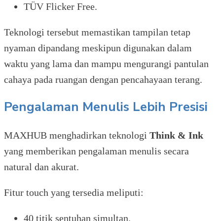
TÜV Flicker Free.
Teknologi tersebut memastikan tampilan tetap
nyaman dipandang meskipun digunakan dalam
waktu yang lama dan mampu mengurangi pantulan
cahaya pada ruangan dengan pencahayaan terang.
Pengalaman Menulis Lebih Presisi
MAXHUB menghadirkan teknologi
Think & Ink
yang memberikan pengalaman menulis secara
natural dan akurat.
Fitur touch yang tersedia meliputi:
40 titik sentuhan simultan.