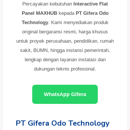
Percayakan kebutuhan
Interactive Flat
Panel MAXHUB
kepada
PT Gifera Odo
Technology
. Kami menyediakan produk
original bergaransi resmi, harga khusus
untuk proyek perusahaan, pendidikan, rumah
sakit, BUMN, hingga instansi pemerintah,
lengkap dengan layanan instalasi dan
dukungan teknis profesional.
WhatsApp Gifera
PT Gifera Odo Technology