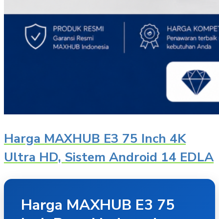
Harga MAXHUB E3 75 Inch 4K
Ultra HD, Sistem Android 14 EDLA
Harga MAXHUB E3 75