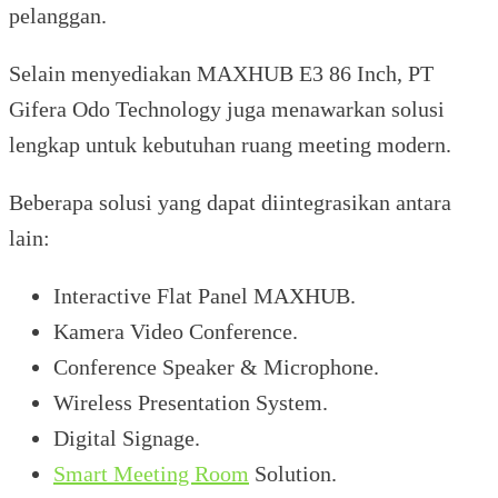
pelanggan.
Selain menyediakan MAXHUB E3 86 Inch, PT
Gifera Odo Technology juga menawarkan solusi
lengkap untuk kebutuhan ruang meeting modern.
Beberapa solusi yang dapat diintegrasikan antara
lain:
Interactive Flat Panel MAXHUB.
Kamera Video Conference.
Conference Speaker & Microphone.
Wireless Presentation System.
Digital Signage.
Smart Meeting Room
Solution.