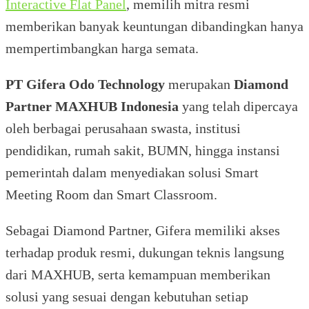
Interactive Flat Panel
, memilih mitra resmi
memberikan banyak keuntungan dibandingkan hanya
mempertimbangkan harga semata.
PT Gifera Odo Technology
merupakan
Diamond
Partner MAXHUB Indonesia
yang telah dipercaya
oleh berbagai perusahaan swasta, institusi
pendidikan, rumah sakit, BUMN, hingga instansi
pemerintah dalam menyediakan solusi Smart
Meeting Room dan Smart Classroom.
Sebagai Diamond Partner, Gifera memiliki akses
terhadap produk resmi, dukungan teknis langsung
dari MAXHUB, serta kemampuan memberikan
solusi yang sesuai dengan kebutuhan setiap