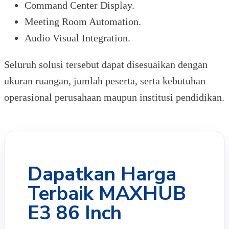
Command Center Display.
Meeting Room Automation.
Audio Visual Integration.
Seluruh solusi tersebut dapat disesuaikan dengan
ukuran ruangan, jumlah peserta, serta kebutuhan
operasional perusahaan maupun institusi pendidikan.
Dapatkan Harga
Terbaik MAXHUB
E3 86 Inch