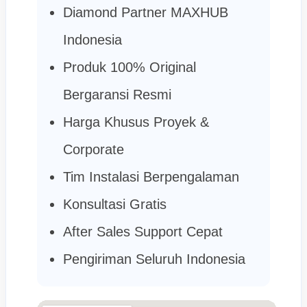
Diamond Partner MAXHUB
Indonesia
Produk 100% Original
Bergaransi Resmi
Harga Khusus Proyek &
Corporate
Tim Instalasi Berpengalaman
Konsultasi Gratis
After Sales Support Cepat
Pengiriman Seluruh Indonesia