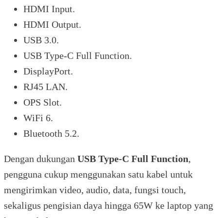
HDMI Input.
HDMI Output.
USB 3.0.
USB Type-C Full Function.
DisplayPort.
RJ45 LAN.
OPS Slot.
WiFi 6.
Bluetooth 5.2.
Dengan dukungan
USB Type-C Full Function
,
pengguna cukup menggunakan satu kabel untuk
mengirimkan video, audio, data, fungsi touch,
sekaligus pengisian daya hingga 65W ke laptop yang