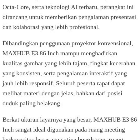
Octa-Core, serta teknologi AI terbaru, perangkat ini
dirancang untuk memberikan pengalaman presentasi
dan kolaborasi yang lebih profesional.
Dibandingkan penggunaan proyektor konvensional,
MAXHUB E3 86 Inch mampu menghadirkan
kualitas gambar yang lebih tajam, tingkat kecerahan
yang konsisten, serta pengalaman interaktif yang
jauh lebih responsif. Seluruh peserta rapat dapat
melihat materi dengan jelas, bahkan dari posisi
duduk paling belakang.
Berkat ukuran layarnya yang besar, MAXHUB E3 86
Inch sangat ideal digunakan pada ruang meeting
berkapasitas besar, executive boardroom, ruang