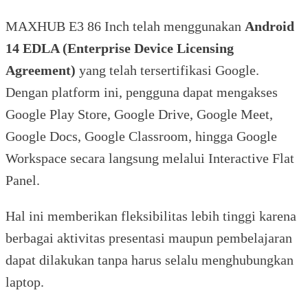
MAXHUB E3 86 Inch telah menggunakan
Android
14 EDLA (Enterprise Device Licensing
Agreement)
yang telah tersertifikasi Google.
Dengan platform ini, pengguna dapat mengakses
Google Play Store, Google Drive, Google Meet,
Google Docs, Google Classroom, hingga Google
Workspace secara langsung melalui Interactive Flat
Panel.
Hal ini memberikan fleksibilitas lebih tinggi karena
berbagai aktivitas presentasi maupun pembelajaran
dapat dilakukan tanpa harus selalu menghubungkan
laptop.