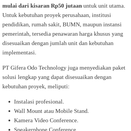
mulai dari kisaran Rp50 jutaan
untuk unit utama.
Untuk kebutuhan proyek perusahaan, institusi
pendidikan, rumah sakit, BUMN, maupun instansi
pemerintah, tersedia penawaran harga khusus yang
disesuaikan dengan jumlah unit dan kebutuhan
implementasi.
PT Gifera Odo Technology juga menyediakan paket
solusi lengkap yang dapat disesuaikan dengan
kebutuhan proyek, meliputi:
Instalasi profesional.
Wall Mount atau Mobile Stand.
Kamera Video Conference.
Speakerphone Conference.