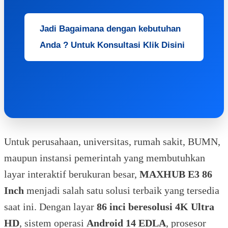
Jadi Bagaimana dengan kebutuhan
Anda ? Untuk Konsultasi Klik Disini
Untuk perusahaan, universitas, rumah sakit, BUMN,
maupun instansi pemerintah yang membutuhkan
layar interaktif berukuran besar,
MAXHUB E3 86
Inch
menjadi salah satu solusi terbaik yang tersedia
saat ini. Dengan layar
86 inci beresolusi 4K Ultra
HD
, sistem operasi
Android 14 EDLA
, prosesor