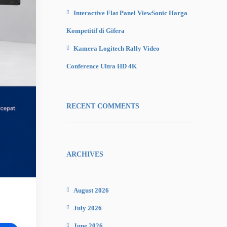
Interactive Flat Panel ViewSonic Harga
Kompetitif di Gifera
Kamera Logitech Rally Video
Conference Ultra HD 4K
RECENT COMMENTS
ARCHIVES
August 2026
July 2026
June 2026