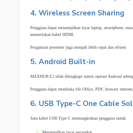
4. Wireless Screen Sharing
Pengguna dapat menampilkan layar laptop, smartphone, maupun
memerlukan kabel HDMI.
Pergantian presenter juga menjadi lebih cepat dan efisien.
5. Android Built-in
MAXHUB E2 telah dilengkapi sistem operasi Android sehingga 
Pengguna dapat membuka file Office, PDF, browser internet
6. USB Type-C One Cable Sol
Satu kabel USB Type-C memungkinkan pengguna untuk:
Menampilkan layar perangkat