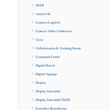
AVER
camera 4k
Camera Logitech
Camera Video Conference
Cisco
Collaboration & Training Room
Command Center
Digital Board
Digital Signage
Display
Display Interaktif
Display Interaktif TKDN
Executive Boardroom