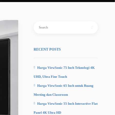
Search
for:
RECENT POSTS
Harga ViewSonic 75 Inch Teknologi 4K
UHD, Ultra Fine Touch
Harga ViewSonic 65 Inch untuk Ruang
Meeting dan Classroom
Harga ViewSonic 55 Inch Interactive Flat
Panel 4K Ultra HD