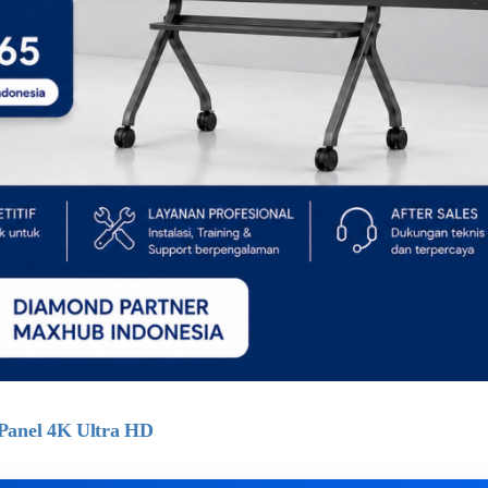
Panel 4K Ultra HD