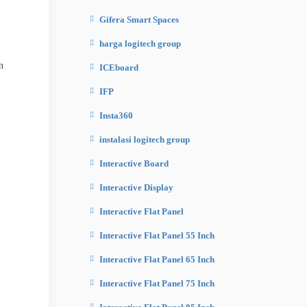
Gifera Smart Spaces
harga logitech group
n
ICEboard
IFP
Insta360
instalasi logitech group
Interactive Board
Interactive Display
Interactive Flat Panel
Interactive Flat Panel 55 Inch
Interactive Flat Panel 65 Inch
Interactive Flat Panel 75 Inch