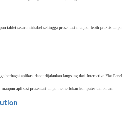
 tablet secara nirkabel sehingga presentasi menjadi lebih praktis tanpa
berbagai aplikasi dapat dijalankan langsung dari Interactive Flat Panel.
, maupun aplikasi presentasi tanpa memerlukan komputer tambahan.
ution