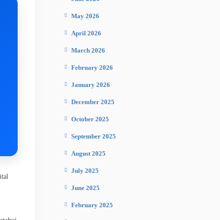
May 2026
April 2026
March 2026
February 2026
January 2026
December 2025
October 2025
September 2025
August 2025
July 2025
tal
June 2025
February 2025