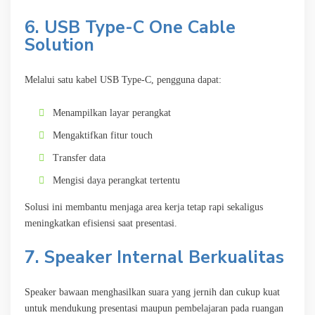
6. USB Type-C One Cable
Solution
Melalui satu kabel USB Type-C, pengguna dapat:
Menampilkan layar perangkat
Mengaktifkan fitur touch
Transfer data
Mengisi daya perangkat tertentu
Solusi ini membantu menjaga area kerja tetap rapi sekaligus
meningkatkan efisiensi saat presentasi.
7. Speaker Internal Berkualitas
Speaker bawaan menghasilkan suara yang jernih dan cukup kuat
untuk mendukung presentasi maupun pembelajaran pada ruangan