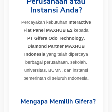
Perusahaan atau
Instansi Anda?
Percayakan kebutuhan
Interactive
Flat Panel MAXHUB E2
kepada
PT Gifera Odo Technology
,
Diamond Partner MAXHUB
Indonesia
yang telah dipercaya
berbagai perusahaan, sekolah,
universitas, BUMN, dan instansi
pemerintah di seluruh Indonesia.
Mengapa Memilih Gifera?