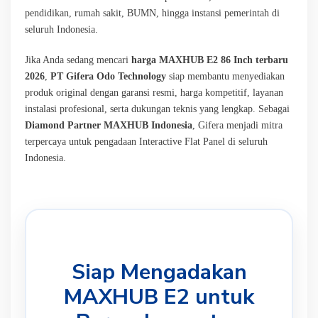
pendidikan, rumah sakit, BUMN, hingga instansi pemerintah di
seluruh Indonesia.
Jika Anda sedang mencari
harga MAXHUB E2 86 Inch terbaru
2026
,
PT Gifera Odo Technology
siap membantu menyediakan
produk original dengan garansi resmi, harga kompetitif, layanan
instalasi profesional, serta dukungan teknis yang lengkap. Sebagai
Diamond Partner MAXHUB Indonesia
, Gifera menjadi mitra
terpercaya untuk pengadaan Interactive Flat Panel di seluruh
Indonesia.
Siap Mengadakan
MAXHUB E2 untuk