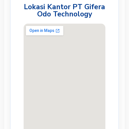
Lokasi Kantor PT Gifera
Odo Technology