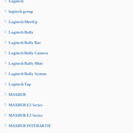
Logitech
logitech group
Logitech MeetUp
Logitech Rally
Logitech Rally Bar
Logitech Rally Camera
Logitech Rally Mini
Logitech Rally System
Logitech Tap
MAXHUB
MAXHUB E2 Series
MAXHUB E3 Series
MAXHUB INTERAKTIF