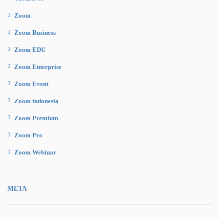
Zoom
Zoom Business
Zoom EDU
Zoom Enterprise
Zoom Event
Zoom indonesia
Zoom Premium
Zoom Pro
Zoom Webinar
META