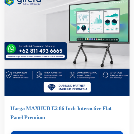
Harga MAXHUB E2 86 Inch Interactive Flat
Panel Premium