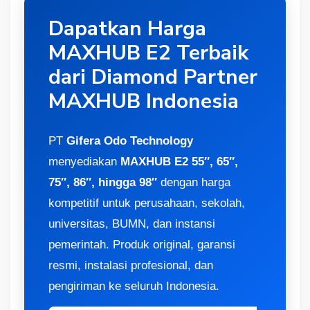
Dapatkan Harga
MAXHUB E2 Terbaik
dari Diamond Partner
MAXHUB Indonesia
PT
Gifera Odo Technology
menyediakan
MAXHUB E2 55″, 65″,
75″, 86″, hingga 98″
dengan harga
kompetitif untuk perusahaan, sekolah,
universitas, BUMN, dan instansi
pemerintah. Produk original, garansi
resmi, instalasi profesional, dan
pengiriman ke seluruh Indonesia.