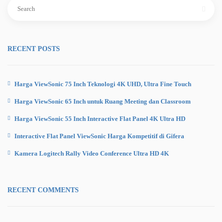
Search
for:
RECENT POSTS
Harga ViewSonic 75 Inch Teknologi 4K UHD, Ultra Fine Touch
Harga ViewSonic 65 Inch untuk Ruang Meeting dan Classroom
Harga ViewSonic 55 Inch Interactive Flat Panel 4K Ultra HD
Interactive Flat Panel ViewSonic Harga Kompetitif di Gifera
Kamera Logitech Rally Video Conference Ultra HD 4K
RECENT COMMENTS