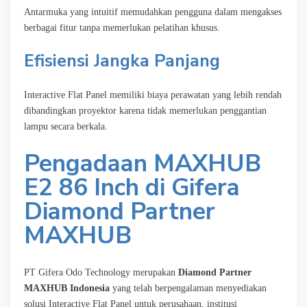
Antarmuka yang intuitif memudahkan pengguna dalam mengakses
berbagai fitur tanpa memerlukan pelatihan khusus.
Efisiensi Jangka Panjang
Interactive Flat Panel memiliki biaya perawatan yang lebih rendah
dibandingkan proyektor karena tidak memerlukan penggantian
lampu secara berkala.
Pengadaan MAXHUB
E2 86 Inch di Gifera
Diamond Partner
MAXHUB
PT Gifera Odo Technology merupakan
Diamond Partner
MAXHUB Indonesia
yang telah berpengalaman menyediakan
solusi Interactive Flat Panel untuk perusahaan, institusi