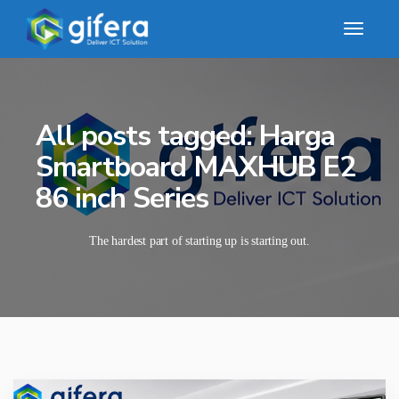
All posts tagged: Harga
Smartboard MAXHUB E2
86 inch Series
The hardest part of starting up is starting out.