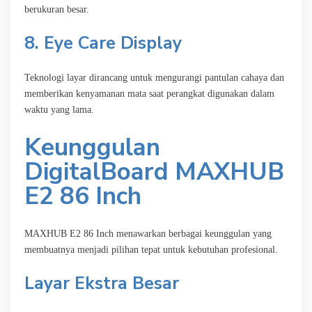
berukuran besar.
8. Eye Care Display
Teknologi layar dirancang untuk mengurangi pantulan cahaya dan
memberikan kenyamanan mata saat perangkat digunakan dalam
waktu yang lama.
Keunggulan
DigitalBoard MAXHUB
E2 86 Inch
MAXHUB E2 86 Inch menawarkan berbagai keunggulan yang
membuatnya menjadi pilihan tepat untuk kebutuhan profesional.
Layar Ekstra Besar