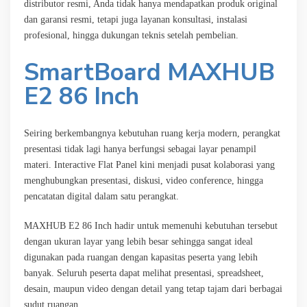
distributor resmi, Anda tidak hanya mendapatkan produk original
dan garansi resmi, tetapi juga layanan konsultasi, instalasi
profesional, hingga dukungan teknis setelah pembelian.
SmartBoard MAXHUB
E2 86 Inch
Seiring berkembangnya kebutuhan ruang kerja modern, perangkat
presentasi tidak lagi hanya berfungsi sebagai layar penampil
materi. Interactive Flat Panel kini menjadi pusat kolaborasi yang
menghubungkan presentasi, diskusi, video conference, hingga
pencatatan digital dalam satu perangkat.
MAXHUB E2 86 Inch hadir untuk memenuhi kebutuhan tersebut
dengan ukuran layar yang lebih besar sehingga sangat ideal
digunakan pada ruangan dengan kapasitas peserta yang lebih
banyak. Seluruh peserta dapat melihat presentasi, spreadsheet,
desain, maupun video dengan detail yang tetap tajam dari berbagai
sudut ruangan.