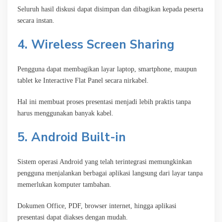
Seluruh hasil diskusi dapat disimpan dan dibagikan kepada peserta
secara instan.
4. Wireless Screen Sharing
Pengguna dapat membagikan layar laptop, smartphone, maupun
tablet ke Interactive Flat Panel secara nirkabel.
Hal ini membuat proses presentasi menjadi lebih praktis tanpa
harus menggunakan banyak kabel.
5. Android Built-in
Sistem operasi Android yang telah terintegrasi memungkinkan
pengguna menjalankan berbagai aplikasi langsung dari layar tanpa
memerlukan komputer tambahan.
Dokumen Office, PDF, browser internet, hingga aplikasi
presentasi dapat diakses dengan mudah.