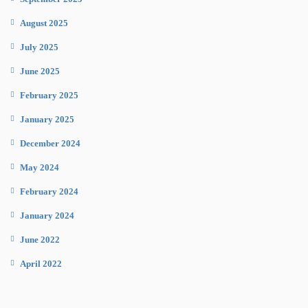
August 2025
July 2025
June 2025
February 2025
January 2025
December 2024
May 2024
February 2024
January 2024
June 2022
April 2022