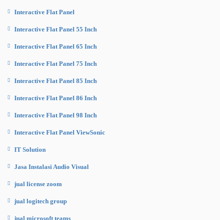
Interactive Flat Panel
Interactive Flat Panel 55 Inch
Interactive Flat Panel 65 Inch
Interactive Flat Panel 75 Inch
Interactive Flat Panel 85 Inch
Interactive Flat Panel 86 Inch
Interactive Flat Panel 98 Inch
Interactive Flat Panel ViewSonic
IT Solution
Jasa Instalasi Audio Visual
jual license zoom
jual logitech group
jual microsoft teams