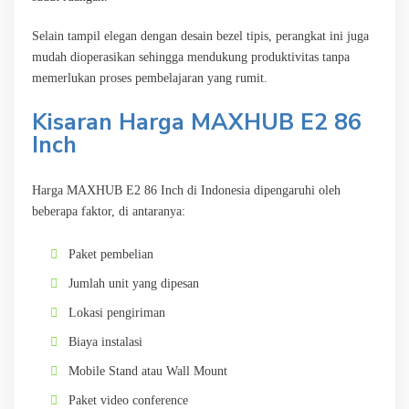
Selain tampil elegan dengan desain bezel tipis, perangkat ini juga
mudah dioperasikan sehingga mendukung produktivitas tanpa
memerlukan proses pembelajaran yang rumit.
Kisaran Harga MAXHUB E2 86
Inch
Harga MAXHUB E2 86 Inch di Indonesia dipengaruhi oleh
beberapa faktor, di antaranya:
Paket pembelian
Jumlah unit yang dipesan
Lokasi pengiriman
Biaya instalasi
Mobile Stand atau Wall Mount
Paket video conference