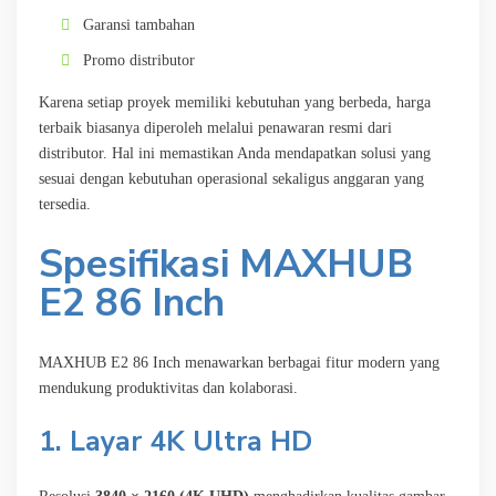
Garansi tambahan
Promo distributor
Karena setiap proyek memiliki kebutuhan yang berbeda, harga
terbaik biasanya diperoleh melalui penawaran resmi dari
distributor. Hal ini memastikan Anda mendapatkan solusi yang
sesuai dengan kebutuhan operasional sekaligus anggaran yang
tersedia.
Spesifikasi MAXHUB
E2 86 Inch
MAXHUB E2 86 Inch menawarkan berbagai fitur modern yang
mendukung produktivitas dan kolaborasi.
1. Layar 4K Ultra HD