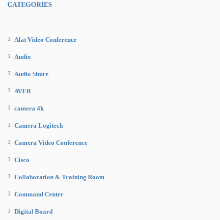
CATEGORIES
Alat Video Conference
Audio
Audio Shure
AVER
camera 4k
Camera Logitech
Camera Video Conference
Cisco
Collaboration & Training Room
Command Center
Digital Board