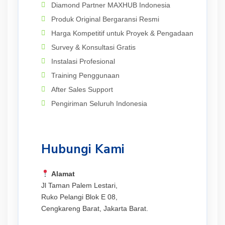
Diamond Partner MAXHUB Indonesia
Produk Original Bergaransi Resmi
Harga Kompetitif untuk Proyek & Pengadaan
Survey & Konsultasi Gratis
Instalasi Profesional
Training Penggunaan
After Sales Support
Pengiriman Seluruh Indonesia
Hubungi Kami
Alamat
Jl Taman Palem Lestari,
Ruko Pelangi Blok E 08,
Cengkareng Barat, Jakarta Barat.