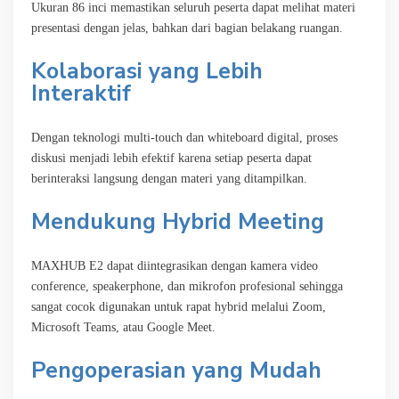
Ukuran 86 inci memastikan seluruh peserta dapat melihat materi
presentasi dengan jelas, bahkan dari bagian belakang ruangan.
Kolaborasi yang Lebih
Interaktif
Dengan teknologi multi-touch dan whiteboard digital, proses
diskusi menjadi lebih efektif karena setiap peserta dapat
berinteraksi langsung dengan materi yang ditampilkan.
Mendukung Hybrid Meeting
MAXHUB E2 dapat diintegrasikan dengan kamera video
conference, speakerphone, dan mikrofon profesional sehingga
sangat cocok digunakan untuk rapat hybrid melalui Zoom,
Microsoft Teams, atau Google Meet.
Pengoperasian yang Mudah