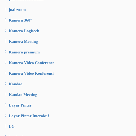
jual zoom
Kamera 360°
Kamera Logitech
Kamera Meeting
Kamera premium
Kamera Video Conference
Kamera Video Konferensi
Kandao
Kandao Meeting
Layar Pintar
Layar Pintar Interaktif
LG