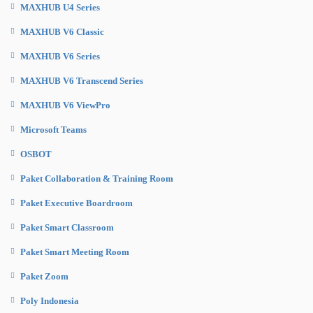
MAXHUB U4 Series
MAXHUB V6 Classic
MAXHUB V6 Series
MAXHUB V6 Transcend Series
MAXHUB V6 ViewPro
Microsoft Teams
OSBOT
Paket Collaboration & Training Room
Paket Executive Boardroom
Paket Smart Classroom
Paket Smart Meeting Room
Paket Zoom
Poly Indonesia