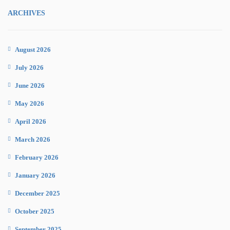
ARCHIVES
August 2026
July 2026
June 2026
May 2026
April 2026
March 2026
February 2026
January 2026
December 2025
October 2025
September 2025