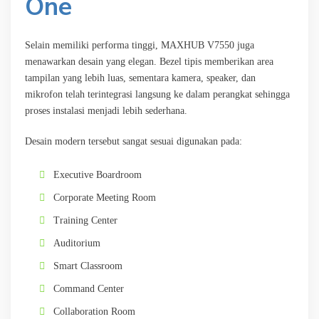
One
Selain memiliki performa tinggi, MAXHUB V7550 juga
menawarkan desain yang elegan. Bezel tipis memberikan area
tampilan yang lebih luas, sementara kamera, speaker, dan
mikrofon telah terintegrasi langsung ke dalam perangkat sehingga
proses instalasi menjadi lebih sederhana.
Desain modern tersebut sangat sesuai digunakan pada:
Executive Boardroom
Corporate Meeting Room
Training Center
Auditorium
Smart Classroom
Command Center
Collaboration Room