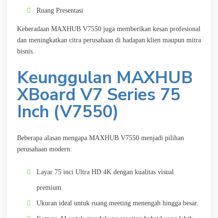
Ruang Presentasi
Keberadaan MAXHUB V7550 juga memberikan kesan profesional
dan meningkatkan citra perusahaan di hadapan klien maupun mitra
bisnis.
Keunggulan MAXHUB
XBoard V7 Series 75
Inch (V7550)
Beberapa alasan mengapa MAXHUB V7550 menjadi pilihan
perusahaan modern:
Layar 75 inci Ultra HD 4K dengan kualitas visual
premium.
Ukuran ideal untuk ruang meeting menengah hingga besar.