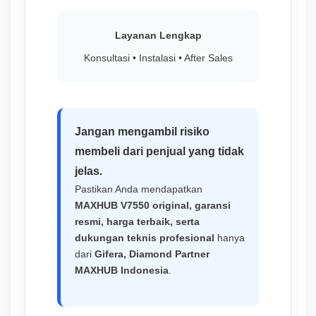
Layanan Lengkap
Konsultasi • Instalasi • After Sales
Jangan mengambil risiko
membeli dari penjual yang tidak
jelas.
Pastikan Anda mendapatkan
MAXHUB V7550 original, garansi
resmi, harga terbaik, serta
dukungan teknis profesional
hanya
dari
Gifera, Diamond Partner
MAXHUB Indonesia
.