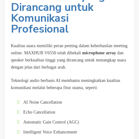
Dirancang untuk
Komunikasi
Profesional
Kualitas suara memiliki peran penting dalam keberhasilan meeting
online. MAXHUB V6550 telah dibekali
microphone array
dan
speaker berkualitas tinggi yang dirancang untuk menangkap suara
dengan jelas dari berbagai arah.
Teknologi audio berbasis AI membantu meningkatkan kualitas
komunikasi melalui beberapa fitur utama, seperti:
AI Noise Cancellation
Echo Cancellation
Automatic Gain Control (AGC)
Intelligent Voice Enhancement