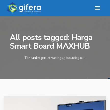
All posts tagged: Harga
Smart Board MAXHUB
The hardest part of starting up is starting out.