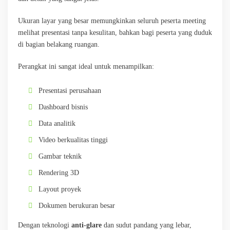
Ukuran layar yang besar memungkinkan seluruh peserta meeting
melihat presentasi tanpa kesulitan, bahkan bagi peserta yang duduk
di bagian belakang ruangan.
Perangkat ini sangat ideal untuk menampilkan:
Presentasi perusahaan
Dashboard bisnis
Data analitik
Video berkualitas tinggi
Gambar teknik
Rendering 3D
Layout proyek
Dokumen berukuran besar
Dengan teknologi
anti-glare
dan sudut pandang yang lebar,