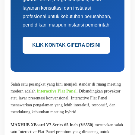
layanan konsultasi dan instalasi
profesional untuk kebutuhan perusahaan,
pendidikan, maupun instansi pemerintah.
KLIK KONTAK GIFERA DISINI
Salah satu perangkat yang kini menjadi standar di ruang meeting
modern adalah
Interactive Flat Panel
. Dibandingkan proyektor
atau layar presentasi konvensional, Interactive Flat Panel
menawarkan pengalaman yang lebih interaktif, responsif, dan
mendukung kebutuhan meeting hybrid.
MAXHUB XBoard V7 Series 65 Inch (V6550)
merupakan salah
satu Interactive Flat Panel premium yang dirancang untuk