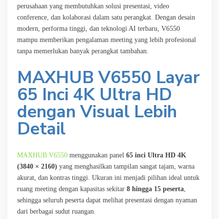
perusahaan yang membutuhkan solusi presentasi, video
conference, dan kolaborasi dalam satu perangkat. Dengan desain
modern, performa tinggi, dan teknologi AI terbaru, V6550
mampu memberikan pengalaman meeting yang lebih profesional
tanpa memerlukan banyak perangkat tambahan.
MAXHUB V6550 Layar
65 Inci 4K Ultra HD
dengan Visual Lebih
Detail
MAXHUB V6550
menggunakan panel
65 inci Ultra HD 4K
(3840 × 2160)
yang menghasilkan tampilan sangat tajam, warna
akurat, dan kontras tinggi. Ukuran ini menjadi pilihan ideal untuk
ruang meeting dengan kapasitas sekitar
8 hingga 15 peserta
,
sehingga seluruh peserta dapat melihat presentasi dengan nyaman
dari berbagai sudut ruangan.