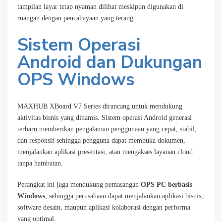
tampilan layar tetap nyaman dilihat meskipun digunakan di
ruangan dengan pencahayaan yang terang.
Sistem Operasi
Android dan Dukungan
OPS Windows
MAXHUB XBoard V7 Series dirancang untuk mendukung
aktivitas bisnis yang dinamis. Sistem operasi Android generasi
terbaru memberikan pengalaman penggunaan yang cepat, stabil,
dan responsif sehingga pengguna dapat membuka dokumen,
menjalankan aplikasi presentasi, atau mengakses layanan cloud
tanpa hambatan.
Perangkat ini juga mendukung pemasangan
OPS PC berbasis
Windows
, sehingga perusahaan dapat menjalankan aplikasi bisnis,
software desain, maupun aplikasi kolaborasi dengan performa
yang optimal.