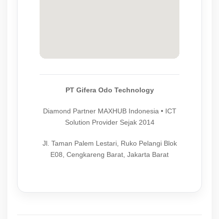
PT Gifera Odo Technology
Diamond Partner MAXHUB Indonesia • ICT
Solution Provider Sejak 2014
Jl. Taman Palem Lestari, Ruko Pelangi Blok
E08, Cengkareng Barat, Jakarta Barat