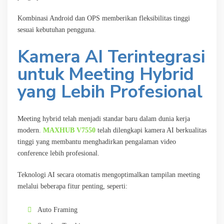
Kombinasi Android dan OPS memberikan fleksibilitas tinggi
sesuai kebutuhan pengguna.
Kamera AI Terintegrasi
untuk Meeting Hybrid
yang Lebih Profesional
Meeting hybrid telah menjadi standar baru dalam dunia kerja
modern.
MAXHUB V7550
telah dilengkapi kamera AI berkualitas
tinggi yang membantu menghadirkan pengalaman video
conference lebih profesional.
Teknologi AI secara otomatis mengoptimalkan tampilan meeting
melalui beberapa fitur penting, seperti:
Auto Framing