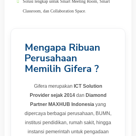
Solusi lengkap untuk Smart Meeting Room, Smart
Classroom, dan Collaboration Space.
Mengapa Ribuan
Perusahaan
Memilih Gifera ?
Gifera merupakan
ICT Solution
Provider sejak 2014
dan
Diamond
Partner MAXHUB Indonesia
yang
dipercaya berbagai perusahaan, BUMN,
institusi pendidikan, rumah sakit, hingga
instansi pemerintah untuk pengadaan