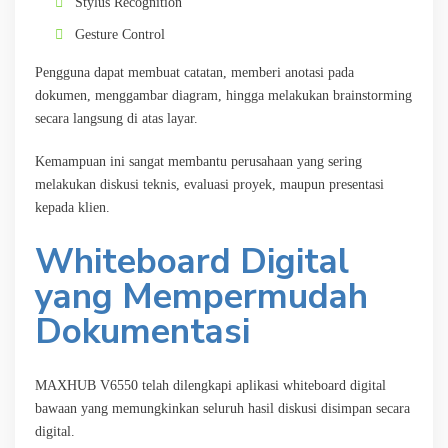
Stylus Recognition
Gesture Control
Pengguna dapat membuat catatan, memberi anotasi pada
dokumen, menggambar diagram, hingga melakukan brainstorming
secara langsung di atas layar.
Kemampuan ini sangat membantu perusahaan yang sering
melakukan diskusi teknis, evaluasi proyek, maupun presentasi
kepada klien.
Whiteboard Digital
yang Mempermudah
Dokumentasi
MAXHUB V6550 telah dilengkapi aplikasi whiteboard digital
bawaan yang memungkinkan seluruh hasil diskusi disimpan secara
digital.