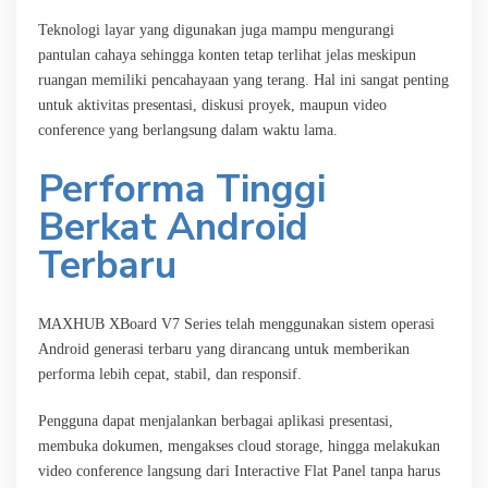
Teknologi layar yang digunakan juga mampu mengurangi
pantulan cahaya sehingga konten tetap terlihat jelas meskipun
ruangan memiliki pencahayaan yang terang. Hal ini sangat penting
untuk aktivitas presentasi, diskusi proyek, maupun video
conference yang berlangsung dalam waktu lama.
Performa Tinggi
Berkat Android
Terbaru
MAXHUB XBoard V7 Series telah menggunakan sistem operasi
Android generasi terbaru yang dirancang untuk memberikan
performa lebih cepat, stabil, dan responsif.
Pengguna dapat menjalankan berbagai aplikasi presentasi,
membuka dokumen, mengakses cloud storage, hingga melakukan
video conference langsung dari Interactive Flat Panel tanpa harus