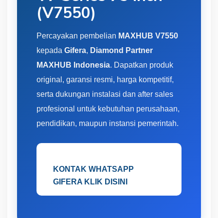
(V7550)
Percayakan pembelian
MAXHUB V7550
kepada
Gifera
,
Diamond Partner
MAXHUB Indonesia
. Dapatkan produk
original, garansi resmi, harga kompetitif,
serta dukungan instalasi dan after sales
profesional untuk kebutuhan perusahaan,
pendidikan, maupun instansi pemerintah.
KONTAK WHATSAPP
GIFERA KLIK DISINI