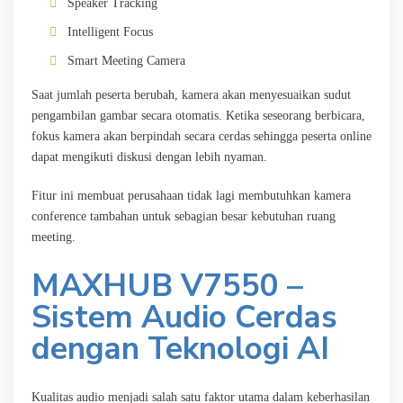
Speaker Tracking
Intelligent Focus
Smart Meeting Camera
Saat jumlah peserta berubah, kamera akan menyesuaikan sudut
pengambilan gambar secara otomatis. Ketika seseorang berbicara,
fokus kamera akan berpindah secara cerdas sehingga peserta online
dapat mengikuti diskusi dengan lebih nyaman.
Fitur ini membuat perusahaan tidak lagi membutuhkan kamera
conference tambahan untuk sebagian besar kebutuhan ruang
meeting.
MAXHUB V7550 –
Sistem Audio Cerdas
dengan Teknologi AI
Kualitas audio menjadi salah satu faktor utama dalam keberhasilan