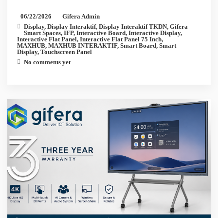
06/22/2026
Gifera Admin
Display
,
Display Interaktif
,
Display Interaktif TKDN
,
Gifera
Smart Spaces
,
IFP
,
Interactive Board
,
Interactive Display
,
Interactive Flat Panel
,
Interactive Flat Panel 75 Inch
,
MAXHUB
,
MAXHUB INTERAKTIF
,
Smart Board
,
Smart
Display
,
Touchscreen Panel
No comments yet