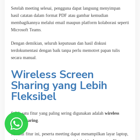
Setelah meeting selesai, pengguna dapat langsung menyimpan
hasil catatan dalam format PDF atau gambar kemudian
membagikannya melalui email maupun platform kolaborasi seperti
Microsoft Teams.
Dengan demikian, seluruh keputusan dan hasil diskusi
terdokumentasi dengan baik tanpa perlu memotret papan tulis
secara manual.
Wireless Screen
Sharing yang Lebih
Fleksibel
Salah satu fitur yang paling sering digunakan adalah
wireless
screen sharing
.
Melalui fitur ini, peserta meeting dapat menampilkan layar laptop,