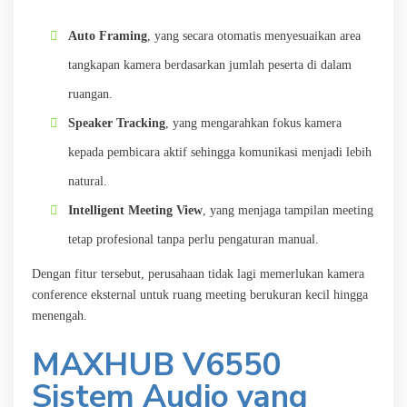
Auto Framing
, yang secara otomatis menyesuaikan area
tangkapan kamera berdasarkan jumlah peserta di dalam
ruangan.
Speaker Tracking
, yang mengarahkan fokus kamera
kepada pembicara aktif sehingga komunikasi menjadi lebih
natural.
Intelligent Meeting View
, yang menjaga tampilan meeting
tetap profesional tanpa perlu pengaturan manual.
Dengan fitur tersebut, perusahaan tidak lagi memerlukan kamera
conference eksternal untuk ruang meeting berukuran kecil hingga
menengah.
MAXHUB V6550
Sistem Audio yang