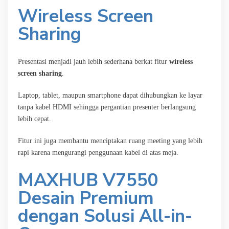
Wireless Screen
Sharing
Presentasi menjadi jauh lebih sederhana berkat fitur
wireless
screen sharing
.
Laptop, tablet, maupun smartphone dapat dihubungkan ke layar
tanpa kabel HDMI sehingga pergantian presenter berlangsung
lebih cepat.
Fitur ini juga membantu menciptakan ruang meeting yang lebih
rapi karena mengurangi penggunaan kabel di atas meja.
MAXHUB V7550
Desain Premium
dengan Solusi All-in-