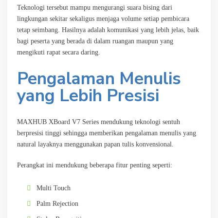
Teknologi tersebut mampu mengurangi suara bising dari
lingkungan sekitar sekaligus menjaga volume setiap pembicara
tetap seimbang. Hasilnya adalah komunikasi yang lebih jelas, baik
bagi peserta yang berada di dalam ruangan maupun yang
mengikuti rapat secara daring.
Pengalaman Menulis
yang Lebih Presisi
MAXHUB XBoard V7 Series mendukung teknologi sentuh
berpresisi tinggi sehingga memberikan pengalaman menulis yang
natural layaknya menggunakan papan tulis konvensional.
Perangkat ini mendukung beberapa fitur penting seperti:
Multi Touch
Palm Rejection