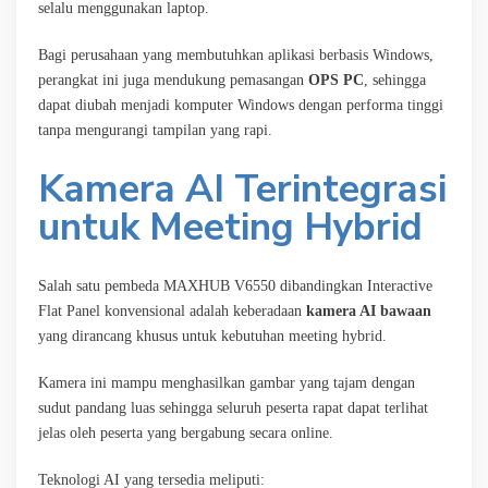
selalu menggunakan laptop.
Bagi perusahaan yang membutuhkan aplikasi berbasis Windows,
perangkat ini juga mendukung pemasangan
OPS PC
, sehingga
dapat diubah menjadi komputer Windows dengan performa tinggi
tanpa mengurangi tampilan yang rapi.
Kamera AI Terintegrasi
untuk Meeting Hybrid
Salah satu pembeda MAXHUB V6550 dibandingkan Interactive
Flat Panel konvensional adalah keberadaan
kamera AI bawaan
yang dirancang khusus untuk kebutuhan meeting hybrid.
Kamera ini mampu menghasilkan gambar yang tajam dengan
sudut pandang luas sehingga seluruh peserta rapat dapat terlihat
jelas oleh peserta yang bergabung secara online.
Teknologi AI yang tersedia meliputi: