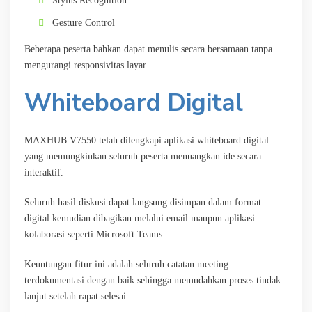
Stylus Recognition
Gesture Control
Beberapa peserta bahkan dapat menulis secara bersamaan tanpa
mengurangi responsivitas layar.
Whiteboard Digital
MAXHUB V7550 telah dilengkapi aplikasi whiteboard digital
yang memungkinkan seluruh peserta menuangkan ide secara
interaktif.
Seluruh hasil diskusi dapat langsung disimpan dalam format
digital kemudian dibagikan melalui email maupun aplikasi
kolaborasi seperti Microsoft Teams.
Keuntungan fitur ini adalah seluruh catatan meeting
terdokumentasi dengan baik sehingga memudahkan proses tindak
lanjut setelah rapat selesai.