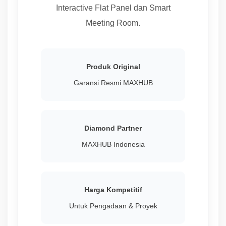
Interactive Flat Panel dan Smart
Meeting Room.
Produk Original
Garansi Resmi MAXHUB
Diamond Partner
MAXHUB Indonesia
Harga Kompetitif
Untuk Pengadaan & Proyek