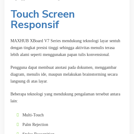
Touch Screen
Responsif
MAXHUB XBoard V7 Series mendukung teknologi layar sentuh
dengan tingkat presisi tinggi sehingga aktivitas menulis terasa
lebih alami seperti menggunakan papan tulis konvensional.
Pengguna dapat membuat anotasi pada dokumen, menggambar
diagram, menulis ide, maupun melakukan brainstorming secara
langsung di atas layar.
Beberapa teknologi yang mendukung pengalaman tersebut antara
lain:
Multi-Touch
Palm Rejection