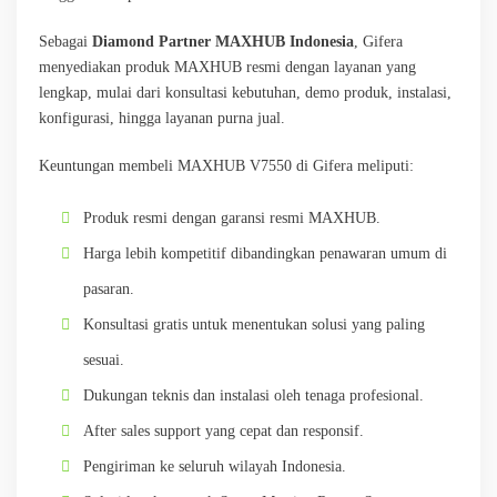
Sebagai
Diamond Partner MAXHUB Indonesia
, Gifera
menyediakan produk MAXHUB resmi dengan layanan yang
lengkap, mulai dari konsultasi kebutuhan, demo produk, instalasi,
konfigurasi, hingga layanan purna jual.
Keuntungan membeli MAXHUB V7550 di Gifera meliputi:
Produk resmi dengan garansi resmi MAXHUB.
Harga lebih kompetitif dibandingkan penawaran umum di
pasaran.
Konsultasi gratis untuk menentukan solusi yang paling
sesuai.
Dukungan teknis dan instalasi oleh tenaga profesional.
After sales support yang cepat dan responsif.
Pengiriman ke seluruh wilayah Indonesia.