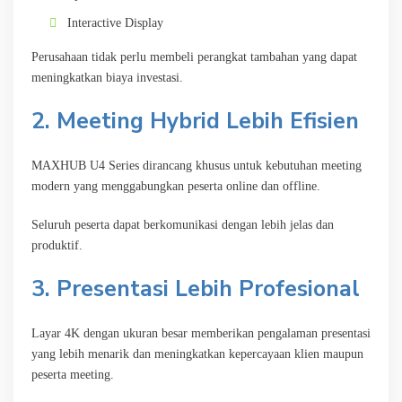
Interactive Display
Perusahaan tidak perlu membeli perangkat tambahan yang dapat
meningkatkan biaya investasi.
2. Meeting Hybrid Lebih Efisien
MAXHUB U4 Series dirancang khusus untuk kebutuhan meeting
modern yang menggabungkan peserta online dan offline.
Seluruh peserta dapat berkomunikasi dengan lebih jelas dan
produktif.
3. Presentasi Lebih Profesional
Layar 4K dengan ukuran besar memberikan pengalaman presentasi
yang lebih menarik dan meningkatkan kepercayaan klien maupun
peserta meeting.