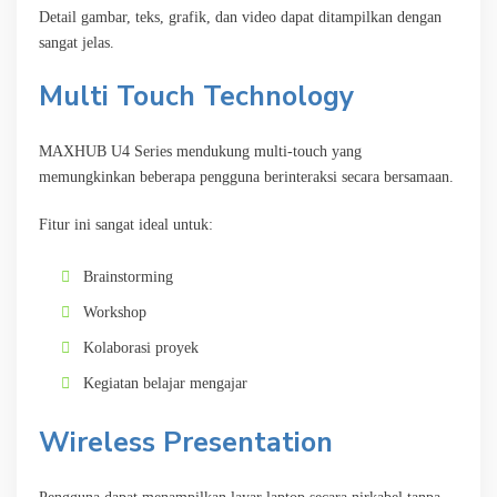
Detail gambar, teks, grafik, dan video dapat ditampilkan dengan
sangat jelas.
Multi Touch Technology
MAXHUB U4 Series mendukung multi-touch yang
memungkinkan beberapa pengguna berinteraksi secara bersamaan.
Fitur ini sangat ideal untuk:
Brainstorming
Workshop
Kolaborasi proyek
Kegiatan belajar mengajar
Wireless Presentation