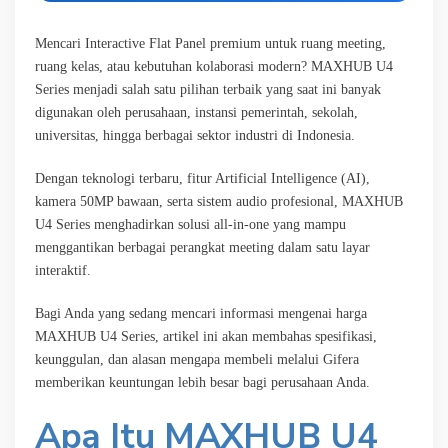
Mencari Interactive Flat Panel premium untuk ruang meeting,
ruang kelas, atau kebutuhan kolaborasi modern? MAXHUB U4
Series menjadi salah satu pilihan terbaik yang saat ini banyak
digunakan oleh perusahaan, instansi pemerintah, sekolah,
universitas, hingga berbagai sektor industri di Indonesia.
Dengan teknologi terbaru, fitur Artificial Intelligence (AI),
kamera 50MP bawaan, serta sistem audio profesional, MAXHUB
U4 Series menghadirkan solusi all-in-one yang mampu
menggantikan berbagai perangkat meeting dalam satu layar
interaktif.
Bagi Anda yang sedang mencari informasi mengenai harga
MAXHUB U4 Series, artikel ini akan membahas spesifikasi,
keunggulan, dan alasan mengapa membeli melalui Gifera
memberikan keuntungan lebih besar bagi perusahaan Anda.
Apa Itu MAXHUB U4