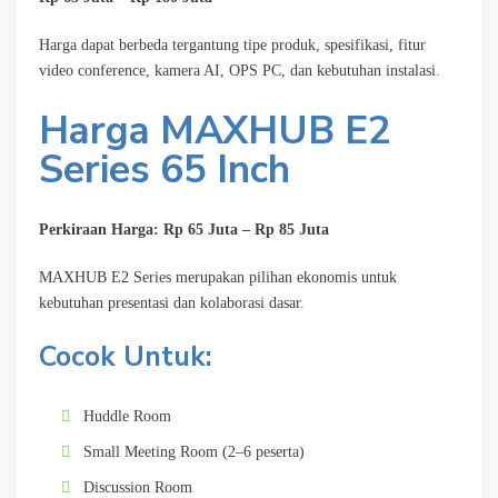
Harga dapat berbeda tergantung tipe produk, spesifikasi, fitur
video conference, kamera AI, OPS PC, dan kebutuhan instalasi.
Harga MAXHUB E2
Series 65 Inch
Perkiraan Harga: Rp 65 Juta – Rp 85 Juta
MAXHUB E2 Series merupakan pilihan ekonomis untuk
kebutuhan presentasi dan kolaborasi dasar.
Cocok Untuk:
Huddle Room
Small Meeting Room (2–6 peserta)
Discussion Room