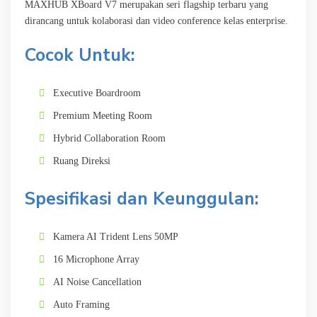
MAXHUB XBoard V7 merupakan seri flagship terbaru yang
dirancang untuk kolaborasi dan video conference kelas enterprise.
Cocok Untuk:
Executive Boardroom
Premium Meeting Room
Hybrid Collaboration Room
Ruang Direksi
Spesifikasi dan Keunggulan:
Kamera AI Trident Lens 50MP
16 Microphone Array
AI Noise Cancellation
Auto Framing