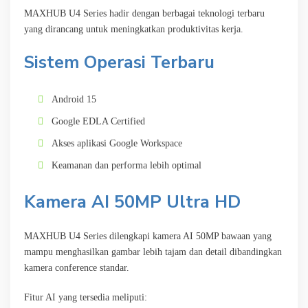
MAXHUB U4 Series hadir dengan berbagai teknologi terbaru
yang dirancang untuk meningkatkan produktivitas kerja.
Sistem Operasi Terbaru
Android 15
Google EDLA Certified
Akses aplikasi Google Workspace
Keamanan dan performa lebih optimal
Kamera AI 50MP Ultra HD
MAXHUB U4 Series dilengkapi kamera AI 50MP bawaan yang
mampu menghasilkan gambar lebih tajam dan detail dibandingkan
kamera conference standar.
Fitur AI yang tersedia meliputi: