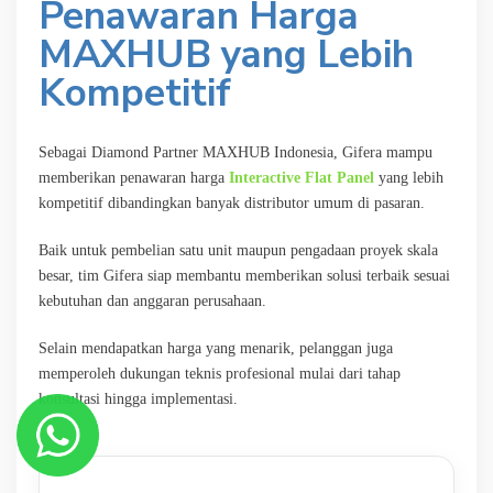
Penawaran Harga
MAXHUB yang Lebih
Kompetitif
Sebagai Diamond Partner MAXHUB Indonesia, Gifera mampu
memberikan penawaran harga
Interactive Flat Panel
yang lebih
kompetitif dibandingkan banyak distributor umum di pasaran.
Baik untuk pembelian satu unit maupun pengadaan proyek skala
besar, tim Gifera siap membantu memberikan solusi terbaik sesuai
kebutuhan dan anggaran perusahaan.
Selain mendapatkan harga yang menarik, pelanggan juga
memperoleh dukungan teknis profesional mulai dari tahap
konsultasi hingga implementasi.