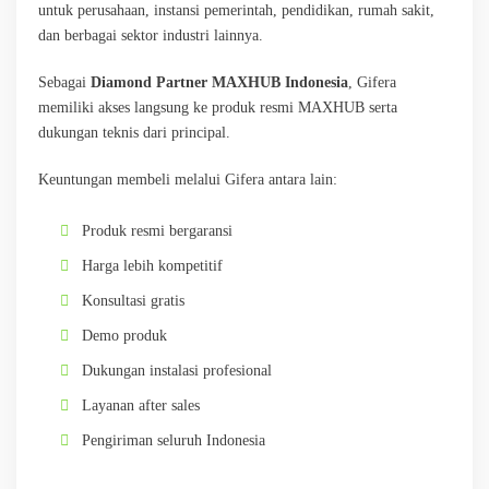
untuk perusahaan, instansi pemerintah, pendidikan, rumah sakit,
dan berbagai sektor industri lainnya.
Sebagai
Diamond Partner MAXHUB Indonesia
, Gifera
memiliki akses langsung ke produk resmi MAXHUB serta
dukungan teknis dari principal.
Keuntungan membeli melalui Gifera antara lain:
Produk resmi bergaransi
Harga lebih kompetitif
Konsultasi gratis
Demo produk
Dukungan instalasi profesional
Layanan after sales
Pengiriman seluruh Indonesia