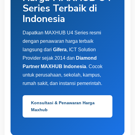
Series Terbaik di
Indonesia
Dapatkan MAXHUB U4 Series resmi
dengan penawaran harga terbaik
langsung dari
Gifera
, ICT Solution
Provider sejak 2014 dan
Diamond
Partner MAXHUB Indonesia
. Cocok
untuk perusahaan, sekolah, kampus,
rumah sakit, dan instansi pemerintah.
Konsultasi & Penawaran Harga
Maxhub