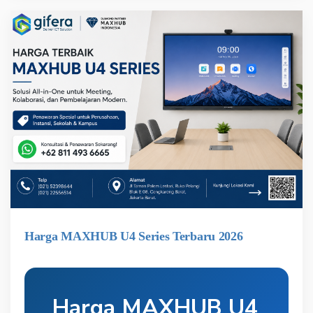
Harga MAXHUB U4 Series Terbaru 2026
Harga MAXHUB U4