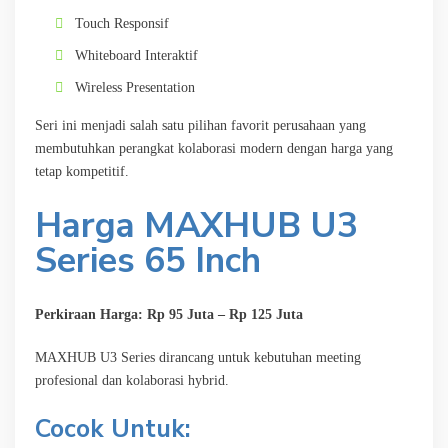
Touch Responsif
Whiteboard Interaktif
Wireless Presentation
Seri ini menjadi salah satu pilihan favorit perusahaan yang
membutuhkan perangkat kolaborasi modern dengan harga yang
tetap kompetitif.
Harga MAXHUB U3
Series 65 Inch
Perkiraan Harga: Rp 95 Juta – Rp 125 Juta
MAXHUB U3 Series dirancang untuk kebutuhan meeting
profesional dan kolaborasi hybrid.
Cocok Untuk: