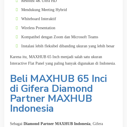
Resolusi 4K Ultra HD
Mendukung Meeting Hybrid
Whiteboard Interaktif
Wireless Presentation
Kompatibel dengan Zoom dan Microsoft Teams
Instalasi lebih fleksibel dibanding ukuran yang lebih besar
Karena itu, MAXHUB 65 Inch menjadi salah satu ukuran
Interactive Flat Panel yang paling banyak digunakan di Indonesia.
Beli MAXHUB 65 Inci
di Gifera Diamond
Partner MAXHUB
Indonesia
Sebagai
Diamond Partner MAXHUB Indonesia
, Gifera