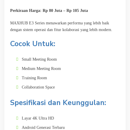
Perkiraan Harga: Rp 80 Juta – Rp 105 Juta
MAXHUB E3 Series menawarkan performa yang lebih baik
dengan sistem operasi dan fitur kolaborasi yang lebih modern.
Cocok Untuk:
Small Meeting Room
Medium Meeting Room
Training Room
Collaboration Space
Spesifikasi dan Keunggulan:
Layar 4K Ultra HD
Android Generasi Terbaru