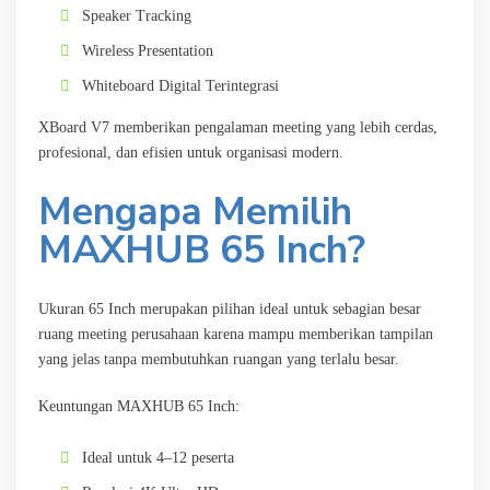
Speaker Tracking
Wireless Presentation
Whiteboard Digital Terintegrasi
XBoard V7 memberikan pengalaman meeting yang lebih cerdas,
profesional, dan efisien untuk organisasi modern.
Mengapa Memilih
MAXHUB 65 Inch?
Ukuran 65 Inch merupakan pilihan ideal untuk sebagian besar
ruang meeting perusahaan karena mampu memberikan tampilan
yang jelas tanpa membutuhkan ruangan yang terlalu besar.
Keuntungan MAXHUB 65 Inch:
Ideal untuk 4–12 peserta