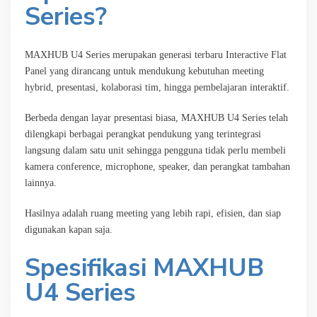
Series?
MAXHUB U4 Series merupakan generasi terbaru Interactive Flat
Panel yang dirancang untuk mendukung kebutuhan meeting
hybrid, presentasi, kolaborasi tim, hingga pembelajaran interaktif.
Berbeda dengan layar presentasi biasa, MAXHUB U4 Series telah
dilengkapi berbagai perangkat pendukung yang terintegrasi
langsung dalam satu unit sehingga pengguna tidak perlu membeli
kamera conference, microphone, speaker, dan perangkat tambahan
lainnya.
Hasilnya adalah ruang meeting yang lebih rapi, efisien, dan siap
digunakan kapan saja.
Spesifikasi MAXHUB
U4 Series