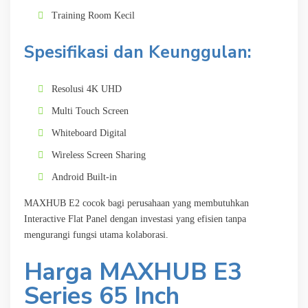
Training Room Kecil
Spesifikasi dan Keunggulan:
Resolusi 4K UHD
Multi Touch Screen
Whiteboard Digital
Wireless Screen Sharing
Android Built-in
MAXHUB E2 cocok bagi perusahaan yang membutuhkan
Interactive Flat Panel dengan investasi yang efisien tanpa
mengurangi fungsi utama kolaborasi.
Harga MAXHUB E3
Series 65 Inch