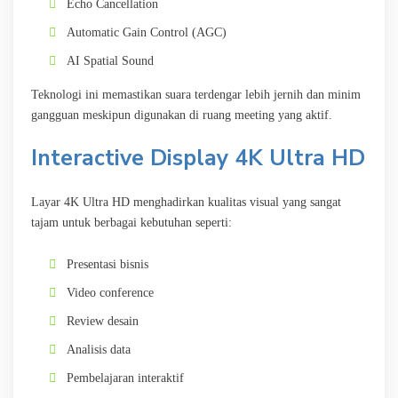
Echo Cancellation
Automatic Gain Control (AGC)
AI Spatial Sound
Teknologi ini memastikan suara terdengar lebih jernih dan minim
gangguan meskipun digunakan di ruang meeting yang aktif.
Interactive Display 4K Ultra HD
Layar 4K Ultra HD menghadirkan kualitas visual yang sangat
tajam untuk berbagai kebutuhan seperti:
Presentasi bisnis
Video conference
Review desain
Analisis data
Pembelajaran interaktif