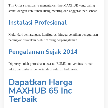
Tim Gifera membantu menentukan tipe MAXHUB yang paling
sesuai dengan kebutuhan ruang meeting dan anggaran perusahaan.
Instalasi Profesional
Mulai dari pemasangan, konfigurasi hingga pelatihan penggunaan
perangkat dilakukan oleh tim yang berpengalaman.
Pengalaman Sejak 2014
Dipercaya oleh perusahaan swasta, BUMN, universitas, rumah
sakit, dan instansi pemerintah di seluruh Indonesia.
Dapatkan Harga
MAXHUB 65 Inc
Terbaik