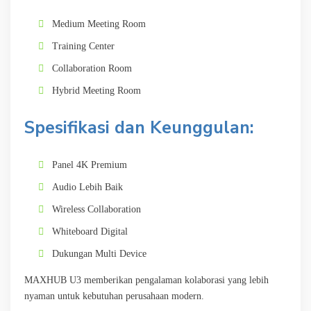
Medium Meeting Room
Training Center
Collaboration Room
Hybrid Meeting Room
Spesifikasi dan Keunggulan:
Panel 4K Premium
Audio Lebih Baik
Wireless Collaboration
Whiteboard Digital
Dukungan Multi Device
MAXHUB U3 memberikan pengalaman kolaborasi yang lebih
nyaman untuk kebutuhan perusahaan modern.