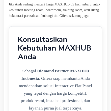
Jika Anda sedang mencari harga MAXHUB 65 Inci terbaru untuk
kebutuhan meeting room, boardroom, training room, atau ruang
kolaborasi perusahaan, hubungi tim Gifera sekarang juga.
Konsultasikan
Kebutuhan MAXHUB
Anda
Sebagai
Diamond Partner MAXHUB
Indonesia
, Gifera siap membantu Anda
mendapatkan solusi Interactive Flat Panel
yang tepat dengan harga kompetitif,
produk resmi, instalasi profesional, dan
layanan purna jual terpercaya.