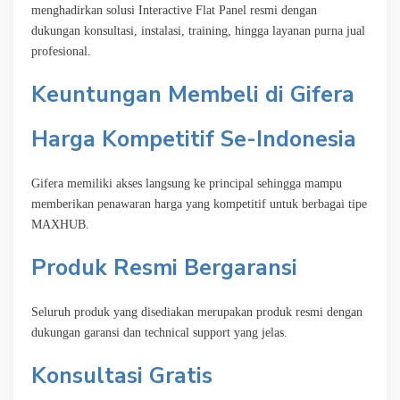
menghadirkan solusi Interactive Flat Panel resmi dengan
dukungan konsultasi, instalasi, training, hingga layanan purna jual
profesional.
Keuntungan Membeli di Gifera
Harga Kompetitif Se-Indonesia
Gifera memiliki akses langsung ke principal sehingga mampu
memberikan penawaran harga yang kompetitif untuk berbagai tipe
MAXHUB.
Produk Resmi Bergaransi
Seluruh produk yang disediakan merupakan produk resmi dengan
dukungan garansi dan technical support yang jelas.
Konsultasi Gratis