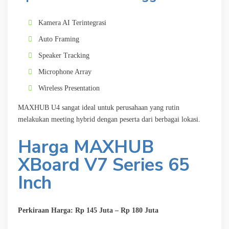
Kamera AI Terintegrasi
Auto Framing
Speaker Tracking
Microphone Array
Wireless Presentation
MAXHUB U4 sangat ideal untuk perusahaan yang rutin
melakukan meeting hybrid dengan peserta dari berbagai lokasi.
Harga MAXHUB
XBoard V7 Series 65
Inch
Perkiraan Harga: Rp 145 Juta – Rp 180 Juta