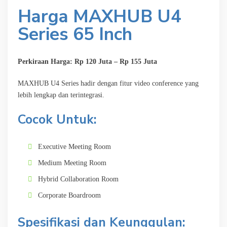
Harga MAXHUB U4
Series 65 Inch
Perkiraan Harga: Rp 120 Juta – Rp 155 Juta
MAXHUB U4 Series hadir dengan fitur video conference yang
lebih lengkap dan terintegrasi.
Cocok Untuk:
Executive Meeting Room
Medium Meeting Room
Hybrid Collaboration Room
Corporate Boardroom
Spesifikasi dan Keunggulan: