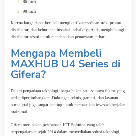
86 Inch
98 Inch
Karena harga dapat berubah mengikuti ketersediaan stok, promo
distributor, dan kebutuhan instalasi, sebaiknya Anda menghubungi
distributor resmi untuk mendapatkan penawaran terbaru.
Mengapa Membeli
MAXHUB U4 Series di
Gifera?
Dalam pengadaan teknologi, harga bukan satu-satunya faktor yang
perlu dipertimbangkan. Dukungan teknis, garansi, dan layanan
purna jual juga sangat penting untuk memastikan investasi berjalan
maksimal.
Gifera merupakan perusahaan ICT Solution yang telah
berpengalaman sejak 2014 dalam menyediakan solusi teknologi