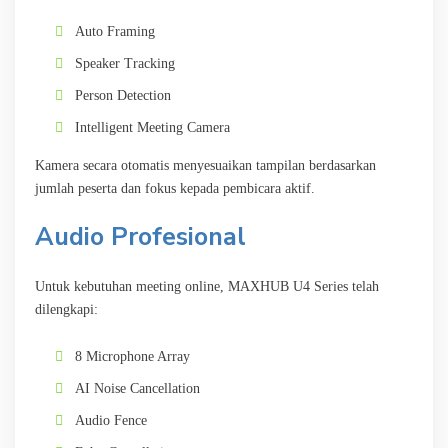
Auto Framing
Speaker Tracking
Person Detection
Intelligent Meeting Camera
Kamera secara otomatis menyesuaikan tampilan berdasarkan
jumlah peserta dan fokus kepada pembicara aktif.
Audio Profesional
Untuk kebutuhan meeting online, MAXHUB U4 Series telah
dilengkapi:
8 Microphone Array
AI Noise Cancellation
Audio Fence