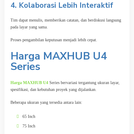
4. Kolaborasi Lebih Interaktif
Tim dapat menulis, memberikan catatan, dan berdiskusi langsung
pada layar yang sama.
Proses pengambilan keputusan menjadi lebih cepat.
Harga MAXHUB U4
Series
Harga MAXHUB U4
Series bervariasi tergantung ukuran layar,
spesifikasi, dan kebutuhan proyek yang dijalankan.
Beberapa ukuran yang tersedia antara lain:
65 Inch
75 Inch