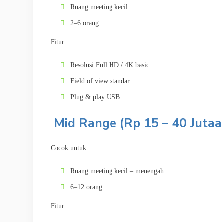
Ruang meeting kecil
2–6 orang
Fitur:
Resolusi Full HD / 4K basic
Field of view standar
Plug & play USB
Mid Range (Rp 15 – 40 Jutaa
Cocok untuk:
Ruang meeting kecil – menengah
6–12 orang
Fitur: