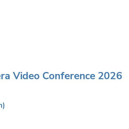
ra Video Conference 2026
n)