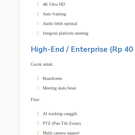
4K Ultra HD
Auto framing
Audio lebih optimal
Integrasi platform meeting
High-End / Enterprise (Rp 40
Cocok untuk:
Boardroom
Meeting skala besar
Fitur:
AI tracking canggih
PTZ (Pan-Tilt-Zoom)
Multi-camera support