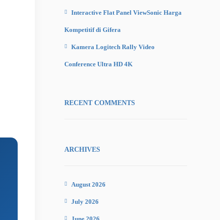
Interactive Flat Panel ViewSonic Harga
Kompetitif di Gifera
Kamera Logitech Rally Video
Conference Ultra HD 4K
RECENT COMMENTS
ARCHIVES
August 2026
July 2026
June 2026