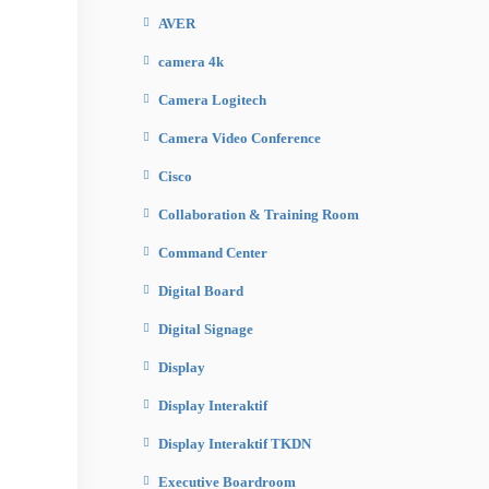
AVER
camera 4k
Camera Logitech
Camera Video Conference
Cisco
Collaboration & Training Room
Command Center
Digital Board
Digital Signage
Display
Display Interaktif
Display Interaktif TKDN
Executive Boardroom