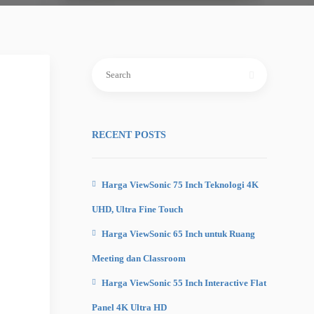
Search
for:
RECENT POSTS
Harga ViewSonic 75 Inch Teknologi 4K
UHD, Ultra Fine Touch
Harga ViewSonic 65 Inch untuk Ruang
Meeting dan Classroom
Harga ViewSonic 55 Inch Interactive Flat
Panel 4K Ultra HD