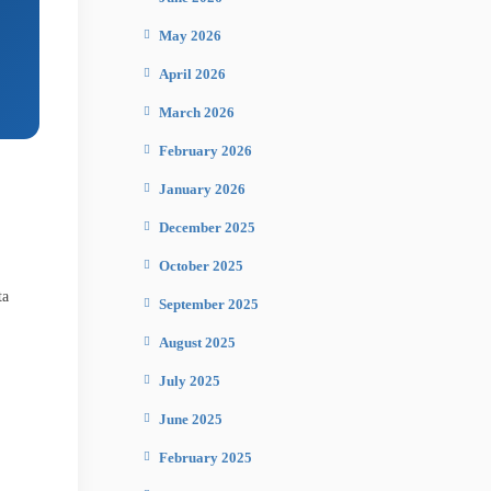
May 2026
April 2026
March 2026
February 2026
January 2026
December 2025
October 2025
ta
September 2025
August 2025
July 2025
June 2025
February 2025