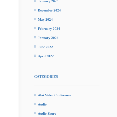
January 2025
December 2024
May 2024
February 2024
January 2024
June 2022
April 2022
CATEGORIES
Alat Video Conference
Audio
Audio Shure