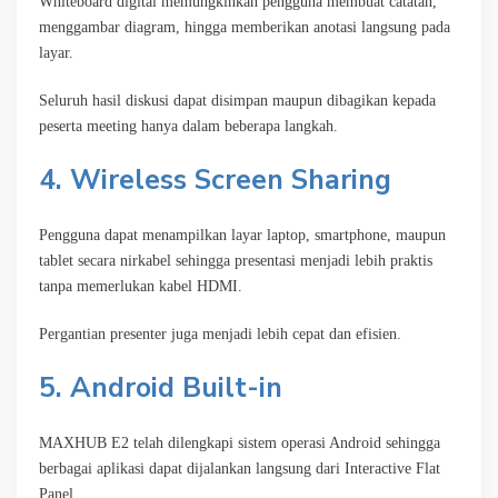
Whiteboard digital memungkinkan pengguna membuat catatan,
menggambar diagram, hingga memberikan anotasi langsung pada
layar.
Seluruh hasil diskusi dapat disimpan maupun dibagikan kepada
peserta meeting hanya dalam beberapa langkah.
4. Wireless Screen Sharing
Pengguna dapat menampilkan layar laptop, smartphone, maupun
tablet secara nirkabel sehingga presentasi menjadi lebih praktis
tanpa memerlukan kabel HDMI.
Pergantian presenter juga menjadi lebih cepat dan efisien.
5. Android Built-in
MAXHUB E2 telah dilengkapi sistem operasi Android sehingga
berbagai aplikasi dapat dijalankan langsung dari Interactive Flat
Panel.