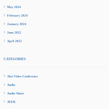
May 2024
February 2024
January 2024
June 2022
April 2022
CATEGORIES
Alat Video Conference
Audio
Audio Shure
AVER