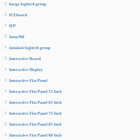
harga logitech group
ICEboard
IFP
Insta360
instalasi logitech group
Interactive Board
Interactive Display
Interactive Flat Panel
Interactive Flat Panel 55 Inch
Interactive Flat Panel 65 Inch
Interactive Flat Panel 75 Inch
Interactive Flat Panel 85 Inch
Interactive Flat Panel 86 Inch