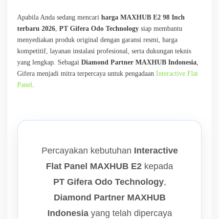
Apabila Anda sedang mencari
harga MAXHUB E2 98 Inch
terbaru 2026
,
PT Gifera Odo Technology
siap membantu
menyediakan produk original dengan garansi resmi, harga
kompetitif, layanan instalasi profesional, serta dukungan teknis
yang lengkap. Sebagai
Diamond Partner MAXHUB Indonesia
,
Gifera menjadi mitra terpercaya untuk pengadaan
Interactive Flat
Panel
.
Percayakan kebutuhan
Interactive
Flat Panel MAXHUB E2
kepada
PT Gifera Odo Technology
,
Diamond Partner MAXHUB
Indonesia
yang telah dipercaya