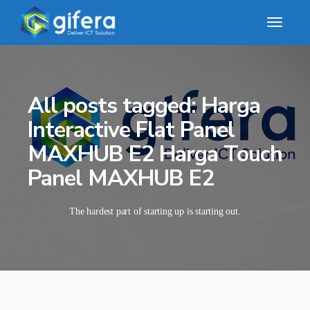
All posts tagged: Harga
Interactive Flat Panel
MAXHUB E2 Harga Touch
Panel MAXHUB E2
The hardest part of starting up is starting out.