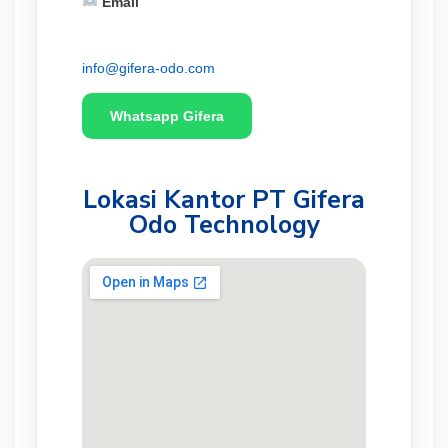
Email
info@gifera-odo.com
Whatsapp Gifera
Lokasi Kantor PT Gifera
Odo Technology