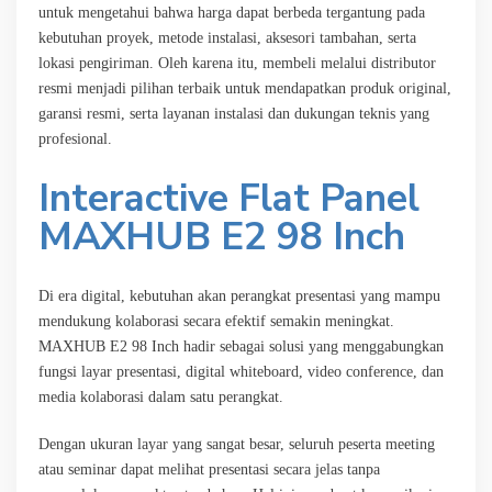
untuk mengetahui bahwa harga dapat berbeda tergantung pada
kebutuhan proyek, metode instalasi, aksesori tambahan, serta
lokasi pengiriman. Oleh karena itu, membeli melalui distributor
resmi menjadi pilihan terbaik untuk mendapatkan produk original,
garansi resmi, serta layanan instalasi dan dukungan teknis yang
profesional.
Interactive Flat Panel
MAXHUB E2 98 Inch
Di era digital, kebutuhan akan perangkat presentasi yang mampu
mendukung kolaborasi secara efektif semakin meningkat.
MAXHUB E2 98 Inch hadir sebagai solusi yang menggabungkan
fungsi layar presentasi, digital whiteboard, video conference, dan
media kolaborasi dalam satu perangkat.
Dengan ukuran layar yang sangat besar, seluruh peserta meeting
atau seminar dapat melihat presentasi secara jelas tanpa