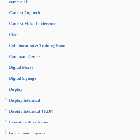
camera 4k
Camera Logitech
Camera Video Conference
Cisco
Collaboration & Training Room
Command Center
Digital Board
Digital Signage
Display
Display Interaktif
Display Interaktif TKDN
Executive Boardroom
Gifera Smart Spaces