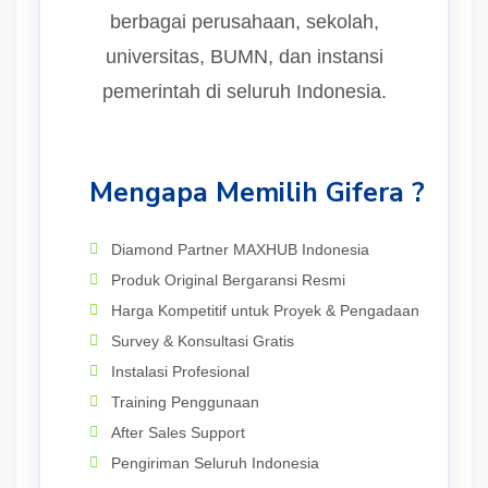
berbagai perusahaan, sekolah,
universitas, BUMN, dan instansi
pemerintah di seluruh Indonesia.
Mengapa Memilih Gifera ?
Diamond Partner MAXHUB Indonesia
Produk Original Bergaransi Resmi
Harga Kompetitif untuk Proyek & Pengadaan
Survey & Konsultasi Gratis
Instalasi Profesional
Training Penggunaan
After Sales Support
Pengiriman Seluruh Indonesia