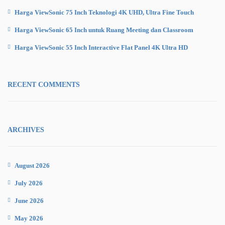
Harga ViewSonic 75 Inch Teknologi 4K UHD, Ultra Fine Touch
Harga ViewSonic 65 Inch untuk Ruang Meeting dan Classroom
Harga ViewSonic 55 Inch Interactive Flat Panel 4K Ultra HD
RECENT COMMENTS
ARCHIVES
August 2026
July 2026
June 2026
May 2026