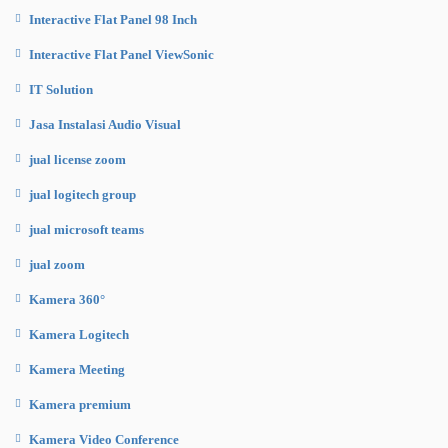
Interactive Flat Panel 98 Inch
Interactive Flat Panel ViewSonic
IT Solution
Jasa Instalasi Audio Visual
jual license zoom
jual logitech group
jual microsoft teams
jual zoom
Kamera 360°
Kamera Logitech
Kamera Meeting
Kamera premium
Kamera Video Conference