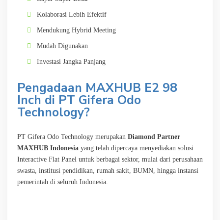
Kolaborasi Lebih Efektif
Mendukung Hybrid Meeting
Mudah Digunakan
Investasi Jangka Panjang
Pengadaan MAXHUB E2 98
Inch di PT Gifera Odo
Technology?
PT Gifera Odo Technology merupakan
Diamond Partner
MAXHUB Indonesia
yang telah dipercaya menyediakan solusi
Interactive Flat Panel untuk berbagai sektor, mulai dari perusahaan
swasta, institusi pendidikan, rumah sakit, BUMN, hingga instansi
pemerintah di seluruh Indonesia.