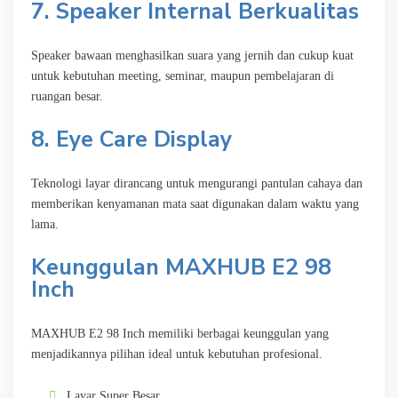
7. Speaker Internal Berkualitas
Speaker bawaan menghasilkan suara yang jernih dan cukup kuat
untuk kebutuhan meeting, seminar, maupun pembelajaran di
ruangan besar.
8. Eye Care Display
Teknologi layar dirancang untuk mengurangi pantulan cahaya dan
memberikan kenyamanan mata saat digunakan dalam waktu yang
lama.
Keunggulan MAXHUB E2 98
Inch
MAXHUB E2 98 Inch memiliki berbagai keunggulan yang
menjadikannya pilihan ideal untuk kebutuhan profesional.
Layar Super Besar