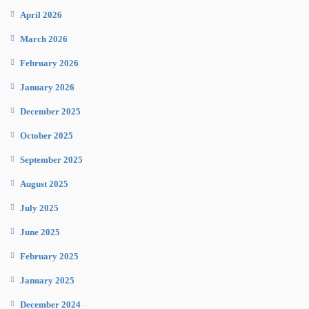
April 2026
March 2026
February 2026
January 2026
December 2025
October 2025
September 2025
August 2025
July 2025
June 2025
February 2025
January 2025
December 2024