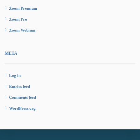
Zoom Premium
Zoom Pro
Zoom Webinar
META
Log in
Entries feed
Comments feed
WordPress.org