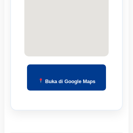
Buka di Google Maps