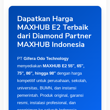
Dapatkan Harga
MAXHUB E2 Terbaik
dari Diamond Partner
MAXHUB Indonesia
PT
Gifera Odo Technology
menyediakan
MAXHUB E2 55″, 65″,
75″, 86″, hingga 98″
dengan harga
kompetitif untuk perusahaan, sekolah,
universitas, BUMN, dan instansi
pemerintah. Produk original, garansi
resmi, instalasi profesional, dan