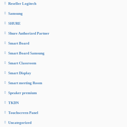
Reseller Logitech
Samsung
SHURE
Shure Authorized Partner
Smart Board
Smart Board Samsung
Smart Classroom
Smart Display
Smart meeting Room
Speaker premium
TKDN
Touchscreen Panel
Uncategorized