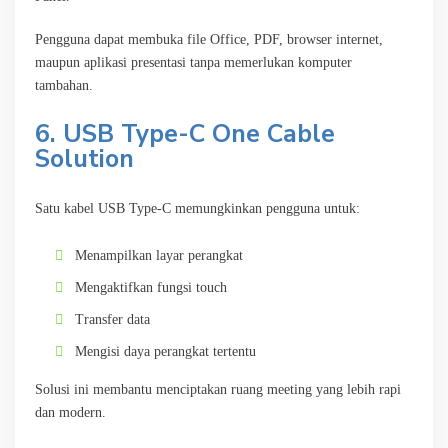
Pengguna dapat membuka file Office, PDF, browser internet,
maupun aplikasi presentasi tanpa memerlukan komputer
tambahan.
6. USB Type-C One Cable
Solution
Satu kabel USB Type-C memungkinkan pengguna untuk:
Menampilkan layar perangkat
Mengaktifkan fungsi touch
Transfer data
Mengisi daya perangkat tertentu
Solusi ini membantu menciptakan ruang meeting yang lebih rapi
dan modern.