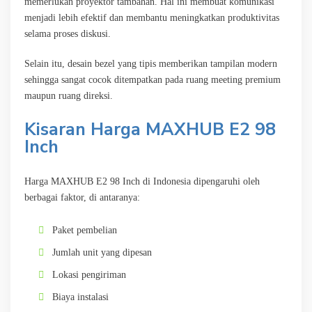
memerlukan proyektor tambahan. Hal ini membuat komunikasi
menjadi lebih efektif dan membantu meningkatkan produktivitas
selama proses diskusi.
Selain itu, desain bezel yang tipis memberikan tampilan modern
sehingga sangat cocok ditempatkan pada ruang meeting premium
maupun ruang direksi.
Kisaran Harga MAXHUB E2 98
Inch
Harga MAXHUB E2 98 Inch di Indonesia dipengaruhi oleh
berbagai faktor, di antaranya:
Paket pembelian
Jumlah unit yang dipesan
Lokasi pengiriman
Biaya instalasi