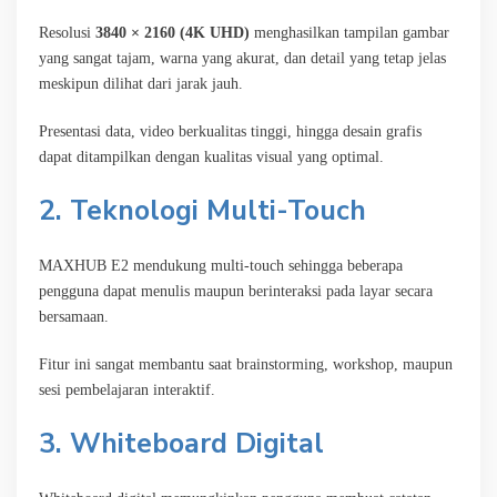
Resolusi
3840 × 2160 (4K UHD)
menghasilkan tampilan gambar
yang sangat tajam, warna yang akurat, dan detail yang tetap jelas
meskipun dilihat dari jarak jauh.
Presentasi data, video berkualitas tinggi, hingga desain grafis
dapat ditampilkan dengan kualitas visual yang optimal.
2. Teknologi Multi-Touch
MAXHUB E2 mendukung multi-touch sehingga beberapa
pengguna dapat menulis maupun berinteraksi pada layar secara
bersamaan.
Fitur ini sangat membantu saat brainstorming, workshop, maupun
sesi pembelajaran interaktif.
3. Whiteboard Digital