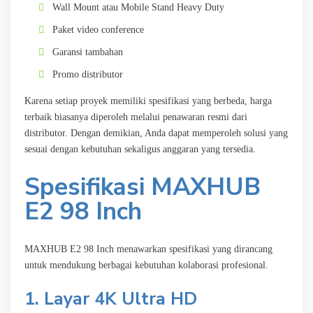
Wall Mount atau Mobile Stand Heavy Duty
Paket video conference
Garansi tambahan
Promo distributor
Karena setiap proyek memiliki spesifikasi yang berbeda, harga
terbaik biasanya diperoleh melalui penawaran resmi dari
distributor. Dengan demikian, Anda dapat memperoleh solusi yang
sesuai dengan kebutuhan sekaligus anggaran yang tersedia.
Spesifikasi MAXHUB
E2 98 Inch
MAXHUB E2 98 Inch menawarkan spesifikasi yang dirancang
untuk mendukung berbagai kebutuhan kolaborasi profesional.
1. Layar 4K Ultra HD