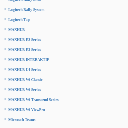
Logitech Rally System
Logitech Tap
MAXHUB
MAXHUB E2 Series
MAXHUB E3 Series
MAXHUB INTERAKTIF
MAXHUB U4 Series
MAXHUB V6 Classic
MAXHUB V6 Series
MAXHUB V6 Transcend Series
MAXHUB V6 ViewPro
Microsoft Teams