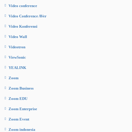
Video conference
Video Conference AVer
Video Konferensi
Video Wall
Videotron
ViewSonic
YEALINK
Zoom
Zoom Business
Zoom EDU
Zoom Enterprise
Zoom Event
Zoom indonesia