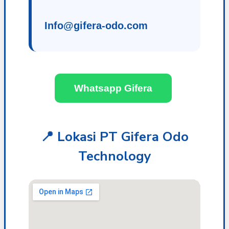
Info@gifera-odo.com
Whatsapp Gifera
📍 Lokasi PT Gifera Odo
Technology