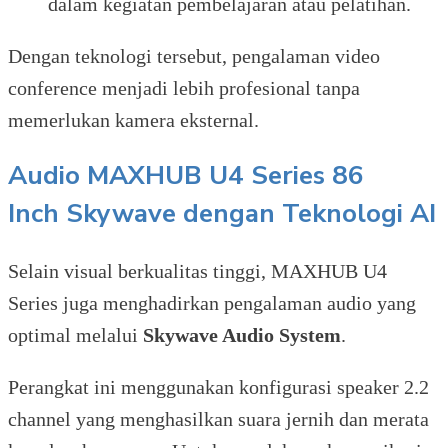
dalam kegiatan pembelajaran atau pelatihan.
Dengan teknologi tersebut, pengalaman video
conference menjadi lebih profesional tanpa
memerlukan kamera eksternal.
Audio
MAXHUB U4 Series 86
Inch
Skywave dengan Teknologi AI
Selain visual berkualitas tinggi, MAXHUB U4
Series juga menghadirkan pengalaman audio yang
optimal melalui
Skywave Audio System
.
Perangkat ini menggunakan konfigurasi speaker 2.2
channel yang menghasilkan suara jernih dan merata