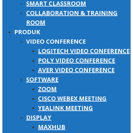
SMART CLASSROOM
COLLABORATION & TRAINING
ROOM
PRODUK
VIDEO CONFERENCE
LOGITECH VIDEO CONFERENCE
POLY VIDEO CONFERENCE
AVER VIDEO CONFERENCE
SOFTWARE
ZOOM
CISCO WEBEX MEETING
YEALINK MEETING
DISPLAY
MAXHUB