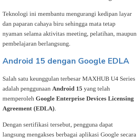
Teknologi ini membantu mengurangi kedipan layar
dan paparan cahaya biru sehingga mata tetap
nyaman selama aktivitas meeting, pelatihan, maupun
pembelajaran berlangsung.
Android 15 dengan Google EDLA
Salah satu keunggulan terbesar MAXHUB U4 Series
adalah penggunaan
Android 15
yang telah
memperoleh
Google Enterprise Devices Licensing
Agreement (EDLA)
.
Dengan sertifikasi tersebut, pengguna dapat
langsung mengakses berbagai aplikasi Google secara