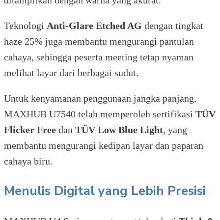
Teknologi
Anti-Glare Etched AG
dengan tingkat
haze 25% juga membantu mengurangi pantulan
cahaya, sehingga peserta meeting tetap nyaman
melihat layar dari berbagai sudut.
Untuk kenyamanan penggunaan jangka panjang,
MAXHUB U7540 telah memperoleh sertifikasi
TÜV
Flicker Free
dan
TÜV Low Blue Light
, yang
membantu mengurangi kedipan layar dan paparan
cahaya biru.
Menulis Digital yang Lebih Presisi