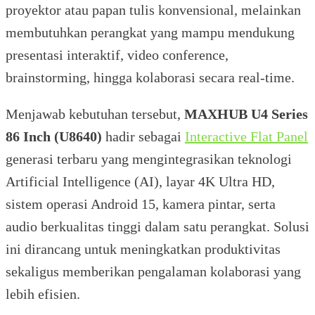
proyektor atau papan tulis konvensional, melainkan
membutuhkan perangkat yang mampu mendukung
presentasi interaktif, video conference,
brainstorming, hingga kolaborasi secara real-time.
Menjawab kebutuhan tersebut,
MAXHUB U4 Series
86 Inch (U8640)
hadir sebagai
Interactive Flat Panel
generasi terbaru yang mengintegrasikan teknologi
Artificial Intelligence (AI), layar 4K Ultra HD,
sistem operasi Android 15, kamera pintar, serta
audio berkualitas tinggi dalam satu perangkat. Solusi
ini dirancang untuk meningkatkan produktivitas
sekaligus memberikan pengalaman kolaborasi yang
lebih efisien.