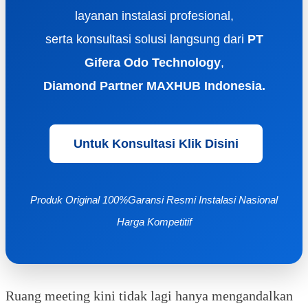
layanan instalasi profesional,
serta konsultasi solusi langsung dari
PT
Gifera Odo Technology
,
Diamond Partner MAXHUB Indonesia.
Untuk Konsultasi Klik Disini
Produk Original 100%
Garansi Resmi
Instalasi Nasional
Harga Kompetitif
Ruang meeting kini tidak lagi hanya mengandalkan