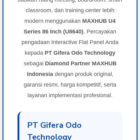
classroom, dan training center lebih
modern menggunakan
MAXHUB U4
Series 86 Inch (U8640)
. Percayakan
pengadaan Interactive Flat Panel Anda
kepada
PT Gifera Odo Technology
sebagai
Diamond Partner MAXHUB
Indonesia
dengan produk original,
garansi resmi, harga kompetitif, serta
layanan implementasi profesional.
PT Gifera Odo
Technology