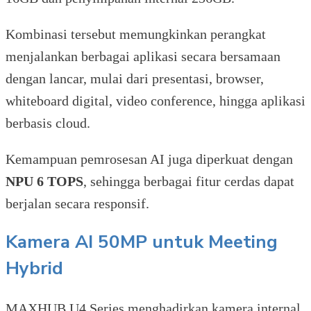
Kombinasi tersebut memungkinkan perangkat
menjalankan berbagai aplikasi secara bersamaan
dengan lancar, mulai dari presentasi, browser,
whiteboard digital, video conference, hingga aplikasi
berbasis cloud.
Kemampuan pemrosesan AI juga diperkuat dengan
NPU 6 TOPS
, sehingga berbagai fitur cerdas dapat
berjalan secara responsif.
Kamera AI 50MP untuk Meeting
Hybrid
MAXHUB U4 Series menghadirkan kamera internal