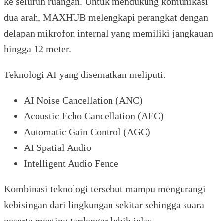
ke seluruh ruangan. Untuk mendukung komunikasi
dua arah, MAXHUB melengkapi perangkat dengan
delapan mikrofon internal yang memiliki jangkauan
hingga 12 meter.
Teknologi AI yang disematkan meliputi:
AI Noise Cancellation (ANC)
Acoustic Echo Cancellation (AEC)
Automatic Gain Control (AGC)
AI Spatial Audio
Intelligent Audio Fence
Kombinasi teknologi tersebut mampu mengurangi
kebisingan dari lingkungan sekitar sehingga suara
peserta meeting terdengar lebih jelas.