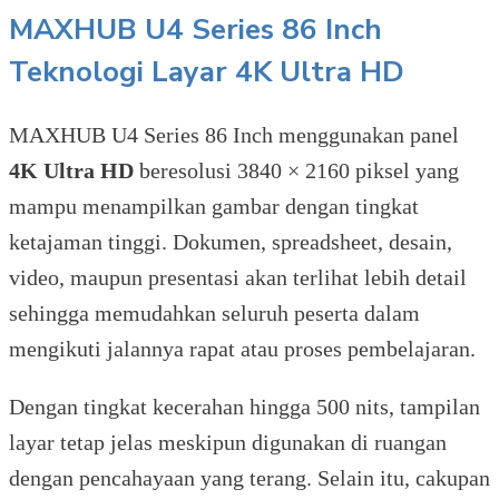
MAXHUB U4 Series 86 Inch
Teknologi Layar 4K Ultra HD
MAXHUB U4 Series 86 Inch menggunakan panel
4K Ultra HD
beresolusi 3840 × 2160 piksel yang
mampu menampilkan gambar dengan tingkat
ketajaman tinggi. Dokumen, spreadsheet, desain,
video, maupun presentasi akan terlihat lebih detail
sehingga memudahkan seluruh peserta dalam
mengikuti jalannya rapat atau proses pembelajaran.
Dengan tingkat kecerahan hingga 500 nits, tampilan
layar tetap jelas meskipun digunakan di ruangan
dengan pencahayaan yang terang. Selain itu, cakupan