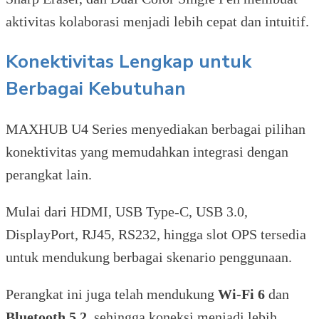
aktivitas kolaborasi menjadi lebih cepat dan intuitif.
Konektivitas Lengkap untuk
Berbagai Kebutuhan
MAXHUB U4 Series menyediakan berbagai pilihan
konektivitas yang memudahkan integrasi dengan
perangkat lain.
Mulai dari HDMI, USB Type-C, USB 3.0,
DisplayPort, RJ45, RS232, hingga slot OPS tersedia
untuk mendukung berbagai skenario penggunaan.
Perangkat ini juga telah mendukung
Wi-Fi 6
dan
Bluetooth 5.2
, sehingga koneksi menjadi lebih