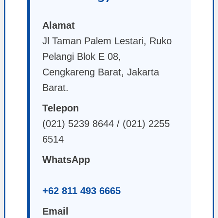
Alamat
Jl Taman Palem Lestari, Ruko
Pelangi Blok E 08,
Cengkareng Barat, Jakarta
Barat.
Telepon
(021) 5239 8644 / (021) 2255
6514
WhatsApp
+62 811 493 6665
Email