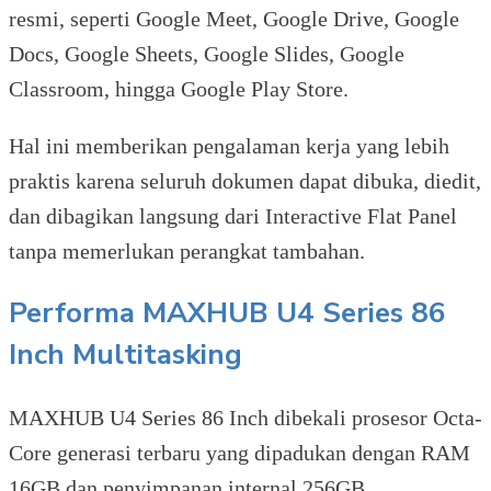
resmi, seperti Google Meet, Google Drive, Google
Docs, Google Sheets, Google Slides, Google
Classroom, hingga Google Play Store.
Hal ini memberikan pengalaman kerja yang lebih
praktis karena seluruh dokumen dapat dibuka, diedit,
dan dibagikan langsung dari Interactive Flat Panel
tanpa memerlukan perangkat tambahan.
Performa MAXHUB U4 Series 86
Inch Multitasking
MAXHUB U4 Series 86 Inch dibekali prosesor Octa-
Core generasi terbaru yang dipadukan dengan RAM
16GB dan penyimpanan internal 256GB.