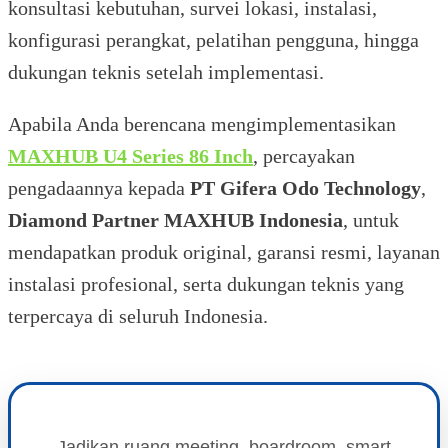
konsultasi kebutuhan, survei lokasi, instalasi,
konfigurasi perangkat, pelatihan pengguna, hingga
dukungan teknis setelah implementasi.
Apabila Anda berencana mengimplementasikan
MAXHUB U4 Series 86 Inch
, percayakan
pengadaannya kepada
PT Gifera Odo Technology
,
Diamond Partner MAXHUB Indonesia
, untuk
mendapatkan produk original, garansi resmi, layanan
instalasi profesional, serta dukungan teknis yang
terpercaya di seluruh Indonesia.
Jadikan ruang meeting, boardroom, smart