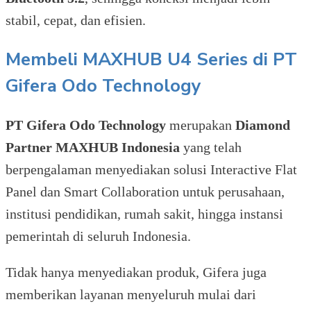
stabil, cepat, dan efisien.
Membeli MAXHUB U4 Series di PT
Gifera Odo Technology
PT Gifera Odo Technology
merupakan
Diamond
Partner MAXHUB Indonesia
yang telah
berpengalaman menyediakan solusi Interactive Flat
Panel dan Smart Collaboration untuk perusahaan,
institusi pendidikan, rumah sakit, hingga instansi
pemerintah di seluruh Indonesia.
Tidak hanya menyediakan produk, Gifera juga
memberikan layanan menyeluruh mulai dari