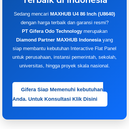
Sedang mencari
MAXHUB U4 86 Inch (U8640)
dengan harga terbaik dan garansi resmi?
PT Gifera Odo Technology
merupakan
Diamond Partner MAXHUB Indonesia
yang
siap membantu kebutuhan Interactive Flat Panel
untuk perusahaan, instansi pemerintah, sekolah,
universitas, hingga proyek skala nasional.
Gifera Siap Memenuhi kebutuhan
Anda. Untuk Konsultasi Klik Disini