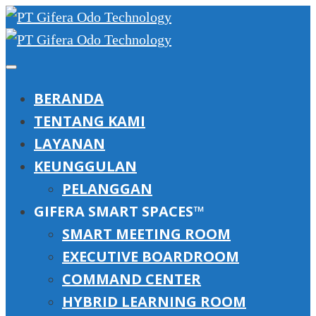
BERANDA
TENTANG KAMI
LAYANAN
KEUNGGULAN
PELANGGAN
GIFERA SMART SPACES™
SMART MEETING ROOM
EXECUTIVE BOARDROOM
COMMAND CENTER
HYBRID LEARNING ROOM