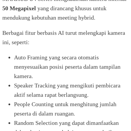
50 Megapixel
yang dirancang khusus untuk
mendukung kebutuhan meeting hybrid.
Berbagai fitur berbasis AI turut melengkapi kamera
ini, seperti:
Auto Framing yang secara otomatis
menyesuaikan posisi peserta dalam tampilan
kamera.
Speaker Tracking yang mengikuti pembicara
aktif selama rapat berlangsung.
People Counting untuk menghitung jumlah
peserta di dalam ruangan.
Random Selection yang dapat dimanfaatkan