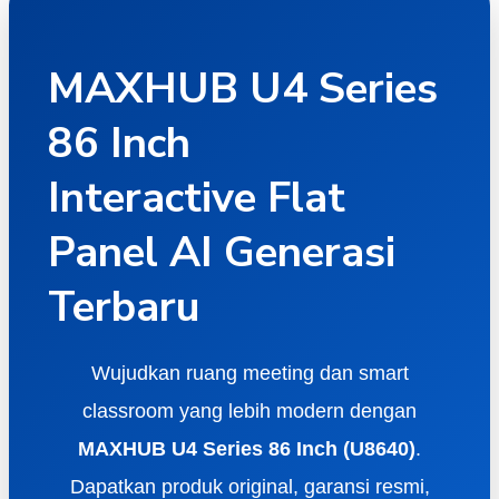
MAXHUB U4 Series
86 Inch
Interactive Flat
Panel AI Generasi
Terbaru
Wujudkan ruang meeting dan smart
classroom yang lebih modern dengan
MAXHUB U4 Series 86 Inch (U8640)
.
Dapatkan produk original, garansi resmi,