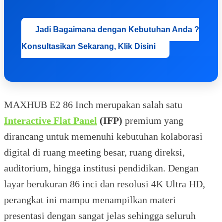
Jadi Bagaimana dengan Kebutuhan Anda ?
Konsultasikan Sekarang, Klik Disini
MAXHUB E2 86 Inch merupakan salah satu
Interactive Flat Panel
(IFP)
premium yang
dirancang untuk memenuhi kebutuhan kolaborasi
digital di ruang meeting besar, ruang direksi,
auditorium, hingga institusi pendidikan. Dengan
layar berukuran 86 inci dan resolusi 4K Ultra HD,
perangkat ini mampu menampilkan materi
presentasi dengan sangat jelas sehingga seluruh