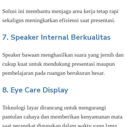
Solusi ini membantu menjaga area kerja tetap rapi
sekaligus meningkatkan efisiensi saat presentasi.
7. Speaker Internal Berkualitas
Speaker bawaan menghasilkan suara yang jernih dan
cukup kuat untuk mendukung presentasi maupun
pembelajaran pada ruangan berukuran besar.
8. Eye Care Display
Teknologi layar dirancang untuk mengurangi
pantulan cahaya dan memberikan kenyamanan mata
saat perangkat digunakan dalam waktu yang lama.