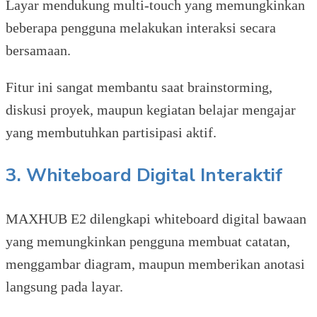
Layar mendukung multi-touch yang memungkinkan
beberapa pengguna melakukan interaksi secara
bersamaan.
Fitur ini sangat membantu saat brainstorming,
diskusi proyek, maupun kegiatan belajar mengajar
yang membutuhkan partisipasi aktif.
3. Whiteboard Digital Interaktif
MAXHUB E2 dilengkapi whiteboard digital bawaan
yang memungkinkan pengguna membuat catatan,
menggambar diagram, maupun memberikan anotasi
langsung pada layar.