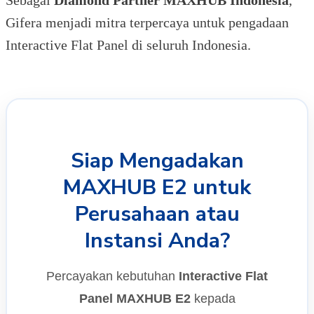
Gifera menjadi mitra terpercaya untuk pengadaan
Interactive Flat Panel di seluruh Indonesia.
Siap Mengadakan
MAXHUB E2 untuk
Perusahaan atau
Instansi Anda?
Percayakan kebutuhan
Interactive Flat
Panel MAXHUB E2
kepada