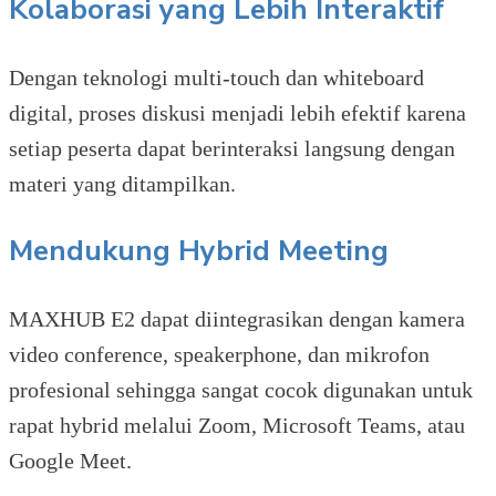
Kolaborasi yang Lebih Interaktif
Dengan teknologi multi-touch dan whiteboard
digital, proses diskusi menjadi lebih efektif karena
setiap peserta dapat berinteraksi langsung dengan
materi yang ditampilkan.
Mendukung Hybrid Meeting
MAXHUB E2 dapat diintegrasikan dengan kamera
video conference, speakerphone, dan mikrofon
profesional sehingga sangat cocok digunakan untuk
rapat hybrid melalui Zoom, Microsoft Teams, atau
Google Meet.