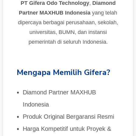
PT Gifera Odo Technology
,
Diamond
Partner MAXHUB Indonesia
yang telah
dipercaya berbagai perusahaan, sekolah,
universitas, BUMN, dan instansi
pemerintah di seluruh Indonesia.
Mengapa Memilih Gifera?
Diamond Partner MAXHUB
Indonesia
Produk Original Bergaransi Resmi
Harga Kompetitif untuk Proyek &