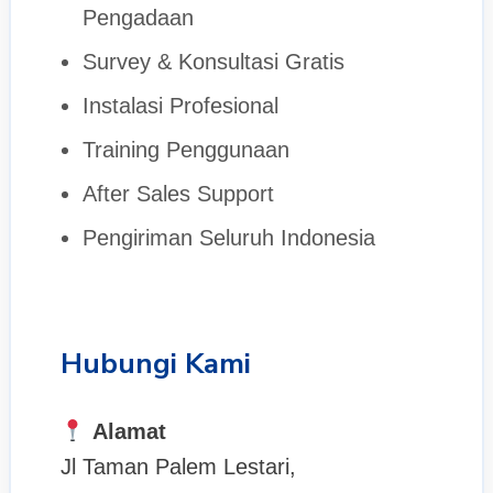
Pengadaan
Survey & Konsultasi Gratis
Instalasi Profesional
Training Penggunaan
After Sales Support
Pengiriman Seluruh Indonesia
Hubungi Kami
Alamat
Jl Taman Palem Lestari,