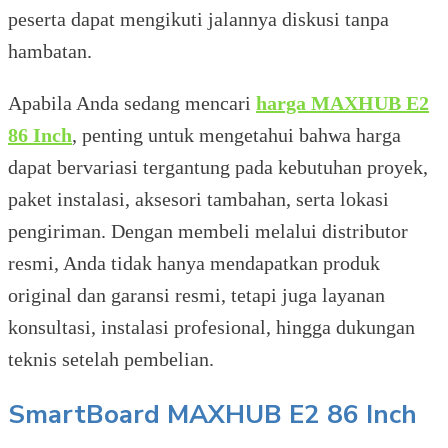
peserta dapat mengikuti jalannya diskusi tanpa
hambatan.
Apabila Anda sedang mencari
harga MAXHUB E2
86 Inch
, penting untuk mengetahui bahwa harga
dapat bervariasi tergantung pada kebutuhan proyek,
paket instalasi, aksesori tambahan, serta lokasi
pengiriman. Dengan membeli melalui distributor
resmi, Anda tidak hanya mendapatkan produk
original dan garansi resmi, tetapi juga layanan
konsultasi, instalasi profesional, hingga dukungan
teknis setelah pembelian.
SmartBoard MAXHUB E2 86 Inch