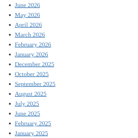
June 2026
May 2026
April 2026
March 2026
February 2026
January 2026
December 2025
October 2025
September 2025
August 2025
July 2025
June 2025
February 2025
January 2025