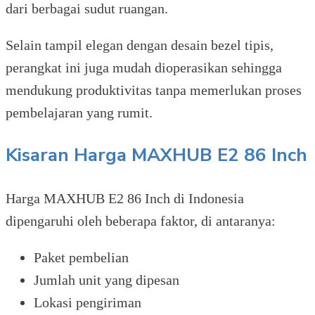
dari berbagai sudut ruangan.
Selain tampil elegan dengan desain bezel tipis,
perangkat ini juga mudah dioperasikan sehingga
mendukung produktivitas tanpa memerlukan proses
pembelajaran yang rumit.
Kisaran Harga MAXHUB E2 86 Inch
Harga MAXHUB E2 86 Inch di Indonesia
dipengaruhi oleh beberapa faktor, di antaranya:
Paket pembelian
Jumlah unit yang dipesan
Lokasi pengiriman