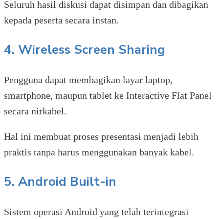
Seluruh hasil diskusi dapat disimpan dan dibagikan
kepada peserta secara instan.
4. Wireless Screen Sharing
Pengguna dapat membagikan layar laptop,
smartphone, maupun tablet ke Interactive Flat Panel
secara nirkabel.
Hal ini membuat proses presentasi menjadi lebih
praktis tanpa harus menggunakan banyak kabel.
5. Android Built-in
Sistem operasi Android yang telah terintegrasi