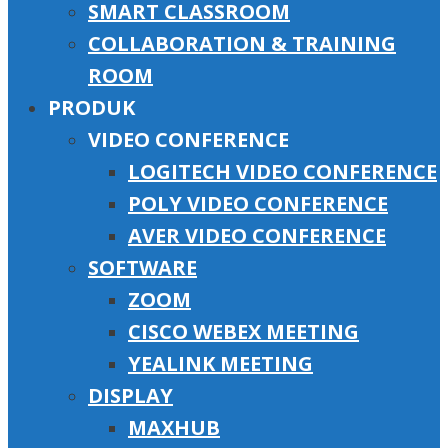
SMART CLASSROOM
COLLABORATION & TRAINING
ROOM
PRODUK
VIDEO CONFERENCE
LOGITECH VIDEO CONFERENCE
POLY VIDEO CONFERENCE
AVER VIDEO CONFERENCE
SOFTWARE
ZOOM
CISCO WEBEX MEETING
YEALINK MEETING
DISPLAY
MAXHUB