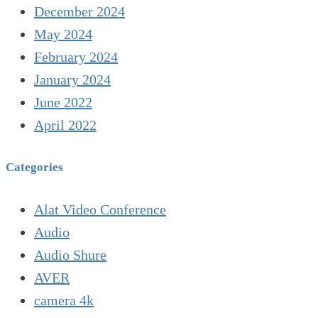
December 2024
May 2024
February 2024
January 2024
June 2022
April 2022
Categories
Alat Video Conference
Audio
Audio Shure
AVER
camera 4k