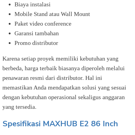
Biaya instalasi
Mobile Stand atau Wall Mount
Paket video conference
Garansi tambahan
Promo distributor
Karena setiap proyek memiliki kebutuhan yang
berbeda, harga terbaik biasanya diperoleh melalui
penawaran resmi dari distributor. Hal ini
memastikan Anda mendapatkan solusi yang sesuai
dengan kebutuhan operasional sekaligus anggaran
yang tersedia.
Spesifikasi MAXHUB E2 86 Inch