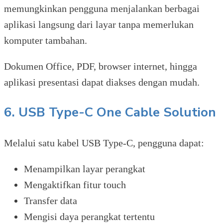
memungkinkan pengguna menjalankan berbagai
aplikasi langsung dari layar tanpa memerlukan
komputer tambahan.
Dokumen Office, PDF, browser internet, hingga
aplikasi presentasi dapat diakses dengan mudah.
6. USB Type-C One Cable Solution
Melalui satu kabel USB Type-C, pengguna dapat:
Menampilkan layar perangkat
Mengaktifkan fitur touch
Transfer data
Mengisi daya perangkat tertentu