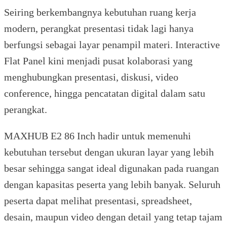
Seiring berkembangnya kebutuhan ruang kerja
modern, perangkat presentasi tidak lagi hanya
berfungsi sebagai layar penampil materi. Interactive
Flat Panel kini menjadi pusat kolaborasi yang
menghubungkan presentasi, diskusi, video
conference, hingga pencatatan digital dalam satu
perangkat.
MAXHUB E2 86 Inch hadir untuk memenuhi
kebutuhan tersebut dengan ukuran layar yang lebih
besar sehingga sangat ideal digunakan pada ruangan
dengan kapasitas peserta yang lebih banyak. Seluruh
peserta dapat melihat presentasi, spreadsheet,
desain, maupun video dengan detail yang tetap tajam