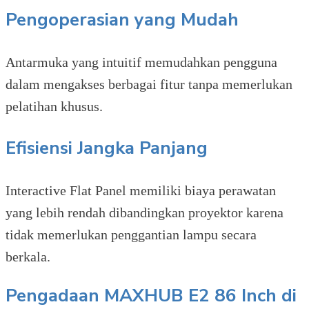
Pengoperasian yang Mudah
Antarmuka yang intuitif memudahkan pengguna
dalam mengakses berbagai fitur tanpa memerlukan
pelatihan khusus.
Efisiensi Jangka Panjang
Interactive Flat Panel memiliki biaya perawatan
yang lebih rendah dibandingkan proyektor karena
tidak memerlukan penggantian lampu secara
berkala.
Pengadaan MAXHUB E2 86 Inch di