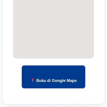
Buka di Google Maps