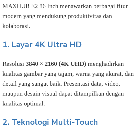
MAXHUB E2 86 Inch menawarkan berbagai fitur
modern yang mendukung produktivitas dan
kolaborasi.
1. Layar 4K Ultra HD
Resolusi
3840 × 2160 (4K UHD)
menghadirkan
kualitas gambar yang tajam, warna yang akurat, dan
detail yang sangat baik. Presentasi data, video,
maupun desain visual dapat ditampilkan dengan
kualitas optimal.
2. Teknologi Multi-Touch