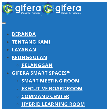
BERANDA
TENTANG KAMI
LAYANAN
KEUNGGULAN
PELANGGAN
GIFERA SMART SPACES™
SMART MEETING ROOM
EXECUTIVE BOARDROOM
COMMAND CENTER
HYBRID LEARNING ROOM