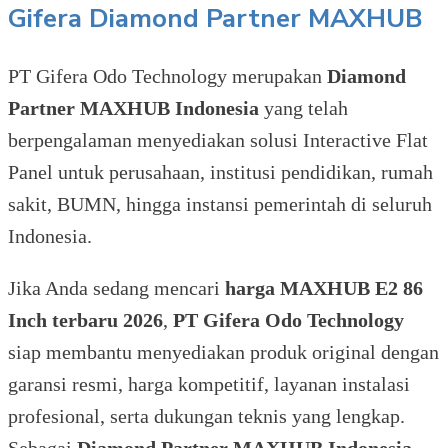
Gifera
Diamond Partner MAXHUB
PT Gifera Odo Technology merupakan
Diamond
Partner MAXHUB Indonesia
yang telah
berpengalaman menyediakan solusi Interactive Flat
Panel untuk perusahaan, institusi pendidikan, rumah
sakit, BUMN, hingga instansi pemerintah di seluruh
Indonesia.
Jika Anda sedang mencari
harga MAXHUB E2 86
Inch terbaru 2026
,
PT Gifera Odo Technology
siap membantu menyediakan produk original dengan
garansi resmi, harga kompetitif, layanan instalasi
profesional, serta dukungan teknis yang lengkap.
Sebagai
Diamond Partner MAXHUB Indonesia
,