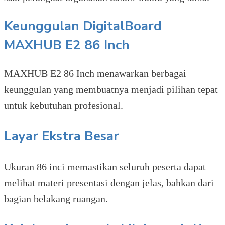
Keunggulan DigitalBoard
MAXHUB E2 86 Inch
MAXHUB E2 86 Inch menawarkan berbagai
keunggulan yang membuatnya menjadi pilihan tepat
untuk kebutuhan profesional.
Layar Ekstra Besar
Ukuran 86 inci memastikan seluruh peserta dapat
melihat materi presentasi dengan jelas, bahkan dari
bagian belakang ruangan.