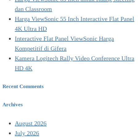
dan Classroom
Harga ViewSonic 55 Inch Interactive Flat Panel
4K Ultra HD
Interactive Flat Panel ViewSonic Harga
Kompetitif di Gifera
Kamera Logitech Rally Video Conference Ultra
HD 4K
Recent Comments
Archives
August 2026
July 2026