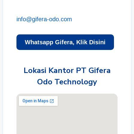
info@gifera-odo.com
Whatsapp Gifera, Klik Disini
Lokasi Kantor PT Gifera
Odo Technology