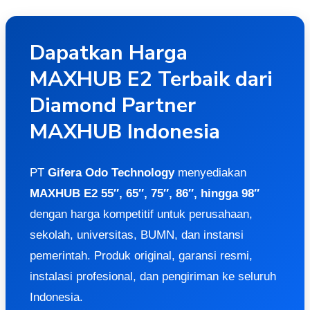
Dapatkan Harga
MAXHUB E2 Terbaik dari
Diamond Partner
MAXHUB Indonesia
PT
Gifera Odo Technology
menyediakan
MAXHUB E2 55″, 65″, 75″, 86″, hingga 98″
dengan harga kompetitif untuk perusahaan,
sekolah, universitas, BUMN, dan instansi
pemerintah. Produk original, garansi resmi,
instalasi profesional, dan pengiriman ke seluruh
Indonesia.