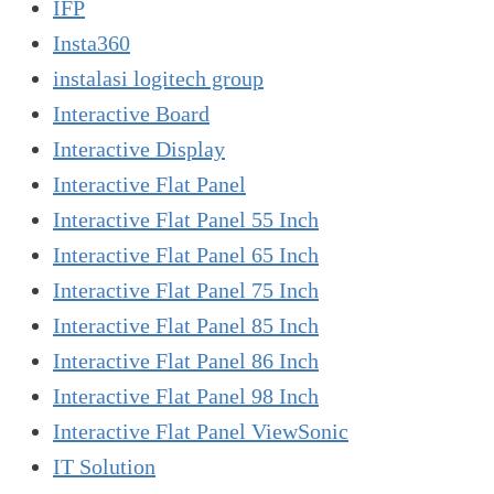
IFP
Insta360
instalasi logitech group
Interactive Board
Interactive Display
Interactive Flat Panel
Interactive Flat Panel 55 Inch
Interactive Flat Panel 65 Inch
Interactive Flat Panel 75 Inch
Interactive Flat Panel 85 Inch
Interactive Flat Panel 86 Inch
Interactive Flat Panel 98 Inch
Interactive Flat Panel ViewSonic
IT Solution