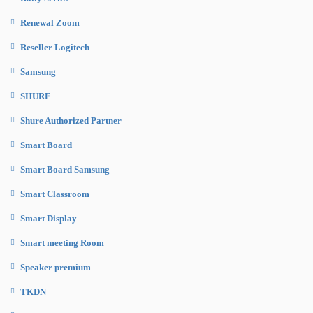
Renewal Zoom
Reseller Logitech
Samsung
SHURE
Shure Authorized Partner
Smart Board
Smart Board Samsung
Smart Classroom
Smart Display
Smart meeting Room
Speaker premium
TKDN