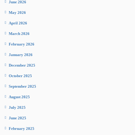
June 2026
May 2026
April 2026
March 2026
February 2026
January 2026
December 2025
October 2025
September 2025
August 2025
July 2025
June 2025
February 2025