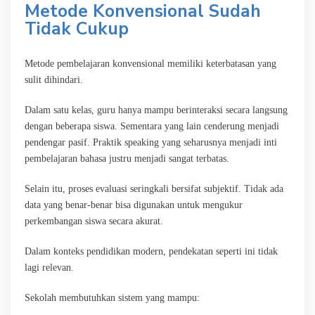
Metode Konvensional Sudah
Tidak Cukup
Metode pembelajaran konvensional memiliki keterbatasan yang
sulit dihindari.
Dalam satu kelas, guru hanya mampu berinteraksi secara langsung
dengan beberapa siswa. Sementara yang lain cenderung menjadi
pendengar pasif. Praktik speaking yang seharusnya menjadi inti
pembelajaran bahasa justru menjadi sangat terbatas.
Selain itu, proses evaluasi seringkali bersifat subjektif. Tidak ada
data yang benar-benar bisa digunakan untuk mengukur
perkembangan siswa secara akurat.
Dalam konteks pendidikan modern, pendekatan seperti ini tidak
lagi relevan.
Sekolah membutuhkan sistem yang mampu: