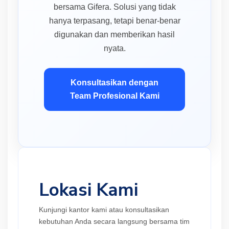
bersama Gifera. Solusi yang tidak
hanya terpasang, tetapi benar-benar
digunakan dan memberikan hasil
nyata.
Konsultasikan dengan
Team Profesional Kami
Lokasi Kami
Kunjungi kantor kami atau konsultasikan
kebutuhan Anda secara langsung bersama tim