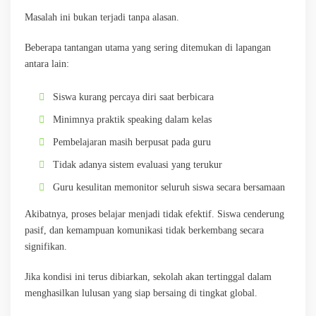
Masalah ini bukan terjadi tanpa alasan.
Beberapa tantangan utama yang sering ditemukan di lapangan
antara lain:
Siswa kurang percaya diri saat berbicara
Minimnya praktik speaking dalam kelas
Pembelajaran masih berpusat pada guru
Tidak adanya sistem evaluasi yang terukur
Guru kesulitan memonitor seluruh siswa secara bersamaan
Akibatnya, proses belajar menjadi tidak efektif. Siswa cenderung
pasif, dan kemampuan komunikasi tidak berkembang secara
signifikan.
Jika kondisi ini terus dibiarkan, sekolah akan tertinggal dalam
menghasilkan lulusan yang siap bersaing di tingkat global.