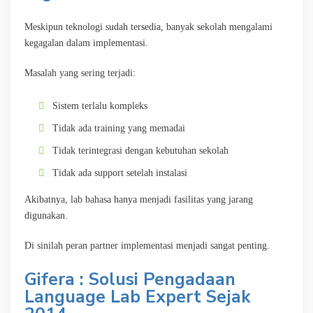
Meskipun teknologi sudah tersedia, banyak sekolah mengalami
kegagalan dalam implementasi.
Masalah yang sering terjadi:
Sistem terlalu kompleks
Tidak ada training yang memadai
Tidak terintegrasi dengan kebutuhan sekolah
Tidak ada support setelah instalasi
Akibatnya, lab bahasa hanya menjadi fasilitas yang jarang
digunakan.
Di sinilah peran partner implementasi menjadi sangat penting.
Gifera : Solusi Pengadaan
Language Lab Expert Sejak