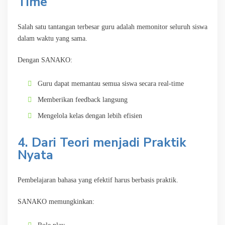
Time
Salah satu tantangan terbesar guru adalah memonitor seluruh siswa
dalam waktu yang sama.
Dengan SANAKO:
Guru dapat memantau semua siswa secara real-time
Memberikan feedback langsung
Mengelola kelas dengan lebih efisien
4. Dari Teori menjadi Praktik
Nyata
Pembelajaran bahasa yang efektif harus berbasis praktik.
SANAKO memungkinkan: