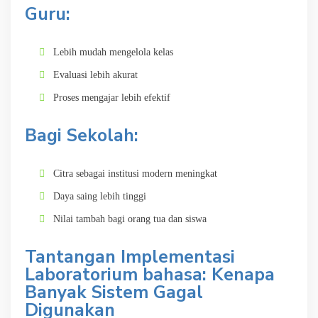
Guru:
Lebih mudah mengelola kelas
Evaluasi lebih akurat
Proses mengajar lebih efektif
Bagi Sekolah:
Citra sebagai institusi modern meningkat
Daya saing lebih tinggi
Nilai tambah bagi orang tua dan siswa
Tantangan Implementasi
Laboratorium bahasa: Kenapa
Banyak Sistem Gagal
Digunakan