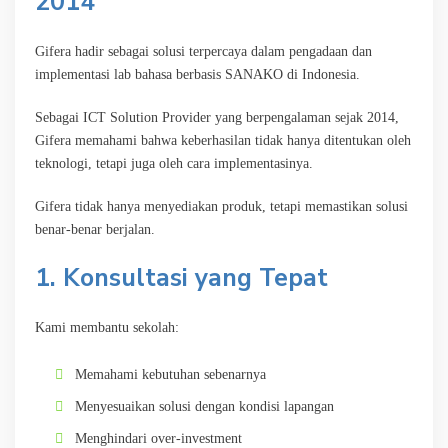
2014
Gifera hadir sebagai solusi terpercaya dalam pengadaan dan
implementasi lab bahasa berbasis SANAKO di Indonesia.
Sebagai ICT Solution Provider yang berpengalaman sejak 2014,
Gifera memahami bahwa keberhasilan tidak hanya ditentukan oleh
teknologi, tetapi juga oleh cara implementasinya.
Gifera tidak hanya menyediakan produk, tetapi memastikan solusi
benar-benar berjalan.
1. Konsultasi yang Tepat
Kami membantu sekolah:
Memahami kebutuhan sebenarnya
Menyesuaikan solusi dengan kondisi lapangan
Menghindari over-investment