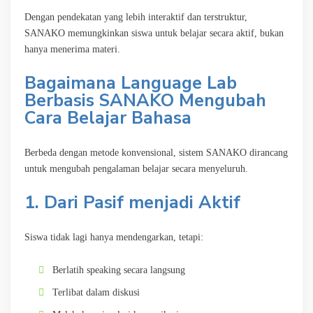
Dengan pendekatan yang lebih interaktif dan terstruktur,
SANAKO memungkinkan siswa untuk belajar secara aktif, bukan
hanya menerima materi.
Bagaimana Language Lab
Berbasis SANAKO Mengubah
Cara Belajar Bahasa
Berbeda dengan metode konvensional, sistem SANAKO dirancang
untuk mengubah pengalaman belajar secara menyeluruh.
1. Dari Pasif menjadi Aktif
Siswa tidak lagi hanya mendengarkan, tetapi:
Berlatih speaking secara langsung
Terlibat dalam diskusi