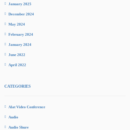
January 2025
December 2024
May 2024
February 2024
January 2024
June 2022
April 2022
CATEGORIES
Alat Video Conference
Audio
Audio Shure