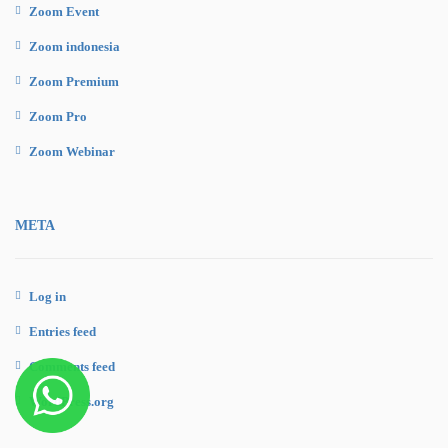
Zoom Event
Zoom indonesia
Zoom Premium
Zoom Pro
Zoom Webinar
META
Log in
Entries feed
Comments feed
WordPress.org