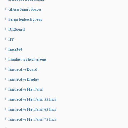
Gifera Smart Spaces
harga logitech group
ICEboard
IFP
Insta360
instalasi logitech group
Interactive Board
Interactive Display
Interactive Flat Panel
Interactive Flat Panel 55 Inch
Interactive Flat Panel 65 Inch
Interactive Flat Panel 75 Inch