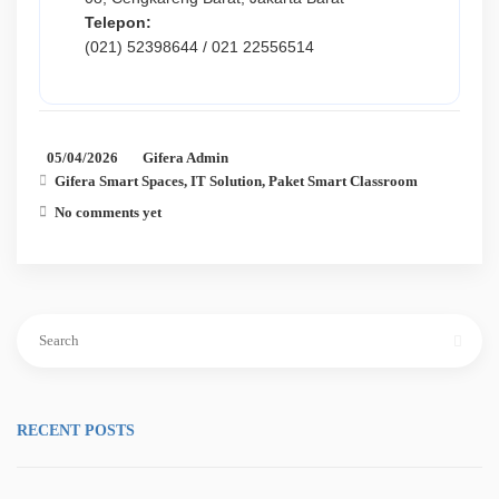
Telepon:
(021) 52398644 / 021 22556514
05/04/2026
Gifera Admin
Gifera Smart Spaces
,
IT Solution
,
Paket Smart Classroom
No comments yet
Search
for:
RECENT POSTS