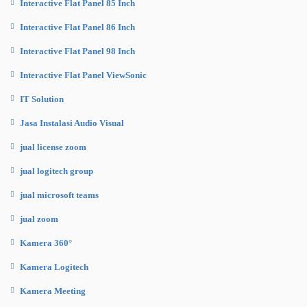
Interactive Flat Panel 85 Inch
Interactive Flat Panel 86 Inch
Interactive Flat Panel 98 Inch
Interactive Flat Panel ViewSonic
IT Solution
Jasa Instalasi Audio Visual
jual license zoom
jual logitech group
jual microsoft teams
jual zoom
Kamera 360°
Kamera Logitech
Kamera Meeting