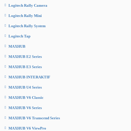
Logitech Rally Camera
Logitech Rally Mini
Logitech Rally System
Logitech Tap
MAXHUB
MAXHUB E2 Series
MAXHUB E3 Series
MAXHUB INTERAKTIF
MAXHUB U4 Series
MAXHUB V6 Classic
MAXHUB V6 Series
MAXHUB V6 Transcend Series
MAXHUB V6 ViewPro