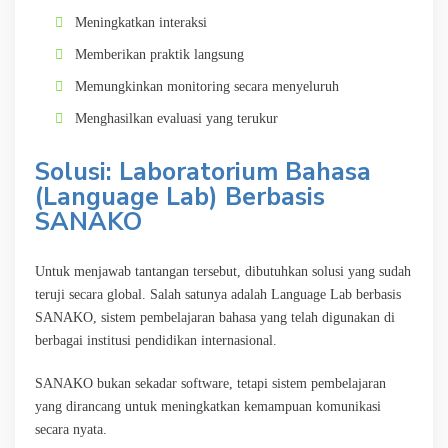
Meningkatkan interaksi
Memberikan praktik langsung
Memungkinkan monitoring secara menyeluruh
Menghasilkan evaluasi yang terukur
Solusi: Laboratorium Bahasa
(Language Lab) Berbasis
SANAKO
Untuk menjawab tantangan tersebut, dibutuhkan solusi yang sudah
teruji secara global. Salah satunya adalah Language Lab berbasis
SANAKO, sistem pembelajaran bahasa yang telah digunakan di
berbagai institusi pendidikan internasional.
SANAKO bukan sekadar software, tetapi sistem pembelajaran
yang dirancang untuk meningkatkan kemampuan komunikasi
secara nyata.