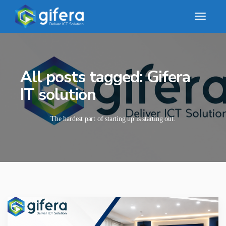
All posts tagged: Gifera
IT solution
The hardest part of starting up is starting out.