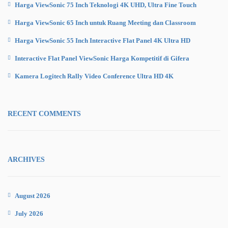
Harga ViewSonic 75 Inch Teknologi 4K UHD, Ultra Fine Touch
Harga ViewSonic 65 Inch untuk Ruang Meeting dan Classroom
Harga ViewSonic 55 Inch Interactive Flat Panel 4K Ultra HD
Interactive Flat Panel ViewSonic Harga Kompetitif di Gifera
Kamera Logitech Rally Video Conference Ultra HD 4K
RECENT COMMENTS
ARCHIVES
August 2026
July 2026