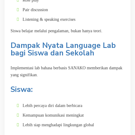
Role play
Pair discussion
Listening & speaking exercises
Siswa belajar melalui pengalaman, bukan hanya teori.
Dampak Nyata Language Lab
bagi Siswa dan Sekolah
Implementasi lab bahasa berbasis SANAKO memberikan dampak
yang signifikan.
Siswa:
Lebih percaya diri dalam berbicara
Kemampuan komunikasi meningkat
Lebih siap menghadapi lingkungan global