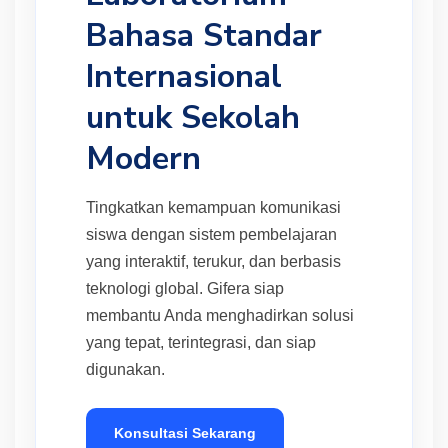
Bahasa Standar
Internasional
untuk Sekolah
Modern
Tingkatkan kemampuan komunikasi
siswa dengan sistem pembelajaran
yang interaktif, terukur, dan berbasis
teknologi global. Gifera siap
membantu Anda menghadirkan solusi
yang tepat, terintegrasi, dan siap
digunakan.
Konsultasi Sekarang