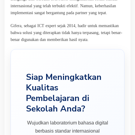
internasional yang telah terbukti efektif. Namun, keberhasilan
implementasi sangat bergantung pada partner yang tepat.
Gifera, sebagai ICT expert sejak 2014, hadir untuk memastikan
bahwa solusi yang diterapkan tidak hanya terpasang, tetapi benar-
benar digunakan dan memberikan hasil nyata.
Siap Meningkatkan
Kualitas
Pembelajaran di
Sekolah Anda?
Wujudkan laboratorium bahasa digital
berbasis standar internasional