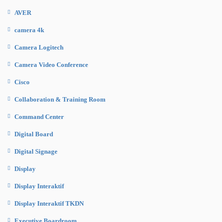
AVER
camera 4k
Camera Logitech
Camera Video Conference
Cisco
Collaboration & Training Room
Command Center
Digital Board
Digital Signage
Display
Display Interaktif
Display Interaktif TKDN
Executive Boardroom