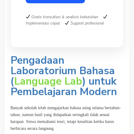
Gratis konsultasi & analisis kebutuhan
Implementasi cepat
Support profesional
Pengadaan
Laboratorium Bahasa
(
Language Lab
) untuk
Pembelajaran Modern
Banyak sekolah telah mengajarkan bahasa asing selama bertahun-
tahun, namun hasil yang didapatkan seringkali tidak sesuai
harapan. Siswa memahami teori, tetapi kesulitan ketika harus
berbicara secara langsung.