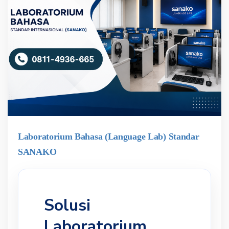
Laboratorium Bahasa (Language Lab) Standar
SANAKO
Solusi
Laboratorium