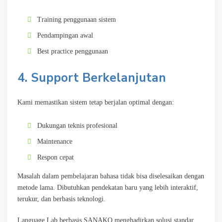
Training penggunaan sistem
Pendampingan awal
Best practice penggunaan
4. Support Berkelanjutan
Kami memastikan sistem tetap berjalan optimal dengan:
Dukungan teknis profesional
Maintenance
Respon cepat
Masalah dalam pembelajaran bahasa tidak bisa diselesaikan dengan
metode lama. Dibutuhkan pendekatan baru yang lebih interaktif,
terukur, dan berbasis teknologi.
Language Lab berbasis SANAKO menghadirkan solusi standar