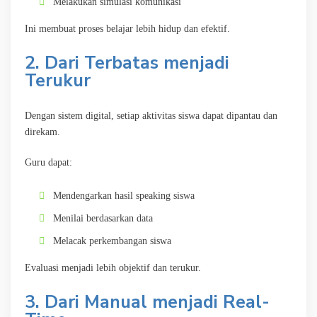
Melakukan simulasi komunikasi
Ini membuat proses belajar lebih hidup dan efektif.
2. Dari Terbatas menjadi
Terukur
Dengan sistem digital, setiap aktivitas siswa dapat dipantau dan
direkam.
Guru dapat:
Mendengarkan hasil speaking siswa
Menilai berdasarkan data
Melacak perkembangan siswa
Evaluasi menjadi lebih objektif dan terukur.
3. Dari Manual menjadi Real-