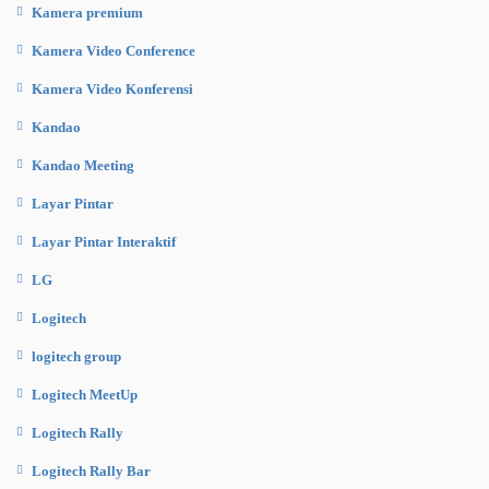
Kamera premium
Kamera Video Conference
Kamera Video Konferensi
Kandao
Kandao Meeting
Layar Pintar
Layar Pintar Interaktif
LG
Logitech
logitech group
Logitech MeetUp
Logitech Rally
Logitech Rally Bar