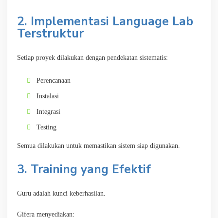
2. Implementasi Language Lab
Terstruktur
Setiap proyek dilakukan dengan pendekatan sistematis:
Perencanaan
Instalasi
Integrasi
Testing
Semua dilakukan untuk memastikan sistem siap digunakan.
3. Training yang Efektif
Guru adalah kunci keberhasilan.
Gifera menyediakan: