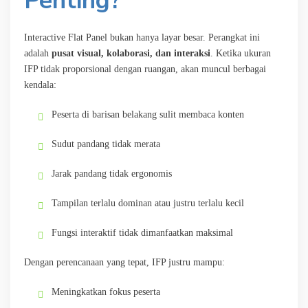
Penting?
Interactive Flat Panel bukan hanya layar besar. Perangkat ini
adalah
pusat visual, kolaborasi, dan interaksi
. Ketika ukuran
IFP tidak proporsional dengan ruangan, akan muncul berbagai
kendala:
Peserta di barisan belakang sulit membaca konten
Sudut pandang tidak merata
Jarak pandang tidak ergonomis
Tampilan terlalu dominan atau justru terlalu kecil
Fungsi interaktif tidak dimanfaatkan maksimal
Dengan perencanaan yang tepat, IFP justru mampu:
Meningkatkan fokus peserta