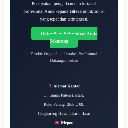
Percayakan pengadaan dan instalasi
profesional Anda kepada
Gifera
untuk solusi
yang tepat dan terintegrasi.
Diskusikan Kebutuhan Anda
Sekarang
Produk Original
Instalasi Profesional
Dukungan Teknis
Alamat Kantor
Jl. Taman Palem Lestari,
Ruko Pelangi Blok E 08,
Cengkareng Barat, Jakarta Barat
Telepon