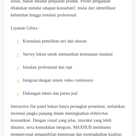
solusi, bukan sekadar penjualan produk. Proses pengadaan
dilakukan melalui tahapan konsultatif, mulai dari identifikasi
kebutuhan hingga instalasi profesional.
Layanan Gifera :
Konsultasi pemilihan seri dan ukuran
Survey lokasi untuk memastikan kesesuaian instalasi
Instalasi profesional dan rapi
Integrasi dengan sistem video conference
Dukungan teknis dan purna jual
Interactive flat panel bukan hanya perangkat presentasi, melainkan
investasi jangka panjang dalam meningkatkan efektivitas
komunikasi. Dengan visual yang jelas, interaksi yang lebih
dinamis, serta kemudahan integrasi, MAXHUB membantu
mempercepat pengambilan keputusan dan meningkatkan kualitas