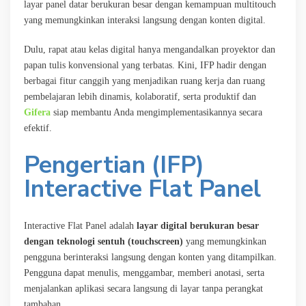
layar panel datar berukuran besar dengan kemampuan multitouch
yang memungkinkan interaksi langsung dengan konten digital.
Dulu, rapat atau kelas digital hanya mengandalkan proyektor dan
papan tulis konvensional yang terbatas. Kini, IFP hadir dengan
berbagai fitur canggih yang menjadikan ruang kerja dan ruang
pembelajaran lebih dinamis, kolaboratif, serta produktif dan
Gifera
siap membantu Anda mengimplementasikannya secara
efektif.
Pengertian (IFP)
Interactive Flat Panel
Interactive Flat Panel adalah
layar digital berukuran besar
dengan teknologi sentuh (touchscreen)
yang memungkinkan
pengguna berinteraksi langsung dengan konten yang ditampilkan.
Pengguna dapat menulis, menggambar, memberi anotasi, serta
menjalankan aplikasi secara langsung di layar tanpa perangkat
tambahan.