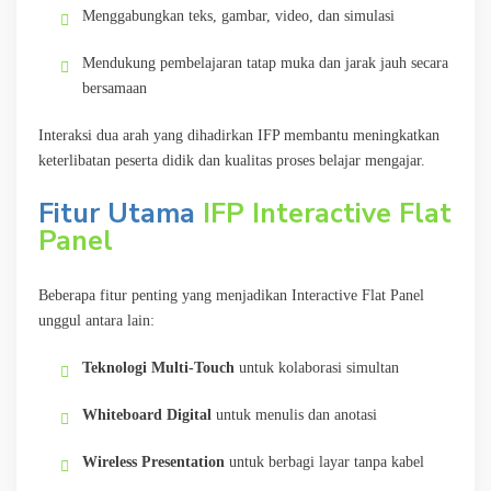
Menggabungkan teks, gambar, video, dan simulasi
Mendukung pembelajaran tatap muka dan jarak jauh secara
bersamaan
Interaksi dua arah yang dihadirkan IFP membantu meningkatkan
keterlibatan peserta didik dan kualitas proses belajar mengajar.
Fitur Utama
IFP Interactive Flat
Panel
Beberapa fitur penting yang menjadikan Interactive Flat Panel
unggul antara lain:
Teknologi Multi-Touch
untuk kolaborasi simultan
Whiteboard Digital
untuk menulis dan anotasi
Wireless Presentation
untuk berbagi layar tanpa kabel