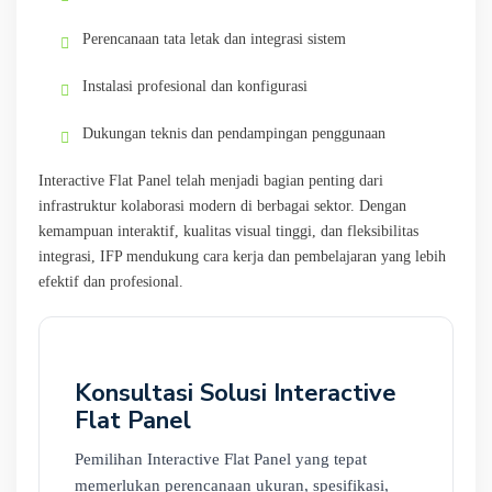
Perencanaan tata letak dan integrasi sistem
Instalasi profesional dan konfigurasi
Dukungan teknis dan pendampingan penggunaan
Interactive Flat Panel telah menjadi bagian penting dari
infrastruktur kolaborasi modern di berbagai sektor. Dengan
kemampuan interaktif, kualitas visual tinggi, dan fleksibilitas
integrasi, IFP mendukung cara kerja dan pembelajaran yang lebih
efektif dan profesional.
Konsultasi Solusi Interactive
Flat Panel
Pemilihan Interactive Flat Panel yang tepat
memerlukan perencanaan ukuran, spesifikasi,