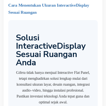
Cara Menentukan Ukuran InteractiveDisplay
Sesuai Ruangan
Solusi
InteractiveDisplay
Sesuai Ruangan
Anda
Gifera tidak hanya menjual Interactive Flat Panel,
tetapi menghadirkan solusi lengkap mulai dari
konsultasi ukuran layar, desain ruangan, integrasi
audio–video, hingga instalasi profesional.
Pastikan investasi teknologi Anda tepat guna dan
optimal sejak awal.