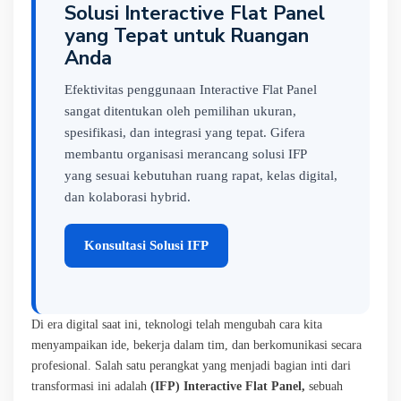
Solusi Interactive Flat Panel
yang Tepat untuk Ruangan
Anda
Efektivitas penggunaan Interactive Flat Panel
sangat ditentukan oleh pemilihan ukuran,
spesifikasi, dan integrasi yang tepat. Gifera
membantu organisasi merancang solusi IFP
yang sesuai kebutuhan ruang rapat, kelas digital,
dan kolaborasi hybrid.
Konsultasi Solusi IFP
Di era digital saat ini, teknologi telah mengubah cara kita
menyampaikan ide, bekerja dalam tim, dan berkomunikasi secara
profesional. Salah satu perangkat yang menjadi bagian inti dari
transformasi ini adalah
(IFP)
Interactive Flat Panel,
sebuah