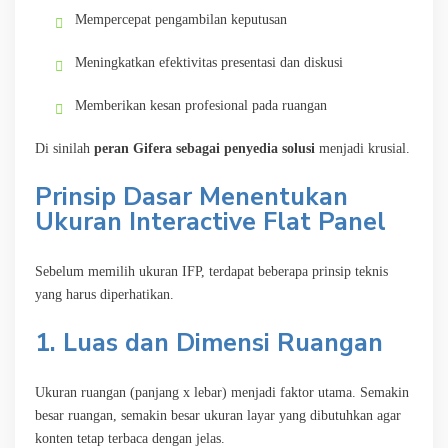
Mempercepat pengambilan keputusan
Meningkatkan efektivitas presentasi dan diskusi
Memberikan kesan profesional pada ruangan
Di sinilah
peran Gifera sebagai penyedia solusi
menjadi krusial.
Prinsip Dasar Menentukan
Ukuran Interactive Flat Panel
Sebelum memilih ukuran IFP, terdapat beberapa prinsip teknis
yang harus diperhatikan.
1. Luas dan Dimensi Ruangan
Ukuran ruangan (panjang x lebar) menjadi faktor utama. Semakin
besar ruangan, semakin besar ukuran layar yang dibutuhkan agar
konten tetap terbaca dengan jelas.