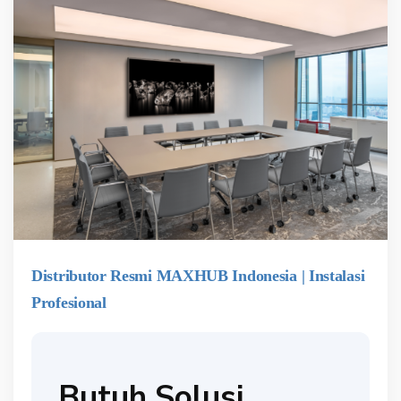
Distributor Resmi MAXHUB Indonesia | Instalasi
Profesional
Butuh Solusi