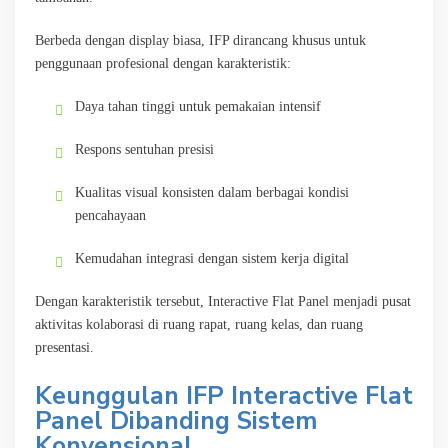
Berbeda dengan display biasa, IFP dirancang khusus untuk
penggunaan profesional dengan karakteristik:
Daya tahan tinggi untuk pemakaian intensif
Respons sentuhan presisi
Kualitas visual konsisten dalam berbagai kondisi
pencahayaan
Kemudahan integrasi dengan sistem kerja digital
Dengan karakteristik tersebut, Interactive Flat Panel menjadi pusat
aktivitas kolaborasi di ruang rapat, ruang kelas, dan ruang
presentasi.
Keunggulan IFP Interactive Flat
Panel Dibanding Sistem
Konvensional