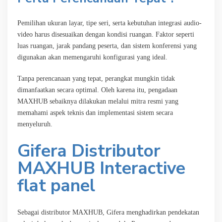
Pemilihan ukuran layar, tipe seri, serta kebutuhan integrasi audio-
video harus disesuaikan dengan kondisi ruangan. Faktor seperti
luas ruangan, jarak pandang peserta, dan sistem konferensi yang
digunakan akan memengaruhi konfigurasi yang ideal.
Tanpa perencanaan yang tepat, perangkat mungkin tidak
dimanfaatkan secara optimal. Oleh karena itu, pengadaan
MAXHUB sebaiknya dilakukan melalui mitra resmi yang
memahami aspek teknis dan implementasi sistem secara
menyeluruh.
Gifera Distributor
MAXHUB Interactive
flat panel
Sebagai distributor MAXHUB, Gifera menghadirkan pendekatan