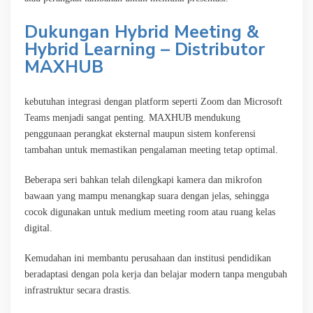
Dukungan Hybrid Meeting &
Hybrid Learning –
Distributor
MAXHUB
kebutuhan integrasi dengan platform seperti Zoom dan Microsoft
Teams menjadi sangat penting. MAXHUB mendukung
penggunaan perangkat eksternal maupun sistem konferensi
tambahan untuk memastikan pengalaman meeting tetap optimal.
Beberapa seri bahkan telah dilengkapi kamera dan mikrofon
bawaan yang mampu menangkap suara dengan jelas, sehingga
cocok digunakan untuk medium meeting room atau ruang kelas
digital.
Kemudahan ini membantu perusahaan dan institusi pendidikan
beradaptasi dengan pola kerja dan belajar modern tanpa mengubah
infrastruktur secara drastis.