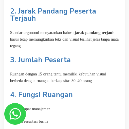
2. Jarak Pandang Peserta
Terjauh
Standar ergonomi menyarankan bahwa
jarak pandang terjauh
harus tetap memungkinkan teks dan visual terlihat jelas tanpa mata
tegang.
3. Jumlah Peserta
Ruangan dengan 15 orang tentu memiliki kebutuhan visual
berbeda dengan ruangan berkapasitas 30–40 orang.
4. Fungsi Ruangan
Rapat manajemen
Presentasi bisnis