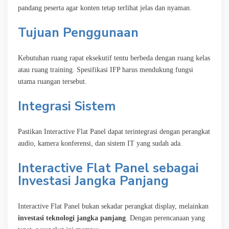
pandang peserta agar konten tetap terlihat jelas dan nyaman.
Tujuan Penggunaan
Kebutuhan ruang rapat eksekutif tentu berbeda dengan ruang kelas
atau ruang training. Spesifikasi IFP harus mendukung fungsi
utama ruangan tersebut.
Integrasi Sistem
Pastikan Interactive Flat Panel dapat terintegrasi dengan perangkat
audio, kamera konferensi, dan sistem IT yang sudah ada.
Interactive Flat Panel sebagai
Investasi Jangka Panjang
Interactive Flat Panel bukan sekadar perangkat display, melainkan
investasi teknologi jangka panjang
. Dengan perencanaan yang