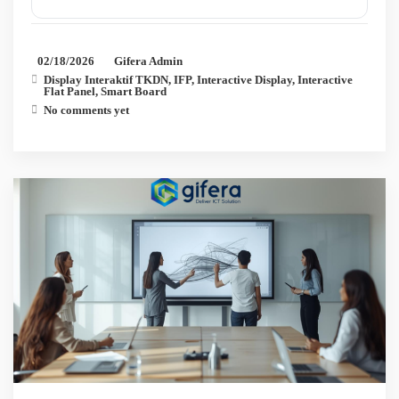
02/18/2026
Gifera Admin
Display Interaktif TKDN
,
IFP
,
Interactive Display
,
Interactive
Flat Panel
,
Smart Board
No comments yet