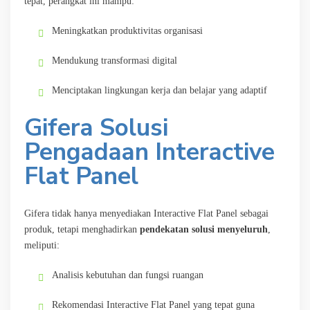
tepat, perangkat ini mampu:
Meningkatkan produktivitas organisasi
Mendukung transformasi digital
Menciptakan lingkungan kerja dan belajar yang adaptif
Gifera Solusi
Pengadaan Interactive
Flat Panel
Gifera tidak hanya menyediakan Interactive Flat Panel sebagai
produk, tetapi menghadirkan
pendekatan solusi menyeluruh
,
meliputi:
Analisis kebutuhan dan fungsi ruangan
Rekomendasi Interactive Flat Panel yang tepat guna