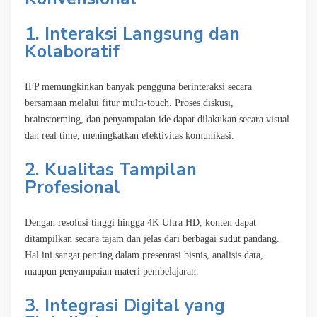
1. Interaksi Langsung dan
Kolaboratif
IFP memungkinkan banyak pengguna berinteraksi secara
bersamaan melalui fitur multi-touch. Proses diskusi,
brainstorming, dan penyampaian ide dapat dilakukan secara visual
dan real time, meningkatkan efektivitas komunikasi.
2. Kualitas Tampilan
Profesional
Dengan resolusi tinggi hingga 4K Ultra HD, konten dapat
ditampilkan secara tajam dan jelas dari berbagai sudut pandang.
Hal ini sangat penting dalam presentasi bisnis, analisis data,
maupun penyampaian materi pembelajaran.
3. Integrasi Digital yang