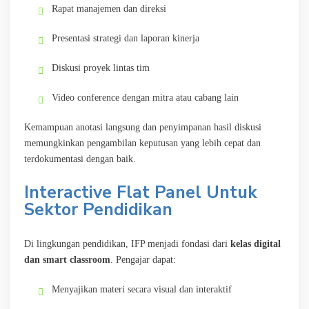
Rapat manajemen dan direksi
Presentasi strategi dan laporan kinerja
Diskusi proyek lintas tim
Video conference dengan mitra atau cabang lain
Kemampuan anotasi langsung dan penyimpanan hasil diskusi
memungkinkan pengambilan keputusan yang lebih cepat dan
terdokumentasi dengan baik.
Interactive Flat Panel Untuk
Sektor Pendidikan
Di lingkungan pendidikan, IFP menjadi fondasi dari
kelas digital
dan smart classroom
. Pengajar dapat:
Menyajikan materi secara visual dan interaktif