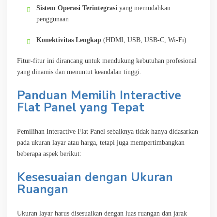
Sistem Operasi Terintegrasi
yang memudahkan
penggunaan
Konektivitas Lengkap
(HDMI, USB, USB-C, Wi-Fi)
Fitur-fitur ini dirancang untuk mendukung kebutuhan profesional
yang dinamis dan menuntut keandalan tinggi.
Panduan Memilih Interactive
Flat Panel yang Tepat
Pemilihan Interactive Flat Panel sebaiknya tidak hanya didasarkan
pada ukuran layar atau harga, tetapi juga mempertimbangkan
beberapa aspek berikut:
Kesesuaian dengan Ukuran
Ruangan
Ukuran layar harus disesuaikan dengan luas ruangan dan jarak