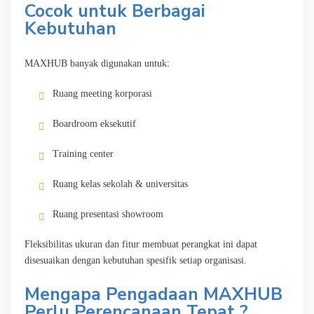
Cocok untuk Berbagai
Kebutuhan
MAXHUB banyak digunakan untuk:
Ruang meeting korporasi
Boardroom eksekutif
Training center
Ruang kelas sekolah & universitas
Ruang presentasi showroom
Fleksibilitas ukuran dan fitur membuat perangkat ini dapat
disesuaikan dengan kebutuhan spesifik setiap organisasi.
Mengapa Pengadaan MAXHUB
Perlu Perencanaan Tepat ?