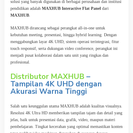
solusi yang banyak digunakan di berbagai perusahaan dan institusi
pendidikan adalah
MAXHUB Interactive Flat Panel
dari
MAXHUB
.
MAXHUB dirancang sebagai perangkat all-in-one untuk
kebutuhan meeting, presentasi, hingga hybrid learning. Dengan
menggabungkan layar 4K UHD, sistem operasi terintegrasi, fitur
touch responsif, serta dukungan video conference, perangkat ini
menjadi pusat kolaborasi dalam satu unit yang ringkas dan
profesional.
Distributor MAXHUB
–
Tampilan 4K UHD dengan
Akurasi Warna Tinggi
Salah satu keunggulan utama MAXHUB adalah kualitas visualnya.
Resolusi 4K Ultra HD memberikan tampilan tajam dan detail yang
jelas, baik untuk presentasi data, grafik, video, maupun materi
pembelajaran. Tingkat kecerahan yang optimal memastikan konten