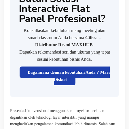
Interactive Flat
Panel Profesional?
Konsultasikan kebutuhan ruang meeting atau
smart classroom Anda bersama
Gifera –
Distributor Resmi MAXHUB
.
Dapatkan rekomendasi seri dan ukuran yang tepat
sesuai kebutuhan bisnis Anda.
Bagaimana dengan kebutuhan Anda ? Mari
Diskusi
Presentasi konvensional menggunakan proyektor perlahan
digantikan oleh teknologi layar interaktif yang mampu
menghadirkan pengalaman komunikasi lebih dinamis. Salah satu