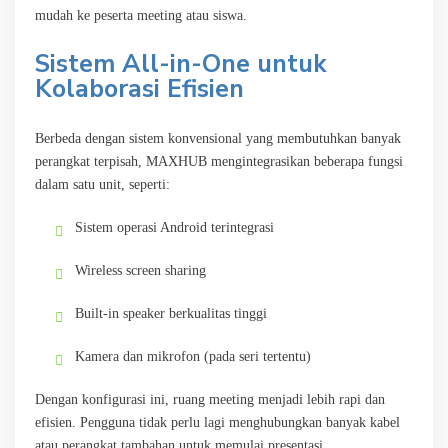
mudah ke peserta meeting atau siswa.
Sistem All-in-One untuk
Kolaborasi Efisien
Berbeda dengan sistem konvensional yang membutuhkan banyak
perangkat terpisah, MAXHUB mengintegrasikan beberapa fungsi
dalam satu unit, seperti:
Sistem operasi Android terintegrasi
Wireless screen sharing
Built-in speaker berkualitas tinggi
Kamera dan mikrofon (pada seri tertentu)
Dengan konfigurasi ini, ruang meeting menjadi lebih rapi dan
efisien. Pengguna tidak perlu lagi menghubungkan banyak kabel
atau perangkat tambahan untuk memulai presentasi.