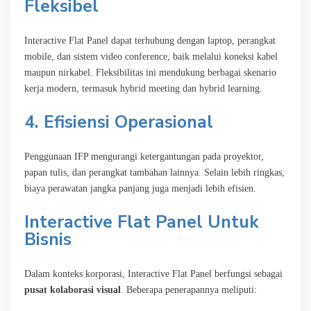
Fleksibel
Interactive Flat Panel dapat terhubung dengan laptop, perangkat
mobile, dan sistem video conference, baik melalui koneksi kabel
maupun nirkabel. Fleksibilitas ini mendukung berbagai skenario
kerja modern, termasuk hybrid meeting dan hybrid learning.
4. Efisiensi Operasional
Penggunaan IFP mengurangi ketergantungan pada proyektor,
papan tulis, dan perangkat tambahan lainnya. Selain lebih ringkas,
biaya perawatan jangka panjang juga menjadi lebih efisien.
Interactive Flat Panel Untuk
Bisnis
Dalam konteks korporasi, Interactive Flat Panel berfungsi sebagai
pusat kolaborasi visual
. Beberapa penerapannya meliputi: