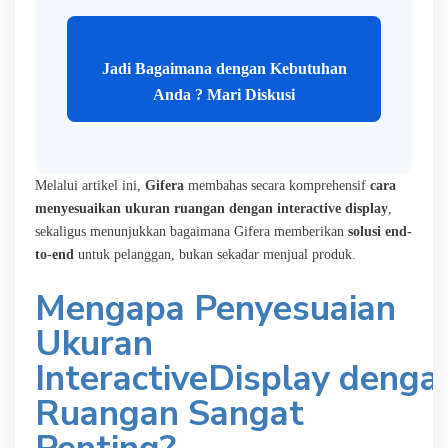
Jadi Bagaimana dengan Kebutuhan
Anda ? Mari Diskusi
Melalui artikel ini,
Gifera
membahas secara komprehensif
cara
menyesuaikan ukuran ruangan dengan interactive display
,
sekaligus menunjukkan bagaimana Gifera memberikan
solusi end-
to-end
untuk pelanggan, bukan sekadar menjual produk.
Mengapa Penyesuaian
Ukuran
InteractiveDisplay
denga
Ruangan Sangat