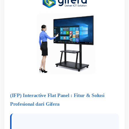
(IFP) Interactive Flat Panel : Fitur & Solusi
Profesional dari Gifera