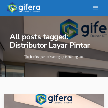
All posts tagged:
Distributor Layar Pintar
The hardest part of starting up is starting out.