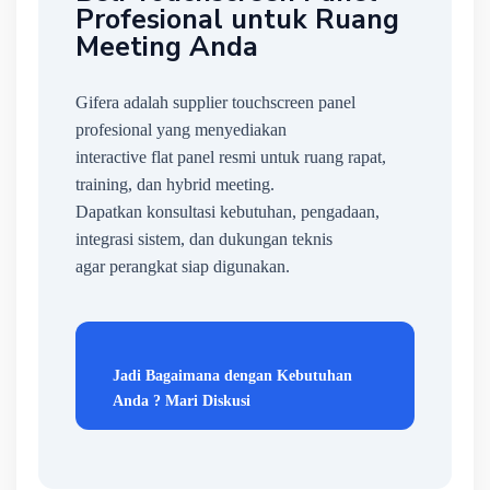
Profesional untuk Ruang
Meeting Anda
Gifera adalah supplier touchscreen panel
profesional yang menyediakan
interactive flat panel resmi untuk ruang rapat,
training, dan hybrid meeting.
Dapatkan konsultasi kebutuhan, pengadaan,
integrasi sistem, dan dukungan teknis
agar perangkat siap digunakan.
Jadi Bagaimana dengan Kebutuhan
Anda ? Mari Diskusi