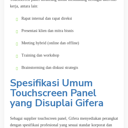
kerja, antara lain:
Rapat internal dan rapat direksi
Presentasi klien dan mitra bisnis
Meeting hybrid (online dan offline)
Training dan workshop
Brainstorming dan diskusi strategis
Spesifikasi Umum
Touchscreen Panel
yang Disuplai Gifera
Sebagai supplier touchscreen panel, Gifera menyediakan perangkat
dengan spesifikasi profesional yang sesuai standar korporat dan