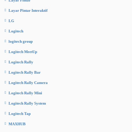
Layar Pintar
Layar Pintar Interaktif
LG
Logitech
logitech group
Logitech MeetUp
Logitech Rally
Logitech Rally Bar
Logitech Rally Camera
Logitech Rally Mini
Logitech Rally System
Logitech Tap
MAXHUB