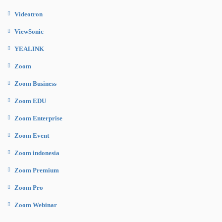
Videotron
ViewSonic
YEALINK
Zoom
Zoom Business
Zoom EDU
Zoom Enterprise
Zoom Event
Zoom indonesia
Zoom Premium
Zoom Pro
Zoom Webinar