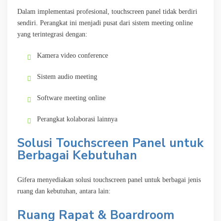
Dalam implementasi profesional, touchscreen panel tidak berdiri
sendiri. Perangkat ini menjadi pusat dari sistem meeting online
yang terintegrasi dengan:
Kamera video conference
Sistem audio meeting
Software meeting online
Perangkat kolaborasi lainnya
Solusi Touchscreen Panel untuk
Berbagai Kebutuhan
Gifera menyediakan solusi touchscreen panel untuk berbagai jenis
ruang dan kebutuhan, antara lain:
Ruang Rapat & Boardroom