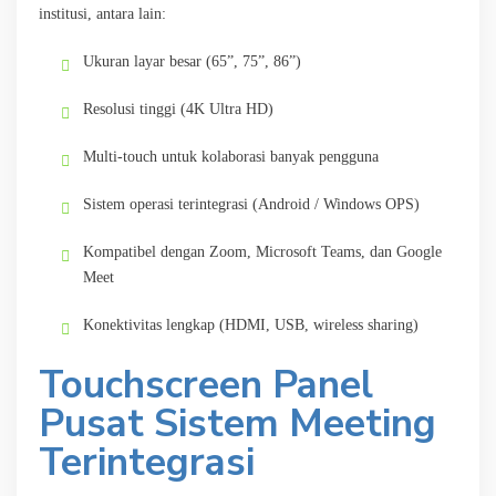
institusi, antara lain:
Ukuran layar besar (65”, 75”, 86”)
Resolusi tinggi (4K Ultra HD)
Multi-touch untuk kolaborasi banyak pengguna
Sistem operasi terintegrasi (Android / Windows OPS)
Kompatibel dengan Zoom, Microsoft Teams, dan Google
Meet
Konektivitas lengkap (HDMI, USB, wireless sharing)
Touchscreen Panel
Pusat Sistem Meeting
Terintegrasi