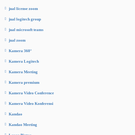
jual license zoom
jual logitech group
jual microsoft teams
jual zoom
Kamera 360°
Kamera Logitech
Kamera Meeting
Kamera premium
Kamera Video Conference
Kamera Video Konferensi
Kandao
Kandao Meeting