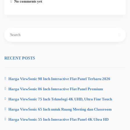
No comments yet
Search
for:
RECENT POSTS
Harga ViewSonic 98 Inch Interactive Flat Panel Terbaru 2026
Harga ViewSonic 86 Inch Interactive Flat Panel Premium
Harga ViewSonic 75 Inch Teknologi 4K UHD, Ultra Fine Touch
Harga ViewSonic 65 Inch untuk Ruang Meeting dan Classroom
Harga ViewSonic 55 Inch Interactive Flat Panel 4K Ultra HD