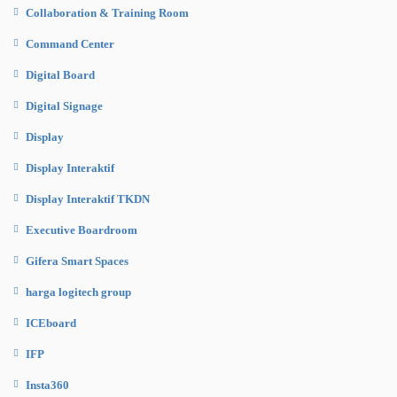
Collaboration & Training Room
Command Center
Digital Board
Digital Signage
Display
Display Interaktif
Display Interaktif TKDN
Executive Boardroom
Gifera Smart Spaces
harga logitech group
ICEboard
IFP
Insta360