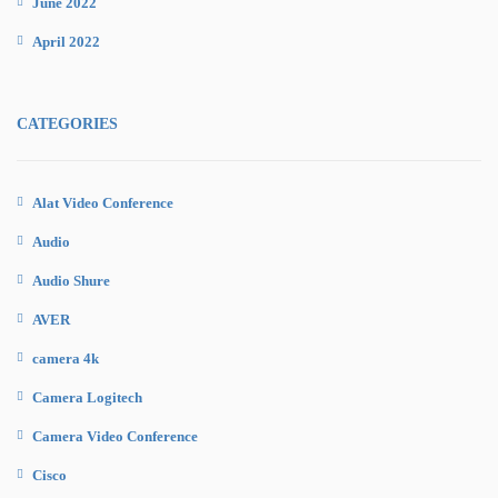
June 2022
April 2022
CATEGORIES
Alat Video Conference
Audio
Audio Shure
AVER
camera 4k
Camera Logitech
Camera Video Conference
Cisco