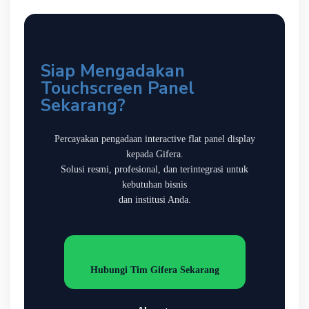
Siap Mengadakan
Touchscreen Panel
Sekarang?
Percayakan pengadaan interactive flat panel display
kepada Gifera.
Solusi resmi, profesional, dan terintegrasi untuk
kebutuhan bisnis
dan institusi Anda.
Hubungi Tim Gifera Sekarang