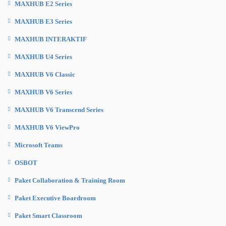
MAXHUB E2 Series
MAXHUB E3 Series
MAXHUB INTERAKTIF
MAXHUB U4 Series
MAXHUB V6 Classic
MAXHUB V6 Series
MAXHUB V6 Transcend Series
MAXHUB V6 ViewPro
Microsoft Teams
OSBOT
Paket Collaboration & Training Room
Paket Executive Boardroom
Paket Smart Classroom