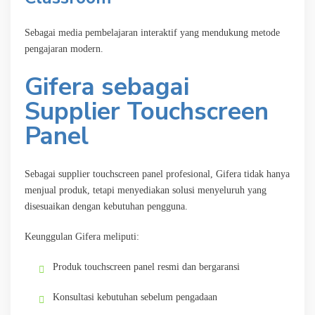
Sebagai media pembelajaran interaktif yang mendukung metode
pengajaran modern.
Gifera sebagai
Supplier Touchscreen
Panel
Sebagai supplier touchscreen panel profesional, Gifera tidak hanya
menjual produk, tetapi menyediakan solusi menyeluruh yang
disesuaikan dengan kebutuhan pengguna.
Keunggulan Gifera meliputi:
Produk touchscreen panel resmi dan bergaransi
Konsultasi kebutuhan sebelum pengadaan