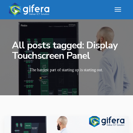
All posts tagged: Display
Touchscreen Panel
The hardest part of starting up is starting out.