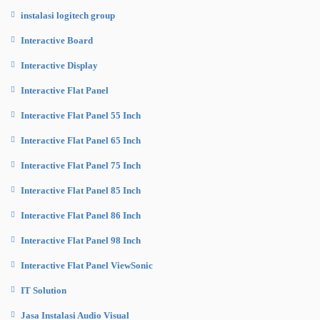
instalasi logitech group
Interactive Board
Interactive Display
Interactive Flat Panel
Interactive Flat Panel 55 Inch
Interactive Flat Panel 65 Inch
Interactive Flat Panel 75 Inch
Interactive Flat Panel 85 Inch
Interactive Flat Panel 86 Inch
Interactive Flat Panel 98 Inch
Interactive Flat Panel ViewSonic
IT Solution
Jasa Instalasi Audio Visual