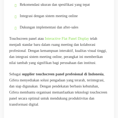
Rekomendasi ukuran dan spesifikasi yang tepat
Integrasi dengan sistem meeting online
Dukungan implementasi dan after-sales
Touchscreen panel atau
Interactive Flat Panel Display
telah
menjadi standar baru dalam ruang meeting dan kolaborasi
profesional. Dengan kemampuan interaktif, kualitas visual tinggi,
dan integrasi sistem meeting online, perangkat ini memberikan
nilai tambah yang signifikan bagi perusahaan dan institusi.
Sebagai
supplier touchscreen panel profesional di Indonesia
,
Gifera menyediakan solusi pengadaan yang terarah, terintegrasi,
dan siap digunakan. Dengan pendekatan berbasis kebutuhan,
Gifera membantu organisasi memanfaatkan teknologi touchscreen
panel secara optimal untuk mendukung produktivitas dan
transformasi digital.