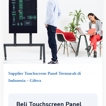
Supplier Touchscreen Panel Termurah di
Indonesia – Gifera
Beli Touchscreen Panel