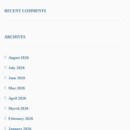
RECENT COMMENTS
ARCHIVES
August 2026
July 2026
June 2026
May 2026
April 2026
March 2026
February 2026
January 2026