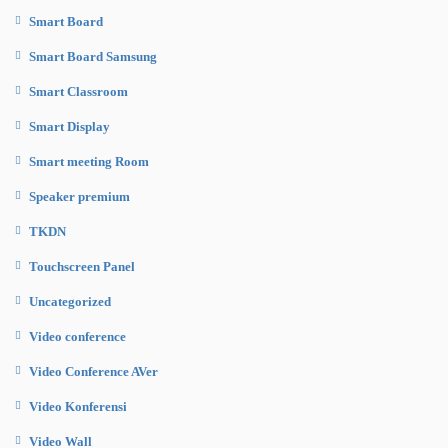
Smart Board
Smart Board Samsung
Smart Classroom
Smart Display
Smart meeting Room
Speaker premium
TKDN
Touchscreen Panel
Uncategorized
Video conference
Video Conference AVer
Video Konferensi
Video Wall