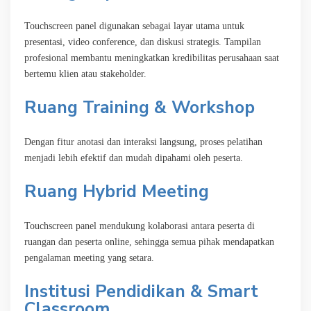
Touchscreen panel digunakan sebagai layar utama untuk
presentasi, video conference, dan diskusi strategis. Tampilan
profesional membantu meningkatkan kredibilitas perusahaan saat
bertemu klien atau stakeholder.
Ruang Training & Workshop
Dengan fitur anotasi dan interaksi langsung, proses pelatihan
menjadi lebih efektif dan mudah dipahami oleh peserta.
Ruang Hybrid Meeting
Touchscreen panel mendukung kolaborasi antara peserta di
ruangan dan peserta online, sehingga semua pihak mendapatkan
pengalaman meeting yang setara.
Institusi Pendidikan & Smart
Classroom