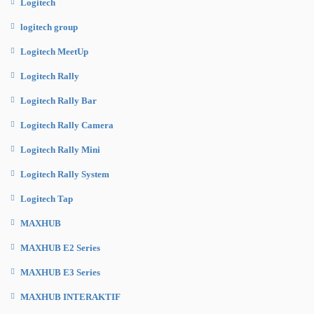
Logitech
logitech group
Logitech MeetUp
Logitech Rally
Logitech Rally Bar
Logitech Rally Camera
Logitech Rally Mini
Logitech Rally System
Logitech Tap
MAXHUB
MAXHUB E2 Series
MAXHUB E3 Series
MAXHUB INTERAKTIF