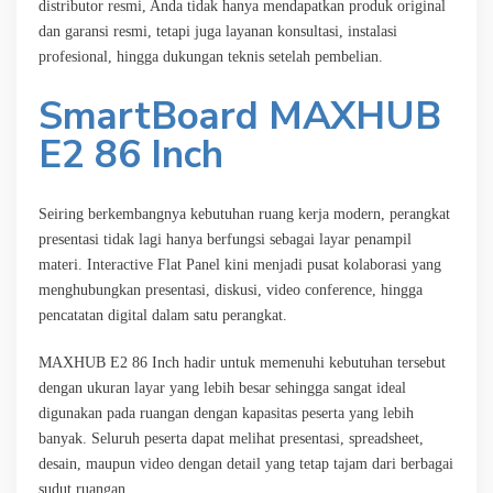
distributor resmi, Anda tidak hanya mendapatkan produk original
dan garansi resmi, tetapi juga layanan konsultasi, instalasi
profesional, hingga dukungan teknis setelah pembelian.
SmartBoard MAXHUB
E2 86 Inch
Seiring berkembangnya kebutuhan ruang kerja modern, perangkat
presentasi tidak lagi hanya berfungsi sebagai layar penampil
materi. Interactive Flat Panel kini menjadi pusat kolaborasi yang
menghubungkan presentasi, diskusi, video conference, hingga
pencatatan digital dalam satu perangkat.
MAXHUB E2 86 Inch hadir untuk memenuhi kebutuhan tersebut
dengan ukuran layar yang lebih besar sehingga sangat ideal
digunakan pada ruangan dengan kapasitas peserta yang lebih
banyak. Seluruh peserta dapat melihat presentasi, spreadsheet,
desain, maupun video dengan detail yang tetap tajam dari berbagai
sudut ruangan.