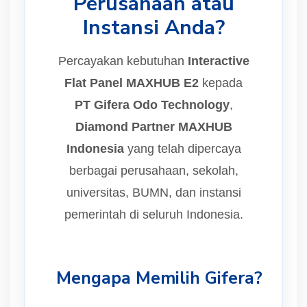
Perusahaan atau
Instansi Anda?
Percayakan kebutuhan
Interactive
Flat Panel MAXHUB E2
kepada
PT Gifera Odo Technology
,
Diamond Partner MAXHUB
Indonesia
yang telah dipercaya
berbagai perusahaan, sekolah,
universitas, BUMN, dan instansi
pemerintah di seluruh Indonesia.
Mengapa Memilih Gifera?