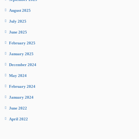
August 2025
July 2025
June 2025
February 2025
January 2025
December 2024
May 2024
February 2024
January 2024
June 2022
April 2022