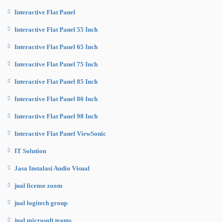
Interactive Flat Panel
Interactive Flat Panel 55 Inch
Interactive Flat Panel 65 Inch
Interactive Flat Panel 75 Inch
Interactive Flat Panel 85 Inch
Interactive Flat Panel 86 Inch
Interactive Flat Panel 98 Inch
Interactive Flat Panel ViewSonic
IT Solution
Jasa Instalasi Audio Visual
jual license zoom
jual logitech group
jual microsoft teams