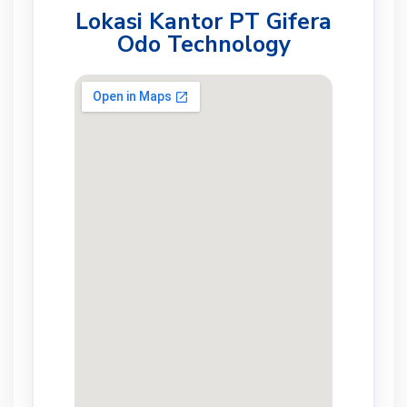
Lokasi Kantor PT Gifera
Odo Technology