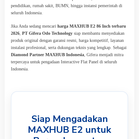
pendidikan, rumah sakit, BUMN, hingga instansi pemerintah di
seluruh Indonesia.
Jika Anda sedang mencari
harga MAXHUB E2 86 Inch terbaru
2026
,
PT Gifera Odo Technology
siap membantu menyediakan
produk original dengan garansi resmi, harga kompetitif, layanan
instalasi profesional, serta dukungan teknis yang lengkap. Sebagai
Diamond Partner MAXHUB Indonesia
, Gifera menjadi mitra
terpercaya untuk pengadaan Interactive Flat Panel di seluruh
Indonesia.
Siap Mengadakan
MAXHUB E2 untuk