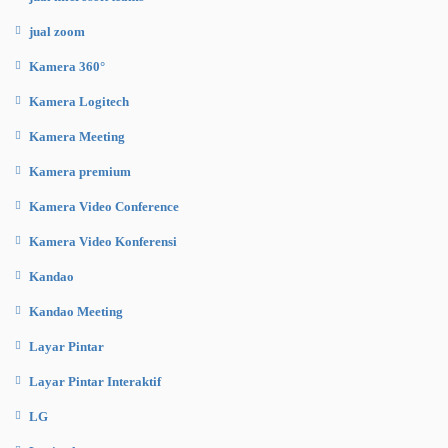
jual zoom
Kamera 360°
Kamera Logitech
Kamera Meeting
Kamera premium
Kamera Video Conference
Kamera Video Konferensi
Kandao
Kandao Meeting
Layar Pintar
Layar Pintar Interaktif
LG