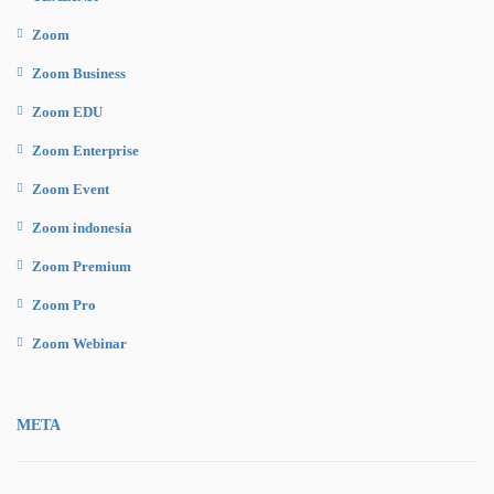
Zoom
Zoom Business
Zoom EDU
Zoom Enterprise
Zoom Event
Zoom indonesia
Zoom Premium
Zoom Pro
Zoom Webinar
META