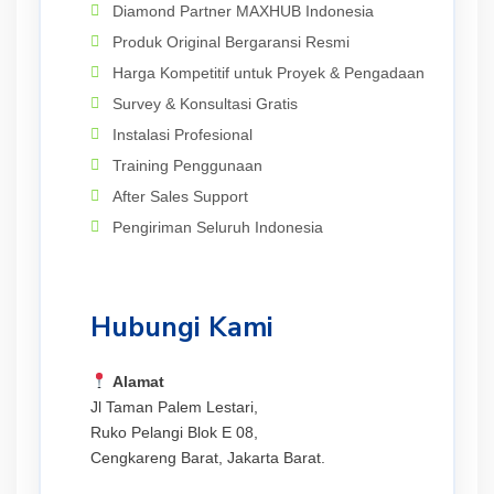
Diamond Partner MAXHUB Indonesia
Produk Original Bergaransi Resmi
Harga Kompetitif untuk Proyek & Pengadaan
Survey & Konsultasi Gratis
Instalasi Profesional
Training Penggunaan
After Sales Support
Pengiriman Seluruh Indonesia
Hubungi Kami
Alamat
Jl Taman Palem Lestari,
Ruko Pelangi Blok E 08,
Cengkareng Barat, Jakarta Barat.