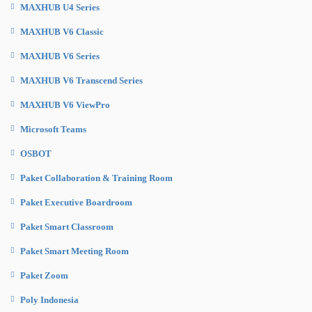
MAXHUB U4 Series
MAXHUB V6 Classic
MAXHUB V6 Series
MAXHUB V6 Transcend Series
MAXHUB V6 ViewPro
Microsoft Teams
OSBOT
Paket Collaboration & Training Room
Paket Executive Boardroom
Paket Smart Classroom
Paket Smart Meeting Room
Paket Zoom
Poly Indonesia