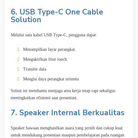
6. USB Type-C One Cable
Solution
Melalui satu kabel USB Type-C, pengguna dapat:
Menampilkan layar perangkat
Mengaktifkan fitur touch
Transfer data
Mengisi daya perangkat tertentu
Solusi ini membantu menjaga area kerja tetap rapi sekaligus
meningkatkan efisiensi saat presentasi.
7. Speaker Internal Berkualitas
Speaker bawaan menghasilkan suara yang jernih dan cukup kuat
untuk mendukung presentasi maupun pembelajaran pada ruangan