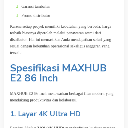
Garansi tambahan
Promo distributor
Karena setiap proyek memiliki kebutuhan yang berbeda, harga
terbaik biasanya diperoleh melalui penawaran resmi dari
distributor. Hal ini memastikan Anda mendapatkan solusi yang
sesuai dengan kebutuhan operasional sekaligus anggaran yang
tersedia.
Spesifikasi MAXHUB
E2 86 Inch
MAXHUB E2 86 Inch menawarkan berbagai fitur modern yang
mendukung produktivitas dan kolaborasi.
1. Layar 4K Ultra HD