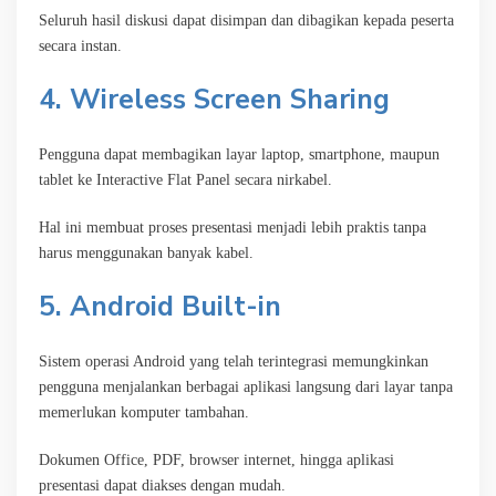
Seluruh hasil diskusi dapat disimpan dan dibagikan kepada peserta
secara instan.
4. Wireless Screen Sharing
Pengguna dapat membagikan layar laptop, smartphone, maupun
tablet ke Interactive Flat Panel secara nirkabel.
Hal ini membuat proses presentasi menjadi lebih praktis tanpa
harus menggunakan banyak kabel.
5. Android Built-in
Sistem operasi Android yang telah terintegrasi memungkinkan
pengguna menjalankan berbagai aplikasi langsung dari layar tanpa
memerlukan komputer tambahan.
Dokumen Office, PDF, browser internet, hingga aplikasi
presentasi dapat diakses dengan mudah.