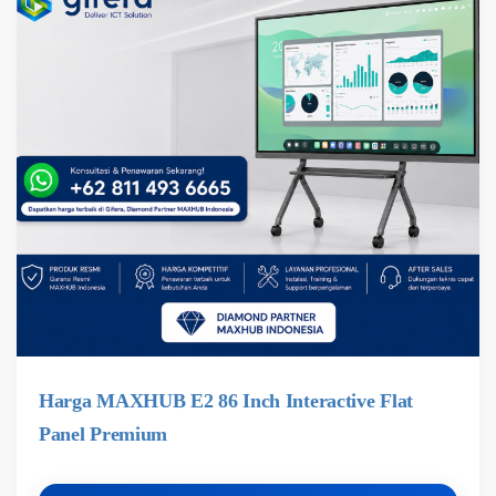
Harga MAXHUB E2 86 Inch Interactive Flat
Panel Premium