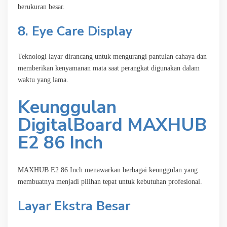
berukuran besar.
8. Eye Care Display
Teknologi layar dirancang untuk mengurangi pantulan cahaya dan
memberikan kenyamanan mata saat perangkat digunakan dalam
waktu yang lama.
Keunggulan
DigitalBoard MAXHUB
E2 86 Inch
MAXHUB E2 86 Inch menawarkan berbagai keunggulan yang
membuatnya menjadi pilihan tepat untuk kebutuhan profesional.
Layar Ekstra Besar