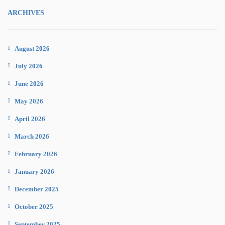
ARCHIVES
August 2026
July 2026
June 2026
May 2026
April 2026
March 2026
February 2026
January 2026
December 2025
October 2025
September 2025