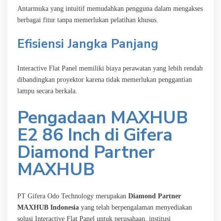
Antarmuka yang intuitif memudahkan pengguna dalam mengakses
berbagai fitur tanpa memerlukan pelatihan khusus.
Efisiensi Jangka Panjang
Interactive Flat Panel memiliki biaya perawatan yang lebih rendah
dibandingkan proyektor karena tidak memerlukan penggantian
lampu secara berkala.
Pengadaan MAXHUB
E2 86 Inch di Gifera
Diamond Partner
MAXHUB
PT Gifera Odo Technology merupakan
Diamond Partner
MAXHUB Indonesia
yang telah berpengalaman menyediakan
solusi Interactive Flat Panel untuk perusahaan, institusi