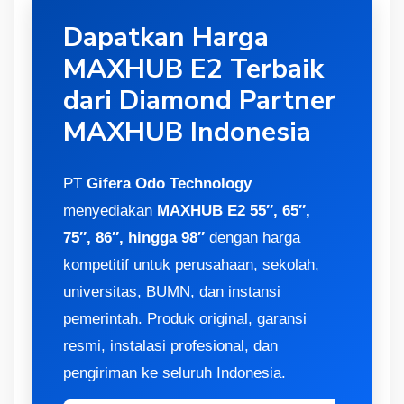
Dapatkan Harga
MAXHUB E2 Terbaik
dari Diamond Partner
MAXHUB Indonesia
PT
Gifera Odo Technology
menyediakan
MAXHUB E2 55″, 65″,
75″, 86″, hingga 98″
dengan harga
kompetitif untuk perusahaan, sekolah,
universitas, BUMN, dan instansi
pemerintah. Produk original, garansi
resmi, instalasi profesional, dan
pengiriman ke seluruh Indonesia.