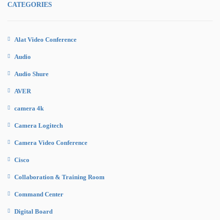
CATEGORIES
Alat Video Conference
Audio
Audio Shure
AVER
camera 4k
Camera Logitech
Camera Video Conference
Cisco
Collaboration & Training Room
Command Center
Digital Board