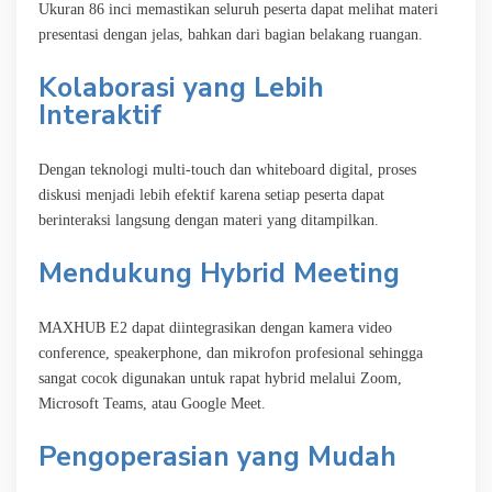
Ukuran 86 inci memastikan seluruh peserta dapat melihat materi
presentasi dengan jelas, bahkan dari bagian belakang ruangan.
Kolaborasi yang Lebih
Interaktif
Dengan teknologi multi-touch dan whiteboard digital, proses
diskusi menjadi lebih efektif karena setiap peserta dapat
berinteraksi langsung dengan materi yang ditampilkan.
Mendukung Hybrid Meeting
MAXHUB E2 dapat diintegrasikan dengan kamera video
conference, speakerphone, dan mikrofon profesional sehingga
sangat cocok digunakan untuk rapat hybrid melalui Zoom,
Microsoft Teams, atau Google Meet.
Pengoperasian yang Mudah