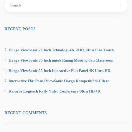
Search
for:
RECENT POSTS
Harga ViewSonic 75 Inch Teknologi 4K UHD, Ultra Fine Touch
Harga ViewSonic 65 Inch untuk Ruang Meeting dan Classroom
Harga ViewSonic 55 Inch Interactive Flat Panel 4K Ultra HD
Interactive Flat Panel ViewSonic Harga Kompetitif di Gifera
Kamera Logitech Rally Video Conference Ultra HD 4K
RECENT COMMENTS