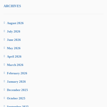
ARCHIVES
August 2026
July 2026
June 2026
May 2026
April 2026
March 2026
February 2026
January 2026
December 2025
October 2025
September 2025