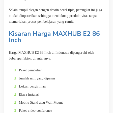
Selain tampil elegan dengan desain bezel tipis, perangkat ini juga
mudah dioperasikan sehingga mendukung produktivitas tanpa
memerlukan proses pembelajaran yang rumit.
Kisaran Harga MAXHUB E2 86
Inch
Harga MAXHUB E2 86 Inch di Indonesia dipengaruhi oleh
beberapa faktor, di antaranya:
Paket pembelian
Jumlah unit yang dipesan
Lokasi pengiriman
Biaya instalasi
Mobile Stand atau Wall Mount
Paket video conference