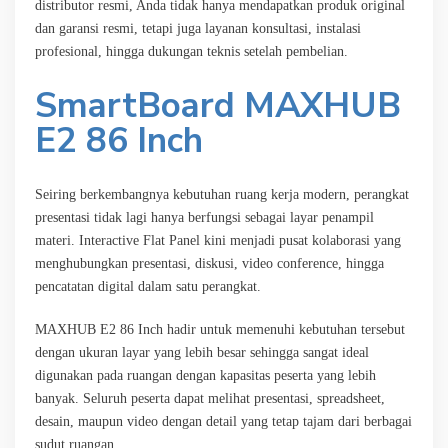
distributor resmi, Anda tidak hanya mendapatkan produk original
dan garansi resmi, tetapi juga layanan konsultasi, instalasi
profesional, hingga dukungan teknis setelah pembelian.
SmartBoard MAXHUB
E2 86 Inch
Seiring berkembangnya kebutuhan ruang kerja modern, perangkat
presentasi tidak lagi hanya berfungsi sebagai layar penampil
materi. Interactive Flat Panel kini menjadi pusat kolaborasi yang
menghubungkan presentasi, diskusi, video conference, hingga
pencatatan digital dalam satu perangkat.
MAXHUB E2 86 Inch hadir untuk memenuhi kebutuhan tersebut
dengan ukuran layar yang lebih besar sehingga sangat ideal
digunakan pada ruangan dengan kapasitas peserta yang lebih
banyak. Seluruh peserta dapat melihat presentasi, spreadsheet,
desain, maupun video dengan detail yang tetap tajam dari berbagai
sudut ruangan.