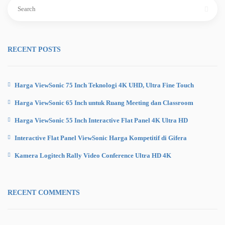
Search
for:
RECENT POSTS
Harga ViewSonic 75 Inch Teknologi 4K UHD, Ultra Fine Touch
Harga ViewSonic 65 Inch untuk Ruang Meeting dan Classroom
Harga ViewSonic 55 Inch Interactive Flat Panel 4K Ultra HD
Interactive Flat Panel ViewSonic Harga Kompetitif di Gifera
Kamera Logitech Rally Video Conference Ultra HD 4K
RECENT COMMENTS