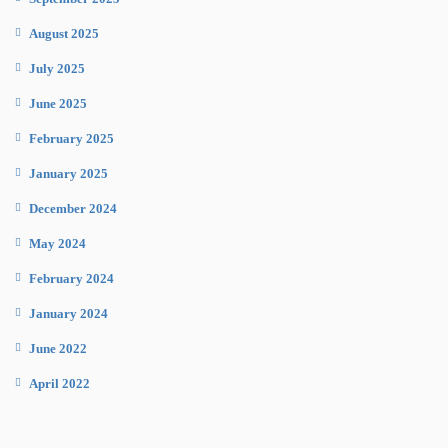
August 2025
July 2025
June 2025
February 2025
January 2025
December 2024
May 2024
February 2024
January 2024
June 2022
April 2022