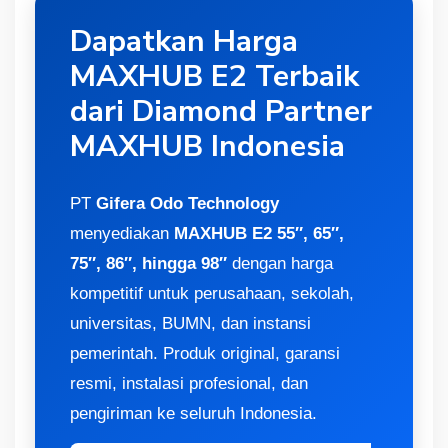
Dapatkan Harga
MAXHUB E2 Terbaik
dari Diamond Partner
MAXHUB Indonesia
PT
Gifera Odo Technology
menyediakan
MAXHUB E2 55″, 65″,
75″, 86″, hingga 98″
dengan harga
kompetitif untuk perusahaan, sekolah,
universitas, BUMN, dan instansi
pemerintah. Produk original, garansi
resmi, instalasi profesional, dan
pengiriman ke seluruh Indonesia.