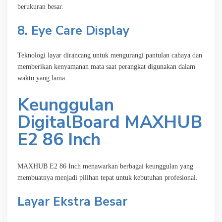
berukuran besar.
8. Eye Care Display
Teknologi layar dirancang untuk mengurangi pantulan cahaya dan
memberikan kenyamanan mata saat perangkat digunakan dalam
waktu yang lama.
Keunggulan
DigitalBoard MAXHUB
E2 86 Inch
MAXHUB E2 86 Inch menawarkan berbagai keunggulan yang
membuatnya menjadi pilihan tepat untuk kebutuhan profesional.
Layar Ekstra Besar