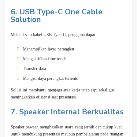
6. USB Type-C One Cable
Solution
Melalui satu kabel USB Type-C, pengguna dapat:
Menampilkan layar perangkat
Mengaktifkan fitur touch
Transfer data
Mengisi daya perangkat tertentu
Solusi ini membantu menjaga area kerja tetap rapi sekaligus
meningkatkan efisiensi saat presentasi.
7. Speaker Internal Berkualitas
Speaker bawaan menghasilkan suara yang jernih dan cukup kuat
untuk mendukung presentasi maupun pembelajaran pada ruangan