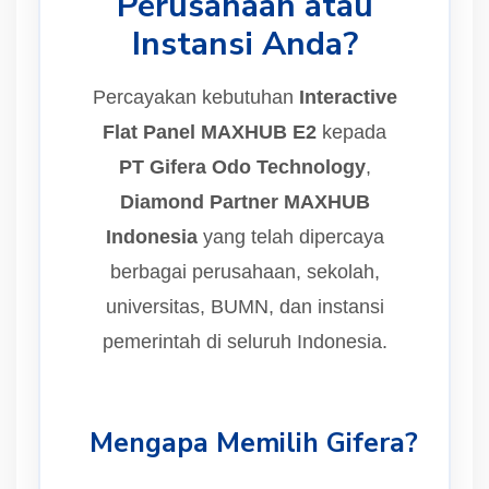
Perusahaan atau
Instansi Anda?
Percayakan kebutuhan
Interactive
Flat Panel MAXHUB E2
kepada
PT Gifera Odo Technology
,
Diamond Partner MAXHUB
Indonesia
yang telah dipercaya
berbagai perusahaan, sekolah,
universitas, BUMN, dan instansi
pemerintah di seluruh Indonesia.
Mengapa Memilih Gifera?