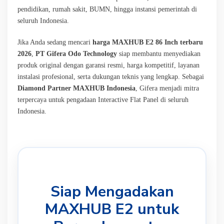
pendidikan, rumah sakit, BUMN, hingga instansi pemerintah di
seluruh Indonesia.
Jika Anda sedang mencari
harga MAXHUB E2 86 Inch terbaru
2026
,
PT Gifera Odo Technology
siap membantu menyediakan
produk original dengan garansi resmi, harga kompetitif, layanan
instalasi profesional, serta dukungan teknis yang lengkap. Sebagai
Diamond Partner MAXHUB Indonesia
, Gifera menjadi mitra
terpercaya untuk pengadaan Interactive Flat Panel di seluruh
Indonesia.
Siap Mengadakan
MAXHUB E2 untuk