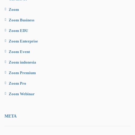
Zoom
Zoom Business
Zoom EDU
Zoom Enterprise
Zoom Event
Zoom indonesia
Zoom Premium
Zoom Pro
Zoom Webinar
META