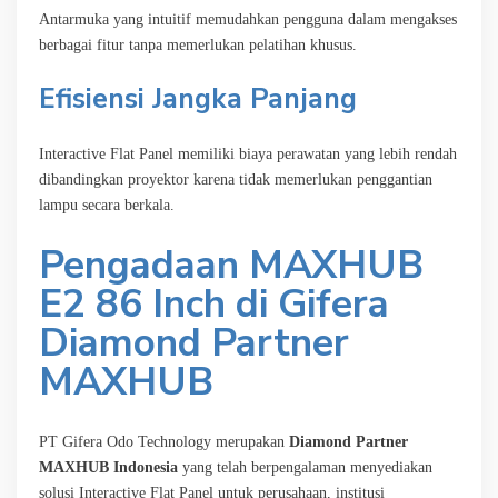
Antarmuka yang intuitif memudahkan pengguna dalam mengakses
berbagai fitur tanpa memerlukan pelatihan khusus.
Efisiensi Jangka Panjang
Interactive Flat Panel memiliki biaya perawatan yang lebih rendah
dibandingkan proyektor karena tidak memerlukan penggantian
lampu secara berkala.
Pengadaan MAXHUB
E2 86 Inch di Gifera
Diamond Partner
MAXHUB
PT Gifera Odo Technology merupakan
Diamond Partner
MAXHUB Indonesia
yang telah berpengalaman menyediakan
solusi Interactive Flat Panel untuk perusahaan, institusi