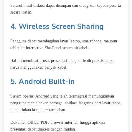
Seluruh hasil diskusi dapat disimpan dan dibagikan kepada peserta
secara instan.
4. Wireless Screen Sharing
Pengguna dapat membagikan layar laptop, smartphone, maupun
tablet ke Interactive Flat Panel secara nirkabel.
Hal ini membuat proses presentasi menjadi lebih praktis tanpa
harus menggunakan banyak kabel.
5. Android Built-in
Sistem operasi Android yang telah terintegrasi memungkinkan
pengguna menjalankan berbagai aplikasi langsung dari layar tanpa
memerlukan komputer tambahan.
Dokumen Office, PDF, browser internet, hingga aplikasi
presentasi dapat diakses dengan mudah.