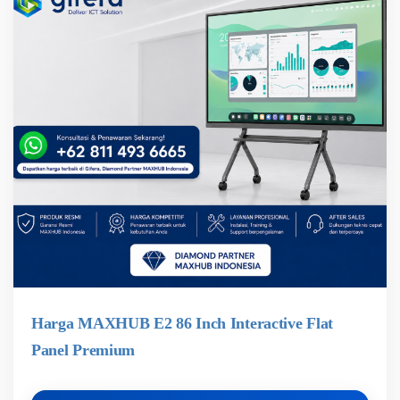
Harga MAXHUB E2 86 Inch Interactive Flat
Panel Premium