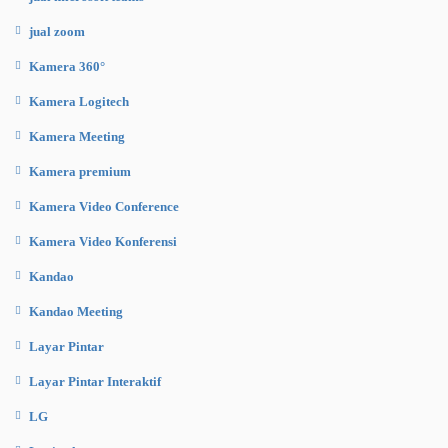
jual zoom
Kamera 360°
Kamera Logitech
Kamera Meeting
Kamera premium
Kamera Video Conference
Kamera Video Konferensi
Kandao
Kandao Meeting
Layar Pintar
Layar Pintar Interaktif
LG