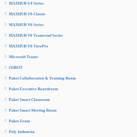
MAXHUB U4 Series
MAXHUB V6 Classic
MAXHUB V6 Series
MAXHUB V6 Transcend Series
MAXHUB V6 ViewPro
Microsoft Teams
OSBOT
Paket Collaboration & Training Room
Paket Executive Boardroom
Paket Smart Classroom
Paket Smart Meeting Room
Paket Zoom
Poly Indonesia