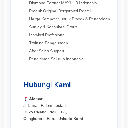
Diamond Partner MAXHUB Indonesia
Produk Original Bergaransi Resmi
Harga Kompetitif untuk Proyek & Pengadaan
Survey & Konsultasi Gratis
Instalasi Profesional
Training Penggunaan
After Sales Support
Pengiriman Seluruh Indonesia
Hubungi Kami
Alamat
Jl Taman Palem Lestari,
Ruko Pelangi Blok E 08,
Cengkareng Barat, Jakarta Barat.