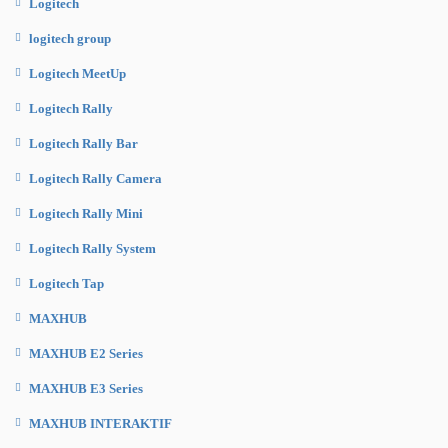
Logitech
logitech group
Logitech MeetUp
Logitech Rally
Logitech Rally Bar
Logitech Rally Camera
Logitech Rally Mini
Logitech Rally System
Logitech Tap
MAXHUB
MAXHUB E2 Series
MAXHUB E3 Series
MAXHUB INTERAKTIF