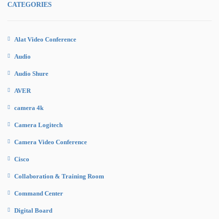
CATEGORIES
Alat Video Conference
Audio
Audio Shure
AVER
camera 4k
Camera Logitech
Camera Video Conference
Cisco
Collaboration & Training Room
Command Center
Digital Board