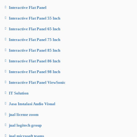
Interactive Flat Panel
Interactive Flat Panel 55 Inch
Interactive Flat Panel 65 Inch
Interactive Flat Panel 75 Inch
Interactive Flat Panel 85 Inch
Interactive Flat Panel 86 Inch
Interactive Flat Panel 98 Inch
Interactive Flat Panel ViewSonic
IT Solution
Jasa Instalasi Audio Visual
jual license zoom
jual logitech group
jual microsoft teams