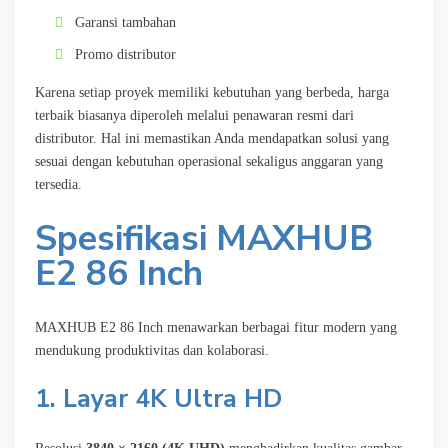
Garansi tambahan
Promo distributor
Karena setiap proyek memiliki kebutuhan yang berbeda, harga
terbaik biasanya diperoleh melalui penawaran resmi dari
distributor. Hal ini memastikan Anda mendapatkan solusi yang
sesuai dengan kebutuhan operasional sekaligus anggaran yang
tersedia.
Spesifikasi MAXHUB
E2 86 Inch
MAXHUB E2 86 Inch menawarkan berbagai fitur modern yang
mendukung produktivitas dan kolaborasi.
1. Layar 4K Ultra HD