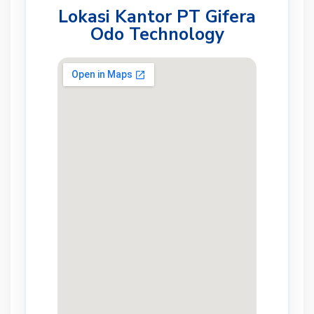
Lokasi Kantor PT Gifera
Odo Technology