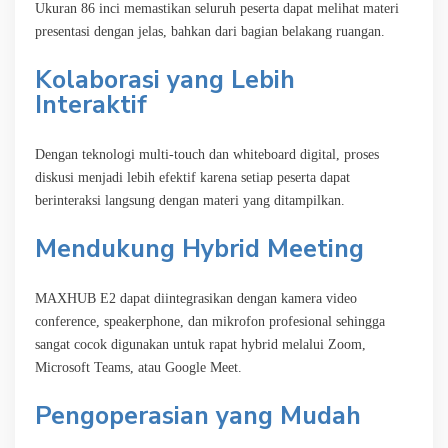
Ukuran 86 inci memastikan seluruh peserta dapat melihat materi
presentasi dengan jelas, bahkan dari bagian belakang ruangan.
Kolaborasi yang Lebih
Interaktif
Dengan teknologi multi-touch dan whiteboard digital, proses
diskusi menjadi lebih efektif karena setiap peserta dapat
berinteraksi langsung dengan materi yang ditampilkan.
Mendukung Hybrid Meeting
MAXHUB E2 dapat diintegrasikan dengan kamera video
conference, speakerphone, dan mikrofon profesional sehingga
sangat cocok digunakan untuk rapat hybrid melalui Zoom,
Microsoft Teams, atau Google Meet.
Pengoperasian yang Mudah