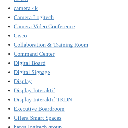
camera 4k
Camera Logitech
Camera Video Conference
Cisco
Collaboration & Training Room
Command Center
Digital Board
Digital Signage
Display
Display Interaktif
Display Interaktif TKDN
Executive Boardroom
Gifera Smart Spaces
harga logitech group