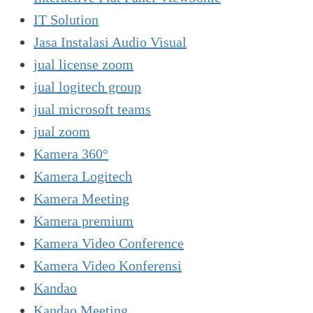
IT Solution
Jasa Instalasi Audio Visual
jual license zoom
jual logitech group
jual microsoft teams
jual zoom
Kamera 360°
Kamera Logitech
Kamera Meeting
Kamera premium
Kamera Video Conference
Kamera Video Konferensi
Kandao
Kandao Meeting