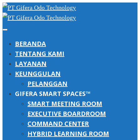
BERANDA
TENTANG KAMI
LAYANAN
KEUNGGULAN
PELANGGAN
GIFERA SMART SPACES™
SMART MEETING ROOM
EXECUTIVE BOARDROOM
COMMAND CENTER
HYBRID LEARNING ROOM