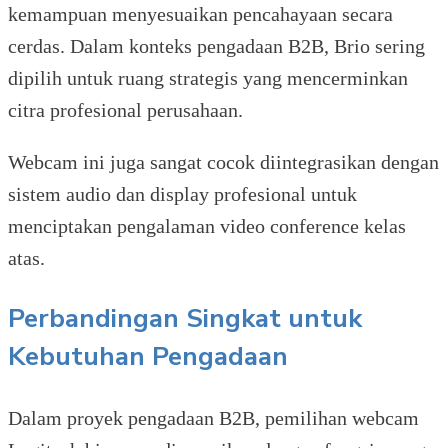
kemampuan menyesuaikan pencahayaan secara
cerdas. Dalam konteks pengadaan B2B, Brio sering
dipilih untuk ruang strategis yang mencerminkan
citra profesional perusahaan.
Webcam ini juga sangat cocok diintegrasikan dengan
sistem audio dan display profesional untuk
menciptakan pengalaman video conference kelas
atas.
Perbandingan Singkat untuk
Kebutuhan Pengadaan
Dalam proyek pengadaan B2B, pemilihan webcam