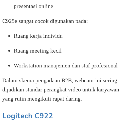
presentasi online
C925e sangat cocok digunakan pada:
Ruang kerja individu
Ruang meeting kecil
Workstation manajemen dan staf profesional
Dalam skema pengadaan B2B, webcam ini sering
dijadikan standar perangkat video untuk karyawan
yang rutin mengikuti rapat daring.
Logitech C922