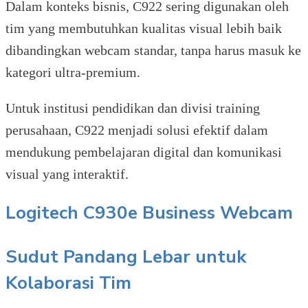
Dalam konteks bisnis, C922 sering digunakan oleh
tim yang membutuhkan kualitas visual lebih baik
dibandingkan webcam standar, tanpa harus masuk ke
kategori ultra-premium.
Untuk institusi pendidikan dan divisi training
perusahaan, C922 menjadi solusi efektif dalam
mendukung pembelajaran digital dan komunikasi
visual yang interaktif.
Logitech C930e Business Webcam
Sudut Pandang Lebar untuk
Kolaborasi Tim