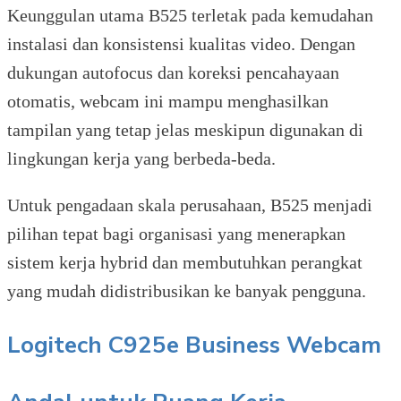
Keunggulan utama B525 terletak pada kemudahan
instalasi dan konsistensi kualitas video. Dengan
dukungan autofocus dan koreksi pencahayaan
otomatis, webcam ini mampu menghasilkan
tampilan yang tetap jelas meskipun digunakan di
lingkungan kerja yang berbeda-beda.
Untuk pengadaan skala perusahaan, B525 menjadi
pilihan tepat bagi organisasi yang menerapkan
sistem kerja hybrid dan membutuhkan perangkat
yang mudah didistribusikan ke banyak pengguna.
Logitech C925e Business Webcam