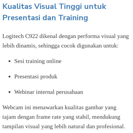
Kualitas Visual Tinggi untuk
Presentasi dan Training
Logitech C922 dikenal dengan performa visual yang
lebih dinamis, sehingga cocok digunakan untuk:
Sesi training online
Presentasi produk
Webinar internal perusahaan
Webcam ini menawarkan kualitas gambar yang
tajam dengan frame rate yang stabil, mendukung
tampilan visual yang lebih natural dan profesional.