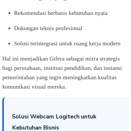
Rekomendasi berbasis kebutuhan nyata
Dukungan teknis profesional
Solusi terintegrasi untuk ruang kerja modern
Hal ini menjadikan Gifera sebagai mitra strategis
bagi perusahaan, institusi pendidikan, dan instansi
pemerintahan yang ingin meningkatkan kualitas
komunikasi visual mereka.
Solusi Webcam Logitech untuk
Kebutuhan Bisnis