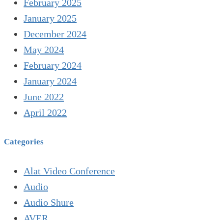
February 2025
January 2025
December 2024
May 2024
February 2024
January 2024
June 2022
April 2022
Categories
Alat Video Conference
Audio
Audio Shure
AVER