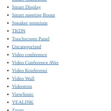
Smart Display
Smart meeting Room
Speaker premium
TKDN
Touchscreen Panel
Uncategorized
Video conference
Video Conference AVer
Video Konferensi
Video Wall
Videotron
ViewSonic
YEALINK
Zoom