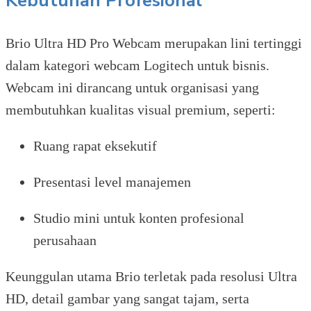
Kebutuhan Profesional
Brio Ultra HD Pro Webcam merupakan lini tertinggi
dalam kategori webcam Logitech untuk bisnis.
Webcam ini dirancang untuk organisasi yang
membutuhkan kualitas visual premium, seperti:
Ruang rapat eksekutif
Presentasi level manajemen
Studio mini untuk konten profesional
perusahaan
Keunggulan utama Brio terletak pada resolusi Ultra
HD, detail gambar yang sangat tajam, serta