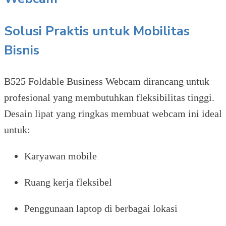
Solusi Praktis untuk Mobilitas
Bisnis
B525 Foldable Business Webcam dirancang untuk
profesional yang membutuhkan fleksibilitas tinggi.
Desain lipat yang ringkas membuat webcam ini ideal
untuk:
Karyawan mobile
Ruang kerja fleksibel
Penggunaan laptop di berbagai lokasi