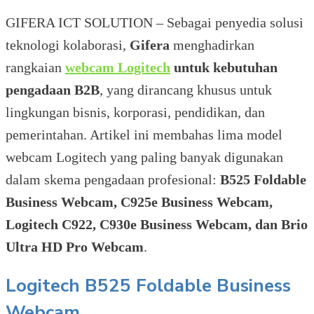
GIFERA ICT SOLUTION – Sebagai penyedia solusi
teknologi kolaborasi,
Gifera
menghadirkan
rangkaian
webcam Logitech
untuk kebutuhan
pengadaan B2B
, yang dirancang khusus untuk
lingkungan bisnis, korporasi, pendidikan, dan
pemerintahan. Artikel ini membahas lima model
webcam Logitech yang paling banyak digunakan
dalam skema pengadaan profesional:
B525 Foldable
Business Webcam, C925e Business Webcam,
Logitech C922, C930e Business Webcam, dan Brio
Ultra HD Pro Webcam
.
Logitech B525 Foldable Business
Webcam