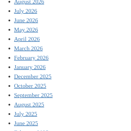
August 2026
July 2026
June 2026
May 2026
April 2026
March 2026
February 2026
January 2026
December 2025
October 2025
September 2025
August 2025
July 2025
June 2025