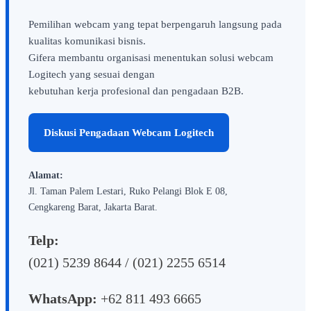
Pemilihan webcam yang tepat berpengaruh langsung pada
kualitas komunikasi bisnis.
Gifera membantu organisasi menentukan solusi webcam
Logitech yang sesuai dengan
kebutuhan kerja profesional dan pengadaan B2B.
Diskusi Pengadaan Webcam Logitech
Alamat:
Jl. Taman Palem Lestari, Ruko Pelangi Blok E 08,
Cengkareng Barat, Jakarta Barat.
Telp:
(021) 5239 8644 / (021) 2255 6514
WhatsApp:
+62 811 493 6665