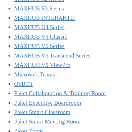
MAXHUB E3 Series
MAXHUB INTERAKTIF
MAXHUB U4 Series
MAXHUB V6 Classic
MAXHUB V6 Series
MAXHUB V6 Transcend Series
MAXHUB V6 ViewPro
Microsoft Teams
OSBOT
Paket Collaboration & Training Room
Paket Executive Boardroom
Paket Smart Classroom
Paket Smart Meeting Room
Paket Zoom