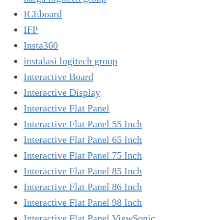
ICEboard
IFP
Insta360
instalasi logitech group
Interactive Board
Interactive Display
Interactive Flat Panel
Interactive Flat Panel 55 Inch
Interactive Flat Panel 65 Inch
Interactive Flat Panel 75 Inch
Interactive Flat Panel 85 Inch
Interactive Flat Panel 86 Inch
Interactive Flat Panel 98 Inch
Interactive Flat Panel ViewSonic