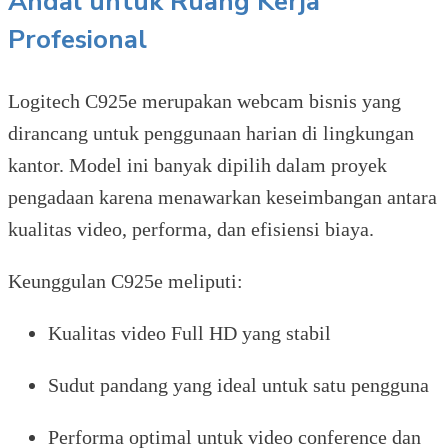
Andal untuk Ruang Kerja
Profesional
Logitech C925e merupakan webcam bisnis yang
dirancang untuk penggunaan harian di lingkungan
kantor. Model ini banyak dipilih dalam proyek
pengadaan karena menawarkan keseimbangan antara
kualitas video, performa, dan efisiensi biaya.
Keunggulan C925e meliputi:
Kualitas video Full HD yang stabil
Sudut pandang yang ideal untuk satu pengguna
Performa optimal untuk video conference dan