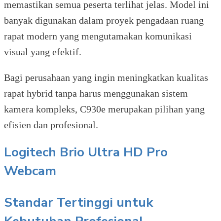
memastikan semua peserta terlihat jelas. Model ini
banyak digunakan dalam proyek pengadaan ruang
rapat modern yang mengutamakan komunikasi
visual yang efektif.
Bagi perusahaan yang ingin meningkatkan kualitas
rapat hybrid tanpa harus menggunakan sistem
kamera kompleks, C930e merupakan pilihan yang
efisien dan profesional.
Logitech Brio Ultra HD Pro
Webcam
Standar Tertinggi untuk