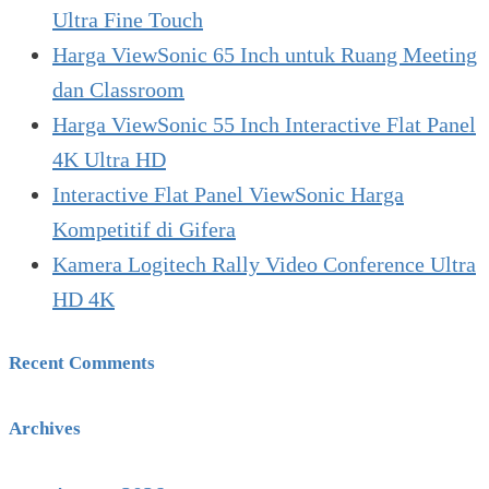
Ultra Fine Touch
Harga ViewSonic 65 Inch untuk Ruang Meeting
dan Classroom
Harga ViewSonic 55 Inch Interactive Flat Panel
4K Ultra HD
Interactive Flat Panel ViewSonic Harga
Kompetitif di Gifera
Kamera Logitech Rally Video Conference Ultra
HD 4K
Recent Comments
Archives