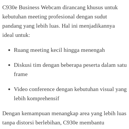
C930e Business Webcam dirancang khusus untuk
kebutuhan meeting profesional dengan sudut
pandang yang lebih luas. Hal ini menjadikannya
ideal untuk:
Ruang meeting kecil hingga menengah
Diskusi tim dengan beberapa peserta dalam satu
frame
Video conference dengan kebutuhan visual yang
lebih komprehensif
Dengan kemampuan menangkap area yang lebih luas
tanpa distorsi berlebihan, C930e membantu