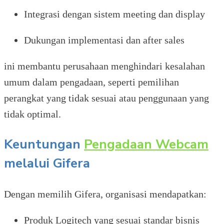
Integrasi dengan sistem meeting dan display
Dukungan implementasi dan after sales
ini membantu perusahaan menghindari kesalahan
umum dalam pengadaan, seperti pemilihan
perangkat yang tidak sesuai atau penggunaan yang
tidak optimal.
Keuntungan
Pengadaan Webcam
melalui Gifera
Dengan memilih Gifera, organisasi mendapatkan:
Produk Logitech yang sesuai standar bisnis