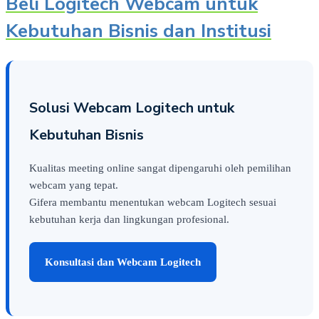
Beli Logitech Webcam untuk
Kebutuhan Bisnis dan Institusi
Solusi Webcam Logitech untuk
Kebutuhan Bisnis
Kualitas meeting online sangat dipengaruhi oleh pemilihan
webcam yang tepat.
Gifera membantu menentukan webcam Logitech sesuai
kebutuhan kerja dan lingkungan profesional.
Konsultasi dan Webcam Logitech