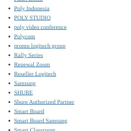
Poly Indonesia
POLY STUDIO
poly video conference
Polycom
promo logitech group
Rally Series
Renewal Zoom
Reseller Logitech
Samsung
SHURE
Shure Authorized Partner
Smart Board
Smart Board Samsung
Smart Classroom