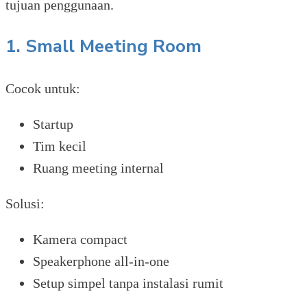
tujuan penggunaan.
1. Small Meeting Room
Cocok untuk:
Startup
Tim kecil
Ruang meeting internal
Solusi:
Kamera compact
Speakerphone all-in-one
Setup simpel tanpa instalasi rumit