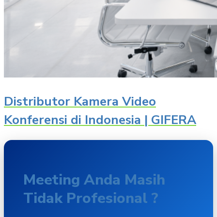
Distributor Kamera Video
Konferensi di Indonesia | GIFERA
Meeting Anda Masih
Tidak Profesional ?