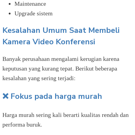
Maintenance
Upgrade sistem
Kesalahan Umum Saat Membeli
Kamera Video Konferensi
Banyak perusahaan mengalami kerugian karena
keputusan yang kurang tepat. Berikut beberapa
kesalahan yang sering terjadi:
❌ Fokus pada harga murah
Harga murah sering kali berarti kualitas rendah dan
performa buruk.