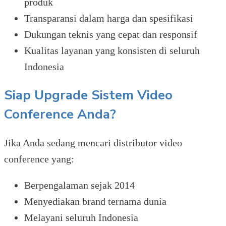
produk
Transparansi dalam harga dan spesifikasi
Dukungan teknis yang cepat dan responsif
Kualitas layanan yang konsisten di seluruh
Indonesia
Siap Upgrade Sistem Video
Conference Anda?
Jika Anda sedang mencari distributor video
conference yang:
Berpengalaman sejak 2014
Menyediakan brand ternama dunia
Melayani seluruh Indonesia