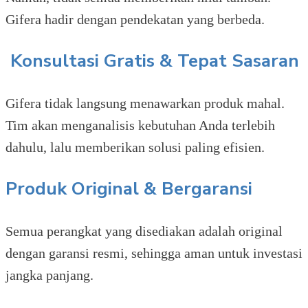
Gifera hadir dengan pendekatan yang berbeda.
Konsultasi Gratis & Tepat Sasaran
Gifera tidak langsung menawarkan produk mahal.
Tim akan menganalisis kebutuhan Anda terlebih
dahulu, lalu memberikan solusi paling efisien.
Produk Original & Bergaransi
Semua perangkat yang disediakan adalah original
dengan garansi resmi, sehingga aman untuk investasi
jangka panjang.