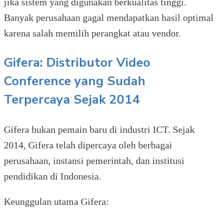
jika sistem yang digunakan berkualitas tinggi.
Banyak perusahaan gagal mendapatkan hasil optimal
karena salah memilih perangkat atau vendor.
Gifera: Distributor Video
Conference yang Sudah
Terpercaya Sejak 2014
Gifera bukan pemain baru di industri ICT. Sejak
2014, Gifera telah dipercaya oleh berbagai
perusahaan, instansi pemerintah, dan institusi
pendidikan di Indonesia.
Keunggulan utama Gifera: