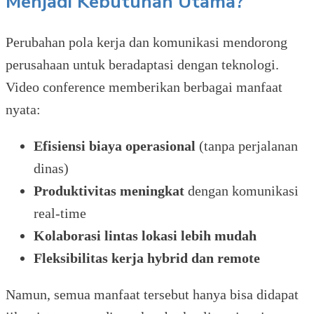
Menjadi Kebutuhan Utama?
Perubahan pola kerja dan komunikasi mendorong
perusahaan untuk beradaptasi dengan teknologi.
Video conference memberikan berbagai manfaat
nyata:
Efisiensi biaya operasional
(tanpa perjalanan
dinas)
Produktivitas meningkat
dengan komunikasi
real-time
Kolaborasi lintas lokasi lebih mudah
Fleksibilitas kerja hybrid dan remote
Namun, semua manfaat tersebut hanya bisa didapat