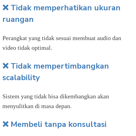
❌ Tidak memperhatikan ukuran
ruangan
Perangkat yang tidak sesuai membuat audio dan
video tidak optimal.
❌ Tidak mempertimbangkan
scalability
Sistem yang tidak bisa dikembangkan akan
menyulitkan di masa depan.
❌ Membeli tanpa konsultasi