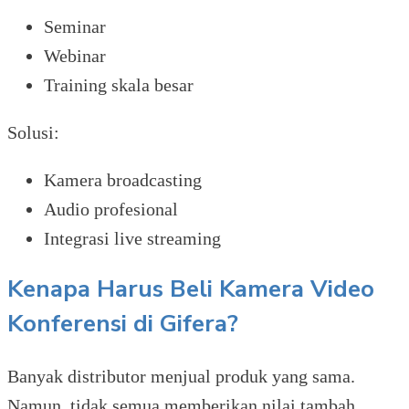
Seminar
Webinar
Training skala besar
Solusi:
Kamera broadcasting
Audio profesional
Integrasi live streaming
Kenapa Harus Beli Kamera Video
Konferensi di Gifera?
Banyak distributor menjual produk yang sama.
Namun, tidak semua memberikan nilai tambah.