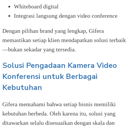
Whiteboard digital
Integrasi langsung dengan video conference
Dengan pilihan brand yang lengkap, Gifera
memastikan setiap klien mendapatkan solusi terbaik
—bukan sekadar yang tersedia.
Solusi Pengadaan Kamera Video
Konferensi untuk Berbagai
Kebutuhan
Gifera memahami bahwa setiap bisnis memiliki
kebutuhan berbeda. Oleh karena itu, solusi yang
ditawarkan selalu disesuaikan dengan skala dan