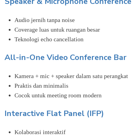
Speaker & Microphone Conference
Audio jernih tanpa noise
Coverage luas untuk ruangan besar
Teknologi echo cancellation
All-in-One Video Conference Bar
Kamera + mic + speaker dalam satu perangkat
Praktis dan minimalis
Cocok untuk meeting room modern
Interactive Flat Panel (IFP)
Kolaborasi interaktif