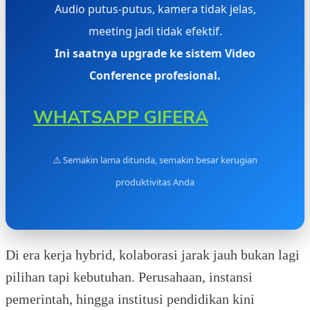
Audio putus-putus, kamera tidak jelas,
meeting jadi tidak efektif.
Ini saatnya upgrade ke sistem Video
Conference profesional.
WHATSAPP GIFERA
⚠️ Semakin lama ditunda, semakin besar kerugian
produktivitas Anda
Di era kerja hybrid, kolaborasi jarak jauh bukan lagi
pilihan tapi kebutuhan. Perusahaan, instansi
pemerintah, hingga institusi pendidikan kini