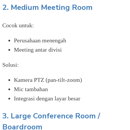
2. Medium Meeting Room
Cocok untuk:
Perusahaan menengah
Meeting antar divisi
Solusi:
Kamera PTZ (pan-tilt-zoom)
Mic tambahan
Integrasi dengan layar besar
3. Large Conference Room /
Boardroom