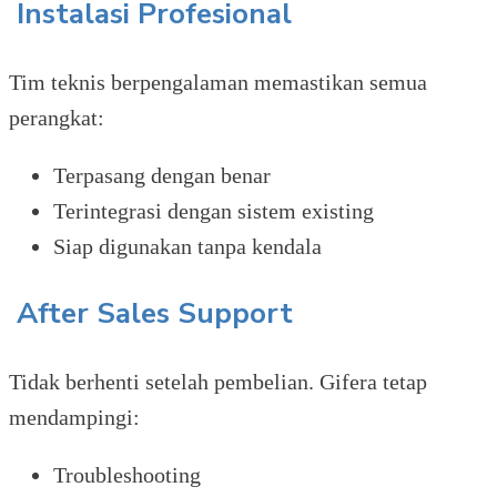
Instalasi Profesional
Tim teknis berpengalaman memastikan semua
perangkat:
Terpasang dengan benar
Terintegrasi dengan sistem existing
Siap digunakan tanpa kendala
After Sales Support
Tidak berhenti setelah pembelian. Gifera tetap
mendampingi:
Troubleshooting