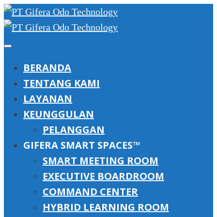
BERANDA
TENTANG KAMI
LAYANAN
KEUNGGULAN
PELANGGAN
GIFERA SMART SPACES™
SMART MEETING ROOM
EXECUTIVE BOARDROOM
COMMAND CENTER
HYBRID LEARNING ROOM