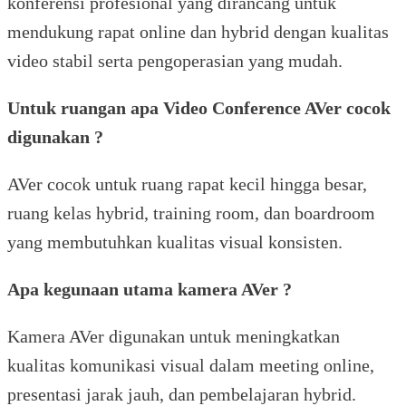
konferensi profesional yang dirancang untuk
mendukung rapat online dan hybrid dengan kualitas
video stabil serta pengoperasian yang mudah.
Untuk ruangan apa Video Conference AVer cocok
digunakan ?
AVer cocok untuk ruang rapat kecil hingga besar,
ruang kelas hybrid, training room, dan boardroom
yang membutuhkan kualitas visual konsisten.
Apa kegunaan utama kamera AVer ?
Kamera AVer digunakan untuk meningkatkan
kualitas komunikasi visual dalam meeting online,
presentasi jarak jauh, dan pembelajaran hybrid.