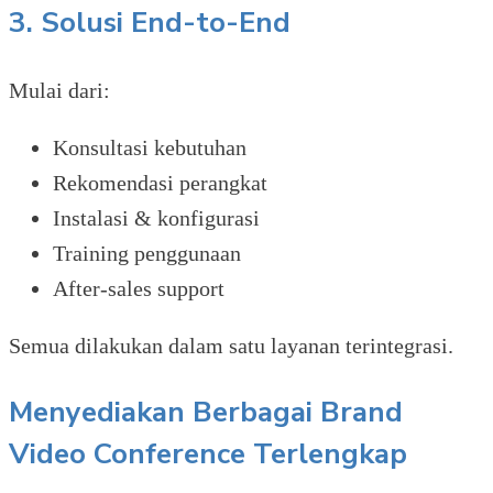
3. Solusi End-to-End
Mulai dari:
Konsultasi kebutuhan
Rekomendasi perangkat
Instalasi & konfigurasi
Training penggunaan
After-sales support
Semua dilakukan dalam satu layanan terintegrasi.
Menyediakan Berbagai Brand
Video Conference Terlengkap