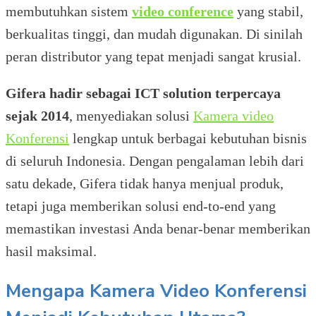
membutuhkan sistem
video conference
yang stabil,
berkualitas tinggi, dan mudah digunakan. Di sinilah
peran distributor yang tepat menjadi sangat krusial.
Gifera hadir sebagai ICT solution terpercaya
sejak 2014
, menyediakan solusi
Kamera video
Konferensi
lengkap untuk berbagai kebutuhan bisnis
di seluruh Indonesia. Dengan pengalaman lebih dari
satu dekade, Gifera tidak hanya menjual produk,
tetapi juga memberikan solusi end-to-end yang
memastikan investasi Anda benar-benar memberikan
hasil maksimal.
Mengapa Kamera Video Konferensi