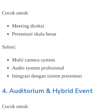
Cocok untuk:
Meeting direksi
Presentasi skala besar
Solusi:
Multi camera system
Audio system profesional
Integrasi dengan sistem presentasi
4. Auditorium & Hybrid Event
Cocok untuk: