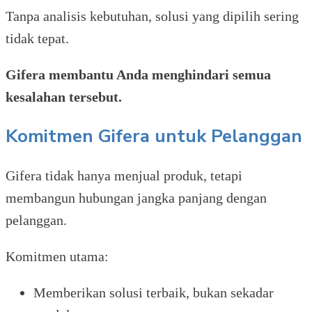
Tanpa analisis kebutuhan, solusi yang dipilih sering
tidak tepat.
Gifera membantu Anda menghindari semua
kesalahan tersebut.
Komitmen Gifera untuk Pelanggan
Gifera tidak hanya menjual produk, tetapi
membangun hubungan jangka panjang dengan
pelanggan.
Komitmen utama:
Memberikan solusi terbaik, bukan sekadar