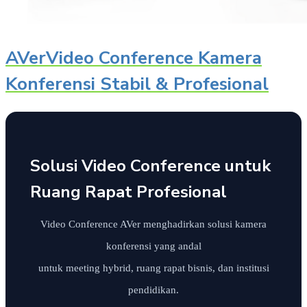
AVerVideo Conference Kamera
Konferensi Stabil & Profesional
Solusi Video Conference untuk
Ruang Rapat Profesional
Video Conference AVer menghadirkan solusi kamera
konferensi yang andal
untuk meeting hybrid, ruang rapat bisnis, dan institusi
pendidikan.