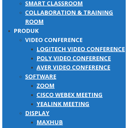
SMART CLASSROOM
COLLABORATION & TRAINING
ROOM
PRODUK
VIDEO CONFERENCE
LOGITECH VIDEO CONFERENCE
POLY VIDEO CONFERENCE
AVER VIDEO CONFERENCE
SOFTWARE
ZOOM
CISCO WEBEX MEETING
YEALINK MEETING
DISPLAY
MAXHUB