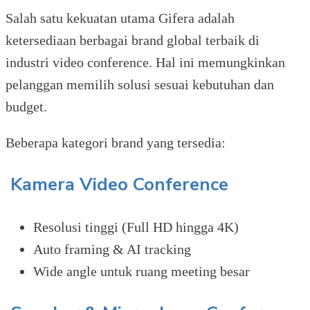
Salah satu kekuatan utama Gifera adalah
ketersediaan berbagai brand global terbaik di
industri video conference. Hal ini memungkinkan
pelanggan memilih solusi sesuai kebutuhan dan
budget.
Beberapa kategori brand yang tersedia:
Kamera Video Conference
Resolusi tinggi (Full HD hingga 4K)
Auto framing & AI tracking
Wide angle untuk ruang meeting besar