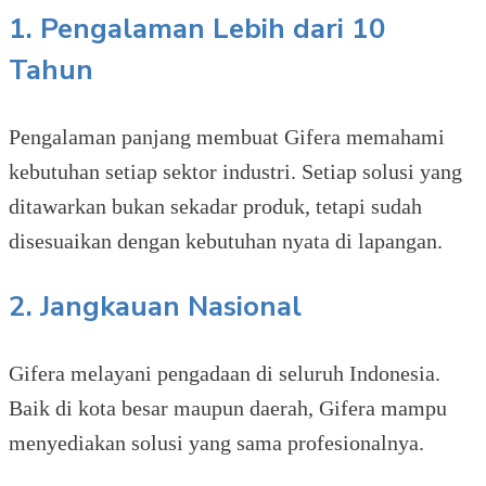
1. Pengalaman Lebih dari 10
Tahun
Pengalaman panjang membuat Gifera memahami
kebutuhan setiap sektor industri. Setiap solusi yang
ditawarkan bukan sekadar produk, tetapi sudah
disesuaikan dengan kebutuhan nyata di lapangan.
2. Jangkauan Nasional
Gifera melayani pengadaan di seluruh Indonesia.
Baik di kota besar maupun daerah, Gifera mampu
menyediakan solusi yang sama profesionalnya.