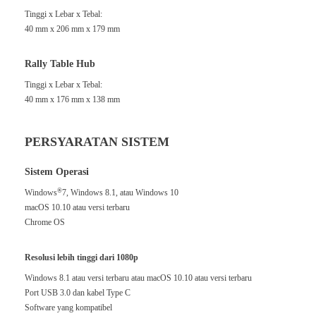
Tinggi x Lebar x Tebal:
40 mm x 206 mm x 179 mm
Rally Table Hub
Tinggi x Lebar x Tebal:
40 mm x 176 mm x 138 mm
PERSYARATAN SISTEM
Sistem Operasi
®
Windows
7, Windows 8.1, atau Windows 10
macOS 10.10 atau versi terbaru
Chrome OS
Resolusi lebih tinggi dari 1080p
Windows 8.1 atau versi terbaru atau macOS 10.10 atau versi terbaru
Port USB 3.0 dan kabel Type C
Software yang kompatibel