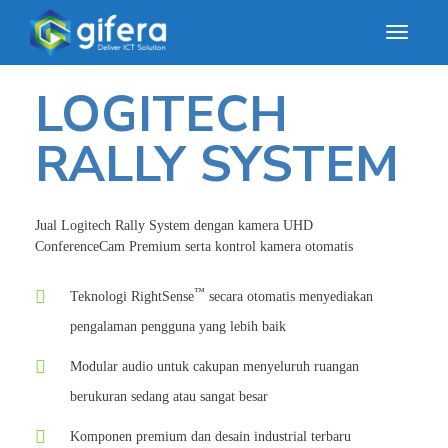
LOGITECH
RALLY SYSTEM
Jual Logitech Rally System dengan kamera UHD
ConferenceCam Premium serta kontrol kamera otomatis
™
Teknologi RightSense
secara otomatis menyediakan
pengalaman pengguna yang lebih baik
Modular audio untuk cakupan menyeluruh ruangan
berukuran sedang atau sangat besar
Komponen premium dan desain industrial terbaru