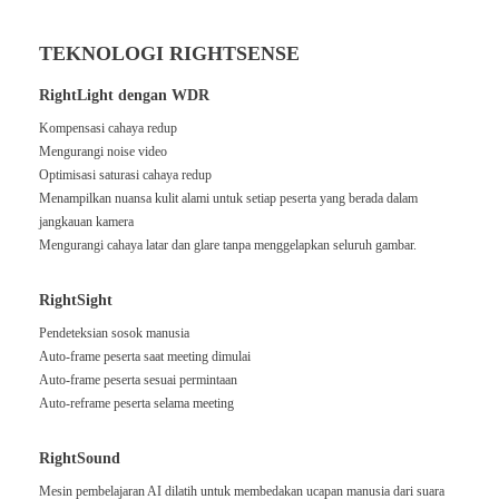
TEKNOLOGI RIGHTSENSE
RightLight dengan WDR
Kompensasi cahaya redup
Mengurangi noise video
Optimisasi saturasi cahaya redup
Menampilkan nuansa kulit alami untuk setiap peserta yang berada dalam
jangkauan kamera
Mengurangi cahaya latar dan glare tanpa menggelapkan seluruh gambar.
RightSight
Pendeteksian sosok manusia
Auto-frame peserta saat meeting dimulai
Auto-frame peserta sesuai permintaan
Auto-reframe peserta selama meeting
RightSound
Mesin pembelajaran AI dilatih untuk membedakan ucapan manusia dari suara