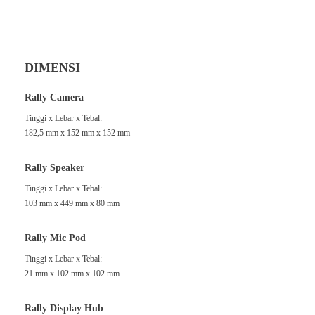
DIMENSI
Rally Camera
Tinggi x Lebar x Tebal:
182,5 mm x 152 mm x 152 mm
Rally Speaker
Tinggi x Lebar x Tebal:
103 mm x 449 mm x 80 mm
Rally Mic Pod
Tinggi x Lebar x Tebal:
21 mm x 102 mm x 102 mm
Rally Display Hub