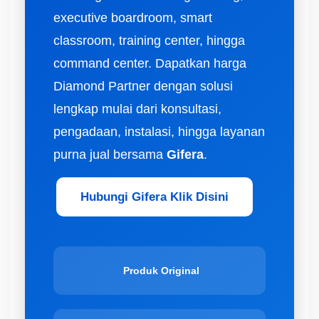
executive boardroom, smart
classroom, training center, hingga
command center. Dapatkan harga
Diamond Partner dengan solusi
lengkap mulai dari konsultasi,
pengadaan, instalasi, hingga layanan
purna jual bersama
Gifera
.
Hubungi Gifera Klik Disini
Produk Original