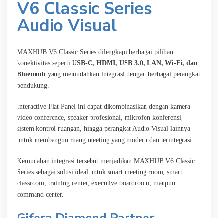
V6 Classic Series
Audio Visual
MAXHUB V6 Classic Series dilengkapi berbagai pilihan
konektivitas seperti
USB-C, HDMI, USB 3.0, LAN, Wi-Fi, dan
Bluetooth
yang memudahkan integrasi dengan berbagai perangkat
pendukung.
Interactive Flat Panel ini dapat dikombinasikan dengan kamera
video conference, speaker profesional, mikrofon konferensi,
sistem kontrol ruangan, hingga perangkat Audio Visual lainnya
untuk membangun ruang meeting yang modern dan terintegrasi.
Kemudahan integrasi tersebut menjadikan MAXHUB V6 Classic
Series sebagai solusi ideal untuk smart meeting room, smart
classroom, training center, executive boardroom, maupun
command center.
Gifera Diamond Partner