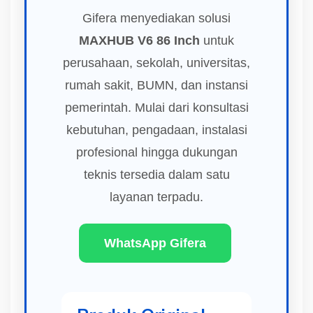
Gifera menyediakan solusi
MAXHUB V6 86 Inch
untuk
perusahaan, sekolah, universitas,
rumah sakit, BUMN, dan instansi
pemerintah. Mulai dari konsultasi
kebutuhan, pengadaan, instalasi
profesional hingga dukungan
teknis tersedia dalam satu
layanan terpadu.
WhatsApp Gifera