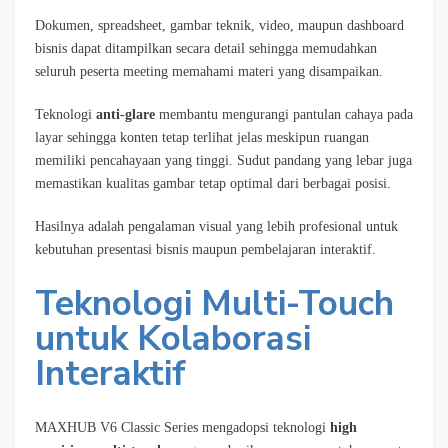
Dokumen, spreadsheet, gambar teknik, video, maupun dashboard
bisnis dapat ditampilkan secara detail sehingga memudahkan
seluruh peserta meeting memahami materi yang disampaikan.
Teknologi
anti-glare
membantu mengurangi pantulan cahaya pada
layar sehingga konten tetap terlihat jelas meskipun ruangan
memiliki pencahayaan yang tinggi. Sudut pandang yang lebar juga
memastikan kualitas gambar tetap optimal dari berbagai posisi.
Hasilnya adalah pengalaman visual yang lebih profesional untuk
kebutuhan presentasi bisnis maupun pembelajaran interaktif.
Teknologi Multi-Touch
untuk Kolaborasi
Interaktif
MAXHUB V6 Classic Series mengadopsi teknologi
high