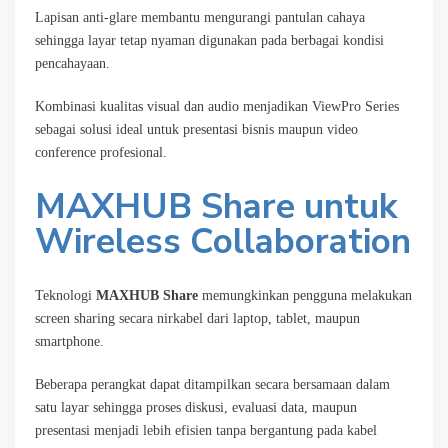
Lapisan anti-glare membantu mengurangi pantulan cahaya
sehingga layar tetap nyaman digunakan pada berbagai kondisi
pencahayaan.
Kombinasi kualitas visual dan audio menjadikan ViewPro Series
sebagai solusi ideal untuk presentasi bisnis maupun video
conference profesional.
MAXHUB Share untuk
Wireless Collaboration
Teknologi
MAXHUB Share
memungkinkan pengguna melakukan
screen sharing secara nirkabel dari laptop, tablet, maupun
smartphone.
Beberapa perangkat dapat ditampilkan secara bersamaan dalam
satu layar sehingga proses diskusi, evaluasi data, maupun
presentasi menjadi lebih efisien tanpa bergantung pada kabel