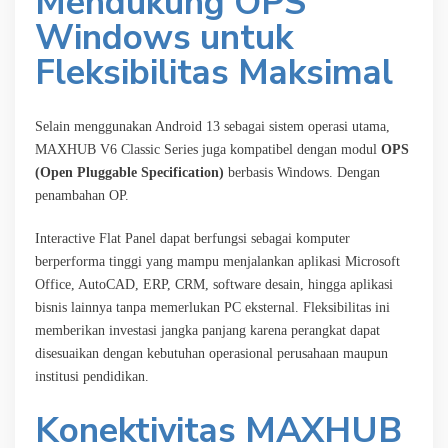
Mendukung OPS
Windows untuk
Fleksibilitas Maksimal
Selain menggunakan Android 13 sebagai sistem operasi utama,
MAXHUB V6 Classic Series juga kompatibel dengan modul
OPS
(Open Pluggable Specification)
berbasis Windows. Dengan
penambahan OP.
Interactive Flat Panel dapat berfungsi sebagai komputer
berperforma tinggi yang mampu menjalankan aplikasi Microsoft
Office, AutoCAD, ERP, CRM, software desain, hingga aplikasi
bisnis lainnya tanpa memerlukan PC eksternal. Fleksibilitas ini
memberikan investasi jangka panjang karena perangkat dapat
disesuaikan dengan kebutuhan operasional perusahaan maupun
institusi pendidikan.
Konektivitas MAXHUB