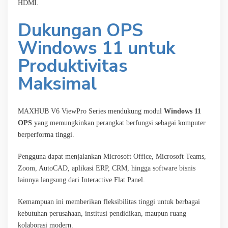
HDMI.
Dukungan OPS
Windows 11 untuk
Produktivitas
Maksimal
MAXHUB V6 ViewPro Series mendukung modul
Windows 11
OPS
yang memungkinkan perangkat berfungsi sebagai komputer
berperforma tinggi.
Pengguna dapat menjalankan Microsoft Office, Microsoft Teams,
Zoom, AutoCAD, aplikasi ERP, CRM, hingga software bisnis
lainnya langsung dari Interactive Flat Panel.
Kemampuan ini memberikan fleksibilitas tinggi untuk berbagai
kebutuhan perusahaan, institusi pendidikan, maupun ruang
kolaborasi modern.