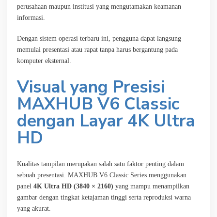
perusahaan maupun institusi yang mengutamakan keamanan
informasi.
Dengan sistem operasi terbaru ini, pengguna dapat langsung
memulai presentasi atau rapat tanpa harus bergantung pada
komputer eksternal.
Visual yang Presisi
MAXHUB V6 Classic
dengan Layar 4K Ultra
HD
Kualitas tampilan merupakan salah satu faktor penting dalam
sebuah presentasi. MAXHUB V6 Classic Series menggunakan
panel
4K Ultra HD (3840 × 2160)
yang mampu menampilkan
gambar dengan tingkat ketajaman tinggi serta reproduksi warna
yang akurat.