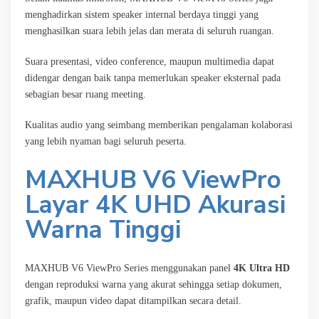
menghadirkan sistem speaker internal berdaya tinggi yang
menghasilkan suara lebih jelas dan merata di seluruh ruangan.
Suara presentasi, video conference, maupun multimedia dapat
didengar dengan baik tanpa memerlukan speaker eksternal pada
sebagian besar ruang meeting.
Kualitas audio yang seimbang memberikan pengalaman kolaborasi
yang lebih nyaman bagi seluruh peserta.
MAXHUB V6 ViewPro
Layar 4K UHD Akurasi
Warna Tinggi
MAXHUB V6 ViewPro Series menggunakan panel
4K Ultra HD
dengan reproduksi warna yang akurat sehingga setiap dokumen,
grafik, maupun video dapat ditampilkan secara detail.