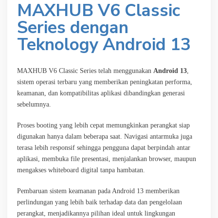
MAXHUB V6 Classic
Series dengan
Teknology
Android 13
MAXHUB V6 Classic Series telah menggunakan
Android 13
,
sistem operasi terbaru yang memberikan peningkatan performa,
keamanan, dan kompatibilitas aplikasi dibandingkan generasi
sebelumnya.
Proses booting yang lebih cepat memungkinkan perangkat siap
digunakan hanya dalam beberapa saat. Navigasi antarmuka juga
terasa lebih responsif sehingga pengguna dapat berpindah antar
aplikasi, membuka file presentasi, menjalankan browser, maupun
mengakses whiteboard digital tanpa hambatan.
Pembaruan sistem keamanan pada Android 13 memberikan
perlindungan yang lebih baik terhadap data dan pengelolaan
perangkat, menjadikannya pilihan ideal untuk lingkungan