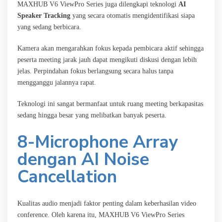
MAXHUB V6 ViewPro Series juga dilengkapi teknologi
AI
Speaker Tracking
yang secara otomatis mengidentifikasi siapa
yang sedang berbicara.
Kamera akan mengarahkan fokus kepada pembicara aktif sehingga
peserta meeting jarak jauh dapat mengikuti diskusi dengan lebih
jelas. Perpindahan fokus berlangsung secara halus tanpa
mengganggu jalannya rapat.
Teknologi ini sangat bermanfaat untuk ruang meeting berkapasitas
sedang hingga besar yang melibatkan banyak peserta.
8-Microphone Array
dengan AI Noise
Cancellation
Kualitas audio menjadi faktor penting dalam keberhasilan video
conference. Oleh karena itu, MAXHUB V6 ViewPro Series