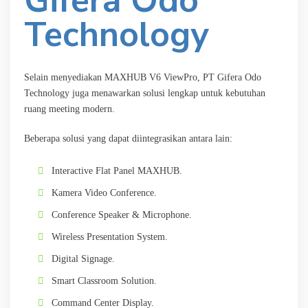
Gifera Odo
Technology
Selain menyediakan MAXHUB V6 ViewPro, PT Gifera Odo
Technology juga menawarkan solusi lengkap untuk kebutuhan
ruang meeting modern.
Beberapa solusi yang dapat diintegrasikan antara lain:
Interactive Flat Panel MAXHUB.
Kamera Video Conference.
Conference Speaker & Microphone.
Wireless Presentation System.
Digital Signage.
Smart Classroom Solution.
Command Center Display.