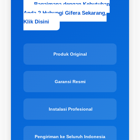
Bagaimana dengan Kebutuhan
Anda ? Hubungi Gifera Sekarang,
Klik Disini
Produk Original
Garansi Resmi
Instalasi Profesional
Pengiriman ke Seluruh Indonesia