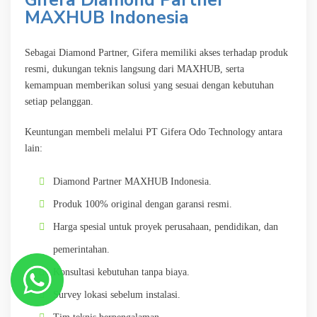
MAXHUB Indonesia
Sebagai Diamond Partner, Gifera memiliki akses terhadap produk
resmi, dukungan teknis langsung dari MAXHUB, serta
kemampuan memberikan solusi yang sesuai dengan kebutuhan
setiap pelanggan.
Keuntungan membeli melalui PT Gifera Odo Technology antara
lain:
Diamond Partner MAXHUB Indonesia.
Produk 100% original dengan garansi resmi.
Harga spesial untuk proyek perusahaan, pendidikan, dan
pemerintahan.
Konsultasi kebutuhan tanpa biaya.
Survey lokasi sebelum instalasi.