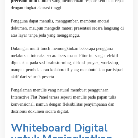
precision multi-touch
yang memberikan respons sentuhan cepat
dengan tingkat akurasi tinggi.
Pengguna dapat menulis, menggambar, membuat anotasi
dokumen, maupun mengedit materi presentasi secara langsung di
atas layar tanpa jeda yang mengganggu.
Dukungan multi-touch memungkinkan beberapa pengguna
melakukan interaksi secara bersamaan. Fitur ini sangat efektif
digunakan pada sesi brainstorming, diskusi proyek, workshop,
maupun pembelajaran kolaboratif yang membutuhkan partisipasi
aktif dari seluruh peserta.
Pengalaman menulis yang natural membuat penggunaan
Interactive Flat Panel terasa seperti menulis pada papan tulis
konvensional, namun dengan fleksibilitas penyimpanan dan
distribusi dokumen secara digital.
Whiteboard Digital