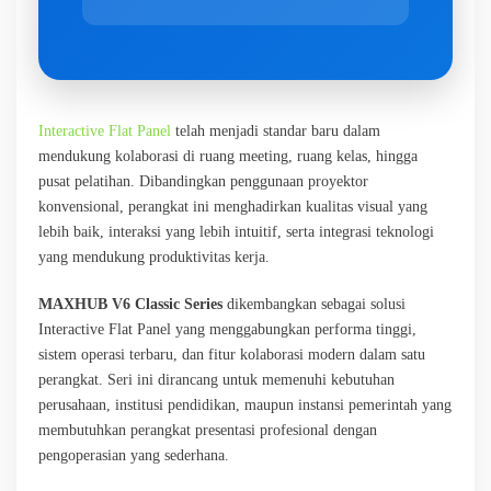
Interactive Flat Panel
telah menjadi standar baru dalam
mendukung kolaborasi di ruang meeting, ruang kelas, hingga
pusat pelatihan. Dibandingkan penggunaan proyektor
konvensional, perangkat ini menghadirkan kualitas visual yang
lebih baik, interaksi yang lebih intuitif, serta integrasi teknologi
yang mendukung produktivitas kerja.
MAXHUB V6 Classic Series
dikembangkan sebagai solusi
Interactive Flat Panel yang menggabungkan performa tinggi,
sistem operasi terbaru, dan fitur kolaborasi modern dalam satu
perangkat. Seri ini dirancang untuk memenuhi kebutuhan
perusahaan, institusi pendidikan, maupun instansi pemerintah yang
membutuhkan perangkat presentasi profesional dengan
pengoperasian yang sederhana.