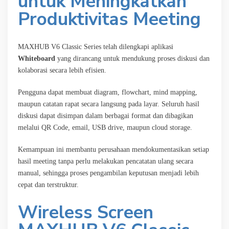
untuk Meningkatkan
Produktivitas Meeting
MAXHUB V6 Classic Series telah dilengkapi aplikasi
Whiteboard
yang dirancang untuk mendukung proses diskusi dan
kolaborasi secara lebih efisien.
Pengguna dapat membuat diagram, flowchart, mind mapping,
maupun catatan rapat secara langsung pada layar. Seluruh hasil
diskusi dapat disimpan dalam berbagai format dan dibagikan
melalui QR Code, email, USB drive, maupun cloud storage.
Kemampuan ini membantu perusahaan mendokumentasikan setiap
hasil meeting tanpa perlu melakukan pencatatan ulang secara
manual, sehingga proses pengambilan keputusan menjadi lebih
cepat dan terstruktur.
Wireless Screen