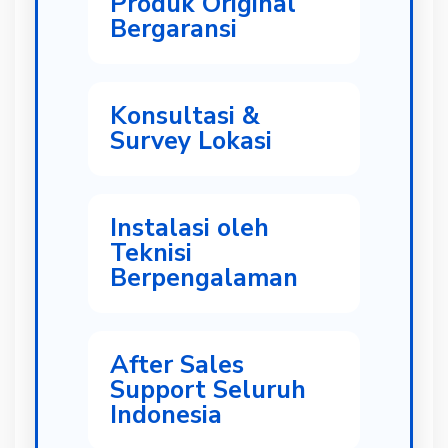
Produk Original
Bergaransi
Konsultasi &
Survey Lokasi
Instalasi oleh
Teknisi
Berpengalaman
After Sales
Support Seluruh
Indonesia