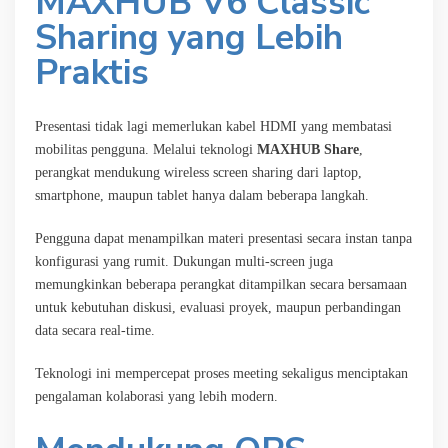
MAXHUB V6 Classic
Sharing yang Lebih
Praktis
Presentasi tidak lagi memerlukan kabel HDMI yang membatasi
mobilitas pengguna. Melalui teknologi
MAXHUB Share
,
perangkat mendukung wireless screen sharing dari laptop,
smartphone, maupun tablet hanya dalam beberapa langkah.
Pengguna dapat menampilkan materi presentasi secara instan tanpa
konfigurasi yang rumit. Dukungan multi-screen juga
memungkinkan beberapa perangkat ditampilkan secara bersamaan
untuk kebutuhan diskusi, evaluasi proyek, maupun perbandingan
data secara real-time.
Teknologi ini mempercepat proses meeting sekaligus menciptakan
pengalaman kolaborasi yang lebih modern.