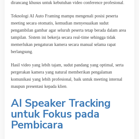
dirancang khusus untuk kebutuhan video conference profesional.
Teknologi AI Auto Framing mampu mengenali posisi peserta
meeting secara otomatis, kemudian menyesuaikan sudut
pengambilan gambar agar seluruh peserta tetap berada dalam area
tampilan. Sistem ini bekerja secara real-time sehingga tidak
memerlukan pengaturan kamera secara manual selama rapat
berlangsung.
Hasil video yang lebih tajam, sudut pandang yang optimal, serta
pergerakan kamera yang natural memberikan pengalaman
komunikasi yang lebih profesional, baik untuk meeting internal
maupun presentasi kepada klien.
AI Speaker Tracking
untuk Fokus pada
Pembicara