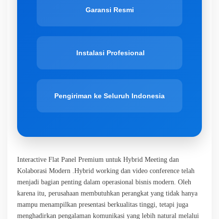
Garansi Resmi
Instalasi Profesional
Pengiriman ke Seluruh Indonesia
Interactive Flat Panel Premium untuk Hybrid Meeting dan
Kolaborasi Modern .Hybrid working dan video conference telah
menjadi bagian penting dalam operasional bisnis modern. Oleh
karena itu, perusahaan membutuhkan perangkat yang tidak hanya
mampu menampilkan presentasi berkualitas tinggi, tetapi juga
menghadirkan pengalaman komunikasi yang lebih natural melalui