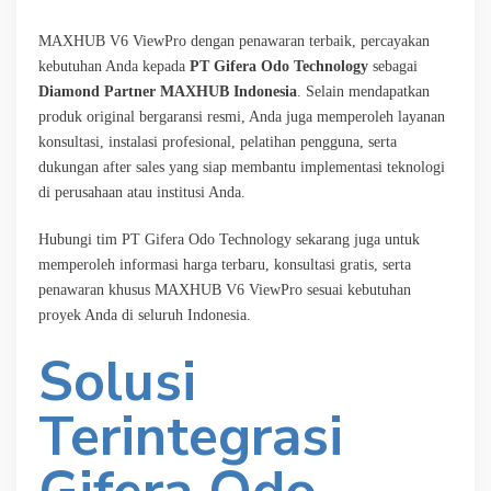
MAXHUB V6 ViewPro dengan penawaran terbaik, percayakan
kebutuhan Anda kepada
PT Gifera Odo Technology
sebagai
Diamond Partner MAXHUB Indonesia
. Selain mendapatkan
produk original bergaransi resmi, Anda juga memperoleh layanan
konsultasi, instalasi profesional, pelatihan pengguna, serta
dukungan after sales yang siap membantu implementasi teknologi
di perusahaan atau institusi Anda.
Hubungi tim PT Gifera Odo Technology sekarang juga untuk
memperoleh informasi harga terbaru, konsultasi gratis, serta
penawaran khusus MAXHUB V6 ViewPro sesuai kebutuhan
proyek Anda di seluruh Indonesia.
Solusi
Terintegrasi