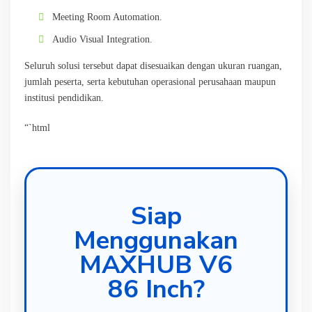
Meeting Room Automation.
Audio Visual Integration.
Seluruh solusi tersebut dapat disesuaikan dengan ukuran ruangan,
jumlah peserta, serta kebutuhan operasional perusahaan maupun
institusi pendidikan.
“`html
Siap
Menggunakan
MAXHUB V6
86 Inch?